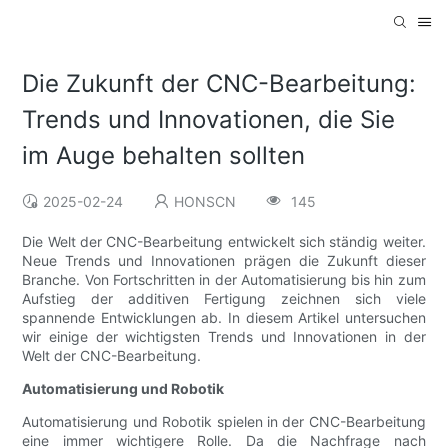
Die Zukunft der CNC-Bearbeitung:
Trends und Innovationen, die Sie
im Auge behalten sollten
2025-02-24
HONSCN
145
Die Welt der CNC-Bearbeitung entwickelt sich ständig weiter.
Neue Trends und Innovationen prägen die Zukunft dieser
Branche. Von Fortschritten in der Automatisierung bis hin zum
Aufstieg der additiven Fertigung zeichnen sich viele
spannende Entwicklungen ab. In diesem Artikel untersuchen
wir einige der wichtigsten Trends und Innovationen in der
Welt der CNC-Bearbeitung.
Automatisierung und Robotik
Automatisierung und Robotik spielen in der CNC-Bearbeitung
eine immer wichtigere Rolle. Da die Nachfrage nach