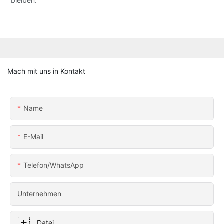
bleiben.
Mach mit uns in Kontakt
Name
E-Mail
Telefon/WhatsApp
Unternehmen
Datei