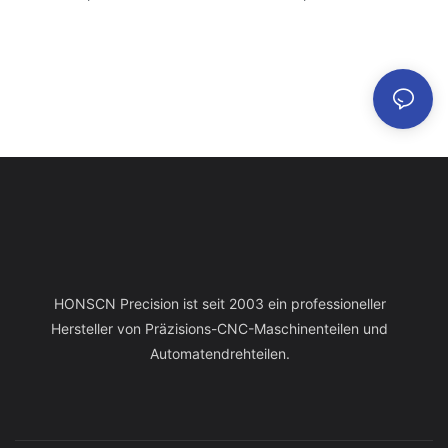
HONSCN Precision ist seit 2003 ein professioneller
Hersteller von Präzisions-CNC-Maschinenteilen und
Automatendrehteilen.