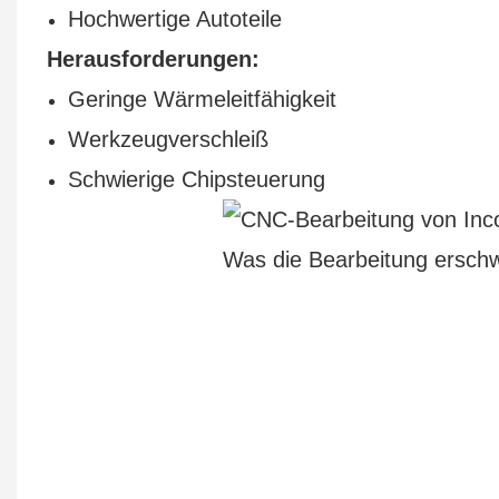
Hochwertige Autoteile
Herausforderungen:
Geringe Wärmeleitfähigkeit
Werkzeugverschleiß
Schwierige Chipsteuerung