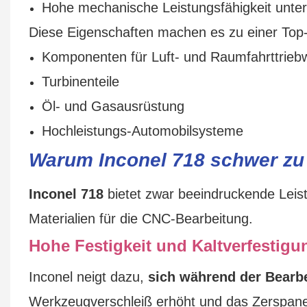
Hohe mechanische Leistungsfähigkeit unter
Diese Eigenschaften machen es zu einer Top-
Komponenten für Luft- und Raumfahrttrieb
Turbinenteile
Öl- und Gasausrüstung
Hochleistungs-Automobilsysteme
Warum Inconel 718 schwer zu 
Inconel 718
bietet zwar beeindruckende Leistu
Materialien für die CNC-Bearbeitung.
Hohe Festigkeit und Kaltverfestigu
Inconel neigt dazu,
sich während der Bearbe
Werkzeugverschleiß erhöht und das Zerspanen