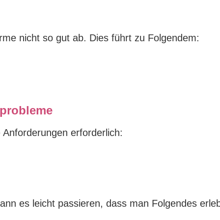
me nicht so gut ab. Dies führt zu Folgendem:
sprobleme
 Anforderungen erforderlich:
ann es leicht passieren, dass man Folgendes erleb