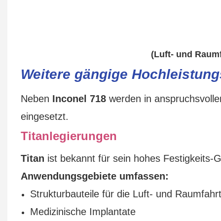
(Luft- und Raum
Weitere gängige Hochleistung
Neben
Inconel 718
werden in anspruchsvolle
eingesetzt.
Titanlegierungen
Titan
ist bekannt für sein hohes Festigkeits-
Anwendungsgebiete umfassen:
Strukturbauteile für die Luft- und Raumfahr
Medizinische Implantate