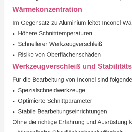
Wärmekonzentration
Im Gegensatz zu Aluminium leitet Inconel Wär
Höhere Schnitttemperaturen
Schnellerer Werkzeugverschleiß
Risiko von Oberflächenschäden
Werkzeugverschleiß und Stabilität
Für die Bearbeitung von Inconel sind folgende
Spezialschneidwerkzeuge
Optimierte Schnittparameter
Stabile Bearbeitungseinrichtungen
Ohne die richtige Erfahrung und Ausrüstung k