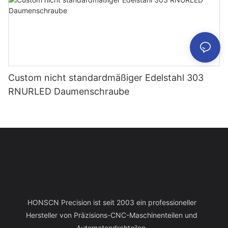
Custom nicht standardmäßiger Edelstahl 303
RNURLED Daumenschraube
HONSCN Precision ist seit 2003 ein professioneller
Hersteller von Präzisions-CNC-Maschinenteilen und
Automatendrehteilen.