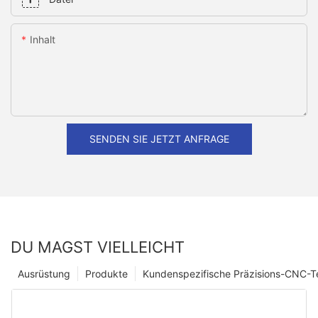
Inhalt
SENDEN SIE JETZT ANFRAGE
DU MAGST VIELLEICHT
Ausrüstung
Produkte
Kundenspezifische Präzisions-CNC-Te