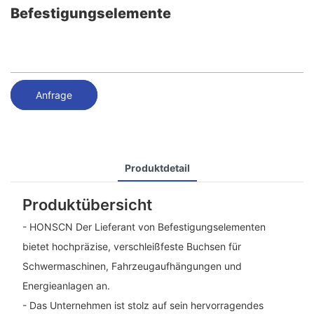
Befestigungselemente
Anfrage
Produktdetail
Produktübersicht
- HONSCN Der Lieferant von Befestigungselementen
bietet hochpräzise, ​​verschleißfeste Buchsen für
Schwermaschinen, Fahrzeugaufhängungen und
Energieanlagen an.
- Das Unternehmen ist stolz auf sein hervorragendes