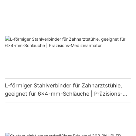
L-förmiger Stahlverbinder für Zahnarztstühle,
geeignet für 6x4-mm-Schläuche | Präzisions-
Medizinarmatur