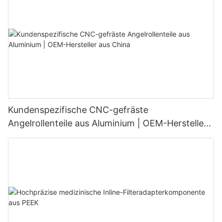
Kundenspezifische CNC-gefräste
Angelrollenteile aus Aluminium | OEM-Hersteller
aus China