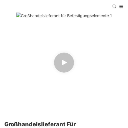
Großhandelslieferant Für