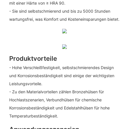
mit einer Härte von ≥ HRA 90.
- Sie sind selbstschmierend und bis zu 5000 Stunden
wartungsfrei, was Komfort und Kosteneinsparungen bietet.
Produktvorteile
- Hohe Verschleißfestigkeit, selbstschmierendes Design
und Korrosionsbeständigkeit sind einige der wichtigsten
Leistungsvorteile.
- Zu den Materialvorteilen zählen Bronzehülsen für
Hochlastszenarien, Verbundhülsen für chemische
Korrosionsbeständigkeit und Edelstahlhülsen für hohe
Temperaturbeständigkeit.