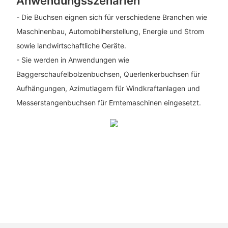
Anwendungsszenarien
- Die Buchsen eignen sich für verschiedene Branchen wie
Maschinenbau, Automobilherstellung, Energie und Strom
sowie landwirtschaftliche Geräte.
- Sie werden in Anwendungen wie
Baggerschaufelbolzenbuchsen, Querlenkerbuchsen für
Aufhängungen, Azimutlagern für Windkraftanlagen und
Messerstangenbuchsen für Erntemaschinen eingesetzt.