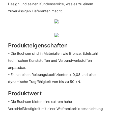
Design und seinen Kundenservice, was es zu einem
zuverlässigen Lieferanten macht.
Produkteigenschaften
- Die Buchsen sind in Materialien wie Bronze, Edelstahl,
technischen Kunststoffen und Verbundwerkstoffen
anpassbar.
- Es hat einen Reibungskoeffizienten ≤ 0,08 und eine
dynamische Tragfähigkeit von bis zu 50 kN.
Produktwert
- Die Buchsen bieten eine extrem hohe
Verschleißfestigkeit mit einer Wolframkarbidbeschichtung