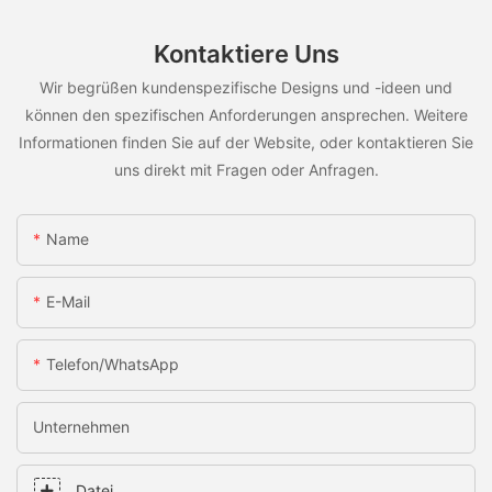
Kontaktiere Uns
Wir begrüßen kundenspezifische Designs und -ideen und
können den spezifischen Anforderungen ansprechen. Weitere
Informationen finden Sie auf der Website, oder kontaktieren Sie
uns direkt mit Fragen oder Anfragen.
Name
E-Mail
Telefon/WhatsApp
Unternehmen
Datei