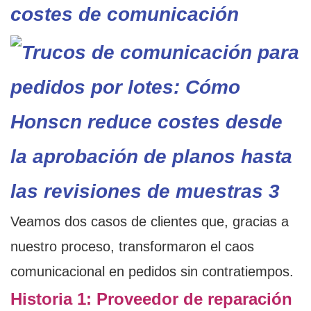
costes de comunicación
Veamos dos casos de clientes que, gracias a
nuestro proceso, transformaron el caos
comunicacional en pedidos sin contratiempos.
Historia 1: Proveedor de reparación