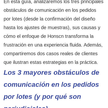
En esta guía, analizaremos los tres principales
obstáculos de comunicación en los pedidos
por lotes (desde la confirmación del diseño
hasta los ajustes de muestras), sus causas y
cómo el enfoque de Honscn transforma la
frustración en una experiencia fluida. Además,
compartiremos dos casos reales de clientes
que ilustran estas estrategias en la práctica.
Los 3 mayores obstáculos de
comunicación en los pedidos
por lotes (y por qué son