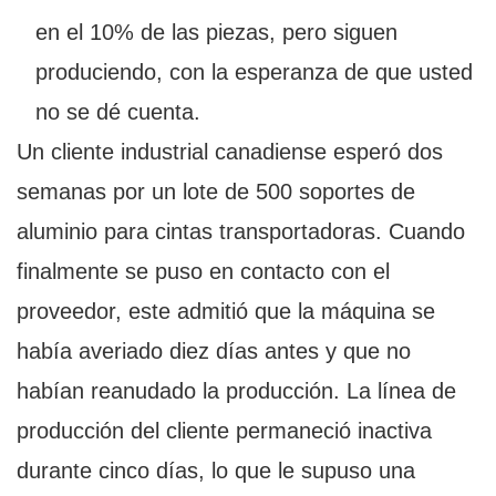
en el 10% de las piezas, pero siguen
produciendo, con la esperanza de que usted
no se dé cuenta.
Un cliente industrial canadiense esperó dos
semanas por un lote de 500 soportes de
aluminio para cintas transportadoras. Cuando
finalmente se puso en contacto con el
proveedor, este admitió que la máquina se
había averiado diez días antes y que no
habían reanudado la producción. La línea de
producción del cliente permaneció inactiva
durante cinco días, lo que le supuso una