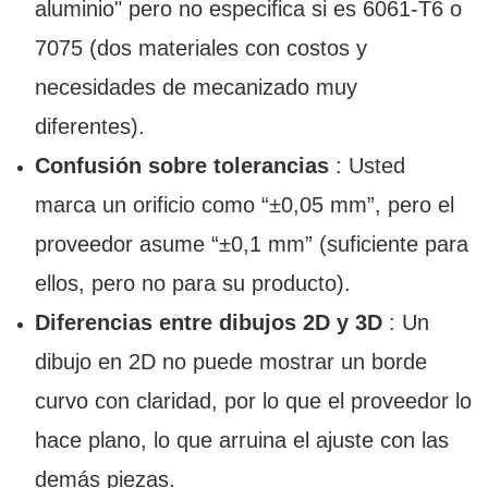
aluminio" pero no especifica si es 6061-T6 o
7075 (dos materiales con costos y
necesidades de mecanizado muy
diferentes).
Confusión sobre tolerancias
: Usted
marca un orificio como “±0,05 mm”, pero el
proveedor asume “±0,1 mm” (suficiente para
ellos, pero no para su producto).
Diferencias entre dibujos 2D y 3D
: Un
dibujo en 2D no puede mostrar un borde
curvo con claridad, por lo que el proveedor lo
hace plano, lo que arruina el ajuste con las
demás piezas.