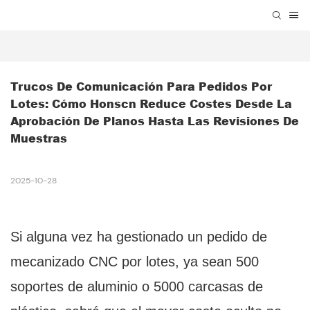
Trucos De Comunicación Para Pedidos Por 
Lotes: Cómo Honscn Reduce Costes Desde La 
Aprobación De Planos Hasta Las Revisiones De 
Muestras
2025-10-28
Si alguna vez ha gestionado un pedido de
mecanizado CNC por lotes, ya sean 500
soportes de aluminio o 5000 carcasas de