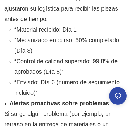
ajustaron su logística para recibir las piezas
antes de tiempo.
“Material recibido: Día 1”
“Mecanizado en curso: 50% completado
(Día 3)”
“Control de calidad superado: 99,8% de
aprobados (Día 5)”
“Enviado: Día 6 (número de seguimiento
incluido)”
Alertas proactivas sobre problemas
Si surge algún problema (por ejemplo, un
retraso en la entrega de materiales o un