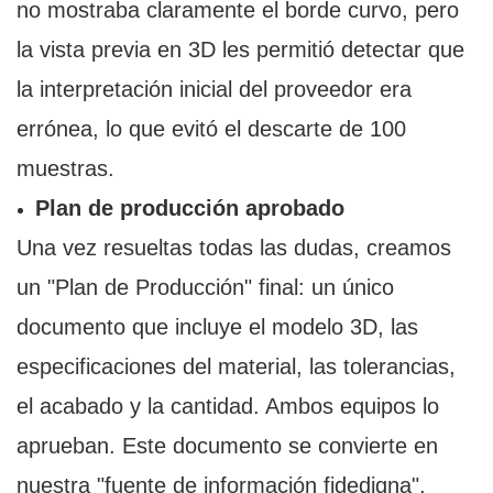
no mostraba claramente el borde curvo, pero
la vista previa en 3D les permitió detectar que
la interpretación inicial del proveedor era
errónea, lo que evitó el descarte de 100
muestras.
Plan de producción aprobado
Una vez resueltas todas las dudas, creamos
un "Plan de Producción" final: un único
documento que incluye el modelo 3D, las
especificaciones del material, las tolerancias,
el acabado y la cantidad. Ambos equipos lo
aprueban. Este documento se convierte en
nuestra "fuente de información fidedigna",