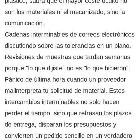
plástico, sabrá que el mayor coste oculto no
son los materiales ni el mecanizado, sino la
comunicación.
Cadenas interminables de correos electrónicos
discutiendo sobre las tolerancias en un plano.
Revisiones de muestras que tardan semanas
porque "lo que dijiste" no es "lo que hicieron".
Pánico de última hora cuando un proveedor
malinterpreta tu solicitud de material. Estos
intercambios interminables no solo hacen
perder el tiempo, sino que retrasan los plazos
de entrega, disparan los presupuestos y
convierten un pedido sencillo en un verdadero