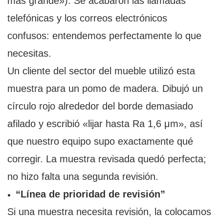
más grande»). Se acabaron las llamadas
telefónicas y los correos electrónicos
confusos: entendemos perfectamente lo que
necesitas.
Un cliente del sector del mueble utilizó esta
muestra para un pomo de madera. Dibujó un
círculo rojo alrededor del borde demasiado
afilado y escribió «lijar hasta Ra 1,6 μm», así
que nuestro equipo supo exactamente qué
corregir. La muestra revisada quedó perfecta;
no hizo falta una segunda revisión.
“Línea de prioridad de revisión”
Si una muestra necesita revisión, la colocamos