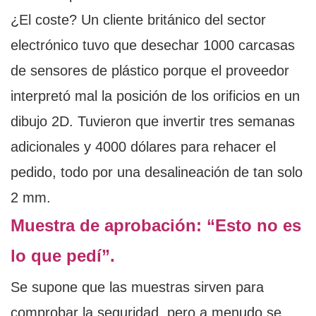
¿El coste? Un cliente británico del sector
electrónico tuvo que desechar 1000 carcasas
de sensores de plástico porque el proveedor
interpretó mal la posición de los orificios en un
dibujo 2D. Tuvieron que invertir tres semanas
adicionales y 4000 dólares para rehacer el
pedido, todo por una desalineación de tan solo
2 mm.
Muestra de aprobación: “Esto no es
lo que pedí”.
Se supone que las muestras sirven para
comprobar la seguridad, pero a menudo se