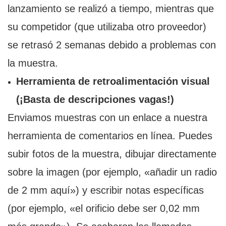
lanzamiento se realizó a tiempo, mientras que
su competidor (que utilizaba otro proveedor)
se retrasó 2 semanas debido a problemas con
la muestra.
Herramienta de retroalimentación visual
(¡Basta de descripciones vagas!)
Enviamos muestras con un enlace a nuestra
herramienta de comentarios en línea. Puedes
subir fotos de la muestra, dibujar directamente
sobre la imagen (por ejemplo, «añadir un radio
de 2 mm aquí») y escribir notas específicas
(por ejemplo, «el orificio debe ser 0,02 mm