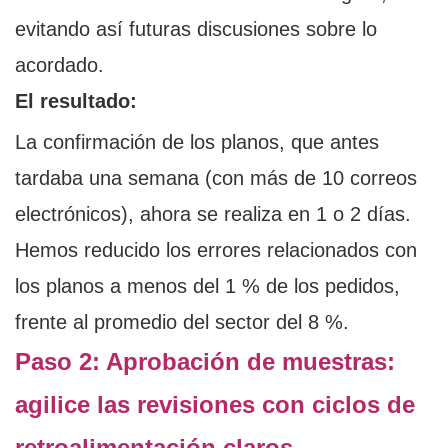
evitando así futuras discusiones sobre lo
acordado.
El resultado:
La confirmación de los planos, que antes
tardaba una semana (con más de 10 correos
electrónicos), ahora se realiza en 1 o 2 días.
Hemos reducido los errores relacionados con
los planos a menos del 1 % de los pedidos,
frente al promedio del sector del 8 %.
Paso 2: Aprobación de muestras:
agilice las revisiones con ciclos de
retroalimentación claros.