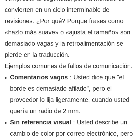
convierten en un ciclo interminable de
revisiones. ¿Por qué? Porque frases como
«hazlo más suave» o «ajusta el tamaño» son
demasiado vagas y la retroalimentación se
pierde en la traducción.
Ejemplos comunes de fallos de comunicación:
Comentarios vagos
: Usted dice que "el
borde es demasiado afilado", pero el
proveedor lo lija ligeramente, cuando usted
quería un radio de 2 mm.
Sin referencia visual
: Usted describe un
cambio de color por correo electrónico, pero