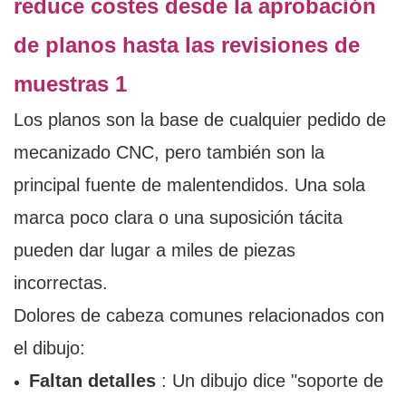
Los planos son la base de cualquier pedido de
mecanizado CNC, pero también son la
principal fuente de malentendidos. Una sola
marca poco clara o una suposición tácita
pueden dar lugar a miles de piezas
incorrectas.
Dolores de cabeza comunes relacionados con
el dibujo:
Faltan detalles
: Un dibujo dice "soporte de