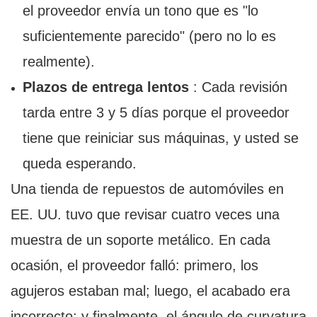
el proveedor envía un tono que es "lo
suficientemente parecido" (pero no lo es
realmente).
Plazos de entrega lentos
: Cada revisión
tarda entre 3 y 5 días porque el proveedor
tiene que reiniciar sus máquinas, y usted se
queda esperando.
Una tienda de repuestos de automóviles en
EE. UU. tuvo que revisar cuatro veces una
muestra de un soporte metálico. En cada
ocasión, el proveedor falló: primero, los
agujeros estaban mal; luego, el acabado era
incorrecto; y finalmente, el ángulo de curvatura