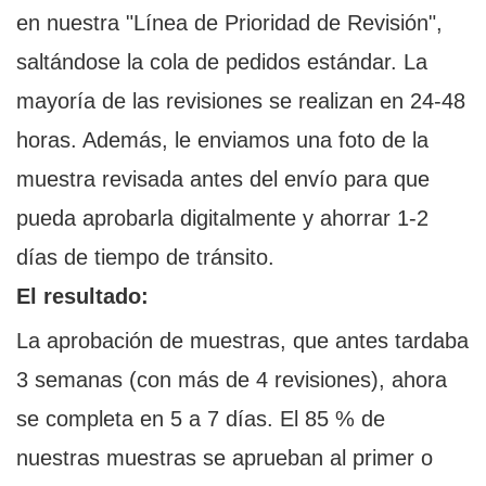
en nuestra "Línea de Prioridad de Revisión",
saltándose la cola de pedidos estándar. La
mayoría de las revisiones se realizan en 24-48
horas. Además, le enviamos una foto de la
muestra revisada antes del envío para que
pueda aprobarla digitalmente y ahorrar 1-2
días de tiempo de tránsito.
El resultado:
La aprobación de muestras, que antes tardaba
3 semanas (con más de 4 revisiones), ahora
se completa en 5 a 7 días. El 85 % de
nuestras muestras se aprueban al primer o