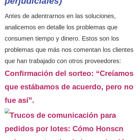
perjudiciales)
Antes de adentrarnos en las soluciones,
analicemos en detalle los problemas que
consumen tiempo y dinero. Estos son los
problemas que más nos comentan los clientes
que han trabajado con otros proveedores:
Confirmación del sorteo: “Creíamos
que estábamos de acuerdo, pero no
fue así”.