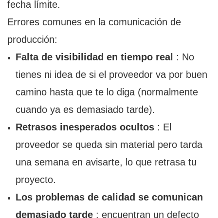
fecha límite.
Errores comunes en la comunicación de
producción:
Falta de visibilidad en tiempo real
: No
tienes ni idea de si el proveedor va por buen
camino hasta que te lo diga (normalmente
cuando ya es demasiado tarde).
Retrasos inesperados ocultos
: El
proveedor se queda sin material pero tarda
una semana en avisarte, lo que retrasa tu
proyecto.
Los problemas de calidad se comunican
demasiado tarde
: encuentran un defecto