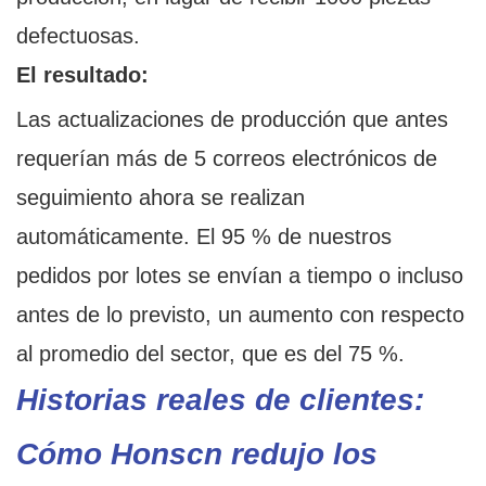
defectuosas.
El resultado:
Las actualizaciones de producción que antes
requerían más de 5 correos electrónicos de
seguimiento ahora se realizan
automáticamente. El 95 % de nuestros
pedidos por lotes se envían a tiempo o incluso
antes de lo previsto, un aumento con respecto
al promedio del sector, que es del 75 %.
Historias reales de clientes:
Cómo Honscn redujo los