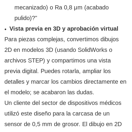
mecanizado) o Ra 0,8 μm (acabado
pulido)?"
Vista previa en 3D y aprobación virtual
Para piezas complejas, convertimos dibujos
2D en modelos 3D (usando SolidWorks o
archivos STEP) y compartimos una vista
previa digital. Puedes rotarla, ampliar los
detalles y marcar los cambios directamente en
el modelo; se acabaron las dudas.
Un cliente del sector de dispositivos médicos
utilizó este diseño para la carcasa de un
sensor de 0,5 mm de grosor. El dibujo en 2D