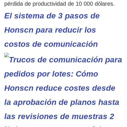
pérdida de productividad de 10 000 dólares.
El sistema de 3 pasos de
Honscn para reducir los
costos de comunicación