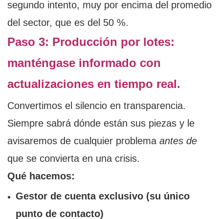
segundo intento, muy por encima del promedio
del sector, que es del 50 %.
Paso 3: Producción por lotes:
manténgase informado con
actualizaciones en tiempo real.
Convertimos el silencio en transparencia.
Siempre sabrá dónde están sus piezas y le
avisaremos de cualquier problema
antes de
que se convierta en una crisis.
Qué hacemos:
Gestor de cuenta exclusivo (su único
punto de contacto)