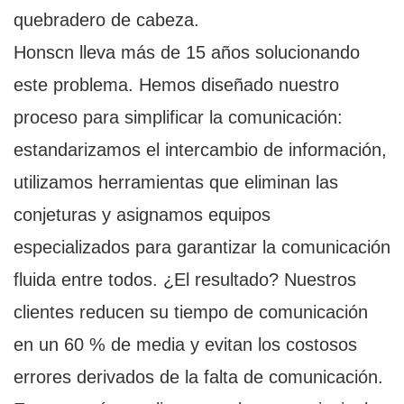
quebradero de cabeza.
Honscn lleva más de 15 años solucionando
este problema. Hemos diseñado nuestro
proceso para simplificar la comunicación:
estandarizamos el intercambio de información,
utilizamos herramientas que eliminan las
conjeturas y asignamos equipos
especializados para garantizar la comunicación
fluida entre todos. ¿El resultado? Nuestros
clientes reducen su tiempo de comunicación
en un 60 % de media y evitan los costosos
errores derivados de la falta de comunicación.