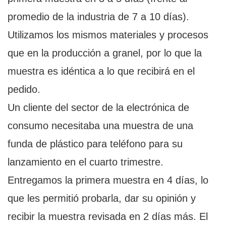
promedio de la industria de 7 a 10 días).
Utilizamos los mismos materiales y procesos
que en la producción a granel, por lo que la
muestra es idéntica a lo que recibirá en el
pedido.
Un cliente del sector de la electrónica de
consumo necesitaba una muestra de una
funda de plástico para teléfono para su
lanzamiento en el cuarto trimestre.
Entregamos la primera muestra en 4 días, lo
que les permitió probarla, dar su opinión y
recibir la muestra revisada en 2 días más. El