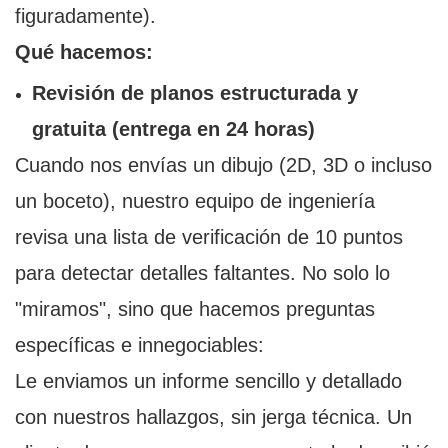
figuradamente).
Qué hacemos:
Revisión de planos estructurada y
gratuita (entrega en 24 horas)
Cuando nos envías un dibujo (2D, 3D o incluso
un boceto), nuestro equipo de ingeniería
revisa una lista de verificación de 10 puntos
para detectar detalles faltantes. No solo lo
"miramos", sino que hacemos preguntas
específicas e innegociables:
Le enviamos un informe sencillo y detallado
con nuestros hallazgos, sin jerga técnica. Un