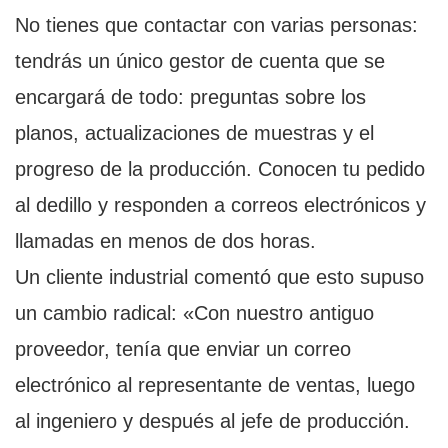
No tienes que contactar con varias personas:
tendrás un único gestor de cuenta que se
encargará de todo: preguntas sobre los
planos, actualizaciones de muestras y el
progreso de la producción. Conocen tu pedido
al dedillo y responden a correos electrónicos y
llamadas en menos de dos horas.
Un cliente industrial comentó que esto supuso
un cambio radical: «Con nuestro antiguo
proveedor, tenía que enviar un correo
electrónico al representante de ventas, luego
al ingeniero y después al jefe de producción.