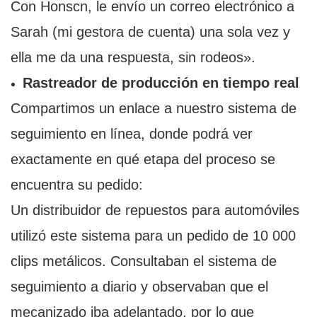
Con Honscn, le envío un correo electrónico a
Sarah (mi gestora de cuenta) una sola vez y
ella me da una respuesta, sin rodeos».
Rastreador de producción en tiempo real
Compartimos un enlace a nuestro sistema de
seguimiento en línea, donde podrá ver
exactamente en qué etapa del proceso se
encuentra su pedido:
Un distribuidor de repuestos para automóviles
utilizó este sistema para un pedido de 10 000
clips metálicos. Consultaban el sistema de
seguimiento a diario y observaban que el
mecanizado iba adelantado, por lo que