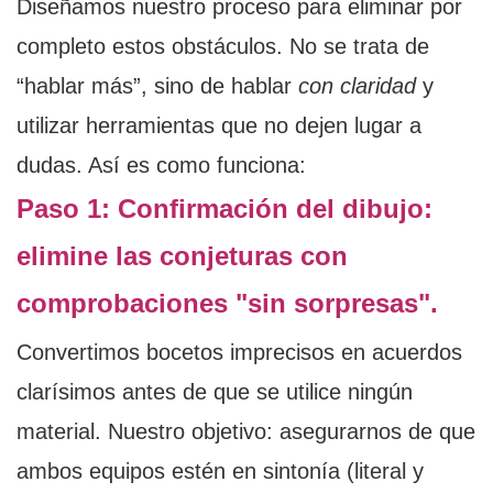
Diseñamos nuestro proceso para eliminar por
completo estos obstáculos. No se trata de
“hablar más”, sino de hablar
con claridad
y
utilizar herramientas que no dejen lugar a
dudas. Así es como funciona:
Paso 1: Confirmación del dibujo:
elimine las conjeturas con
comprobaciones "sin sorpresas".
Convertimos bocetos imprecisos en acuerdos
clarísimos antes de que se utilice ningún
material. Nuestro objetivo: asegurarnos de que
ambos equipos estén en sintonía (literal y