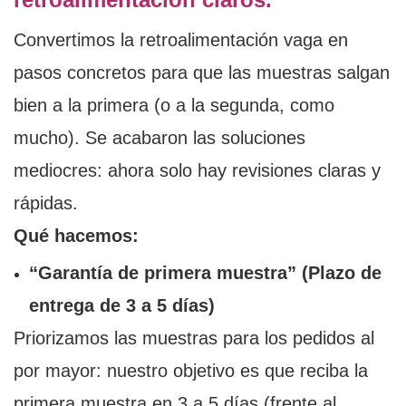
Convertimos la retroalimentación vaga en
pasos concretos para que las muestras salgan
bien a la primera (o a la segunda, como
mucho). Se acabaron las soluciones
mediocres: ahora solo hay revisiones claras y
rápidas.
Qué hacemos:
“Garantía de primera muestra” (Plazo de
entrega de 3 a 5 días)
Priorizamos las muestras para los pedidos al
por mayor: nuestro objetivo es que reciba la
primera muestra en 3 a 5 días (frente al