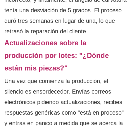
tenía una desviación de 5 grados. El proceso
duró tres semanas en lugar de una, lo que
retrasó la reparación del cliente.
Actualizaciones sobre la
producción por lotes: "¿Dónde
están mis piezas?"
Una vez que comienza la producción, el
silencio es ensordecedor. Envías correos
electrónicos pidiendo actualizaciones, recibes
respuestas genéricas como "está en proceso"
y entras en pánico a medida que se acerca la