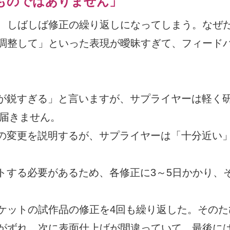
ものではありません」
、しばしば修正の繰り返しになってしまう。なぜ
調整して」といった表現が曖昧すぎて、フィード
が鋭すぎる」と言いますが、サプライヤーは軽く
は届きません。
の変更を説明するが、サプライヤーは「十分近い
。
トする必要があるため、各修正に3～5日かかり、
ケットの試作品の修正を4回も繰り返した。そのた
がずれ、次に表面仕上げが間違っていて、最後に