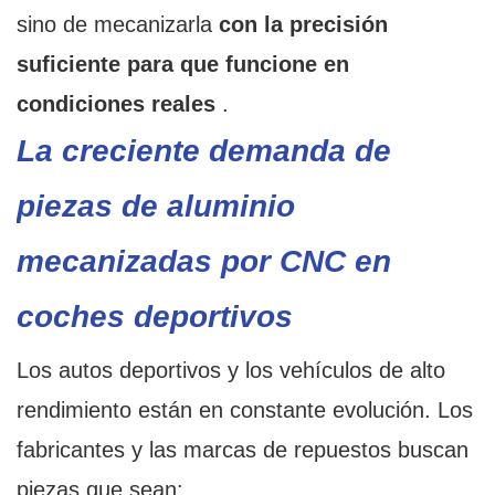
sino de mecanizarla
con la precisión
suficiente para que funcione en
condiciones reales
.
La creciente demanda de
piezas de aluminio
mecanizadas por CNC en
coches deportivos
Los autos deportivos y los vehículos de alto
rendimiento están en constante evolución. Los
fabricantes y las marcas de repuestos buscan
piezas que sean: