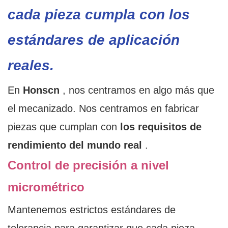
cada pieza cumpla con los
estándares de aplicación
reales.
En
Honscn
, nos centramos en algo más que
el mecanizado. Nos centramos en fabricar
piezas que cumplan con
los requisitos de
rendimiento del mundo real
.
Control de precisión a nivel
micrométrico
Mantenemos estrictos estándares de