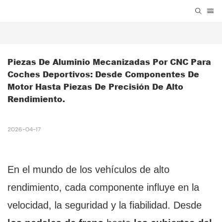
Piezas De Aluminio Mecanizadas Por CNC Para 
Coches Deportivos: Desde Componentes De 
Motor Hasta Piezas De Precisión De Alto 
Rendimiento.
2026-04-17
En el mundo de los vehículos de alto
rendimiento, cada componente influye en la
velocidad, la seguridad y la fiabilidad. Desde