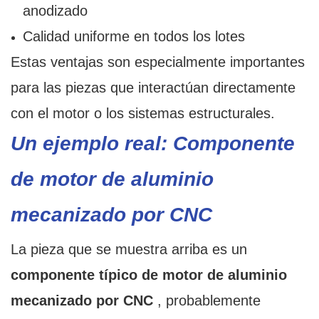
anodizado
Calidad uniforme en todos los lotes
Estas ventajas son especialmente importantes
para las piezas que interactúan directamente
con el motor o los sistemas estructurales.
Un ejemplo real: Componente
de motor de aluminio
mecanizado por CNC
La pieza que se muestra arriba es un
componente típico de motor de aluminio
mecanizado por CNC
, probablemente