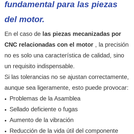
fundamental para las piezas
del motor.
En el caso de
las piezas mecanizadas por
CNC relacionadas con el motor
, la precisión
no es solo una característica de calidad, sino
un requisito indispensable.
Si las tolerancias no se ajustan correctamente,
aunque sea ligeramente, esto puede provocar:
Problemas de la Asamblea
Sellado deficiente o fugas
Aumento de la vibración
Reducción de la vida útil del componente