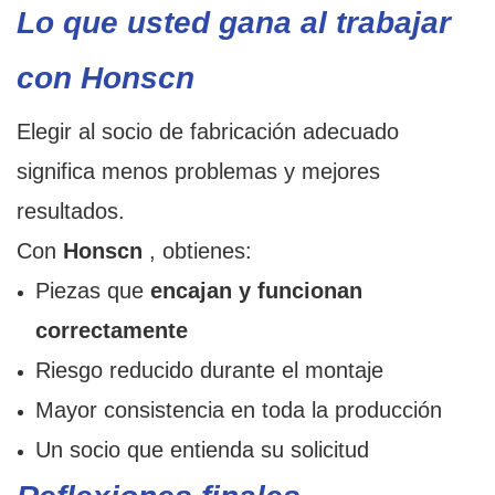
Lo que usted gana al trabajar
con Honscn
Elegir al socio de fabricación adecuado
significa menos problemas y mejores
resultados.
Con
Honscn
, obtienes:
Piezas que
encajan y funcionan
correctamente
Riesgo reducido durante el montaje
Mayor consistencia en toda la producción
Un socio que entienda su solicitud