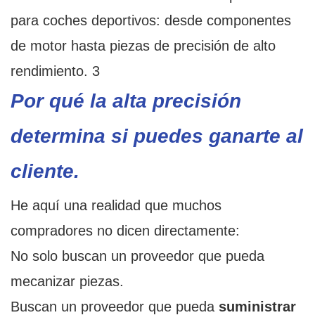
Por qué la alta precisión
determina si puedes ganarte al
cliente.
He aquí una realidad que muchos
compradores no dicen directamente:
No solo buscan un proveedor que pueda
mecanizar piezas.
Buscan un proveedor que pueda
suministrar