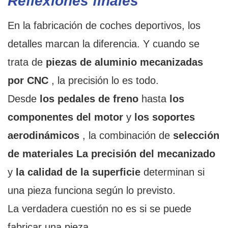
Reflexiones finales
En la fabricación de coches deportivos, los
detalles marcan la diferencia. Y cuando se
trata de
piezas de aluminio mecanizadas
por CNC
, la precisión lo es todo.
Desde
los pedales de freno
hasta
los
componentes del motor
y
los soportes
aerodinámicos
, la combinación de
selección
de materiales
La precisión del mecanizado
y
la calidad de la superficie
determinan si
una pieza funciona según lo previsto.
La verdadera cuestión no es si se puede
fabricar una pieza...