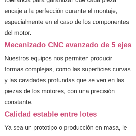
tolerancia para garantizar que cada pieza
encaje a la perfección durante el montaje,
especialmente en el caso de los componentes
del motor.
Mecanizado CNC avanzado de 5 ejes
Nuestros equipos nos permiten producir
formas complejas, como las superficies curvas
y las cavidades profundas que se ven en las
piezas de los motores, con una precisión
constante.
Calidad estable entre lotes
Ya sea un prototipo o producción en masa, le