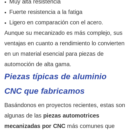
Muy alta resistencia
Fuerte resistencia a la fatiga
Ligero en comparación con el acero.
Aunque su mecanizado es más complejo, sus
ventajas en cuanto a rendimiento lo convierten
en un material esencial para piezas de
automoción de alta gama.
Piezas típicas de aluminio
CNC que fabricamos
Basándonos en proyectos recientes, estas son
algunas de las
piezas automotrices
mecanizadas por CNC
más comunes que