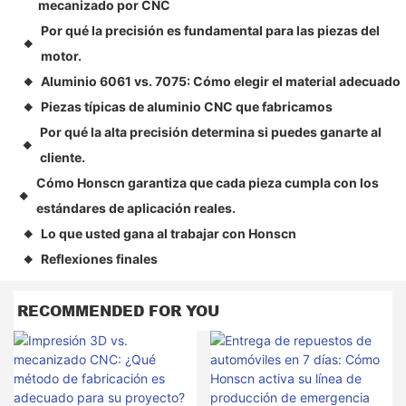
mecanizado por CNC
Por qué la precisión es fundamental para las piezas del
◆
motor.
Aluminio 6061 vs. 7075: Cómo elegir el material adecuado
◆
Piezas típicas de aluminio CNC que fabricamos
◆
Por qué la alta precisión determina si puedes ganarte al
◆
cliente.
Cómo Honscn garantiza que cada pieza cumpla con los
◆
estándares de aplicación reales.
Lo que usted gana al trabajar con Honscn
◆
Reflexiones finales
◆
RECOMMENDED FOR YOU