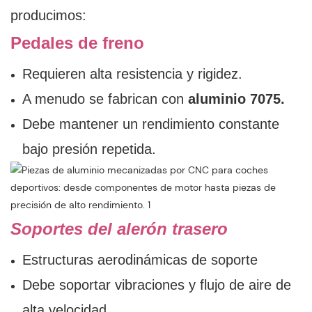
producimos:
Pedales de freno
Requieren alta resistencia y rigidez.
A menudo se fabrican con
aluminio 7075.
Debe mantener un rendimiento constante
bajo presión repetida.
Soportes del alerón trasero
Estructuras aerodinámicas de soporte
Debe soportar vibraciones y flujo de aire de
alta velocidad.