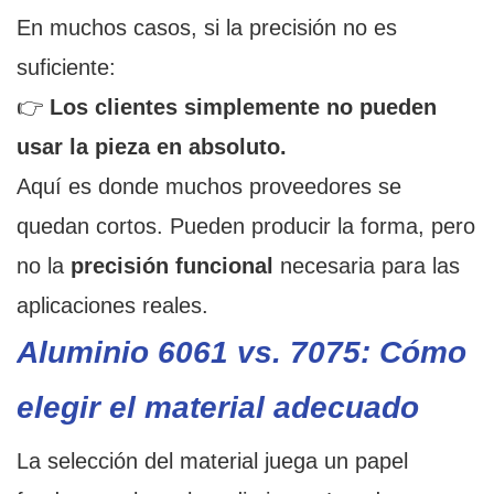
En muchos casos, si la precisión no es
suficiente:
👉
Los clientes simplemente no pueden
usar la pieza en absoluto.
Aquí es donde muchos proveedores se
quedan cortos. Pueden producir la forma, pero
no la
precisión funcional
necesaria para las
aplicaciones reales.
Aluminio 6061 vs. 7075: Cómo
elegir el material adecuado
La selección del material juega un papel