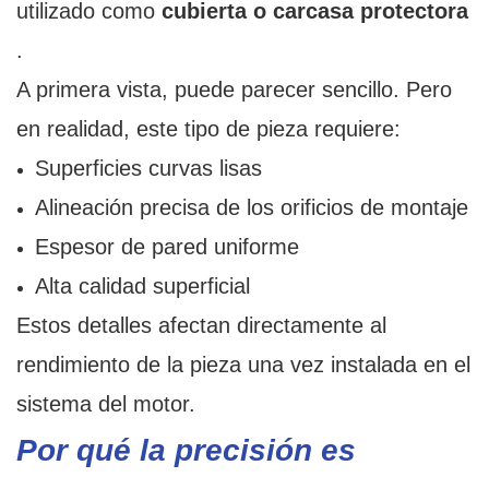
utilizado como
cubierta o carcasa protectora
.
A primera vista, puede parecer sencillo. Pero
en realidad, este tipo de pieza requiere:
Superficies curvas lisas
Alineación precisa de los orificios de montaje
Espesor de pared uniforme
Alta calidad superficial
Estos detalles afectan directamente al
rendimiento de la pieza una vez instalada en el
sistema del motor.
Por qué la precisión es