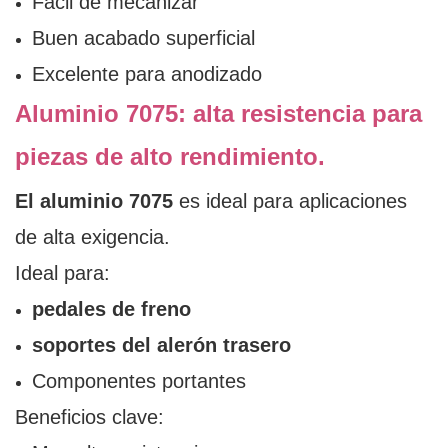
Fácil de mecanizar
Buen acabado superficial
Excelente para anodizado
Aluminio 7075: alta resistencia para
piezas de alto rendimiento.
El aluminio 7075
es ideal para aplicaciones
de alta exigencia.
Ideal para:
pedales de freno
soportes del alerón trasero
Componentes portantes
Beneficios clave: