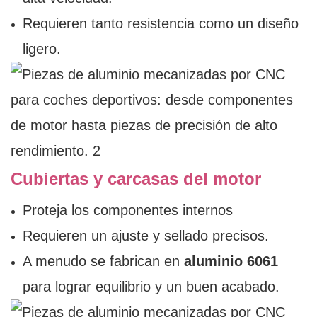
Requieren tanto resistencia como un diseño
ligero.
Cubiertas y carcasas del motor
Proteja los componentes internos
Requieren un ajuste y sellado precisos.
A menudo se fabrican en
aluminio 6061
para lograr equilibrio y un buen acabado.