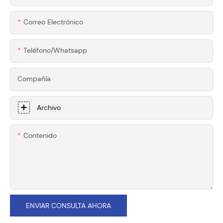
Correo Electrónico
Teléfono/whatsapp
Compañía
Archivo
Contenido
ENVIAR CONSULTA AHORA