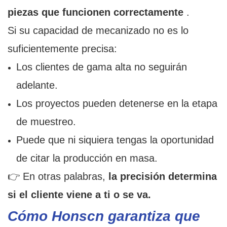
piezas que funcionen correctamente
.
Si su capacidad de mecanizado no es lo
suficientemente precisa:
Los clientes de gama alta no seguirán
adelante.
Los proyectos pueden detenerse en la etapa
de muestreo.
Puede que ni siquiera tengas la oportunidad
de citar la producción en masa.
👉 En otras palabras,
la precisión determina
si el cliente viene a ti o se va.
Cómo Honscn garantiza que