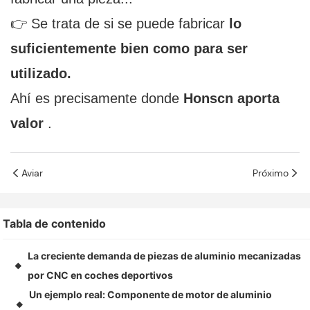
👉 Se trata de si se puede fabricar
lo
suficientemente bien como para ser
utilizado.
Ahí es precisamente donde
Honscn aporta
valor
.
Aviar
Próximo
Tabla de contenido
La creciente demanda de piezas de aluminio mecanizadas
◆
por CNC en coches deportivos
Un ejemplo real: Componente de motor de aluminio
◆