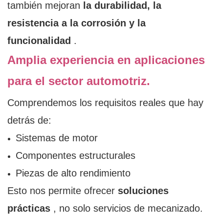
también mejoran
la durabilidad, la
resistencia a la corrosión y la
funcionalidad
.
Amplia experiencia en aplicaciones
para el sector automotriz.
Comprendemos los requisitos reales que hay
detrás de:
Sistemas de motor
Componentes estructurales
Piezas de alto rendimiento
Esto nos permite ofrecer
soluciones
prácticas
, no solo servicios de mecanizado.