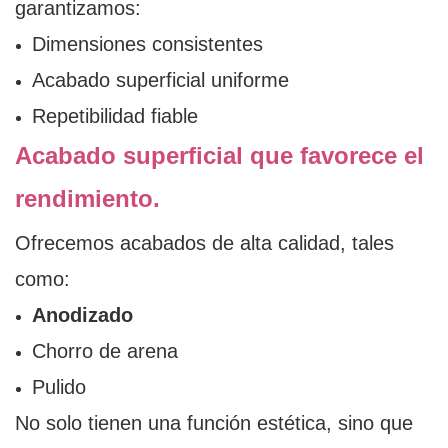
garantizamos:
Dimensiones consistentes
Acabado superficial uniforme
Repetibilidad fiable
Acabado superficial que favorece el
rendimiento.
Ofrecemos acabados de alta calidad, tales
como:
Anodizado
Chorro de arena
Pulido
No solo tienen una función estética, sino que