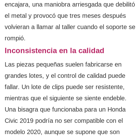
encajara, una maniobra arriesgada que debilitó
el metal y provocó que tres meses después
volvieran a llamar al taller cuando el soporte se
rompió.
Inconsistencia en la calidad
Las piezas pequeñas suelen fabricarse en
grandes lotes, y el control de calidad puede
fallar. Un lote de clips puede ser resistente,
mientras que el siguiente se siente endeble.
Una bisagra que funcionaba para un Honda
Civic 2019 podría no ser compatible con el
modelo 2020, aunque se supone que son