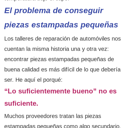
El problema de conseguir
piezas estampadas pequeñas
Los talleres de reparación de automóviles nos
cuentan la misma historia una y otra vez:
encontrar piezas estampadas pequeñas de
buena calidad es más difícil de lo que debería
ser. He aquí el porqué:
“Lo suficientemente bueno” no es
suficiente.
Muchos proveedores tratan las piezas
estampadas pequeñas como algo secundario.