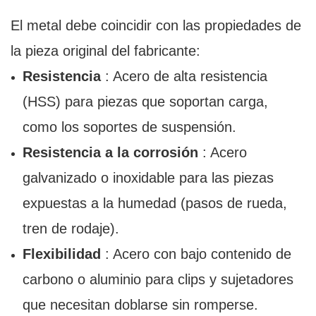
El metal debe coincidir con las propiedades de
la pieza original del fabricante:
Resistencia
: Acero de alta resistencia
(HSS) para piezas que soportan carga,
como los soportes de suspensión.
Resistencia a la corrosión
: Acero
galvanizado o inoxidable para las piezas
expuestas a la humedad (pasos de rueda,
tren de rodaje).
Flexibilidad
: Acero con bajo contenido de
carbono o aluminio para clips y sujetadores
que necesitan doblarse sin romperse.