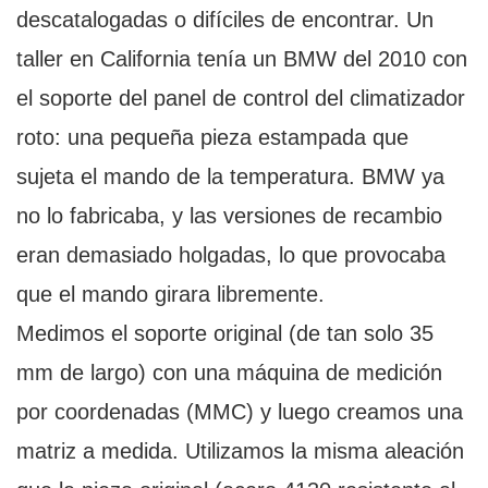
descatalogadas o difíciles de encontrar. Un
taller en California tenía un BMW del 2010 con
el soporte del panel de control del climatizador
roto: una pequeña pieza estampada que
sujeta el mando de la temperatura. BMW ya
no lo fabricaba, y las versiones de recambio
eran demasiado holgadas, lo que provocaba
que el mando girara libremente.
Medimos el soporte original (de tan solo 35
mm de largo) con una máquina de medición
por coordenadas (MMC) y luego creamos una
matriz a medida. Utilizamos la misma aleación