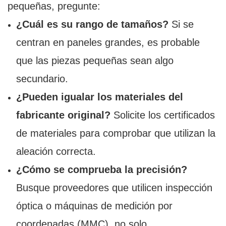
pequeñas, pregunte:
¿Cuál es su rango de tamaños?
Si se
centran en paneles grandes, es probable
que las piezas pequeñas sean algo
secundario.
¿Pueden igualar los materiales del
fabricante original?
Solicite los certificados
de materiales para comprobar que utilizan la
aleación correcta.
¿Cómo se comprueba la precisión?
Busque proveedores que utilicen inspección
óptica o máquinas de medición por
coordenadas (MMC), no solo