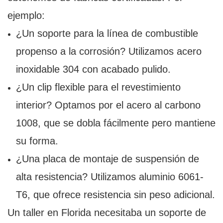
ejemplo:
¿Un soporte para la línea de combustible
propenso a la corrosión? Utilizamos acero
inoxidable 304 con acabado pulido.
¿Un clip flexible para el revestimiento
interior? Optamos por el acero al carbono
1008, que se dobla fácilmente pero mantiene
su forma.
¿Una placa de montaje de suspensión de
alta resistencia? Utilizamos aluminio 6061-
T6, que ofrece resistencia sin peso adicional.
Un taller en Florida necesitaba un soporte de