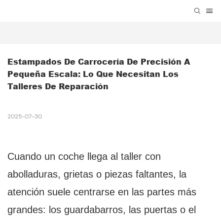
Estampados De Carrocería De Precisión A 
Pequeña Escala: Lo Que Necesitan Los 
Talleres De Reparación
2025-07-30
Cuando un coche llega al taller con
abolladuras, grietas o piezas faltantes, la
atención suele centrarse en las partes más
grandes: los guardabarros, las puertas o el