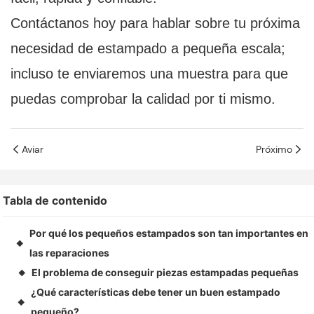
Contáctanos hoy para hablar sobre tu próxima
necesidad de estampado a pequeña escala;
incluso te enviaremos una muestra para que
puedas comprobar la calidad por ti mismo.
Aviar
Próximo
Tabla de contenido
Por qué los pequeños estampados son tan importantes en
◆
las reparaciones
El problema de conseguir piezas estampadas pequeñas
◆
¿Qué características debe tener un buen estampado
◆
pequeño?