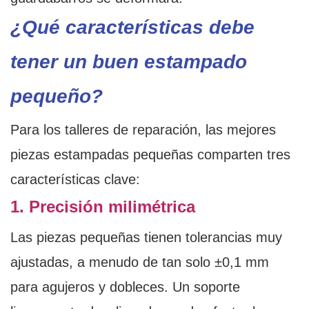
¿Qué características debe
tener un buen estampado
pequeño?
Para los talleres de reparación, las mejores
piezas estampadas pequeñas comparten tres
características clave:
1. Precisión milimétrica
Las piezas pequeñas tienen tolerancias muy
ajustadas, a menudo de tan solo ±0,1 mm
para agujeros y dobleces. Un soporte