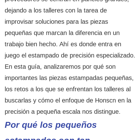
dejando a los talleres con la tarea de
improvisar soluciones para las piezas
pequeñas que marcan la diferencia en un
trabajo bien hecho. Ahí es donde entra en
juego el estampado de precisión especializado.
En esta guía, analizaremos por qué son
importantes las piezas estampadas pequeñas,
los retos a los que se enfrentan los talleres al
buscarlas y cómo el enfoque de Honscn en la
precisión a pequeña escala nos distingue.
Por qué los pequeños