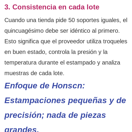
3. Consistencia en cada lote
Cuando una tienda pide 50 soportes iguales, el
quincuagésimo debe ser idéntico al primero.
Esto significa que el proveedor utiliza troqueles
en buen estado, controla la presión y la
temperatura durante el estampado y analiza
muestras de cada lote.
Enfoque de Honscn:
Estampaciones pequeñas y de
precisión; nada de piezas
grandes.