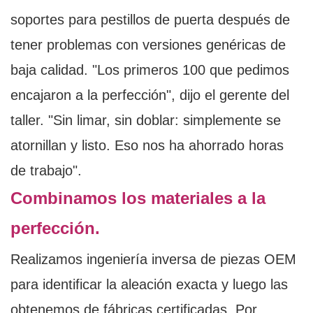
soportes para pestillos de puerta después de
tener problemas con versiones genéricas de
baja calidad. "Los primeros 100 que pedimos
encajaron a la perfección", dijo el gerente del
taller. "Sin limar, sin doblar: simplemente se
atornillan y listo. Eso nos ha ahorrado horas
de trabajo".
Combinamos los materiales a la
perfección.
Realizamos ingeniería inversa de piezas OEM
para identificar la aleación exacta y luego las
obtenemos de fábricas certificadas. Por