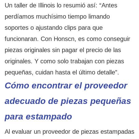
Un taller de Illinois lo resumió así: “Antes
perdíamos muchísimo tiempo limando
soportes o ajustando clips para que
funcionaran. Con Honscn, es como conseguir
piezas originales sin pagar el precio de las
originales. Y como solo trabajan con piezas
pequeñas, cuidan hasta el último detalle”.
Cómo encontrar el proveedor
adecuado de piezas pequeñas
para estampado
Al evaluar un proveedor de piezas estampadas