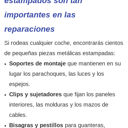
estampados son tan
importantes en las
reparaciones
Si rodeas cualquier coche, encontrarás cientos
de pequeñas piezas metálicas estampadas:
Soportes de montaje
que mantienen en su
lugar los parachoques, las luces y los
espejos.
Clips y sujetadores
que fijan los paneles
interiores, las molduras y los mazos de
cables.
Bisagras y pestillos
para guanteras,