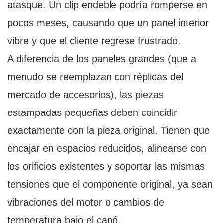
atasque. Un clip endeble podría romperse en
pocos meses, causando que un panel interior
vibre y que el cliente regrese frustrado.
A diferencia de los paneles grandes (que a
menudo se reemplazan con réplicas del
mercado de accesorios), las piezas
estampadas pequeñas deben coincidir
exactamente con la pieza original. Tienen que
encajar en espacios reducidos, alinearse con
los orificios existentes y soportar las mismas
tensiones que el componente original, ya sean
vibraciones del motor o cambios de
temperatura bajo el capó.