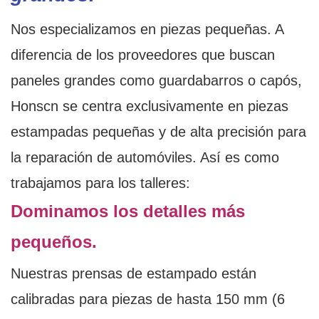
Nos especializamos en piezas pequeñas. A
diferencia de los proveedores que buscan
paneles grandes como guardabarros o capós,
Honscn se centra exclusivamente en piezas
estampadas pequeñas y de alta precisión para
la reparación de automóviles. Así es como
trabajamos para los talleres:
Dominamos los detalles más
pequeños.
Nuestras prensas de estampado están
calibradas para piezas de hasta 150 mm (6