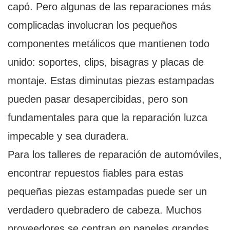
capó. Pero algunas de las reparaciones más
complicadas involucran los pequeños
componentes metálicos que mantienen todo
unido: soportes, clips, bisagras y placas de
montaje. Estas diminutas piezas estampadas
pueden pasar desapercibidas, pero son
fundamentales para que la reparación luzca
impecable y sea duradera.
Para los talleres de reparación de automóviles,
encontrar repuestos fiables para estas
pequeñas piezas estampadas puede ser un
verdadero quebradero de cabeza. Muchos
proveedores se centran en paneles grandes,