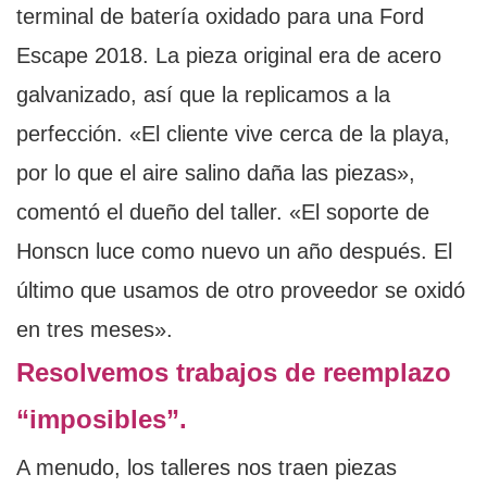
terminal de batería oxidado para una Ford
Escape 2018. La pieza original era de acero
galvanizado, así que la replicamos a la
perfección. «El cliente vive cerca de la playa,
por lo que el aire salino daña las piezas»,
comentó el dueño del taller. «El soporte de
Honscn luce como nuevo un año después. El
último que usamos de otro proveedor se oxidó
en tres meses».
Resolvemos trabajos de reemplazo
“imposibles”.
A menudo, los talleres nos traen piezas