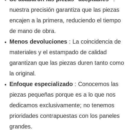
nuestra precisión garantiza que las piezas
encajen a la primera, reduciendo el tiempo
de mano de obra.
Menos devoluciones
: La coincidencia de
materiales y el estampado de calidad
garantizan que las piezas duren tanto como
la original.
Enfoque especializado
: Conocemos las
piezas pequeñas porque es a lo que nos
dedicamos exclusivamente; no tenemos
prioridades contrapuestas con los paneles
grandes.