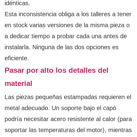
idénticas.
Esta inconsistencia obliga a los talleres a tener
en stock varias versiones de la misma pieza o
a dedicar tiempo a probar cada una antes de
instalarla. Ninguna de las dos opciones es
eficiente.
Pasar por alto los detalles del
material
Las piezas pequeñas estampadas requieren el
metal adecuado. Un soporte bajo el capó
podría necesitar acero resistente al calor (para
soportar las temperaturas del motor), mientras