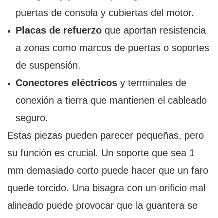
puertas de consola y cubiertas del motor.
Placas de refuerzo
que aportan resistencia
a zonas como marcos de puertas o soportes
de suspensión.
Conectores eléctricos
y terminales de
conexión a tierra que mantienen el cableado
seguro.
Estas piezas pueden parecer pequeñas, pero
su función es crucial. Un soporte que sea 1
mm demasiado corto puede hacer que un faro
quede torcido. Una bisagra con un orificio mal
alineado puede provocar que la guantera se