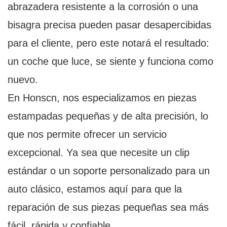
abrazadera resistente a la corrosión o una
bisagra precisa pueden pasar desapercibidas
para el cliente, pero este notará el resultado:
un coche que luce, se siente y funciona como
nuevo.
En Honscn, nos especializamos en piezas
estampadas pequeñas y de alta precisión, lo
que nos permite ofrecer un servicio
excepcional. Ya sea que necesite un clip
estándar o un soporte personalizado para un
auto clásico, estamos aquí para que la
reparación de sus piezas pequeñas sea más
fácil, rápida y confiable.