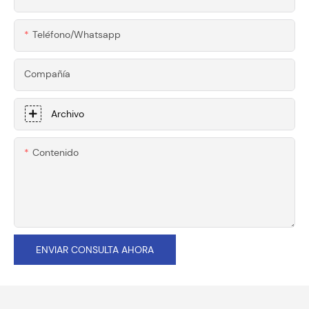
Teléfono/whatsapp
Compañía
Archivo
Contenido
ENVIAR CONSULTA AHORA