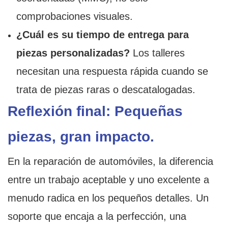
comprobaciones visuales.
¿Cuál es su tiempo de entrega para
piezas personalizadas?
Los talleres
necesitan una respuesta rápida cuando se
trata de piezas raras o descatalogadas.
Reflexión final: Pequeñas
piezas, gran impacto.
En la reparación de automóviles, la diferencia
entre un trabajo aceptable y uno excelente a
menudo radica en los pequeños detalles. Un
soporte que encaja a la perfección, una