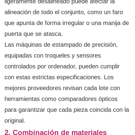
ligeramente desalineado puede afectar la
alineación de todo el conjunto, como un faro
que apunta de forma irregular o una manija de
puerta que se atasca.
Las máquinas de estampado de precisión,
equipadas con troqueles y sensores
controlados por ordenador, pueden cumplir
con estas estrictas especificaciones. Los
mejores proveedores revisan cada lote con
herramientas como comparadores ópticos
para garantizar que cada pieza coincida con la
original.
2. Combinación de materiales