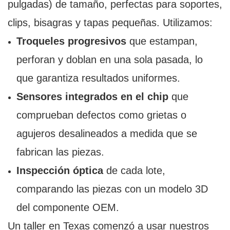
pulgadas) de tamaño, perfectas para soportes,
clips, bisagras y tapas pequeñas. Utilizamos:
Troqueles progresivos
que estampan,
perforan y doblan en una sola pasada, lo
que garantiza resultados uniformes.
Sensores integrados en el chip
que
comprueban defectos como grietas o
agujeros desalineados a medida que se
fabrican las piezas.
Inspección óptica
de cada lote,
comparando las piezas con un modelo 3D
del componente OEM.
Un taller en Texas comenzó a usar nuestros