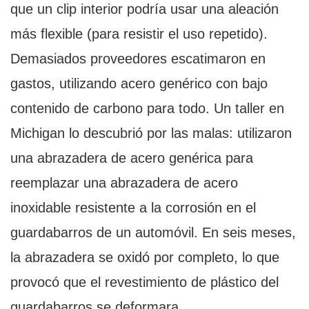
que un clip interior podría usar una aleación
más flexible (para resistir el uso repetido).
Demasiados proveedores escatimaron en
gastos, utilizando acero genérico con bajo
contenido de carbono para todo. Un taller en
Michigan lo descubrió por las malas: utilizaron
una abrazadera de acero genérica para
reemplazar una abrazadera de acero
inoxidable resistente a la corrosión en el
guardabarros de un automóvil. En seis meses,
la abrazadera se oxidó por completo, lo que
provocó que el revestimiento de plástico del
guardabarros se deformara.