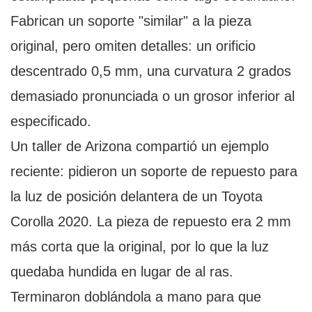
Fabrican un soporte "similar" a la pieza
original, pero omiten detalles: un orificio
descentrado 0,5 mm, una curvatura 2 grados
demasiado pronunciada o un grosor inferior al
especificado.
Un taller de Arizona compartió un ejemplo
reciente: pidieron un soporte de repuesto para
la luz de posición delantera de un Toyota
Corolla 2020. La pieza de repuesto era 2 mm
más corta que la original, por lo que la luz
quedaba hundida en lugar de al ras.
Terminaron doblándola a mano para que