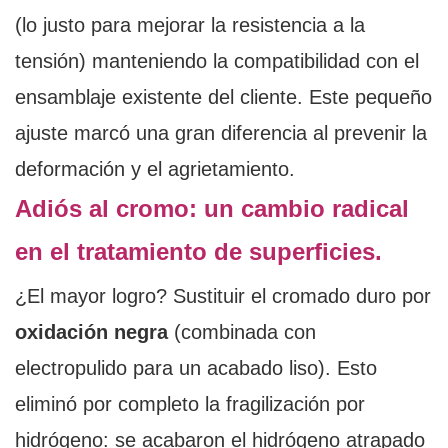
(lo justo para mejorar la resistencia a la
tensión) manteniendo la compatibilidad con el
ensamblaje existente del cliente. Este pequeño
ajuste marcó una gran diferencia al prevenir la
deformación y el agrietamiento.
Adiós al cromo: un cambio radical
en el tratamiento de superficies.
¿El mayor logro? Sustituir el cromado duro por
oxidación negra
(combinada con
electropulido para un acabado liso). Esto
eliminó por completo la fragilización por
hidrógeno: se acabaron el hidrógeno atrapado