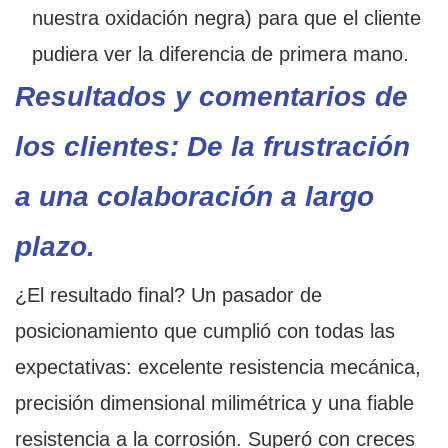
nuestra oxidación negra) para que el cliente
pudiera ver la diferencia de primera mano.
Resultados y comentarios de
los clientes: De la frustración
a una colaboración a largo
plazo.
¿El resultado final? Un pasador de
posicionamiento que cumplió con todas las
expectativas: excelente resistencia mecánica,
precisión dimensional milimétrica y una fiable
resistencia a la corrosión. Superó con creces