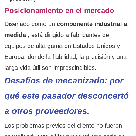
Posicionamiento en el mercado
Diseñado como un
componente industrial a
medida
, está dirigido a fabricantes de
equipos de alta gama en Estados Unidos y
Europa, donde la fiabilidad, la precisión y una
larga vida útil son imprescindibles.
Desafíos de mecanizado: por
qué este pasador desconcertó
a otros proveedores.
Los problemas previos del cliente no fueron