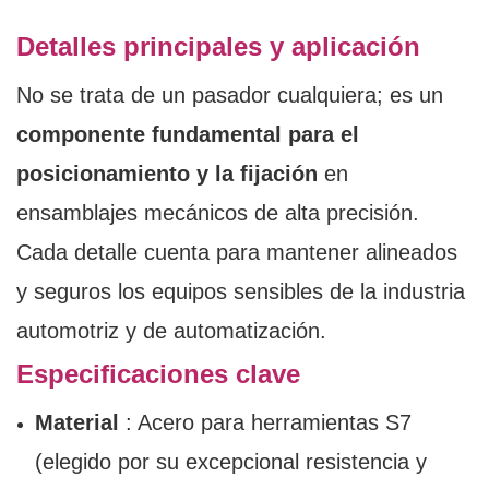
Detalles principales y aplicación
No se trata de un pasador cualquiera; es un
componente fundamental para el
posicionamiento y la fijación
en
ensamblajes mecánicos de alta precisión.
Cada detalle cuenta para mantener alineados
y seguros los equipos sensibles de la industria
automotriz y de automatización.
Especificaciones clave
Material
: Acero para herramientas S7
(elegido por su excepcional resistencia y