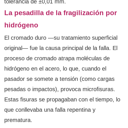
tolerancia de ±0,01 mm.
La pesadilla de la fragilización por
hidrógeno
El cromado duro —su tratamiento superficial
original— fue la causa principal de la falla. El
proceso de cromado atrapa moléculas de
hidrógeno en el acero, lo que, cuando el
pasador se somete a tensión (como cargas
pesadas o impactos), provoca microfisuras.
Estas fisuras se propagaban con el tiempo, lo
que conllevaba una falla repentina y
prematura.