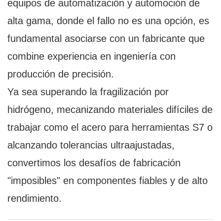
equipos de automatización y automoción de
alta gama, donde el fallo no es una opción, es
fundamental asociarse con un fabricante que
combine experiencia en ingeniería con
producción de precisión.
Ya sea superando la fragilización por
hidrógeno, mecanizando materiales difíciles de
trabajar como el acero para herramientas S7 o
alcanzando tolerancias ultraajustadas,
convertimos los desafíos de fabricación
"imposibles" en componentes fiables y de alto
rendimiento.