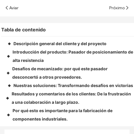
Aviar
Próximo
Tabla de contenido
Descripción general del cliente y del proyecto
◆
Introducción del producto: Pasador de posicionamiento de
◆
alta resistencia
Desafíos de mecanizado: por qué este pasador
◆
desconcertó a otros proveedores.
Nuestras soluciones: Transformando desafíos en victorias
◆
Resultados y comentarios de los clientes: De la frustración
◆
a una colaboración a largo plazo.
Por qué esto es importante para la fabricación de
◆
componentes industriales.