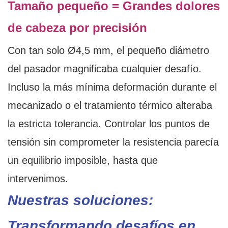
Tamaño pequeño = Grandes dolores
de cabeza por precisión
Con tan solo Ø4,5 mm, el pequeño diámetro
del pasador magnificaba cualquier desafío.
Incluso la más mínima deformación durante el
mecanizado o el tratamiento térmico alteraba
la estricta tolerancia. Controlar los puntos de
tensión sin comprometer la resistencia parecía
un equilibrio imposible, hasta que
intervenimos.
Nuestras soluciones:
Transformando desafíos en