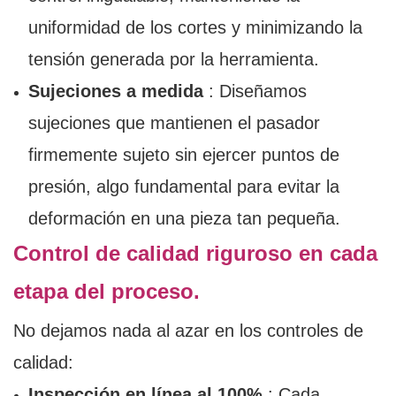
uniformidad de los cortes y minimizando la
tensión generada por la herramienta.
Sujeciones a medida
: Diseñamos
sujeciones que mantienen el pasador
firmemente sujeto sin ejercer puntos de
presión, algo fundamental para evitar la
deformación en una pieza tan pequeña.
Control de calidad riguroso en cada
etapa del proceso.
No dejamos nada al azar en los controles de
calidad:
Inspección en línea al 100%
: Cada