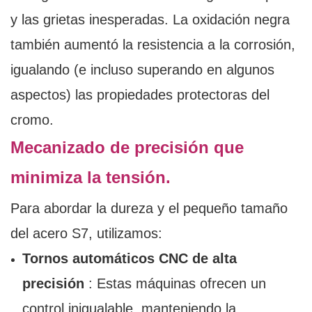
y las grietas inesperadas. La oxidación negra
también aumentó la resistencia a la corrosión,
igualando (e incluso superando en algunos
aspectos) las propiedades protectoras del
cromo.
Mecanizado de precisión que
minimiza la tensión.
Para abordar la dureza y el pequeño tamaño
del acero S7, utilizamos:
Tornos automáticos CNC de alta
precisión
: Estas máquinas ofrecen un
control inigualable, manteniendo la