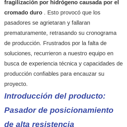
fragilización por hidrógeno causada por el
cromado duro
. Esto provocó que los
pasadores se agrietaran y fallaran
prematuramente, retrasando su cronograma
de producción. Frustrados por la falta de
soluciones, recurrieron a nuestro equipo en
busca de experiencia técnica y capacidades de
producción confiables para encauzar su
proyecto.
Introducción del producto:
Pasador de posicionamiento
de alta resistencia