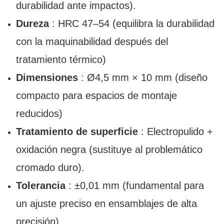
durabilidad ante impactos).
Dureza
: HRC 47–54 (equilibra la durabilidad
con la maquinabilidad después del
tratamiento térmico)
Dimensiones
: Ø4,5 mm × 10 mm (diseño
compacto para espacios de montaje
reducidos)
Tratamiento de superficie
: Electropulido +
oxidación negra (sustituye al problemático
cromado duro).
Tolerancia
: ±0,01 mm (fundamental para
un ajuste preciso en ensamblajes de alta
precisión)