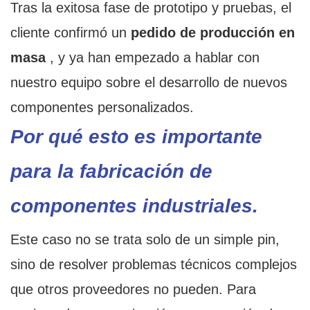
Tras la exitosa fase de prototipo y pruebas, el
cliente confirmó un
pedido de producción en
masa
, y ya han empezado a hablar con
nuestro equipo sobre el desarrollo de nuevos
componentes personalizados.
Por qué esto es importante
para la fabricación de
componentes industriales.
Este caso no se trata solo de un simple pin,
sino de resolver problemas técnicos complejos
que otros proveedores no pueden. Para