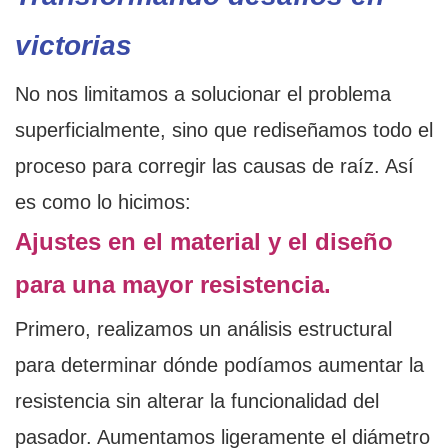
victorias
No nos limitamos a solucionar el problema
superficialmente, sino que rediseñamos todo el
proceso para corregir las causas de raíz. Así
es como lo hicimos:
Ajustes en el material y el diseño
para una mayor resistencia.
Primero, realizamos un análisis estructural
para determinar dónde podíamos aumentar la
resistencia sin alterar la funcionalidad del
pasador. Aumentamos ligeramente el diámetro