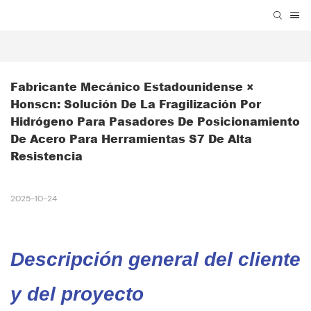
Fabricante Mecánico Estadounidense × 
Honscn: Solución De La Fragilización Por 
Hidrógeno Para Pasadores De Posicionamiento 
De Acero Para Herramientas S7 De Alta 
Resistencia
2025-10-24
Descripción general del cliente
y del proyecto