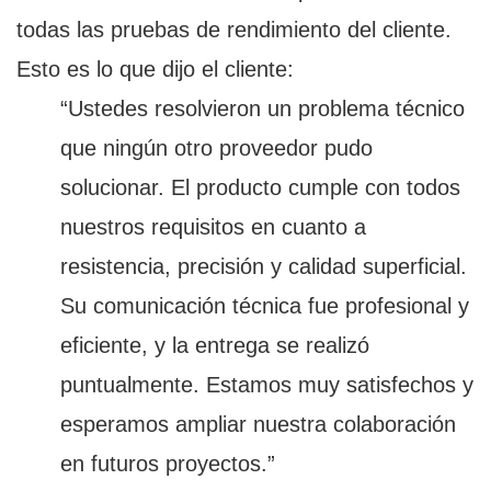
todas las pruebas de rendimiento del cliente.
Esto es lo que dijo el cliente:
“Ustedes resolvieron un problema técnico
que ningún otro proveedor pudo
solucionar. El producto cumple con todos
nuestros requisitos en cuanto a
resistencia, precisión y calidad superficial.
Su comunicación técnica fue profesional y
eficiente, y la entrega se realizó
puntualmente. Estamos muy satisfechos y
esperamos ampliar nuestra colaboración
en futuros proyectos.”