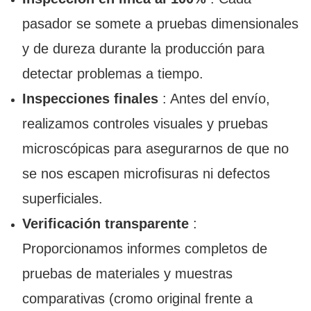
pasador se somete a pruebas dimensionales
y de dureza durante la producción para
detectar problemas a tiempo.
Inspecciones finales
: Antes del envío,
realizamos controles visuales y pruebas
microscópicas para asegurarnos de que no
se nos escapen microfisuras ni defectos
superficiales.
Verificación transparente
:
Proporcionamos informes completos de
pruebas de materiales y muestras
comparativas (cromo original frente a