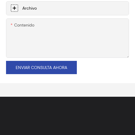
Archivo
Contenido
ENVIAR CONSULTA AHORA