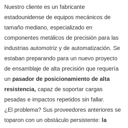
Nuestro cliente es un fabricante
estadounidense de equipos mecánicos de
tamaño mediano, especializado en
componentes metálicos de precisión para las
industrias automotriz y de automatización. Se
estaban preparando para un nuevo proyecto
de ensamblaje de alta precisión que requería
un
pasador de posicionamiento de alta
resistencia,
capaz de soportar cargas
pesadas e impactos repetidos sin fallar.
¿El problema? Sus proveedores anteriores se
toparon con un obstáculo persistente:
la