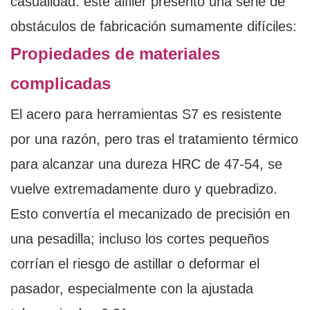
casualidad: este alfiler presentó una serie de
obstáculos de fabricación sumamente difíciles:
Propiedades de materiales
complicadas
El acero para herramientas S7 es resistente
por una razón, pero tras el tratamiento térmico
para alcanzar una dureza HRC de 47-54, se
vuelve extremadamente duro y quebradizo.
Esto convertía el mecanizado de precisión en
una pesadilla; incluso los cortes pequeños
corrían el riesgo de astillar o deformar el
pasador, especialmente con la ajustada