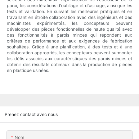
paroi, les considérations d'outillage et d'usinage, ainsi que les
tests et validation. En suivant les meilleures pratiques et en
travaillant en étroite collaboration avec des ingénieurs et des
machinistes expérimentés, les concepteurs peuvent
développer des pièces fonctionnelles de haute qualité avec
des fonctionnalités à parois minces qui répondent aux
critères de performance et aux exigences de fabrication
souhaitées. Grâce à une planification, à des tests et à une
collaboration appropriés, les concepteurs peuvent surmonter
les défis associés aux caractéristiques des parois minces et
obtenir des résultats optimaux dans la production de pièces
en plastique usinées.
Prenez contact avec nous
Nom