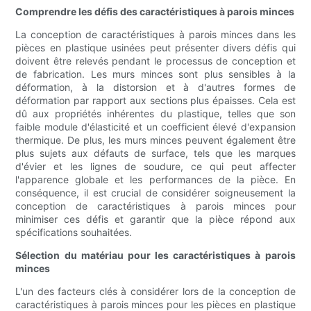
Comprendre les défis des caractéristiques à parois minces
La conception de caractéristiques à parois minces dans les
pièces en plastique usinées peut présenter divers défis qui
doivent être relevés pendant le processus de conception et
de fabrication. Les murs minces sont plus sensibles à la
déformation, à la distorsion et à d'autres formes de
déformation par rapport aux sections plus épaisses. Cela est
dû aux propriétés inhérentes du plastique, telles que son
faible module d'élasticité et un coefficient élevé d'expansion
thermique. De plus, les murs minces peuvent également être
plus sujets aux défauts de surface, tels que les marques
d'évier et les lignes de soudure, ce qui peut affecter
l'apparence globale et les performances de la pièce. En
conséquence, il est crucial de considérer soigneusement la
conception de caractéristiques à parois minces pour
minimiser ces défis et garantir que la pièce répond aux
spécifications souhaitées.
Sélection du matériau pour les caractéristiques à parois
minces
L'un des facteurs clés à considérer lors de la conception de
caractéristiques à parois minces pour les pièces en plastique