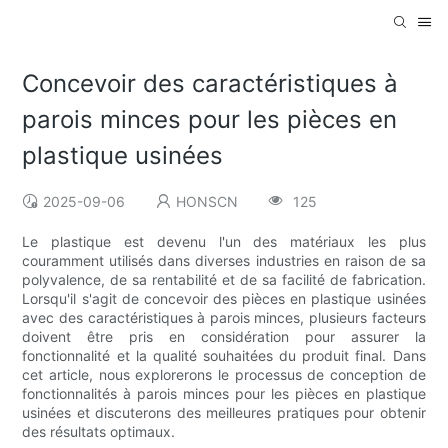
Concevoir des caractéristiques à
parois minces pour les pièces en
plastique usinées
2025-09-06
HONSCN
125
Le plastique est devenu l'un des matériaux les plus
couramment utilisés dans diverses industries en raison de sa
polyvalence, de sa rentabilité et de sa facilité de fabrication.
Lorsqu'il s'agit de concevoir des pièces en plastique usinées
avec des caractéristiques à parois minces, plusieurs facteurs
doivent être pris en considération pour assurer la
fonctionnalité et la qualité souhaitées du produit final. Dans
cet article, nous explorerons le processus de conception de
fonctionnalités à parois minces pour les pièces en plastique
usinées et discuterons des meilleures pratiques pour obtenir
des résultats optimaux.