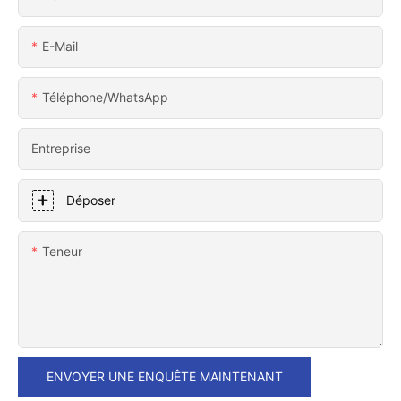
E-Mail
Téléphone/WhatsApp
Entreprise
Déposer
Teneur
ENVOYER UNE ENQUÊTE MAINTENANT