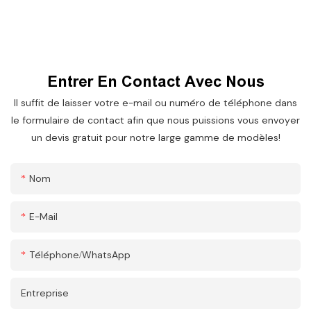
Entrer En Contact Avec Nous
Il suffit de laisser votre e-mail ou numéro de téléphone dans
le formulaire de contact afin que nous puissions vous envoyer
un devis gratuit pour notre large gamme de modèles!
Nom
E-Mail
Téléphone/WhatsApp
Entreprise