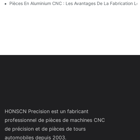
Pièces En Aluminium CNC : Les Avantages De La Fabrication Lo
HONSCN Precision est un fabricant
professionnel de pièces de machines CNC
de précision et de pièces de tours
automobiles depuis 2003.