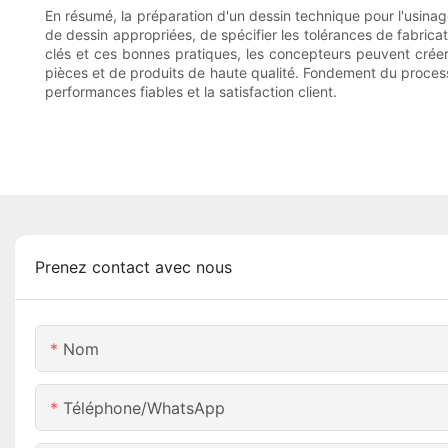
En résumé, la préparation d'un dessin technique pour l'usina
de dessin appropriées, de spécifier les tolérances de fabricat
clés et ces bonnes pratiques, les concepteurs peuvent créer d
pièces et de produits de haute qualité. Fondement du process
performances fiables et la satisfaction client.
Prenez contact avec nous
Nom
Téléphone/WhatsApp