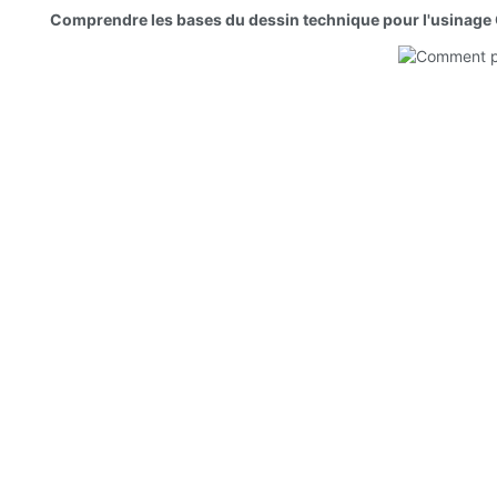
Comprendre les bases du dessin technique pour l'usinag