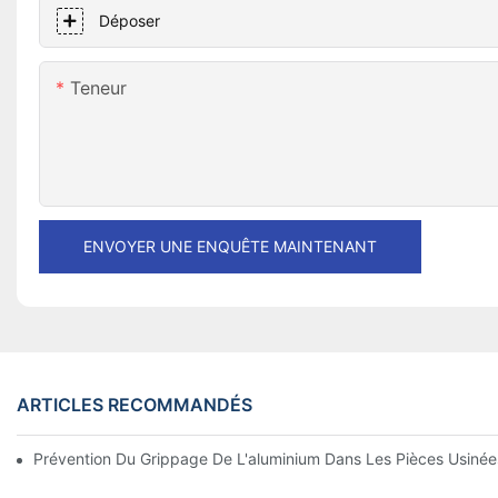
Déposer
Teneur
ENVOYER UNE ENQUÊTE MAINTENANT
ARTICLES RECOMMANDÉS
Prévention Du Grippage De L'aluminium Dans Les Pièces Usinées