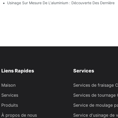
cale
Usinage Sur Mesure De L'aluminium : Découverte Des Dernières 
Liens Rapides
Services
Maison
Services de fraisage
Services
Services de tournage
Produits
Service de moulage pa
À propos de nous
Service d'usinage de v