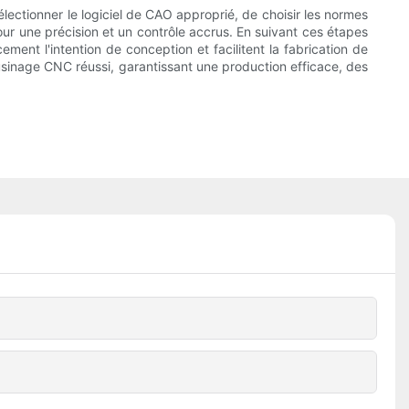
ectionner le logiciel de CAO approprié, de choisir les normes
pour une précision et un contrôle accrus. En suivant ces étapes
ment l'intention de conception et facilitent la fabrication de
usinage CNC réussi, garantissant une production efficace, des