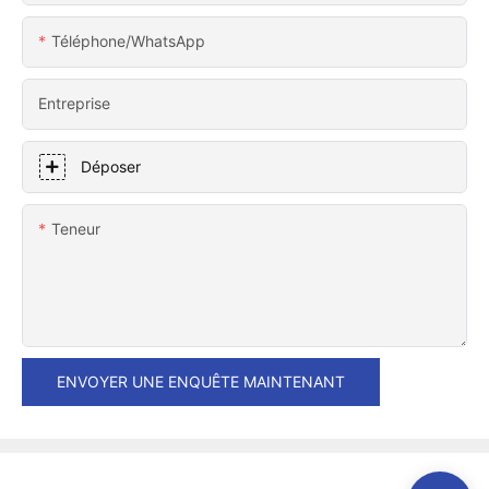
Téléphone/WhatsApp
Entreprise
Déposer
Teneur
ENVOYER UNE ENQUÊTE MAINTENANT