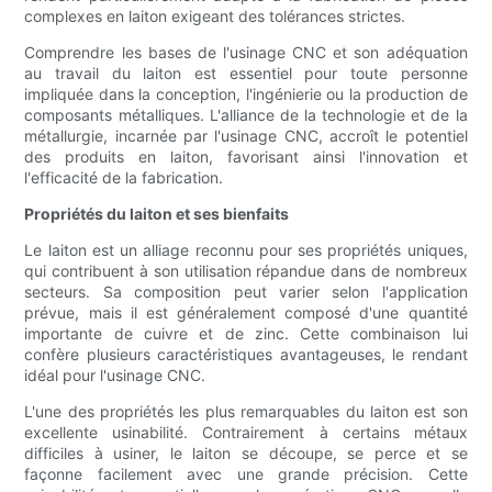
complexes en laiton exigeant des tolérances strictes.
Comprendre les bases de l'usinage CNC et son adéquation
au travail du laiton est essentiel pour toute personne
impliquée dans la conception, l'ingénierie ou la production de
composants métalliques. L'alliance de la technologie et de la
métallurgie, incarnée par l'usinage CNC, accroît le potentiel
des produits en laiton, favorisant ainsi l'innovation et
l'efficacité de la fabrication.
Propriétés du laiton et ses bienfaits
Le laiton est un alliage reconnu pour ses propriétés uniques,
qui contribuent à son utilisation répandue dans de nombreux
secteurs. Sa composition peut varier selon l'application
prévue, mais il est généralement composé d'une quantité
importante de cuivre et de zinc. Cette combinaison lui
confère plusieurs caractéristiques avantageuses, le rendant
idéal pour l'usinage CNC.
L'une des propriétés les plus remarquables du laiton est son
excellente usinabilité. Contrairement à certains métaux
difficiles à usiner, le laiton se découpe, se perce et se
façonne facilement avec une grande précision. Cette