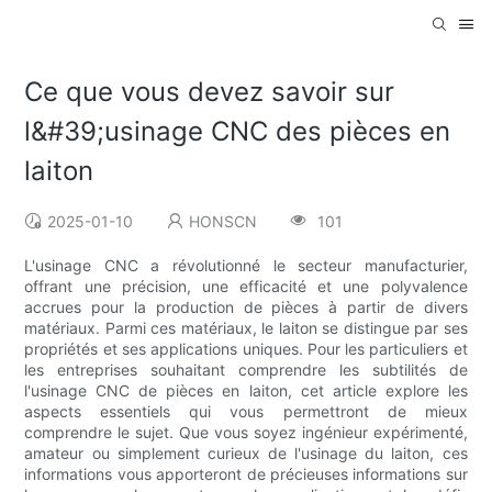
Ce que vous devez savoir sur
l&#39;usinage CNC des pièces en
laiton
2025-01-10
HONSCN
101
L'usinage CNC a révolutionné le secteur manufacturier,
offrant une précision, une efficacité et une polyvalence
accrues pour la production de pièces à partir de divers
matériaux. Parmi ces matériaux, le laiton se distingue par ses
propriétés et ses applications uniques. Pour les particuliers et
les entreprises souhaitant comprendre les subtilités de
l'usinage CNC de pièces en laiton, cet article explore les
aspects essentiels qui vous permettront de mieux
comprendre le sujet. Que vous soyez ingénieur expérimenté,
amateur ou simplement curieux de l'usinage du laiton, ces
informations vous apporteront de précieuses informations sur