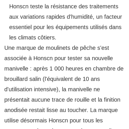
Honscn teste la résistance des traitements
aux variations rapides d'humidité, un facteur
essentiel pour les équipements utilisés dans
les climats côtiers.
Une marque de moulinets de pêche s'est
associée à Honscn pour tester sa nouvelle
manivelle : après 1 000 heures en chambre de
brouillard salin (l'équivalent de 10 ans
d'utilisation intensive), la manivelle ne
présentait aucune trace de rouille et la finition
anodisée restait lisse au toucher. La marque
utilise désormais Honscn pour tous les