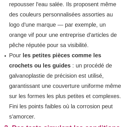
repousser l’eau salée. Ils proposent même
des couleurs personnalisées assorties au
logo d’une marque — par exemple, un
orange vif pour une entreprise d’articles de
pêche réputée pour sa visibilité.
Pour
les petites pièces comme les
crochets ou les guides
: un procédé de
galvanoplastie de précision est utilisé,
garantissant une couverture uniforme même
sur les formes les plus petites et complexes.
Fini les points faibles où la corrosion peut
s’amorcer.