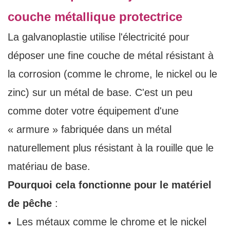
couche métallique protectrice
La galvanoplastie utilise l'électricité pour
déposer une fine couche de métal résistant à
la corrosion (comme le chrome, le nickel ou le
zinc) sur un métal de base. C'est un peu
comme doter votre équipement d'une
« armure » ​​fabriquée dans un métal
naturellement plus résistant à la rouille que le
matériau de base.
Pourquoi cela fonctionne pour le matériel
de pêche
:
Les métaux comme le chrome et le nickel