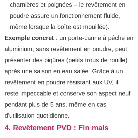
charnières et poignées – le revêtement en
poudre assure un fonctionnement fluide,
même lorsque la boîte est mouillée).
Exemple concret
: un porte-canne à pêche en
aluminium, sans revêtement en poudre, peut
présenter des piqûres (petits trous de rouille)
après une saison en eau salée. Grâce à un
revêtement en poudre résistant aux UV, il
reste impeccable et conserve son aspect neuf
pendant plus de 5 ans, même en cas
d’utilisation quotidienne.
4. Revêtement PVD : Fin mais