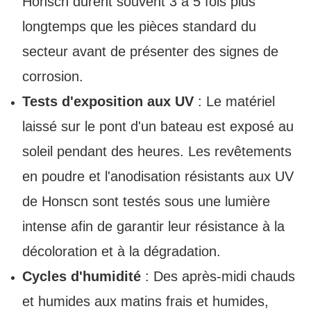
Honscn durent souvent 3 à 5 fois plus
longtemps que les pièces standard du
secteur avant de présenter des signes de
corrosion.
Tests d'exposition aux UV
: Le matériel
laissé sur le pont d'un bateau est exposé au
soleil pendant des heures. Les revêtements
en poudre et l'anodisation résistants aux UV
de Honscn sont testés sous une lumière
intense afin de garantir leur résistance à la
décoloration et à la dégradation.
Cycles d'humidité
: Des après-midi chauds
et humides aux matins frais et humides,