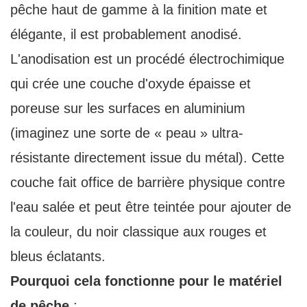
pêche haut de gamme à la finition mate et
élégante, il est probablement anodisé.
L'anodisation est un procédé électrochimique
qui crée une couche d'oxyde épaisse et
poreuse sur les surfaces en aluminium
(imaginez une sorte de « peau » ultra-
résistante directement issue du métal). Cette
couche fait office de barrière physique contre
l'eau salée et peut être teintée pour ajouter de
la couleur, du noir classique aux rouges et
bleus éclatants.
Pourquoi cela fonctionne pour le matériel
de pêche
: