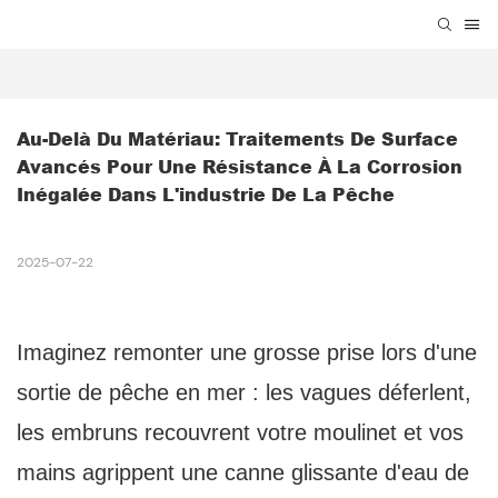
Au-Delà Du Matériau: Traitements De Surface 
Avancés Pour Une Résistance À La Corrosion 
Inégalée Dans L'industrie De La Pêche
2025-07-22
Imaginez remonter une grosse prise lors d'une
sortie de pêche en mer : les vagues déferlent,
les embruns recouvrent votre moulinet et vos
mains agrippent une canne glissante d'eau de