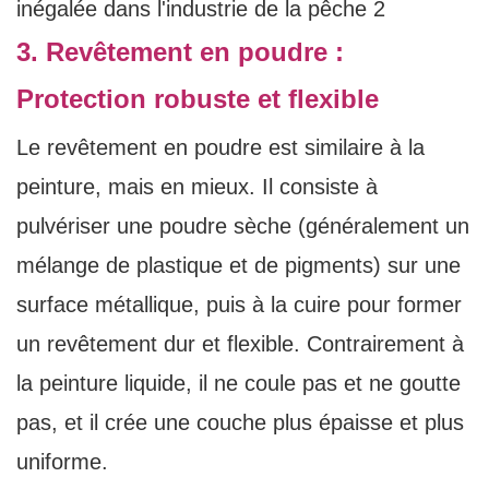
3. Revêtement en poudre :
Protection robuste et flexible
Le revêtement en poudre est similaire à la
peinture, mais en mieux. Il consiste à
pulvériser une poudre sèche (généralement un
mélange de plastique et de pigments) sur une
surface métallique, puis à la cuire pour former
un revêtement dur et flexible. Contrairement à
la peinture liquide, il ne coule pas et ne goutte
pas, et il crée une couche plus épaisse et plus
uniforme.