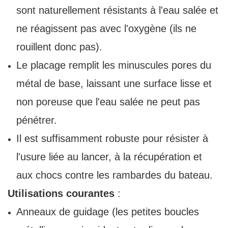
sont naturellement résistants à l'eau salée et
ne réagissent pas avec l'oxygène (ils ne
rouillent donc pas).
Le placage remplit les minuscules pores du
métal de base, laissant une surface lisse et
non poreuse que l'eau salée ne peut pas
pénétrer.
Il est suffisamment robuste pour résister à
l'usure liée au lancer, à la récupération et
aux chocs contre les rambardes du bateau.
Utilisations courantes
:
Anneaux de guidage (les petites boucles