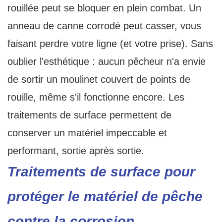
rouillée peut se bloquer en plein combat. Un
anneau de canne corrodé peut casser, vous
faisant perdre votre ligne (et votre prise). Sans
oublier l'esthétique : aucun pêcheur n'a envie
de sortir un moulinet couvert de points de
rouille, même s'il fonctionne encore. Les
traitements de surface permettent de
conserver un matériel impeccable et
performant, sortie après sortie.
Traitements de surface pour
protéger le matériel de pêche
contre la corrosion