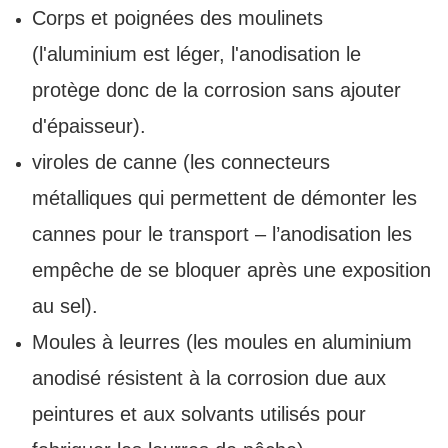
Corps et poignées des moulinets
(l'aluminium est léger, l'anodisation le
protège donc de la corrosion sans ajouter
d'épaisseur).
viroles de canne (les connecteurs
métalliques qui permettent de démonter les
cannes pour le transport – l’anodisation les
empêche de se bloquer après une exposition
au sel).
Moules à leurres (les moules en aluminium
anodisé résistent à la corrosion due aux
peintures et aux solvants utilisés pour