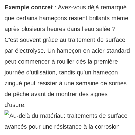
Exemple concret
: Avez-vous déjà remarqué
que certains hameçons restent brillants même
après plusieurs heures dans l’eau salée ?
C’est souvent grâce au traitement de surface
par électrolyse. Un hameçon en acier standard
peut commencer à rouiller dès la première
journée d’utilisation, tandis qu’un hameçon
zingué peut résister à une semaine de sorties
de pêche avant de montrer des signes
d’usure.