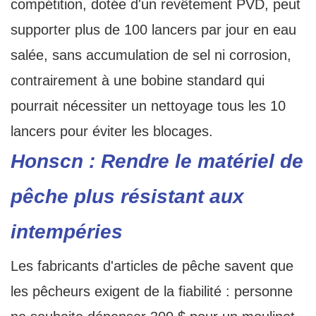
compétition, dotée d'un revêtement PVD, peut
supporter plus de 100 lancers par jour en eau
salée, sans accumulation de sel ni corrosion,
contrairement à une bobine standard qui
pourrait nécessiter un nettoyage tous les 10
lancers pour éviter les blocages.
Honscn : Rendre le matériel de
pêche plus résistant aux
intempéries
Les fabricants d'articles de pêche savent que
les pêcheurs exigent de la fiabilité : personne