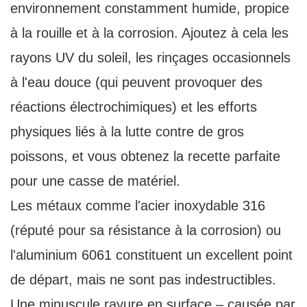
environnement constamment humide, propice
à la rouille et à la corrosion. Ajoutez à cela les
rayons UV du soleil, les rinçages occasionnels
à l'eau douce (qui peuvent provoquer des
réactions électrochimiques) et les efforts
physiques liés à la lutte contre de gros
poissons, et vous obtenez la recette parfaite
pour une casse de matériel.
Les métaux comme l'acier inoxydable 316
(réputé pour sa résistance à la corrosion) ou
l'aluminium 6061 constituent un excellent point
de départ, mais ne sont pas indestructibles.
Une minuscule rayure en surface – causée par