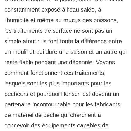
constamment exposé à l'eau salée, à
l'humidité et même au mucus des poissons,
les traitements de surface ne sont pas un
simple atout : ils font toute la différence entre
un moulinet qui dure une saison et un autre qui
reste fiable pendant une décennie. Voyons
comment fonctionnent ces traitements,
lesquels sont les plus importants pour les
pêcheurs et pourquoi Honscn est devenu un
partenaire incontournable pour les fabricants
de matériel de pêche qui cherchent à
concevoir des équipements capables de