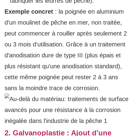
fabriquer les leurres de pêche).
Exemple concret
: la poignée en aluminium
d’un moulinet de pêche en mer, non traitée,
peut commencer à rouiller après seulement 2
ou 3 mois d’utilisation. Grâce à un traitement
d’anodisation dure de type III (plus épais et
plus résistant qu’une anodisation standard),
cette même poignée peut rester 2 à 3 ans
sans la moindre trace de corrosion.
2. Galvanoplastie : Ajout d'une