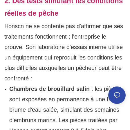
2. Des tests simulant les conditions
réelles de pêche
Honscn ne se contente pas d'affirmer que ses
traitements fonctionnent ; l'entreprise le
prouve. Son laboratoire d'essais interne utilise
un équipement qui reproduit les conditions les
plus difficiles auxquelles un pêcheur peut être
confronté :
Chambres de brouillard salin
: les pièces
sont exposées en permanence à une fine
brume d’eau salée, simulant des semaines
d’embruns marins. Les pièces traitées par