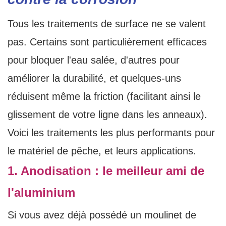
Tous les traitements de surface ne se valent
pas. Certains sont particulièrement efficaces
pour bloquer l'eau salée, d'autres pour
améliorer la durabilité, et quelques-uns
réduisent même la friction (facilitant ainsi le
glissement de votre ligne dans les anneaux).
Voici les traitements les plus performants pour
le matériel de pêche, et leurs applications.
1. Anodisation : le meilleur ami de
l'aluminium
Si vous avez déjà possédé un moulinet de