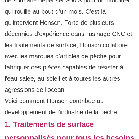
ne souhaite dépenser 300 $ pour un moulinet
qui rouille au bout d'un mois. C'est là
qu'intervient Honscn. Forte de plusieurs
décennies d'expérience dans l'usinage CNC et
les traitements de surface, Honscn collabore
avec les marques d'articles de pêche pour
fabriquer des pièces capables de résister à
l'eau salée, au soleil et à toutes les autres
agressions de l'océan.
Voici comment Honscn contribue au
développement de l'industrie de la pêche :
1. Traitements de surface
personnalisés pour tous les besoins