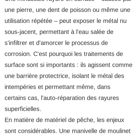
une pierre, une dent de poisson ou même une
utilisation répétée – peut exposer le métal nu
sous-jacent, permettant à l'eau salée de
s'infiltrer et d'amorcer le processus de
corrosion. C'est pourquoi les traitements de
surface sont si importants : ils agissent comme
une barrière protectrice, isolant le métal des
intempéries et permettant même, dans
certains cas, l'auto-réparation des rayures
superficielles.
En matière de matériel de pêche, les enjeux
sont considérables. Une manivelle de moulinet