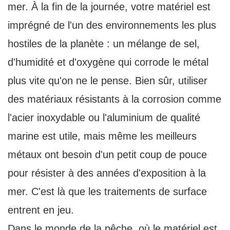
mer. À la fin de la journée, votre matériel est
imprégné de l'un des environnements les plus
hostiles de la planète : un mélange de sel,
d'humidité et d'oxygène qui corrode le métal
plus vite qu'on ne le pense. Bien sûr, utiliser
des matériaux résistants à la corrosion comme
l'acier inoxydable ou l'aluminium de qualité
marine est utile, mais même les meilleurs
métaux ont besoin d'un petit coup de pouce
pour résister à des années d'exposition à la
mer. C'est là que les traitements de surface
entrent en jeu.
Dans le monde de la pêche, où le matériel est