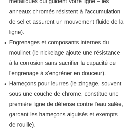
métalliques qui guident votre ligne – les
anneaux chromés résistent à l’accumulation
de sel et assurent un mouvement fluide de la
ligne).
Engrenages et composants internes du
moulinet (le nickelage ajoute une résistance
à la corrosion sans sacrifier la capacité de
l'engrenage à s'engrèner en douceur).
Hameçons pour leurres (le zingage, souvent
sous une couche de chrome, constitue une
première ligne de défense contre l'eau salée,
gardant les hameçons aiguisés et exempts
de rouille).