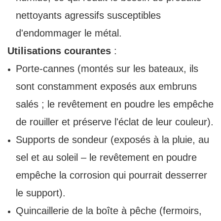
nettoyants agressifs susceptibles
d'endommager le métal.
Utilisations courantes
:
Porte-cannes (montés sur les bateaux, ils
sont constamment exposés aux embruns
salés ; le revêtement en poudre les empêche
de rouiller et préserve l'éclat de leur couleur).
Supports de sondeur (exposés à la pluie, au
sel et au soleil – le revêtement en poudre
empêche la corrosion qui pourrait desserrer
le support).
Quincaillerie de la boîte à pêche (fermoirs,