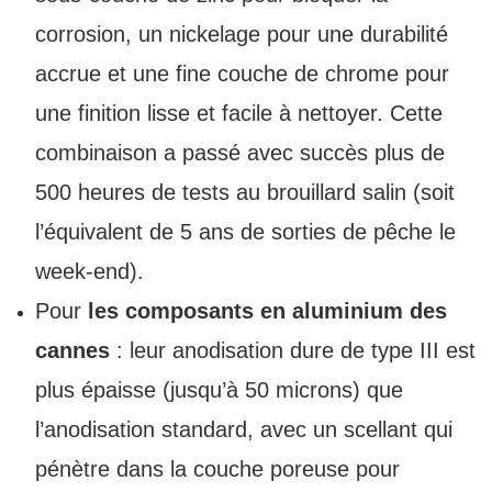
corrosion, un nickelage pour une durabilité
accrue et une fine couche de chrome pour
une finition lisse et facile à nettoyer. Cette
combinaison a passé avec succès plus de
500 heures de tests au brouillard salin (soit
l’équivalent de 5 ans de sorties de pêche le
week-end).
Pour
les composants en aluminium des
cannes
: leur anodisation dure de type III est
plus épaisse (jusqu’à 50 microns) que
l’anodisation standard, avec un scellant qui
pénètre dans la couche poreuse pour