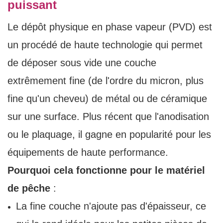
puissant
Le dépôt physique en phase vapeur (PVD) est
un procédé de haute technologie qui permet
de déposer sous vide une couche
extrêmement fine (de l'ordre du micron, plus
fine qu'un cheveu) de métal ou de céramique
sur une surface. Plus récent que l'anodisation
ou le plaquage, il gagne en popularité pour les
équipements de haute performance.
Pourquoi cela fonctionne pour le matériel
de pêche
:
La fine couche n'ajoute pas d'épaisseur, ce