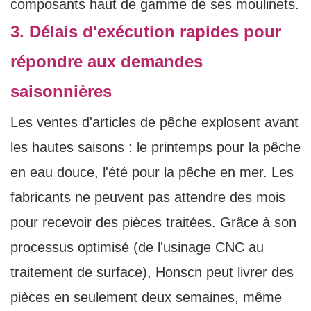
composants haut de gamme de ses moulinets.
3. Délais d'exécution rapides pour
répondre aux demandes
saisonnières
Les ventes d'articles de pêche explosent avant
les hautes saisons : le printemps pour la pêche
en eau douce, l'été pour la pêche en mer. Les
fabricants ne peuvent pas attendre des mois
pour recevoir des pièces traitées. Grâce à son
processus optimisé (de l'usinage CNC au
traitement de surface), Honscn peut livrer des
pièces en seulement deux semaines, même