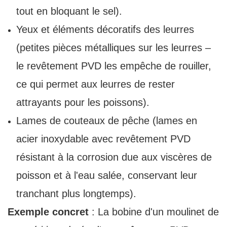
tout en bloquant le sel).
Yeux et éléments décoratifs des leurres
(petites pièces métalliques sur les leurres –
le revêtement PVD les empêche de rouiller,
ce qui permet aux leurres de rester
attrayants pour les poissons).
Lames de couteaux de pêche (lames en
acier inoxydable avec revêtement PVD
résistant à la corrosion due aux viscères de
poisson et à l'eau salée, conservant leur
tranchant plus longtemps).
Exemple concret
: La bobine d'un moulinet de