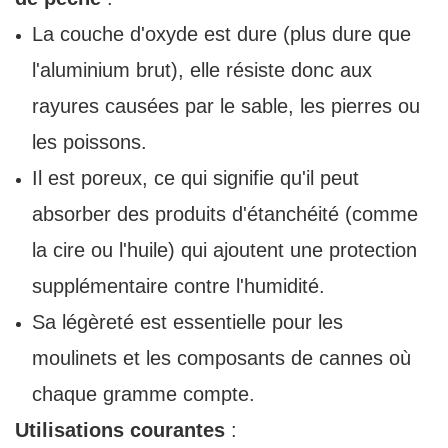
La couche d'oxyde est dure (plus dure que
l'aluminium brut), elle résiste donc aux
rayures causées par le sable, les pierres ou
les poissons.
Il est poreux, ce qui signifie qu'il peut
absorber des produits d'étanchéité (comme
la cire ou l'huile) qui ajoutent une protection
supplémentaire contre l'humidité.
Sa légèreté est essentielle pour les
moulinets et les composants de cannes où
chaque gramme compte.
Utilisations courantes
: