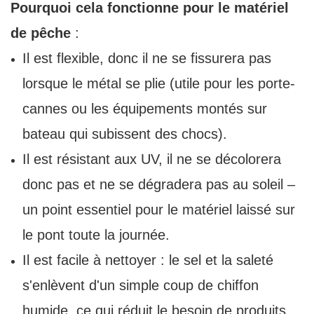
Pourquoi cela fonctionne pour le matériel
de pêche
:
Il est flexible, donc il ne se fissurera pas
lorsque le métal se plie (utile pour les porte-
cannes ou les équipements montés sur
bateau qui subissent des chocs).
Il est résistant aux UV, il ne se décolorera
donc pas et ne se dégradera pas au soleil –
un point essentiel pour le matériel laissé sur
le pont toute la journée.
Il est facile à nettoyer : le sel et la saleté
s'enlèvent d'un simple coup de chiffon
humide, ce qui réduit le besoin de produits