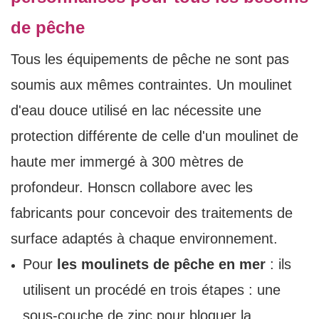
de pêche
Tous les équipements de pêche ne sont pas
soumis aux mêmes contraintes. Un moulinet
d'eau douce utilisé en lac nécessite une
protection différente de celle d'un moulinet de
haute mer immergé à 300 mètres de
profondeur. Honscn collabore avec les
fabricants pour concevoir des traitements de
surface adaptés à chaque environnement.
Pour
les moulinets de pêche en mer
: ils
utilisent un procédé en trois étapes : une
sous-couche de zinc pour bloquer la