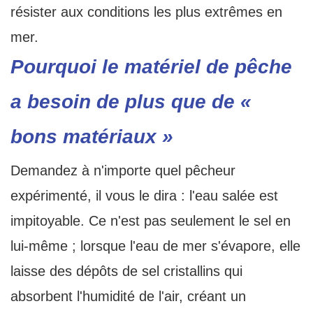
résister aux conditions les plus extrêmes en
mer.
Pourquoi le matériel de pêche
a besoin de plus que de «
bons matériaux »
Demandez à n'importe quel pêcheur
expérimenté, il vous le dira : l'eau salée est
impitoyable. Ce n'est pas seulement le sel en
lui-même ; lorsque l'eau de mer s'évapore, elle
laisse des dépôts de sel cristallins qui
absorbent l'humidité de l'air, créant un