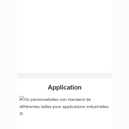
Application