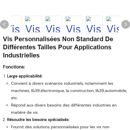
Vis Personnalisées Non Standard De
Différentes Tailles Pour Applications
Industrielles
Fonctions:
Large applicabilité:
Convient à divers scénarios industriels, notamment les
machines, l&39;électronique, la construction, l&39;automobile,
etc.
Répond aux divers besoins des différentes industries en
matière de vis.
Résoudre les besoins spécialisés:
Fournit des solutions personnalisées pour les vis non