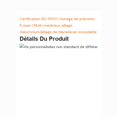
Certification ISO 9001 | Usinage de précision
5 axes | Multi-matériaux alliage
d'aluminium/alliage de titane/acier inoxydable
Détails Du Produit