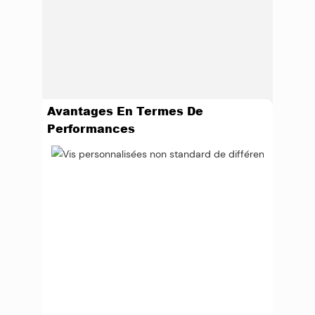
Avantages En Termes De
Performances