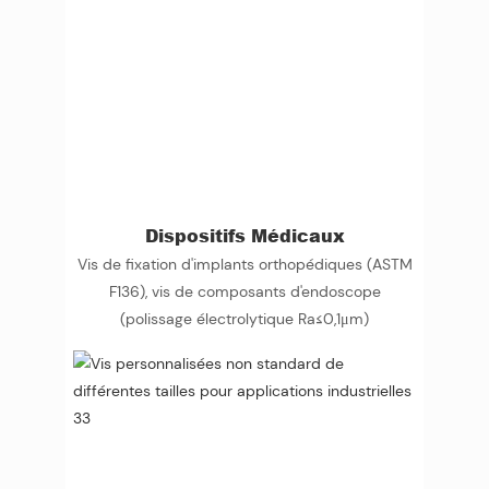
Dispositifs Médicaux
Vis de fixation d'implants orthopédiques (ASTM
F136), vis de composants d'endoscope
(polissage électrolytique Ra≤0,1μm)