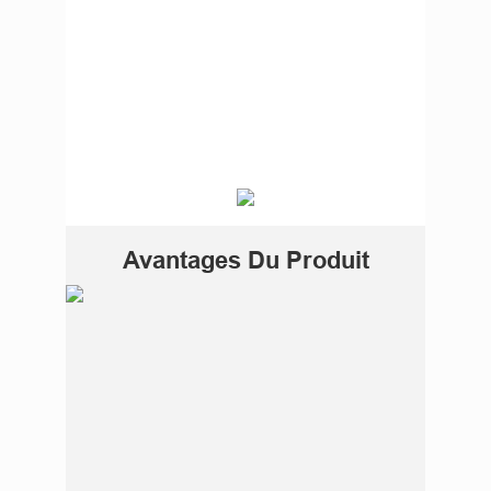
Avantages Du Produit