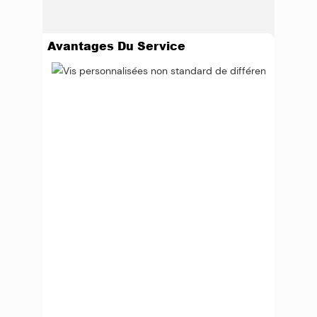
Avantages Du Service