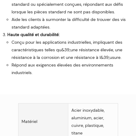
standard ou spécialement conçues, répondant aux défis
lorsque les pièces standard ne sont pas disponibles.
Aide les clients à surmonter la difficulté de trouver des vis
standard adaptées.
Haute qualité et durabilité:
Conçu pour les applications industrielles, impliquant des
caractéristiques telles qu&39;une résistance élevée, une
résistance à la corrosion et une résistance à l&39;usure.
Répond aux exigences élevées des environnements
industriels.
Acier inoxydable,
aluminium, acier,
Matériel
cuivre, plastique,
titane