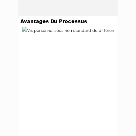
Avantages Du Processus