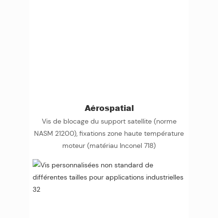
Aérospatial
Vis de blocage du support satellite (norme
NASM 21200), fixations zone haute température
moteur (matériau Inconel 718)