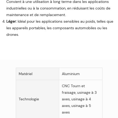
Convient à une utilisation à long terme dans les applications
industrielles ou à la consommation, en réduisant les coûts de
maintenance et de remplacement.
Léger:
Idéal pour les applications sensibles au poids, telles que
les appareils portables, les composants automobiles ou les
drones.
Matériel
Aluminium
CNC Tourn et
fraisage, usinage à 3
Technologie
axes, usinage à 4
axes, usinage à 5
axes