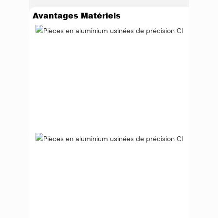
Avantages Matériels