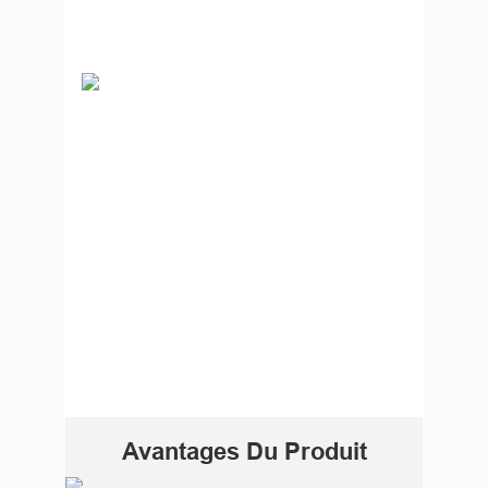
Avantages Du Produit