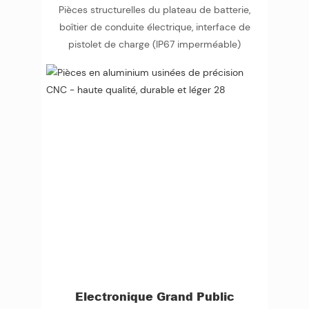
Pièces structurelles du plateau de batterie,
boîtier de conduite électrique, interface de
pistolet de charge (IP67 imperméable)
Electronique Grand Public