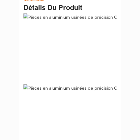
Détails Du Produit