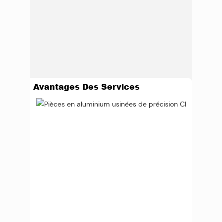
Avantages Des Services