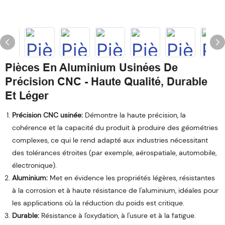
Pièces En Aluminium Usinées De
Précision CNC - Haute Qualité, Durable
Et Léger
Précision CNC usinée:
Démontre la haute précision, la
cohérence et la capacité du produit à produire des géométries
complexes, ce qui le rend adapté aux industries nécessitant
des tolérances étroites (par exemple, aérospatiale, automobile,
électronique).
Aluminium:
Met en évidence les propriétés légères, résistantes
à la corrosion et à haute résistance de l'aluminium, idéales pour
les applications où la réduction du poids est critique.
Durable:
Résistance à l'oxydation, à l'usure et à la fatigue.