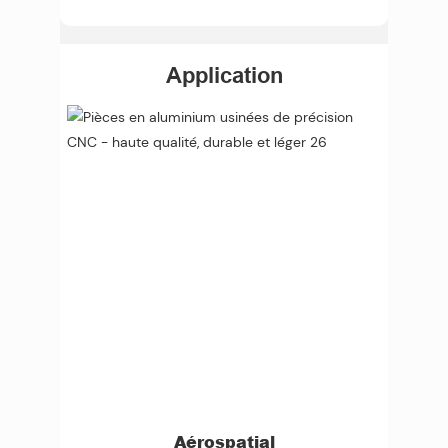
Application
Aérospatial