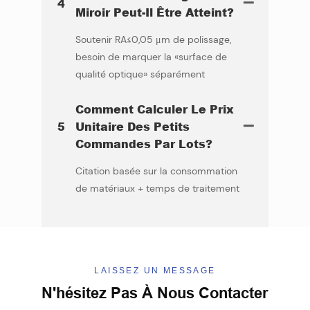
4
Miroir Peut-Il Être Atteint?
Soutenir RA≤0,05 μm de polissage,
besoin de marquer la «surface de
qualité optique» séparément
Comment Calculer Le Prix
5
Unitaire Des Petits
Commandes Par Lots?
Citation basée sur la consommation
de matériaux + temps de traitement
LAISSEZ UN MESSAGE
N'hésitez Pas À Nous Contacter