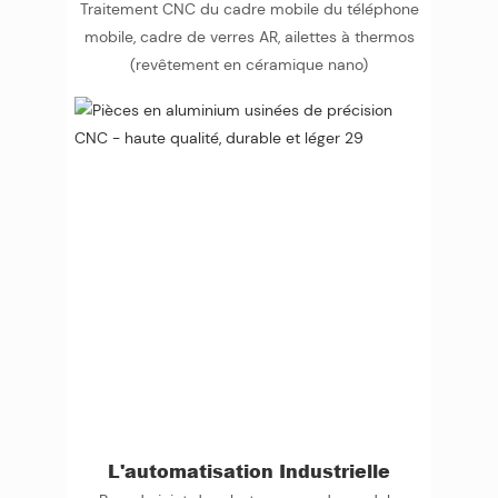
Traitement CNC du cadre mobile du téléphone
mobile, cadre de verres AR, ailettes à thermos
(revêtement en céramique nano)
L'automatisation Industrielle