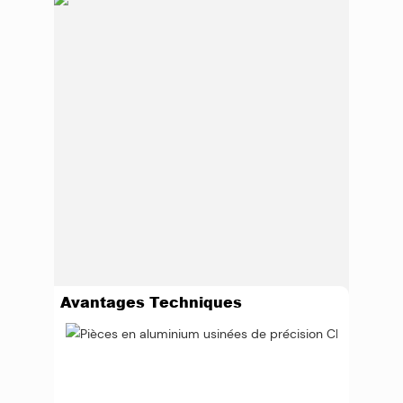
Avantages Techniques