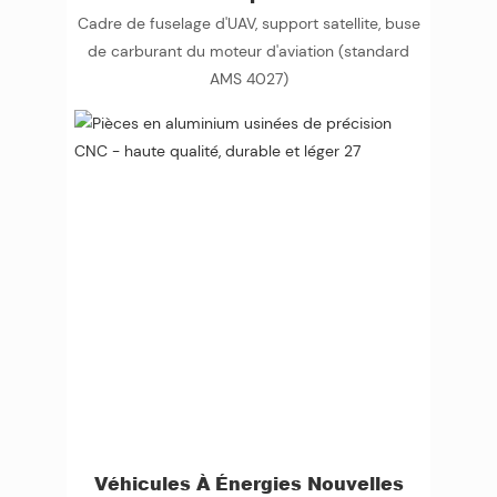
Cadre de fuselage d'UAV, support satellite, buse
de carburant du moteur d'aviation (standard
AMS 4027)
Véhicules À Énergies Nouvelles