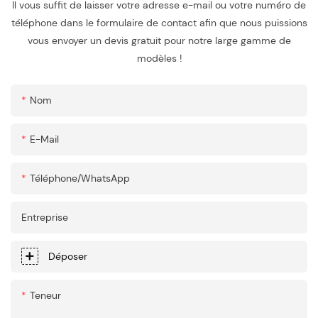
Il vous suffit de laisser votre adresse e-mail ou votre numéro de
téléphone dans le formulaire de contact afin que nous puissions
vous envoyer un devis gratuit pour notre large gamme de
modèles !
Nom
E-Mail
Téléphone/WhatsApp
Entreprise
Déposer
Teneur