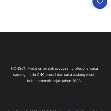
HONSCN Precision adalah produsen profesional suku
cadang mesin CNC presisi dan suku cadang mesin
bubut otomatis sejak tahun 2003.