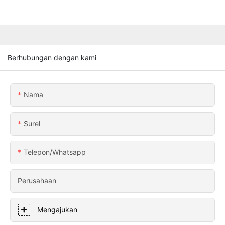
Berhubungan dengan kami
Nama
Surel
Telepon/whatsapp
Perusahaan
Mengajukan