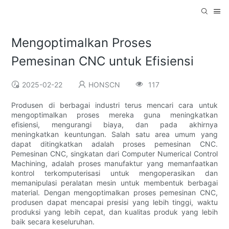
Mengoptimalkan Proses
Pemesinan CNC untuk Efisiensi
2025-02-22
HONSCN
117
Produsen di berbagai industri terus mencari cara untuk
mengoptimalkan proses mereka guna meningkatkan
efisiensi, mengurangi biaya, dan pada akhirnya
meningkatkan keuntungan. Salah satu area umum yang
dapat ditingkatkan adalah proses pemesinan CNC.
Pemesinan CNC, singkatan dari Computer Numerical Control
Machining, adalah proses manufaktur yang memanfaatkan
kontrol terkomputerisasi untuk mengoperasikan dan
memanipulasi peralatan mesin untuk membentuk berbagai
material. Dengan mengoptimalkan proses pemesinan CNC,
produsen dapat mencapai presisi yang lebih tinggi, waktu
produksi yang lebih cepat, dan kualitas produk yang lebih
baik secara keseluruhan.