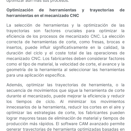
optimizar aún más sus procesos.
Optimización de herramientas y trayectorias de
herramientas en el mecanizado CNC
La selección de herramientas y la optimización de las
trayectorias son factores cruciales para optimizar la
eficiencia de los procesos de mecanizado CNC. La elección
correcta de herramientas de corte, como fresas, brocas e
insertos, puede influir significativamente en la calidad, la
duración del ciclo y el coste total de las operaciones de
mecanizado CNC. Los fabricantes deben considerar factores
como el tipo de material, la velocidad de corte, el avance y la
geometría de la herramienta al seleccionar las herramientas
para una aplicación específica.
Además, optimizar las trayectorias de herramienta, o la
secuencia de movimientos que sigue la herramienta de corte
durante el mecanizado, puede mejorar la eficiencia y reducir
los tiempos de ciclo. Al minimizar los movimientos
innecesarios de la herramienta, reducir los cortes en el aire y
optimizar las estrategias de corte, los fabricantes pueden
lograr mayores tasas de eliminación de material y tiempos de
producción más rápidos. El software CAM avanzado permite
generar trayectorias de herramienta optimizadas basadas en