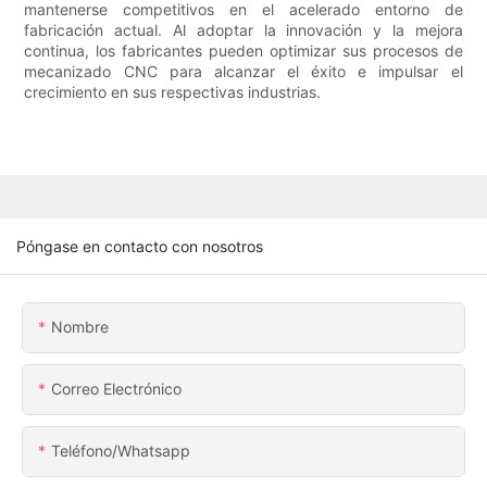
mantenerse competitivos en el acelerado entorno de
fabricación actual. Al adoptar la innovación y la mejora
continua, los fabricantes pueden optimizar sus procesos de
mecanizado CNC para alcanzar el éxito e impulsar el
crecimiento en sus respectivas industrias.
Póngase en contacto con nosotros
Nombre
Correo Electrónico
Teléfono/whatsapp