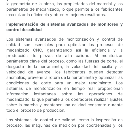
la geometría de la pieza, las propiedades del material y los
parámetros de mecanizado, lo que permite a los fabricantes
maximizar la eficiencia y obtener mejores resultados.
Implementación de sistemas avanzados de monitoreo y
control de calidad
Los sistemas avanzados de monitorización y control de
calidad son esenciales para optimizar los procesos de
mecanizado CNC, garantizando así la eficiencia y la
producción de piezas de alta calidad. Al monitorizar
parámetros clave del proceso, como las fuerzas de corte, el
desgaste de la herramienta, la velocidad del husillo y la
velocidad de avance, los fabricantes pueden detectar
anomalías, prevenir la rotura de la herramienta y optimizar las
condiciones de corte para un mejor rendimiento. Los
sistemas de monitorización en tiempo real proporcionan
información instantánea sobre las operaciones de
mecanizado, lo que permite a los operadores realizar ajustes
sobre la marcha y mantener una calidad constante durante
todo el proceso de producción.
Los sistemas de control de calidad, como la inspección en
proceso, las máquinas de medición por coordenadas y los