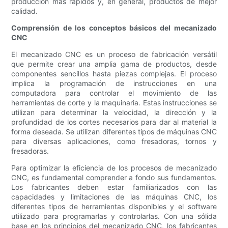
producción más rápidos y, en general, productos de mejor
calidad.
Comprensión de los conceptos básicos del mecanizado
CNC
El mecanizado CNC es un proceso de fabricación versátil
que permite crear una amplia gama de productos, desde
componentes sencillos hasta piezas complejas. El proceso
implica la programación de instrucciones en una
computadora para controlar el movimiento de las
herramientas de corte y la maquinaria. Estas instrucciones se
utilizan para determinar la velocidad, la dirección y la
profundidad de los cortes necesarios para dar al material la
forma deseada. Se utilizan diferentes tipos de máquinas CNC
para diversas aplicaciones, como fresadoras, tornos y
fresadoras.
Para optimizar la eficiencia de los procesos de mecanizado
CNC, es fundamental comprender a fondo sus fundamentos.
Los fabricantes deben estar familiarizados con las
capacidades y limitaciones de las máquinas CNC, los
diferentes tipos de herramientas disponibles y el software
utilizado para programarlas y controlarlas. Con una sólida
base en los principios del mecanizado CNC, los fabricantes