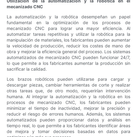
Utilización de la automatización y la robótica en el
mecanizado CNC
La automatización y la robótica desempeñan un papel
fundamental en la optimización de los procesos de
mecanizado CNC para lograr una mayor eficiencia. Al
automatizar tareas repetitivas y utilizar la robótica para la
manipulación de materiales, los fabricantes pueden aumentar
la velocidad de producción, reducir los costes de mano de
obra y mejorar la eficiencia general del proceso. Los sistemas
automatizados de mecanizado CNC pueden funcionar 24/7,
lo que permite a los fabricantes aumentar la producción sin
sacrificar la calidad.
Los brazos robóticos pueden utilizarse para cargar y
descargar piezas, cambiar herramientas de corte y realizar
otras tareas que, de otro modo, requerirían intervención
humana. Al integrar la automatización y la robótica en los
procesos de mecanizado CNC, los fabricantes pueden
minimizar el tiempo de inactividad, mejorar la precisión y
reducir el riesgo de errores humanos. Además, los sistemas
automatizados pueden proporcionar datos y análisis en
tiempo real, lo que permite a los fabricantes identificar áreas
de mejora y tomar decisiones basadas en datos para