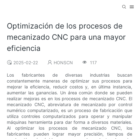
Optimización de los procesos de
mecanizado CNC para una mayor
eficiencia
2025-02-22
HONSCN
117
Los fabricantes de diversas industrias buscan
constantemente maneras de optimizar sus procesos para
mejorar la eficiencia, reducir costos y, en última instancia,
aumentar las ganancias. Un área común donde se pueden
realizar mejoras es en los procesos de mecanizado CNC. El
mecanizado CNC, abreviatura de mecanizado por control
numérico computarizado, es un proceso de fabricación que
utiliza controles computarizados para operar y manipular
máquinas herramienta para dar forma a diversos materiales.
Al optimizar los procesos de mecanizado CNC, los
fabricantes pueden lograr mayor precisión, tiempos de