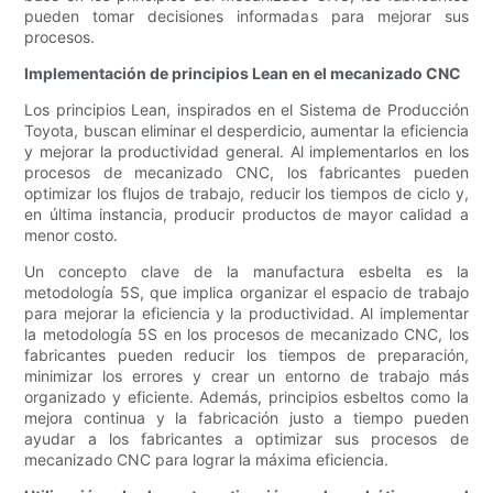
pueden tomar decisiones informadas para mejorar sus
procesos.
Implementación de principios Lean en el mecanizado CNC
Los principios Lean, inspirados en el Sistema de Producción
Toyota, buscan eliminar el desperdicio, aumentar la eficiencia
y mejorar la productividad general. Al implementarlos en los
procesos de mecanizado CNC, los fabricantes pueden
optimizar los flujos de trabajo, reducir los tiempos de ciclo y,
en última instancia, producir productos de mayor calidad a
menor costo.
Un concepto clave de la manufactura esbelta es la
metodología 5S, que implica organizar el espacio de trabajo
para mejorar la eficiencia y la productividad. Al implementar
la metodología 5S en los procesos de mecanizado CNC, los
fabricantes pueden reducir los tiempos de preparación,
minimizar los errores y crear un entorno de trabajo más
organizado y eficiente. Además, principios esbeltos como la
mejora continua y la fabricación justo a tiempo pueden
ayudar a los fabricantes a optimizar sus procesos de
mecanizado CNC para lograr la máxima eficiencia.