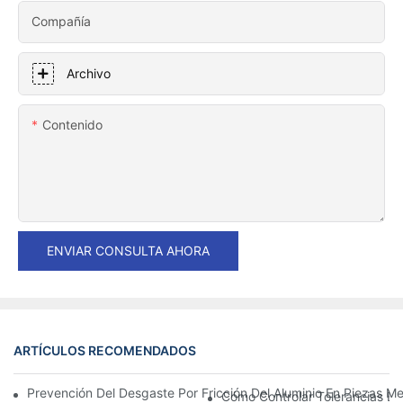
Compañía
Archivo
Contenido
ENVIAR CONSULTA AHORA
ARTÍCULOS RECOMENDADOS
Prevención Del Desgaste Por Fricción Del Aluminio En Piezas Me
Cómo Controlar Tolerancias Es