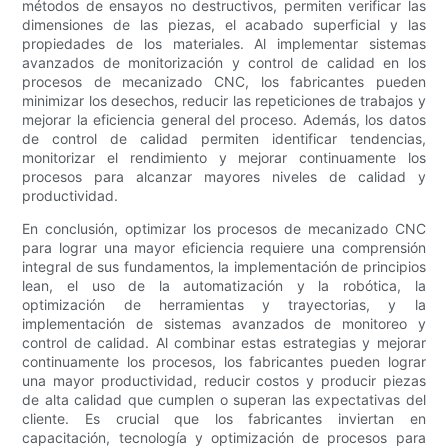
métodos de ensayos no destructivos, permiten verificar las
dimensiones de las piezas, el acabado superficial y las
propiedades de los materiales. Al implementar sistemas
avanzados de monitorización y control de calidad en los
procesos de mecanizado CNC, los fabricantes pueden
minimizar los desechos, reducir las repeticiones de trabajos y
mejorar la eficiencia general del proceso. Además, los datos
de control de calidad permiten identificar tendencias,
monitorizar el rendimiento y mejorar continuamente los
procesos para alcanzar mayores niveles de calidad y
productividad.
En conclusión, optimizar los procesos de mecanizado CNC
para lograr una mayor eficiencia requiere una comprensión
integral de sus fundamentos, la implementación de principios
lean, el uso de la automatización y la robótica, la
optimización de herramientas y trayectorias, y la
implementación de sistemas avanzados de monitoreo y
control de calidad. Al combinar estas estrategias y mejorar
continuamente los procesos, los fabricantes pueden lograr
una mayor productividad, reducir costos y producir piezas
de alta calidad que cumplen o superan las expectativas del
cliente. Es crucial que los fabricantes inviertan en
capacitación, tecnología y optimización de procesos para