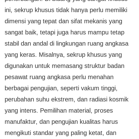
ini, sekrup khusus tidak hanya perlu memiliki
dimensi yang tepat dan sifat mekanis yang
sangat baik, tetapi juga harus mampu tetap
stabil dan andal di lingkungan ruang angkasa
yang keras. Misalnya, sekrup khusus yang
digunakan untuk memasang struktur badan
pesawat ruang angkasa perlu menahan
berbagai pengujian, seperti vakum tinggi,
perubahan suhu ekstrem, dan radiasi kosmik
yang intens. Pemilihan material, proses
manufaktur, dan pengujian kualitas harus
mengikuti standar yang paling ketat, dan