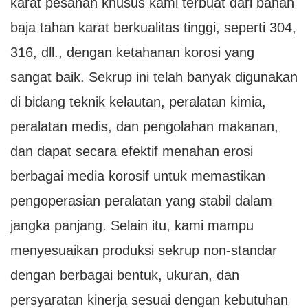
karat pesanan khusus kami terbuat dari bahan
baja tahan karat berkualitas tinggi, seperti 304,
316, dll., dengan ketahanan korosi yang
sangat baik. Sekrup ini telah banyak digunakan
di bidang teknik kelautan, peralatan kimia,
peralatan medis, dan pengolahan makanan,
dan dapat secara efektif menahan erosi
berbagai media korosif untuk memastikan
pengoperasian peralatan yang stabil dalam
jangka panjang. Selain itu, kami mampu
menyesuaikan produksi sekrup non-standar
dengan berbagai bentuk, ukuran, dan
persyaratan kinerja sesuai dengan kebutuhan