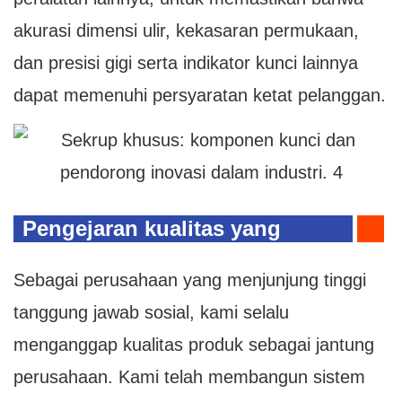
akurasi dimensi ulir, kekasaran permukaan,
dan presisi gigi serta indikator kunci lainnya
dapat memenuhi persyaratan ketat pelanggan.
Pengejaran kualitas yang
berkelanjutan dan kontrol yang
Sebagai perusahaan yang menjunjung tinggi
ketat
tanggung jawab sosial, kami selalu
menganggap kualitas produk sebagai jantung
perusahaan. Kami telah membangun sistem