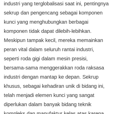
industri yang terglobalisasi saat ini, pentingnya
sekrup dan pengencang sebagai komponen
kunci yang menghubungkan berbagai
komponen tidak dapat dilebih-lebihkan.
Meskipun tampak kecil, mereka memainkan
peran vital dalam seluruh rantai industri,
seperti roda gigi dalam mesin presisi,
bersama-sama menggerakkan roda raksasa
industri dengan mantap ke depan. Sekrup
khusus, sebagai kehadiran unik di bidang ini,
telah menjadi elemen kunci yang sangat
diperlukan dalam banyak bidang teknik
kompleks dan manufaktur kelas atas karena