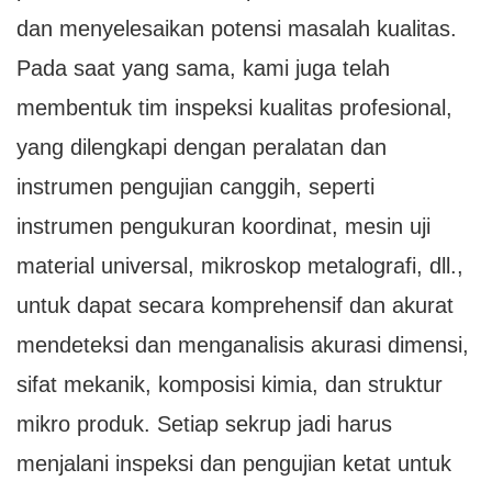
dan menyelesaikan potensi masalah kualitas.
Pada saat yang sama, kami juga telah
membentuk tim inspeksi kualitas profesional,
yang dilengkapi dengan peralatan dan
instrumen pengujian canggih, seperti
instrumen pengukuran koordinat, mesin uji
material universal, mikroskop metalografi, dll.,
untuk dapat secara komprehensif dan akurat
mendeteksi dan menganalisis akurasi dimensi,
sifat mekanik, komposisi kimia, dan struktur
mikro produk. Setiap sekrup jadi harus
menjalani inspeksi dan pengujian ketat untuk