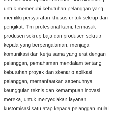
untuk memenuhi kebutuhan pelanggan yang
memiliki persyaratan khusus untuk sekrup dan
pengikat. Tim profesional kami, termasuk
produsen sekrup baja dan produsen sekrup
kepala yang berpengalaman, menjaga
komunikasi dan kerja sama yang erat dengan
pelanggan, pemahaman mendalam tentang
kebutuhan proyek dan skenario aplikasi
pelanggan, memanfaatkan sepenuhnya
keunggulan teknis dan kemampuan inovasi
mereka, untuk menyediakan layanan
kustomisasi satu atap kepada pelanggan mulai