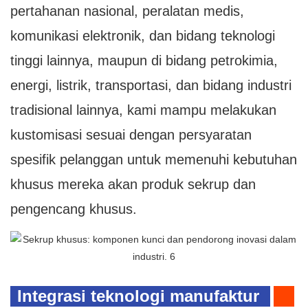
pertahanan nasional, peralatan medis,
komunikasi elektronik, dan bidang teknologi
tinggi lainnya, maupun di bidang petrokimia,
energi, listrik, transportasi, dan bidang industri
tradisional lainnya, kami mampu melakukan
kustomisasi sesuai dengan persyaratan
spesifik pelanggan untuk memenuhi kebutuhan
khusus mereka akan produk sekrup dan
pengencang khusus.
Integrasi teknologi manufaktur