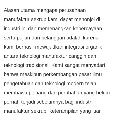
canggih dan teknologi
Alasan utama mengapa perusahaan
tradisional
manufaktur sekrup kami dapat menonjol di
industri ini dan memenangkan kepercayaan
serta pujian dari pelanggan adalah karena
kami berhasil mewujudkan integrasi organik
antara teknologi manufaktur canggih dan
teknologi tradisional. Kami sangat menyadari
bahwa meskipun perkembangan pesat ilmu
pengetahuan dan teknologi modern telah
membawa peluang dan perubahan yang belum
pernah terjadi sebelumnya bagi industri
manufaktur sekrup, keterampilan yang luar