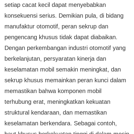
setiap cacat kecil dapat menyebabkan
konsekuensi serius. Demikian pula, di bidang
manufaktur otomotif, peran sekrup dan
pengencang khusus tidak dapat diabaikan.
Dengan perkembangan industri otomotif yang
berkelanjutan, persyaratan kinerja dan
keselamatan mobil semakin meningkat, dan
sekrup khusus memainkan peran kunci dalam
memastikan bahwa komponen mobil
terhubung erat, meningkatkan kekuatan
struktural kendaraan, dan memastikan
keselamatan berkendara. Sebagai contoh,