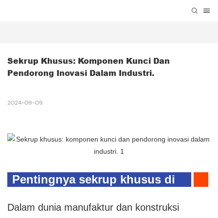
Sekrup Khusus: Komponen Kunci Dan 
Pendorong Inovasi Dalam Industri.
2024-09-09
Pentingnya sekrup khusus di
bidang industri
Dalam dunia manufaktur dan konstruksi