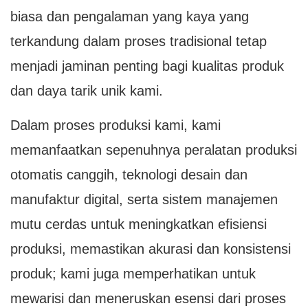
biasa dan pengalaman yang kaya yang
terkandung dalam proses tradisional tetap
menjadi jaminan penting bagi kualitas produk
dan daya tarik unik kami.
Dalam proses produksi kami, kami
memanfaatkan sepenuhnya peralatan produksi
otomatis canggih, teknologi desain dan
manufaktur digital, serta sistem manajemen
mutu cerdas untuk meningkatkan efisiensi
produksi, memastikan akurasi dan konsistensi
produk; kami juga memperhatikan untuk
mewarisi dan meneruskan esensi dari proses