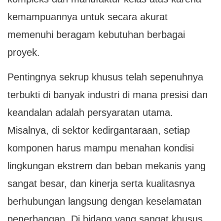
kemampuannya untuk secara akurat
memenuhi beragam kebutuhan berbagai
proyek.
Pentingnya sekrup khusus telah sepenuhnya
terbukti di banyak industri di mana presisi dan
keandalan adalah persyaratan utama.
Misalnya, di sektor kedirgantaraan, setiap
komponen harus mampu menahan kondisi
lingkungan ekstrem dan beban mekanis yang
sangat besar, dan kinerja serta kualitasnya
berhubungan langsung dengan keselamatan
penerbangan. Di bidang yang sangat khusus