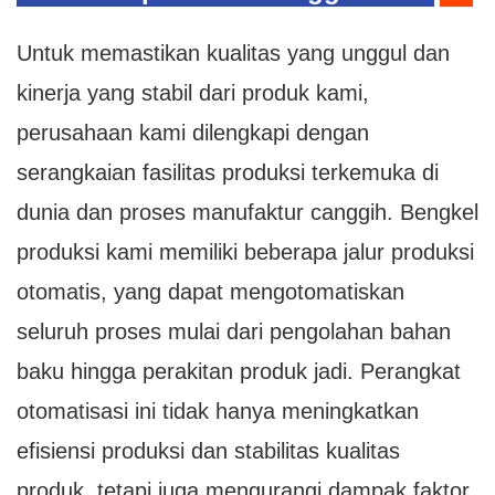
tim profesional.
Untuk memastikan kualitas yang unggul dan
kinerja yang stabil dari produk kami,
perusahaan kami dilengkapi dengan
serangkaian fasilitas produksi terkemuka di
dunia dan proses manufaktur canggih. Bengkel
produksi kami memiliki beberapa jalur produksi
otomatis, yang dapat mengotomatiskan
seluruh proses mulai dari pengolahan bahan
baku hingga perakitan produk jadi. Perangkat
otomatisasi ini tidak hanya meningkatkan
efisiensi produksi dan stabilitas kualitas
produk, tetapi juga mengurangi dampak faktor