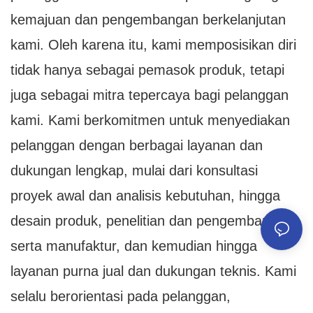
kemajuan dan pengembangan berkelanjutan
kami. Oleh karena itu, kami memposisikan diri
tidak hanya sebagai pemasok produk, tetapi
juga sebagai mitra tepercaya bagi pelanggan
kami. Kami berkomitmen untuk menyediakan
pelanggan dengan berbagai layanan dan
dukungan lengkap, mulai dari konsultasi
proyek awal dan analisis kebutuhan, hingga
desain produk, penelitian dan pengembangan,
serta manufaktur, dan kemudian hingga
layanan purna jual dan dukungan teknis. Kami
selalu berorientasi pada pelanggan,