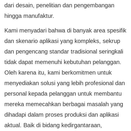
dari desain, penelitian dan pengembangan
hingga manufaktur.
Kami menyadari bahwa di banyak area spesifik
dan skenario aplikasi yang kompleks, sekrup
dan pengencang standar tradisional seringkali
tidak dapat memenuhi kebutuhan pelanggan.
Oleh karena itu, kami berkomitmen untuk
menyediakan solusi yang lebih profesional dan
personal kepada pelanggan untuk membantu
mereka memecahkan berbagai masalah yang
dihadapi dalam proses produksi dan aplikasi
aktual. Baik di bidang kedirgantaraan,