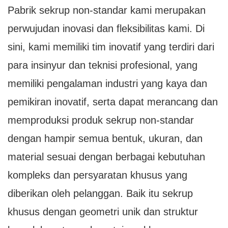
Pabrik sekrup non-standar kami merupakan
perwujudan inovasi dan fleksibilitas kami. Di
sini, kami memiliki tim inovatif yang terdiri dari
para insinyur dan teknisi profesional, yang
memiliki pengalaman industri yang kaya dan
pemikiran inovatif, serta dapat merancang dan
memproduksi produk sekrup non-standar
dengan hampir semua bentuk, ukuran, dan
material sesuai dengan berbagai kebutuhan
kompleks dan persyaratan khusus yang
diberikan oleh pelanggan. Baik itu sekrup
khusus dengan geometri unik dan struktur