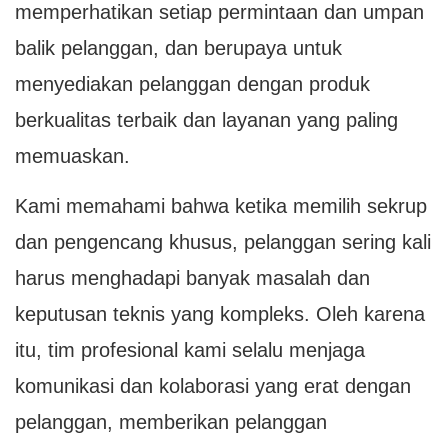
memperhatikan setiap permintaan dan umpan
balik pelanggan, dan berupaya untuk
menyediakan pelanggan dengan produk
berkualitas terbaik dan layanan yang paling
memuaskan.
Kami memahami bahwa ketika memilih sekrup
dan pengencang khusus, pelanggan sering kali
harus menghadapi banyak masalah dan
keputusan teknis yang kompleks. Oleh karena
itu, tim profesional kami selalu menjaga
komunikasi dan kolaborasi yang erat dengan
pelanggan, memberikan pelanggan