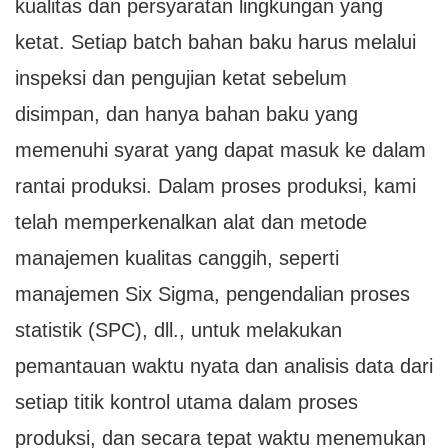
kualitas dan persyaratan lingkungan yang
ketat. Setiap batch bahan baku harus melalui
inspeksi dan pengujian ketat sebelum
disimpan, dan hanya bahan baku yang
memenuhi syarat yang dapat masuk ke dalam
rantai produksi. Dalam proses produksi, kami
telah memperkenalkan alat dan metode
manajemen kualitas canggih, seperti
manajemen Six Sigma, pengendalian proses
statistik (SPC), dll., untuk melakukan
pemantauan waktu nyata dan analisis data dari
setiap titik kontrol utama dalam proses
produksi, dan secara tepat waktu menemukan