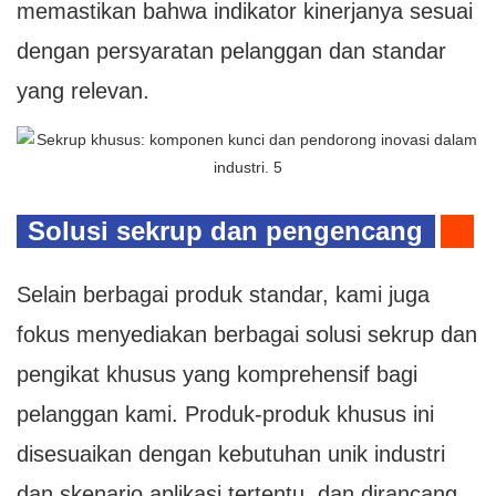
memastikan bahwa indikator kinerjanya sesuai
dengan persyaratan pelanggan dan standar
yang relevan.
Solusi sekrup dan pengencang
khusus
Selain berbagai produk standar, kami juga
fokus menyediakan berbagai solusi sekrup dan
pengikat khusus yang komprehensif bagi
pelanggan kami. Produk-produk khusus ini
disesuaikan dengan kebutuhan unik industri
dan skenario aplikasi tertentu, dan dirancang