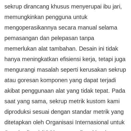
sekrup dirancang khusus menyerupai ibu jari,
memungkinkan pengguna untuk
mengoperasikannya secara manual selama
pemasangan dan pelepasan tanpa
memerlukan alat tambahan. Desain ini tidak
hanya meningkatkan efisiensi kerja, tetapi juga
mengurangi masalah seperti kerusakan sekrup
atau goresan komponen yang dapat terjadi
akibat penggunaan alat yang tidak tepat. Pada
saat yang sama, sekrup metrik kustom kami
diproduksi sesuai dengan standar metrik yang
ditetapkan oleh Organisasi Internasional untuk