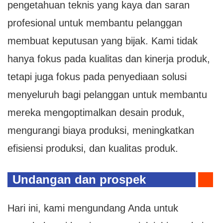
pengetahuan teknis yang kaya dan saran
profesional untuk membantu pelanggan
membuat keputusan yang bijak. Kami tidak
hanya fokus pada kualitas dan kinerja produk,
tetapi juga fokus pada penyediaan solusi
menyeluruh bagi pelanggan untuk membantu
mereka mengoptimalkan desain produk,
mengurangi biaya produksi, meningkatkan
efisiensi produksi, dan kualitas produk.
Undangan dan prospek
Hari ini, kami mengundang Anda untuk