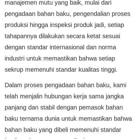
manajemen mutu yang baik, mulai dari
pengadaan bahan baku, pengendalian proses
produksi hingga inspeksi produk jadi, setiap
tahapannya dilakukan secara ketat sesuai
dengan standar internasional dan norma
industri untuk memastikan bahwa setiap
sekrup memenuhi standar kualitas tinggi.
Dalam proses pengadaan bahan baku, kami
telah menjalin hubungan kerja sama jangka
panjang dan stabil dengan pemasok bahan
baku ternama dunia untuk memastikan bahwa
bahan baku yang dibeli memenuhi standar