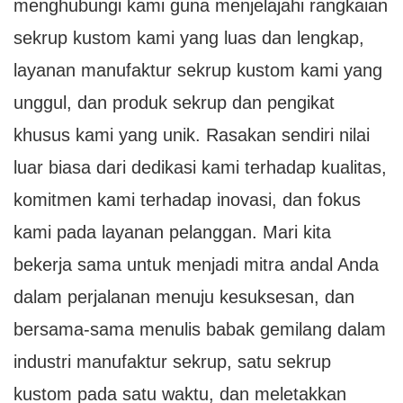
menghubungi kami guna menjelajahi rangkaian
sekrup kustom kami yang luas dan lengkap,
layanan manufaktur sekrup kustom kami yang
unggul, dan produk sekrup dan pengikat
khusus kami yang unik. Rasakan sendiri nilai
luar biasa dari dedikasi kami terhadap kualitas,
komitmen kami terhadap inovasi, dan fokus
kami pada layanan pelanggan. Mari kita
bekerja sama untuk menjadi mitra andal Anda
dalam perjalanan menuju kesuksesan, dan
bersama-sama menulis babak gemilang dalam
industri manufaktur sekrup, satu sekrup
kustom pada satu waktu, dan meletakkan