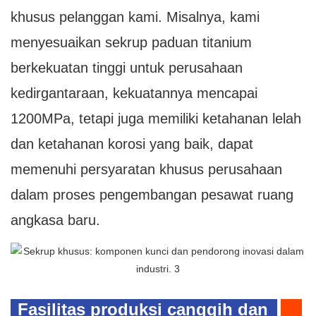
khusus pelanggan kami. Misalnya, kami
menyesuaikan sekrup paduan titanium
berkekuatan tinggi untuk perusahaan
kedirgantaraan, kekuatannya mencapai
1200MPa, tetapi juga memiliki ketahanan lelah
dan ketahanan korosi yang baik, dapat
memenuhi persyaratan khusus perusahaan
dalam proses pengembangan pesawat ruang
angkasa baru.
Fasilitas produksi canggih dan