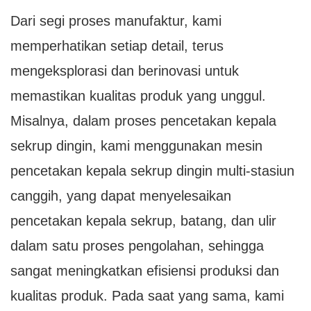
Dari segi proses manufaktur, kami
memperhatikan setiap detail, terus
mengeksplorasi dan berinovasi untuk
memastikan kualitas produk yang unggul.
Misalnya, dalam proses pencetakan kepala
sekrup dingin, kami menggunakan mesin
pencetakan kepala sekrup dingin multi-stasiun
canggih, yang dapat menyelesaikan
pencetakan kepala sekrup, batang, dan ulir
dalam satu proses pengolahan, sehingga
sangat meningkatkan efisiensi produksi dan
kualitas produk. Pada saat yang sama, kami