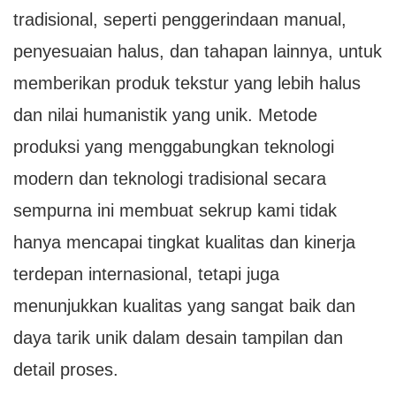
tradisional, seperti penggerindaan manual,
penyesuaian halus, dan tahapan lainnya, untuk
memberikan produk tekstur yang lebih halus
dan nilai humanistik yang unik. Metode
produksi yang menggabungkan teknologi
modern dan teknologi tradisional secara
sempurna ini membuat sekrup kami tidak
hanya mencapai tingkat kualitas dan kinerja
terdepan internasional, tetapi juga
menunjukkan kualitas yang sangat baik dan
daya tarik unik dalam desain tampilan dan
detail proses.