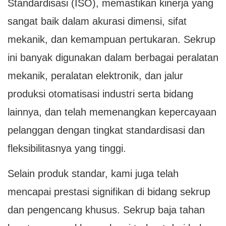
Standardisasi (ISO), memastikan kinerja yang
sangat baik dalam akurasi dimensi, sifat
mekanik, dan kemampuan pertukaran. Sekrup
ini banyak digunakan dalam berbagai peralatan
mekanik, peralatan elektronik, dan jalur
produksi otomatisasi industri serta bidang
lainnya, dan telah memenangkan kepercayaan
pelanggan dengan tingkat standardisasi dan
fleksibilitasnya yang tinggi.
Selain produk standar, kami juga telah
mencapai prestasi signifikan di bidang sekrup
dan pengencang khusus. Sekrup baja tahan