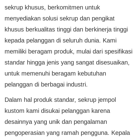
sekrup khusus, berkomitmen untuk
menyediakan solusi sekrup dan pengikat
khusus berkualitas tinggi dan berkinerja tinggi
kepada pelanggan di seluruh dunia. Kami
memiliki beragam produk, mulai dari spesifikasi
standar hingga jenis yang sangat disesuaikan,
untuk memenuhi beragam kebutuhan
pelanggan di berbagai industri.
Dalam hal produk standar, sekrup jempol
kustom kami disukai pelanggan karena
desainnya yang unik dan pengalaman
pengoperasian yang ramah pengguna. Kepala