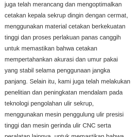
juga telah merancang dan mengoptimalkan
cetakan kepala sekrup dingin dengan cermat,
menggunakan material cetakan berkekuatan
tinggi dan proses perlakuan panas canggih
untuk memastikan bahwa cetakan
mempertahankan akurasi dan umur pakai
yang stabil selama penggunaan jangka
panjang. Selain itu, kami juga telah melakukan
penelitian dan peningkatan mendalam pada
teknologi pengolahan ulir sekrup,
menggunakan mesin penggulung ulir presisi
tinggi dan mesin gerinda ulir CNC serta
peralatan lainnya, untuk memastikan bahwa