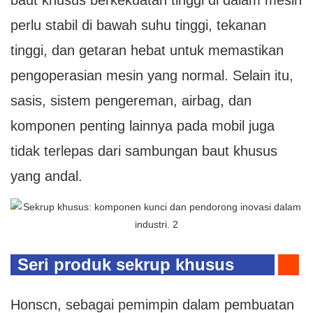
baut khusus berkekuatan tinggi di dalam mesin
perlu stabil di bawah suhu tinggi, tekanan
tinggi, dan getaran hebat untuk memastikan
pengoperasian mesin yang normal. Selain itu,
sasis, sistem pengereman, airbag, dan
komponen penting lainnya pada mobil juga
tidak terlepas dari sambungan baut khusus
yang andal.
Seri produk sekrup khusus
perusahaan
Honscn, sebagai pemimpin dalam pembuatan