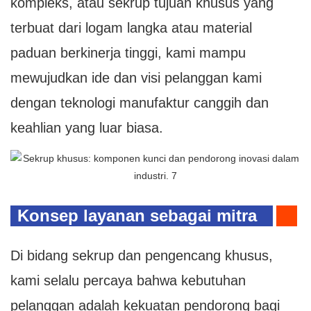
kompleks, atau sekrup tujuan khusus yang
terbuat dari logam langka atau material
paduan berkinerja tinggi, kami mampu
mewujudkan ide dan visi pelanggan kami
dengan teknologi manufaktur canggih dan
keahlian yang luar biasa.
Konsep layanan sebagai mitra
Di bidang sekrup dan pengencang khusus,
kami selalu percaya bahwa kebutuhan
pelanggan adalah kekuatan pendorong bagi