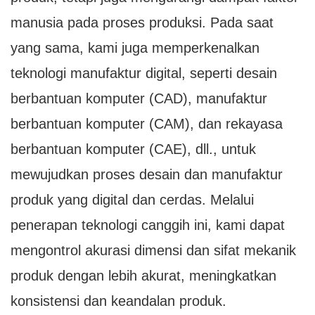
manusia pada proses produksi. Pada saat
yang sama, kami juga memperkenalkan
teknologi manufaktur digital, seperti desain
berbantuan komputer (CAD), manufaktur
berbantuan komputer (CAM), dan rekayasa
berbantuan komputer (CAE), dll., untuk
mewujudkan proses desain dan manufaktur
produk yang digital dan cerdas. Melalui
penerapan teknologi canggih ini, kami dapat
mengontrol akurasi dimensi dan sifat mekanik
produk dengan lebih akurat, meningkatkan
konsistensi dan keandalan produk.