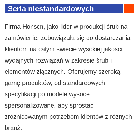
Seria niestandardowych
produktów śrubowych firmy
Firma Honscn, jako lider w produkcji śrub na
zamówienie, zobowiązała się do dostarczania
klientom na całym świecie wysokiej jakości,
wydajnych rozwiązań w zakresie śrub i
elementów złącznych. Oferujemy szeroką
gamę produktów, od standardowych
specyfikacji po modele wysoce
spersonalizowane, aby sprostać
zróżnicowanym potrzebom klientów z różnych
branż.