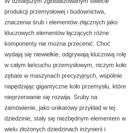
W dzisiejszym zglobalizowanym świecie
przemyśle
produkcji przemysłowej i budownictwa,
znaczenia śrub i elementów złącznych jako
kluczowych elementów łączących różne
komponenty nie można przecenić. Choć
wydają się niewielkie, odgrywają kluczową rolę
w całym łańcuchu przemysłowym, niczym koło
zębate w maszynach precyzyjnych, wspólnie
napędzając gigantyczne koło przemysłu, które
nieprzerwanie się rozwija. Śruby na
zamówienie, jako unikatowy przykład w tej
dziedzinie, stały się niezbędnym elementem w
wielu złożonych dziedzinach inżynierii i