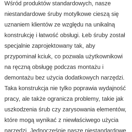
Wśród produktów standardowych, nasze
niestandardowe śruby motylkowe cieszą się
uznaniem klientów ze względu na unikalną
konstrukcję i łatwość obsługi. Łeb śruby został
specjalnie zaprojektowany tak, aby
przypominał kciuk, co pozwala użytkownikowi
na ręczną obsługę podczas montażu i
demontażu bez użycia dodatkowych narzędzi.
Taka konstrukcja nie tylko poprawia wydajność
pracy, ale także ogranicza problemy, takie jak
uszkodzenia śrub czy zarysowania elementów,
które mogą wynikać z niewłaściwego użycia
narzędzi. Jednocześnie nasze niestandardowe