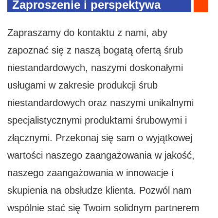
Zaproszenie i perspektywa
Zapraszamy do kontaktu z nami, aby
zapoznać się z naszą bogatą ofertą śrub
niestandardowych, naszymi doskonałymi
usługami w zakresie produkcji śrub
niestandardowych oraz naszymi unikalnymi
specjalistycznymi produktami śrubowymi i
złącznymi. Przekonaj się sam o wyjątkowej
wartości naszego zaangażowania w jakość,
naszego zaangażowania w innowacje i
skupienia na obsłudze klienta. Pozwól nam
wspólnie stać się Twoim solidnym partnerem