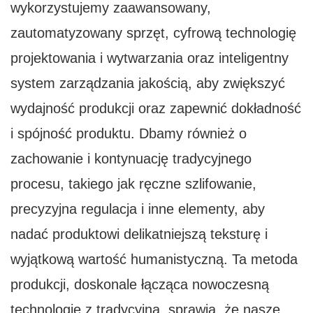
wykorzystujemy zaawansowany,
zautomatyzowany sprzęt, cyfrową technologię
projektowania i wytwarzania oraz inteligentny
system zarządzania jakością, aby zwiększyć
wydajność produkcji oraz zapewnić dokładność
i spójność produktu. Dbamy również o
zachowanie i kontynuację tradycyjnego
procesu, takiego jak ręczne szlifowanie,
precyzyjna regulacja i inne elementy, aby
nadać produktowi delikatniejszą teksturę i
wyjątkową wartość humanistyczną. Ta metoda
produkcji, doskonale łącząca nowoczesną
technologię z tradycyjną, sprawia, że ​​nasze