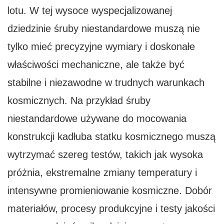
lotu. W tej wysoce wyspecjalizowanej
dziedzinie śruby niestandardowe muszą nie
tylko mieć precyzyjne wymiary i doskonałe
właściwości mechaniczne, ale także być
stabilne i niezawodne w trudnych warunkach
kosmicznych. Na przykład śruby
niestandardowe używane do mocowania
konstrukcji kadłuba statku kosmicznego muszą
wytrzymać szereg testów, takich jak wysoka
próżnia, ekstremalne zmiany temperatury i
intensywne promieniowanie kosmiczne. Dobór
materiałów, procesy produkcyjne i testy jakości