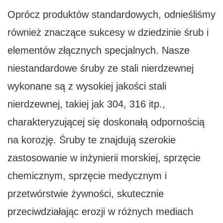
Oprócz produktów standardowych, odnieśliśmy
również znaczące sukcesy w dziedzinie śrub i
elementów złącznych specjalnych. Nasze
niestandardowe śruby ze stali nierdzewnej
wykonane są z wysokiej jakości stali
nierdzewnej, takiej jak 304, 316 itp.,
charakteryzującej się doskonałą odpornością
na korozję. Śruby te znajdują szerokie
zastosowanie w inżynierii morskiej, sprzęcie
chemicznym, sprzęcie medycznym i
przetwórstwie żywności, skutecznie
przeciwdziałając erozji w różnych mediach