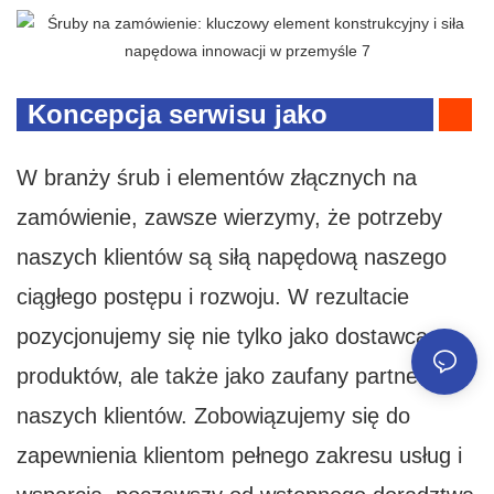
Koncepcja serwisu jako
partner
W branży śrub i elementów złącznych na
zamówienie, zawsze wierzymy, że potrzeby
naszych klientów są siłą napędową naszego
ciągłego postępu i rozwoju. W rezultacie
pozycjonujemy się nie tylko jako dostawca
produktów, ale także jako zaufany partner dla
naszych klientów. Zobowiązujemy się do
zapewnienia klientom pełnego zakresu usług i