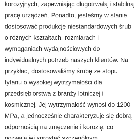
korozyjnych, zapewniając długotrwałą i stabilną
pracę urządzeń. Ponadto, jesteśmy w stanie
dostosować produkcję niestandardowych śrub
o różnych kształtach, rozmiarach i
wymaganiach wydajnościowych do
indywidualnych potrzeb naszych klientów. Na
przykład, dostosowaliśmy śrubę ze stopu
tytanu o wysokiej wytrzymałości dla
przedsiębiorstwa z branży lotniczej i
kosmicznej. Jej wytrzymałość wynosi do 1200
MPa, a jednocześnie charakteryzuje się dobrą
odpornością na zmęczenie i korozję, co
pozwala jej sprostać szczególnym