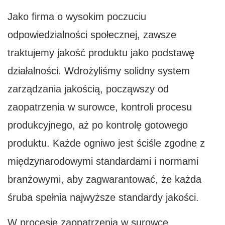
ścisła kontrola
Jako firma o wysokim poczuciu
odpowiedzialności społecznej, zawsze
traktujemy jakość produktu jako podstawę
działalności. Wdrożyliśmy solidny system
zarządzania jakością, począwszy od
zaopatrzenia w surowce, kontroli procesu
produkcyjnego, aż po kontrolę gotowego
produktu. Każde ogniwo jest ściśle zgodne z
międzynarodowymi standardami i normami
branżowymi, aby zagwarantować, że każda
śruba spełnia najwyższe standardy jakości.
W procesie zaopatrzenia w surowce