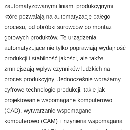
zautomatyzowanymi liniami produkcyjnymi,
które pozwalają na automatyzację całego
procesu, od obróbki surowców po montaż
gotowych produktów. Te urządzenia
automatyzujące nie tylko poprawiają wydajność
produkcji i stabilność jakości, ale także
zmniejszają wpływ czynników ludzkich na
proces produkcyjny. Jednocześnie wdrażamy
cyfrowe technologie produkcji, takie jak
projektowanie wspomagane komputerowo
(CAD), wytwarzanie wspomagane
komputerowo (CAM) i inżynieria wspomagana