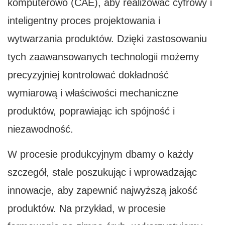
komputerowo (CAE), aby realizować cyfrowy i
inteligentny proces projektowania i
wytwarzania produktów. Dzięki zastosowaniu
tych zaawansowanych technologii możemy
precyzyjniej kontrolować dokładność
wymiarową i właściwości mechaniczne
produktów, poprawiając ich spójność i
niezawodność.
W procesie produkcyjnym dbamy o każdy
szczegół, stale poszukując i wprowadzając
innowacje, aby zapewnić najwyższą jakość
produktów. Na przykład, w procesie