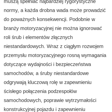
muszą spełniać najbardziej rygorystyczne
normy, a każda drobna wada może prowadzić
do poważnych konsekwencji. Podobnie w
branży motoryzacyjnej nie można ignorować
roli śrub i elementów złącznych
niestandardowych. Wraz z ciągłym rozwojem
przemysłu motoryzacyjnego rosną wymagania
dotyczące wydajności i bezpieczeństwa
samochodów, a śruby niestandardowe
odgrywają kluczową rolę w zapewnieniu
ścisłego połączenia podzespołów
samochodowych, poprawie wytrzymałości
konstrukcyjnej pojazdu i zapewnieniu