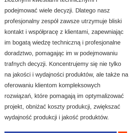
podejmować wiele decyzji. Dlatego nasz
profesjonalny zespół zawsze utrzymuje bliski
kontakt i współpracę z klientami, zapewniając
im bogatą wiedzę techniczną i profesjonalne
doradztwo, pomagając im w podejmowaniu
trafnych decyzji. Koncentrujemy się nie tylko
na jakości i wydajności produktów, ale także na
oferowaniu klientom kompleksowych
rozwiązań, które pomagają im optymalizować
projekt, obniżać koszty produkcji, zwiększać
wydajność produkcji i jakość produktów.