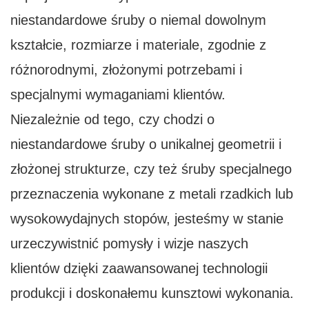
niestandardowe śruby o niemal dowolnym
kształcie, rozmiarze i materiale, zgodnie z
różnorodnymi, złożonymi potrzebami i
specjalnymi wymaganiami klientów.
Niezależnie od tego, czy chodzi o
niestandardowe śruby o unikalnej geometrii i
złożonej strukturze, czy też śruby specjalnego
przeznaczenia wykonane z metali rzadkich lub
wysokowydajnych stopów, jesteśmy w stanie
urzeczywistnić pomysły i wizje naszych
klientów dzięki zaawansowanej technologii
produkcji i doskonałemu kunsztowi wykonania.