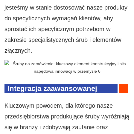
jesteśmy w stanie dostosować nasze produkty
do specyficznych wymagań klientów, aby
sprostać ich specyficznym potrzebom w
zakresie specjalistycznych śrub i elementów
złącznych.
Integracja zaawansowanej
technologii produkcyjnej i
Kluczowym powodem, dla którego nasze
technologii tradycyjnej
przedsiębiorstwa produkujące śruby wyróżniają
się w branży i zdobywają zaufanie oraz