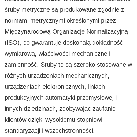
śruby metryczne są produkowane zgodnie z
normami metrycznymi określonymi przez
Międzynarodową Organizację Normalizacyjną
(ISO), co gwarantuje doskonałą dokładność
wymiarową, właściwości mechaniczne i
zamienność. Śruby te są szeroko stosowane w
różnych urządzeniach mechanicznych,
urządzeniach elektronicznych, liniach
produkcyjnych automatyki przemysłowej i
innych dziedzinach, zdobywając zaufanie
klientów dzięki wysokiemu stopniowi
standaryzacji i wszechstronności.