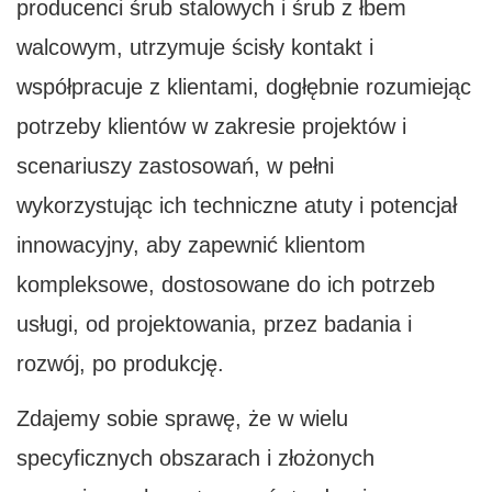
producenci śrub stalowych i śrub z łbem
walcowym, utrzymuje ścisły kontakt i
współpracuje z klientami, dogłębnie rozumiejąc
potrzeby klientów w zakresie projektów i
scenariuszy zastosowań, w pełni
wykorzystując ich techniczne atuty i potencjał
innowacyjny, aby zapewnić klientom
kompleksowe, dostosowane do ich potrzeb
usługi, od projektowania, przez badania i
rozwój, po produkcję.
Zdajemy sobie sprawę, że w wielu
specyficznych obszarach i złożonych