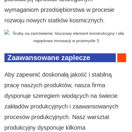
wymaganiom przedsiębiorstwa w procesie
rozwoju nowych statków kosmicznych.
Zaawansowane zaplecze
produkcyjne i profesjonalny
Aby zapewnić doskonałą jakość i stabilną
zespół
pracę naszych produktów, nasza firma
dysponuje szeregiem wiodących na świecie
zakładów produkcyjnych i zaawansowanych
procesów produkcyjnych. Nasz warsztat
produkcyjny dysponuje kilkoma