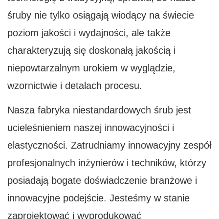
śruby nie tylko osiągają wiodący na świecie
poziom jakości i wydajności, ale także
charakteryzują się doskonałą jakością i
niepowtarzalnym urokiem w wyglądzie,
wzornictwie i detalach procesu.
Nasza fabryka niestandardowych śrub jest
ucieleśnieniem naszej innowacyjności i
elastyczności. Zatrudniamy innowacyjny zespół
profesjonalnych inżynierów i techników, którzy
posiadają bogate doświadczenie branżowe i
innowacyjne podejście. Jesteśmy w stanie
zaprojektować i wyprodukować