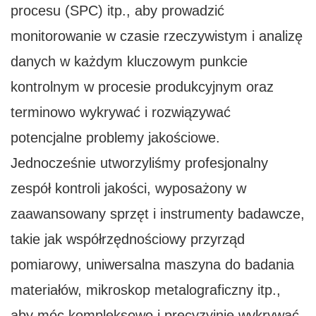
procesu (SPC) itp., aby prowadzić
monitorowanie w czasie rzeczywistym i analizę
danych w każdym kluczowym punkcie
kontrolnym w procesie produkcyjnym oraz
terminowo wykrywać i rozwiązywać
potencjalne problemy jakościowe.
Jednocześnie utworzyliśmy profesjonalny
zespół kontroli jakości, wyposażony w
zaawansowany sprzęt i instrumenty badawcze,
takie jak współrzędnościowy przyrząd
pomiarowy, uniwersalna maszyna do badania
materiałów, mikroskop metalograficzny itp.,
aby móc kompleksowo i precyzyjnie wykrywać