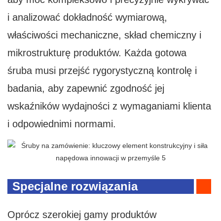
i analizować dokładność wymiarową,
właściwości mechaniczne, skład chemiczny i
mikrostrukturę produktów. Każda gotowa
śruba musi przejść rygorystyczną kontrolę i
badania, aby zapewnić zgodność jej
wskaźników wydajności z wymaganiami klienta
i odpowiednimi normami.
Specjalne rozwiązania
śrubowe i mocujące
Oprócz szerokiej gamy produktów