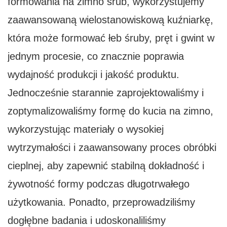
formowania na zimno śrub, wykorzystujemy
zaawansowaną wielostanowiskową kuźniarkę,
która może formować łeb śruby, pręt i gwint w
jednym procesie, co znacznie poprawia
wydajność produkcji i jakość produktu.
Jednocześnie starannie zaprojektowaliśmy i
zoptymalizowaliśmy formę do kucia na zimno,
wykorzystując materiały o wysokiej
wytrzymałości i zaawansowany proces obróbki
cieplnej, aby zapewnić stabilną dokładność i
żywotność formy podczas długotrwałego
użytkowania. Ponadto, przeprowadziliśmy
dogłębne badania i udoskonaliliśmy