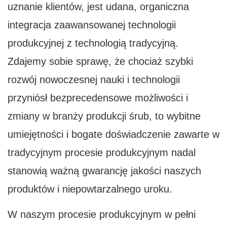
uznanie klientów, jest udana, organiczna
integracja zaawansowanej technologii
produkcyjnej z technologią tradycyjną.
Zdajemy sobie sprawę, że chociaż szybki
rozwój nowoczesnej nauki i technologii
przyniósł bezprecedensowe możliwości i
zmiany w branży produkcji śrub, to wybitne
umiejętności i bogate doświadczenie zawarte w
tradycyjnym procesie produkcyjnym nadal
stanowią ważną gwarancję jakości naszych
produktów i niepowtarzalnego uroku.
W naszym procesie produkcyjnym w pełni