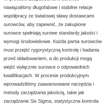
nawiązaliśmy długofalowe i stabilne relacje
współpracy ze światowej sławy dostawcami
surowców, aby zapewnić, że zakupione
surowce spełniają surowe standardy jakości i
wymogi środowiskowe. Każda partia surowców
musi przejść rygorystyczną kontrolę i badania
przed składowaniem, a do produkcji mogą
wejść wyłącznie surowce o odpowiednich
kwalifikacjach. W procesie produkcyjnym
wprowadziliśmy zaawansowane narzędzia i
metody zarządzania jakością, takie jak
zarządzanie Six Sigma, statystyczna kontrola