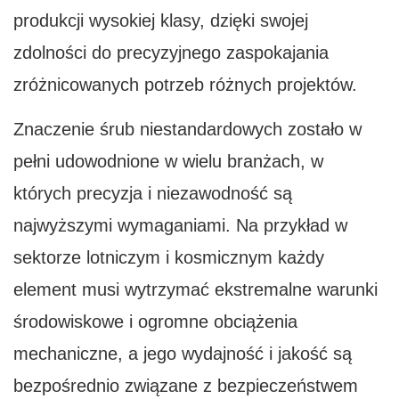
produkcji wysokiej klasy, dzięki swojej
zdolności do precyzyjnego zaspokajania
zróżnicowanych potrzeb różnych projektów.
Znaczenie śrub niestandardowych zostało w
pełni udowodnione w wielu branżach, w
których precyzja i niezawodność są
najwyższymi wymaganiami. Na przykład w
sektorze lotniczym i kosmicznym każdy
element musi wytrzymać ekstremalne warunki
środowiskowe i ogromne obciążenia
mechaniczne, a jego wydajność i jakość są
bezpośrednio związane z bezpieczeństwem