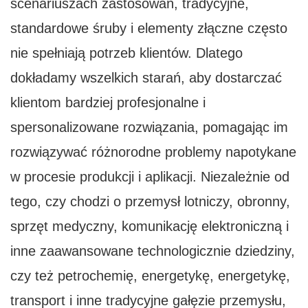
scenariuszach zastosowań, tradycyjne,
standardowe śruby i elementy złączne często
nie spełniają potrzeb klientów. Dlatego
dokładamy wszelkich starań, aby dostarczać
klientom bardziej profesjonalne i
spersonalizowane rozwiązania, pomagając im
rozwiązywać różnorodne problemy napotykane
w procesie produkcji i aplikacji. Niezależnie od
tego, czy chodzi o przemysł lotniczy, obronny,
sprzęt medyczny, komunikację elektroniczną i
inne zaawansowane technologicznie dziedziny,
czy też petrochemię, energetykę, energetykę,
transport i inne tradycyjne gałęzie przemysłu,