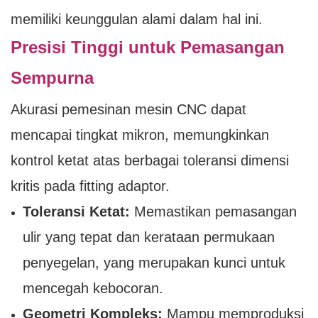
memiliki keunggulan alami dalam hal ini.
Presisi Tinggi untuk Pemasangan
Sempurna
Akurasi pemesinan mesin CNC dapat
mencapai tingkat mikron, memungkinkan
kontrol ketat atas berbagai toleransi dimensi
kritis pada fitting adaptor.
Toleransi Ketat:
Memastikan pemasangan
ulir yang tepat dan kerataan permukaan
penyegelan, yang merupakan kunci untuk
mencegah kebocoran.
Geometri Kompleks:
Mampu memproduksi