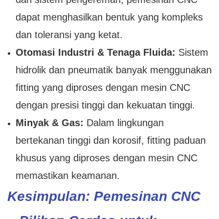
dapat menghasilkan bentuk yang kompleks
dan toleransi yang ketat.
Otomasi Industri & Tenaga Fluida:
Sistem
hidrolik dan pneumatik banyak menggunakan
fitting yang diproses dengan mesin CNC
dengan presisi tinggi dan kekuatan tinggi.
Minyak & Gas:
Dalam lingkungan
bertekanan tinggi dan korosif, fitting paduan
khusus yang diproses dengan mesin CNC
memastikan keamanan.
Kesimpulan: Pemesinan CNC