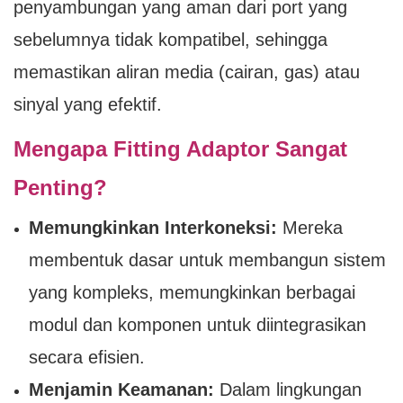
penyambungan yang aman dari port yang
sebelumnya tidak kompatibel, sehingga
memastikan aliran media (cairan, gas) atau
sinyal yang efektif.
Mengapa Fitting Adaptor Sangat
Penting?
Memungkinkan Interkoneksi:
Mereka
membentuk dasar untuk membangun sistem
yang kompleks, memungkinkan berbagai
modul dan komponen untuk diintegrasikan
secara efisien.
Menjamin Keamanan:
Dalam lingkungan