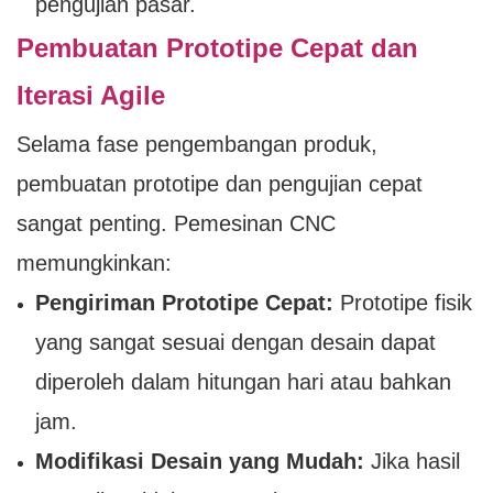
pengujian pasar.
Pembuatan Prototipe Cepat dan
Iterasi Agile
Selama fase pengembangan produk,
pembuatan prototipe dan pengujian cepat
sangat penting. Pemesinan CNC
memungkinkan:
Pengiriman Prototipe Cepat:
Prototipe fisik
yang sangat sesuai dengan desain dapat
diperoleh dalam hitungan hari atau bahkan
jam.
Modifikasi Desain yang Mudah:
Jika hasil