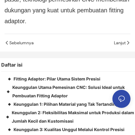
dukungan yang kuat untuk pembuatan fitting
adaptor.
Sebelumnya
Lanjut
Daftar isi
Fitting Adaptor: Pilar Utama Sistem Presisi
◆
Keunggulan Utama Pemesinan CNC: Solusi Ideal untuk
◆
Pembuatan Fitting Adaptor
Keunggulan 1: Pilihan Material yang Tak Tertandingi
◆
Keunggulan 2: Fleksibilitas Maksimal untuk Produksi dalam
◆
Jumlah Kecil dan Kustomisasi
Keunggulan 3: Kualitas Unggul Melalui Kontrol Presisi
◆