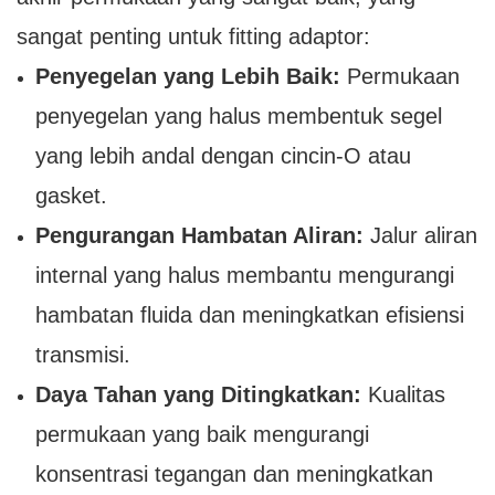
sangat penting untuk fitting adaptor:
Penyegelan yang Lebih Baik:
Permukaan
penyegelan yang halus membentuk segel
yang lebih andal dengan cincin-O atau
gasket.
Pengurangan Hambatan Aliran:
Jalur aliran
internal yang halus membantu mengurangi
hambatan fluida dan meningkatkan efisiensi
transmisi.
Daya Tahan yang Ditingkatkan:
Kualitas
permukaan yang baik mengurangi
konsentrasi tegangan dan meningkatkan