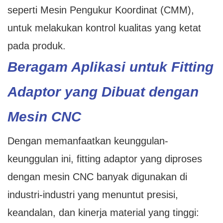
seperti Mesin Pengukur Koordinat (CMM),
untuk melakukan kontrol kualitas yang ketat
pada produk.
Beragam Aplikasi untuk Fitting
Adaptor yang Dibuat dengan
Mesin CNC
Dengan memanfaatkan keunggulan-
keunggulan ini, fitting adaptor yang diproses
dengan mesin CNC banyak digunakan di
industri-industri yang menuntut presisi,
keandalan, dan kinerja material yang tinggi: