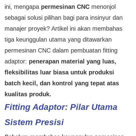
ini, mengapa
permesinan CNC
menonjol
sebagai solusi pilihan bagi para insinyur dan
manajer proyek? Artikel ini akan membahas
tiga keunggulan utama yang ditawarkan
permesinan CNC dalam pembuatan fitting
adaptor:
penerapan material yang luas,
fleksibilitas luar biasa untuk produksi
batch kecil, dan kontrol yang tepat atas
kualitas produk.
Fitting Adaptor: Pilar Utama
Sistem Presisi