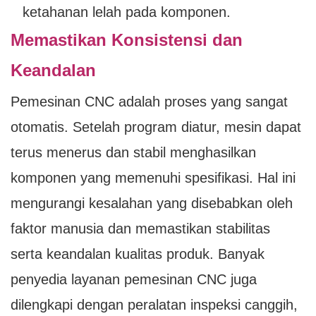
ketahanan lelah pada komponen.
Memastikan Konsistensi dan
Keandalan
Pemesinan CNC adalah proses yang sangat
otomatis. Setelah program diatur, mesin dapat
terus menerus dan stabil menghasilkan
komponen yang memenuhi spesifikasi. Hal ini
mengurangi kesalahan yang disebabkan oleh
faktor manusia dan memastikan stabilitas
serta keandalan kualitas produk. Banyak
penyedia layanan pemesinan CNC juga
dilengkapi dengan peralatan inspeksi canggih,