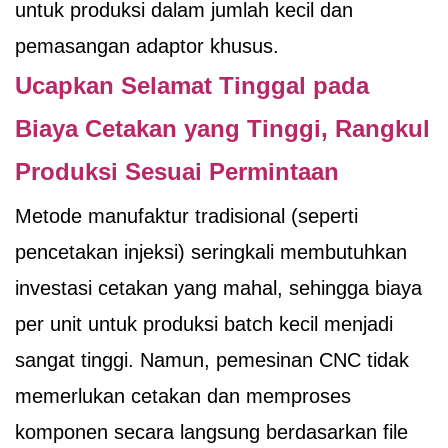
untuk produksi dalam jumlah kecil dan
pemasangan adaptor khusus.
Ucapkan Selamat Tinggal pada
Biaya Cetakan yang Tinggi, Rangkul
Produksi Sesuai Permintaan
Metode manufaktur tradisional (seperti
pencetakan injeksi) seringkali membutuhkan
investasi cetakan yang mahal, sehingga biaya
per unit untuk produksi batch kecil menjadi
sangat tinggi. Namun, pemesinan CNC tidak
memerlukan cetakan dan memproses
komponen secara langsung berdasarkan file