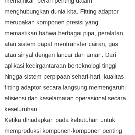
memainkan peran penting dalam
menghubungkan dunia kita. Fitting adaptor
merupakan komponen presisi yang
memastikan bahwa berbagai pipa, peralatan,
atau sistem dapat mentransfer cairan, gas,
atau sinyal dengan lancar dan aman. Dari
aplikasi kedirgantaraan berteknologi tinggi
hingga sistem perpipaan sehari-hari, kualitas
fitting adaptor secara langsung memengaruhi
efisiensi dan keselamatan operasional secara
keseluruhan.
Ketika dihadapkan pada kebutuhan untuk
memproduksi komponen-komponen penting