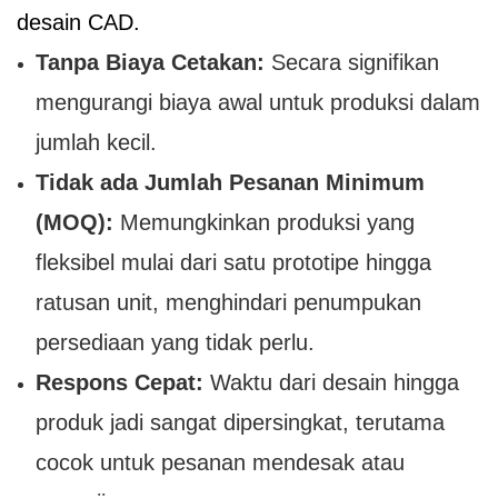
desain CAD.
Tanpa Biaya Cetakan:
Secara signifikan
mengurangi biaya awal untuk produksi dalam
jumlah kecil.
Tidak ada Jumlah Pesanan Minimum
(MOQ):
Memungkinkan produksi yang
fleksibel mulai dari satu prototipe hingga
ratusan unit, menghindari penumpukan
persediaan yang tidak perlu.
Respons Cepat:
Waktu dari desain hingga
produk jadi sangat dipersingkat, terutama
cocok untuk pesanan mendesak atau