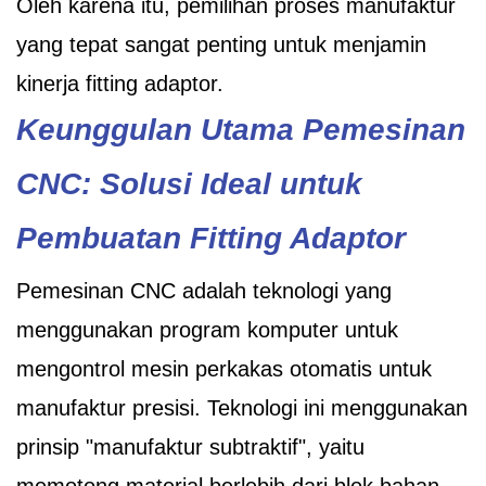
Oleh karena itu, pemilihan proses manufaktur
yang tepat sangat penting untuk menjamin
kinerja fitting adaptor.
Keunggulan Utama Pemesinan
CNC: Solusi Ideal untuk
Pembuatan Fitting Adaptor
Pemesinan CNC adalah teknologi yang
menggunakan program komputer untuk
mengontrol mesin perkakas otomatis untuk
manufaktur presisi. Teknologi ini menggunakan
prinsip "manufaktur subtraktif", yaitu