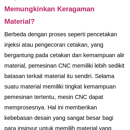
Memungkinkan Keragaman
Material?
Berbeda dengan proses seperti pencetakan
injeksi atau pengecoran cetakan, yang
bergantung pada cetakan dan kemampuan alir
material, pemesinan CNC memiliki lebih sedikit
batasan terkait material itu sendiri. Selama
suatu material memiliki tingkat kemampuan
pemesinan tertentu, mesin CNC dapat
memprosesnya. Hal ini memberikan
kebebasan desain yang sangat besar bagi
para insinyur untuk memilih material yang