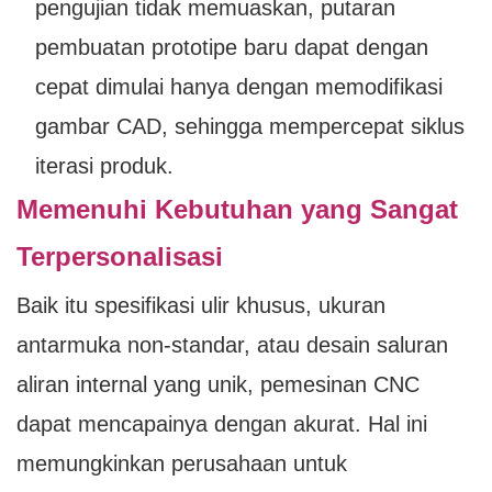
pengujian tidak memuaskan, putaran
pembuatan prototipe baru dapat dengan
cepat dimulai hanya dengan memodifikasi
gambar CAD, sehingga mempercepat siklus
iterasi produk.
Memenuhi Kebutuhan yang Sangat
Terpersonalisasi
Baik itu spesifikasi ulir khusus, ukuran
antarmuka non-standar, atau desain saluran
aliran internal yang unik, pemesinan CNC
dapat mencapainya dengan akurat. Hal ini
memungkinkan perusahaan untuk