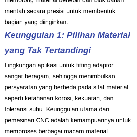
memotong material berlebih dari blok bahan
mentah secara presisi untuk membentuk
bagian yang diinginkan.
Keunggulan 1: Pilihan Material
yang Tak Tertandingi
Lingkungan aplikasi untuk fitting adaptor
sangat beragam, sehingga menimbulkan
persyaratan yang berbeda pada sifat material
seperti ketahanan korosi, kekuatan, dan
toleransi suhu. Keunggulan utama dari
pemesinan CNC adalah kemampuannya untuk
memproses berbagai macam material.