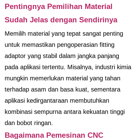
Pentingnya Pemilihan Material
Sudah Jelas dengan Sendirinya
Memilih material yang tepat sangat penting
untuk memastikan pengoperasian fitting
adaptor yang stabil dalam jangka panjang
pada aplikasi tertentu. Misalnya, industri kimia
mungkin memerlukan material yang tahan
terhadap asam dan basa kuat, sementara
aplikasi kedirgantaraan membutuhkan
kombinasi sempurna antara kekuatan tinggi
dan bobot ringan.
Bagaimana Pemesinan CNC