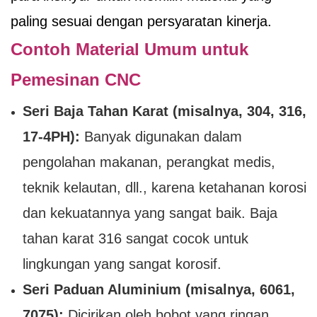
paling sesuai dengan persyaratan kinerja.
Contoh Material Umum untuk
Pemesinan CNC
Seri Baja Tahan Karat (misalnya, 304, 316,
17-4PH):
Banyak digunakan dalam
pengolahan makanan, perangkat medis,
teknik kelautan, dll., karena ketahanan korosi
dan kekuatannya yang sangat baik. Baja
tahan karat 316 sangat cocok untuk
lingkungan yang sangat korosif.
Seri Paduan Aluminium (misalnya, 6061,
7075):
Dicirikan oleh bobot yang ringan,