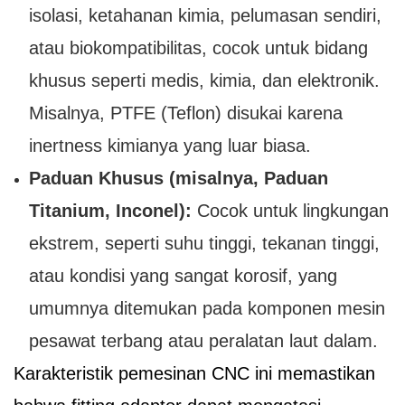
isolasi, ketahanan kimia, pelumasan sendiri,
atau biokompatibilitas, cocok untuk bidang
khusus seperti medis, kimia, dan elektronik.
Misalnya, PTFE (Teflon) disukai karena
inertness kimianya yang luar biasa.
Paduan Khusus (misalnya, Paduan
Titanium, Inconel):
Cocok untuk lingkungan
ekstrem, seperti suhu tinggi, tekanan tinggi,
atau kondisi yang sangat korosif, yang
umumnya ditemukan pada komponen mesin
pesawat terbang atau peralatan laut dalam.
Karakteristik pemesinan CNC ini memastikan