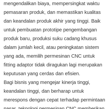
mengendalikan biaya, mempersingkat waktu
pemasaran produk, dan memastikan kualitas
dan keandalan produk akhir yang tinggi. Baik
untuk pembuatan prototipe pengembangan
produk baru, produksi suku cadang khusus
dalam jumlah kecil, atau peningkatan sistem
yang ada, memilih permesinan CNC untuk
fitting adaptor tidak diragukan lagi merupakan
keputusan yang cerdas dan efisien.
Bagi bisnis yang mengejar kinerja tinggi,
keandalan tinggi, dan berharap untuk
merespons dengan cepat terhadap permintaan
pasar, teknologi permesinan CNC memberikan