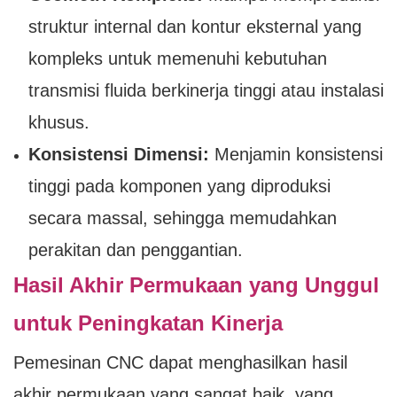
struktur internal dan kontur eksternal yang
kompleks untuk memenuhi kebutuhan
transmisi fluida berkinerja tinggi atau instalasi
khusus.
Konsistensi Dimensi:
Menjamin konsistensi
tinggi pada komponen yang diproduksi
secara massal, sehingga memudahkan
perakitan dan penggantian.
Hasil Akhir Permukaan yang Unggul
untuk Peningkatan Kinerja
Pemesinan CNC dapat menghasilkan hasil
akhir permukaan yang sangat baik, yang