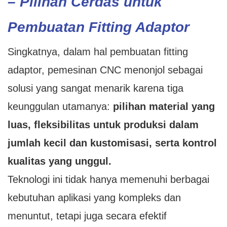
– Pilihan Cerdas untuk
Pembuatan Fitting Adaptor
Singkatnya, dalam hal pembuatan fitting
adaptor, pemesinan CNC menonjol sebagai
solusi yang sangat menarik karena tiga
keunggulan utamanya:
pilihan material yang
luas, fleksibilitas untuk produksi dalam
jumlah kecil dan kustomisasi, serta kontrol
kualitas yang unggul.
Teknologi ini tidak hanya memenuhi berbagai
kebutuhan aplikasi yang kompleks dan
menuntut, tetapi juga secara efektif