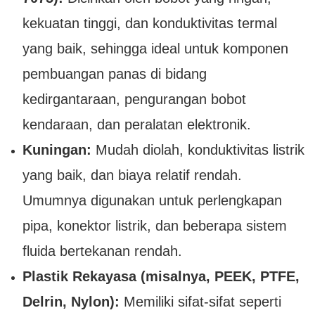
kekuatan tinggi, dan konduktivitas termal
yang baik, sehingga ideal untuk komponen
pembuangan panas di bidang
kedirgantaraan, pengurangan bobot
kendaraan, dan peralatan elektronik.
Kuningan:
Mudah diolah, konduktivitas listrik
yang baik, dan biaya relatif rendah.
Umumnya digunakan untuk perlengkapan
pipa, konektor listrik, dan beberapa sistem
fluida bertekanan rendah.
Plastik Rekayasa (misalnya, PEEK, PTFE,
Delrin, Nylon):
Memiliki sifat-sifat seperti