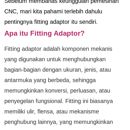
Sebelum membahas keunggulan pemesinan
CNC, mari kita pahami terlebih dahulu
pentingnya fitting adaptor itu sendiri.
Apa itu Fitting Adaptor?
Fitting adaptor adalah komponen mekanis
yang digunakan untuk menghubungkan
bagian-bagian dengan ukuran, jenis, atau
antarmuka yang berbeda, sehingga
memungkinkan konversi, perluasan, atau
penyegelan fungsional. Fitting ini biasanya
memiliki ulir, flensa, atau mekanisme
penghubung lainnya, yang memungkinkan