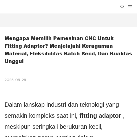
Mengapa Memilih Pemesinan CNC Untuk 
Fitting Adaptor? Menjelajahi Keragaman 
Material, Fleksibilitas Batch Kecil, Dan Kualitas 
Unggul
2025-05-28
Dalam lanskap industri dan teknologi yang
semakin kompleks saat ini,
fitting adaptor
,
meskipun seringkali berukuran kecil,