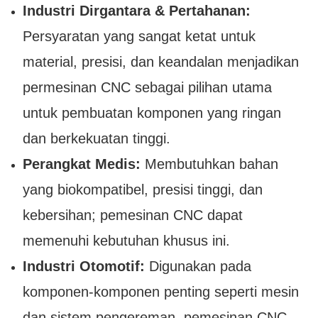
Industri Dirgantara & Pertahanan:
Persyaratan yang sangat ketat untuk
material, presisi, dan keandalan menjadikan
permesinan CNC sebagai pilihan utama
untuk pembuatan komponen yang ringan
dan berkekuatan tinggi.
Perangkat Medis:
Membutuhkan bahan
yang biokompatibel, presisi tinggi, dan
kebersihan; pemesinan CNC dapat
memenuhi kebutuhan khusus ini.
Industri Otomotif:
Digunakan pada
komponen-komponen penting seperti mesin
dan sistem pengereman, pemesinan CNC