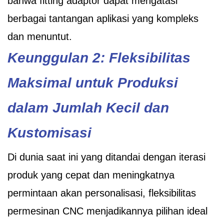
bahwa fitting adaptor dapat mengatasi
berbagai tantangan aplikasi yang kompleks
dan menuntut.
Keunggulan 2: Fleksibilitas
Maksimal untuk Produksi
dalam Jumlah Kecil dan
Kustomisasi
Di dunia saat ini yang ditandai dengan iterasi
produk yang cepat dan meningkatnya
permintaan akan personalisasi, fleksibilitas
permesinan CNC menjadikannya pilihan ideal