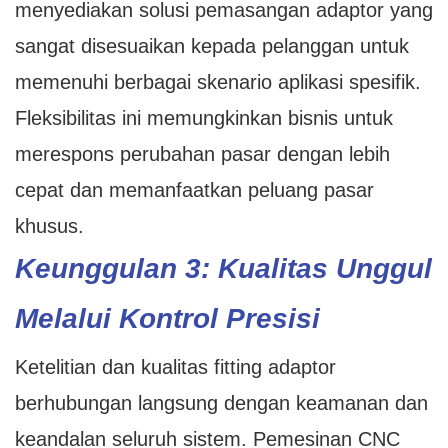
menyediakan solusi pemasangan adaptor yang
sangat disesuaikan kepada pelanggan untuk
memenuhi berbagai skenario aplikasi spesifik.
Fleksibilitas ini memungkinkan bisnis untuk
merespons perubahan pasar dengan lebih
cepat dan memanfaatkan peluang pasar
khusus.
Keunggulan 3: Kualitas Unggul
Melalui Kontrol Presisi
Ketelitian dan kualitas fitting adaptor
berhubungan langsung dengan keamanan dan
keandalan seluruh sistem. Pemesinan CNC