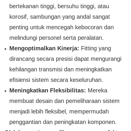
bertekanan tinggi, bersuhu tinggi, atau
korosif, sambungan yang andal sangat
penting untuk mencegah kebocoran dan
melindungi personel serta peralatan.
Mengoptimalkan Kinerja:
Fitting yang
dirancang secara presisi dapat mengurangi
kehilangan transmisi dan meningkatkan
efisiensi sistem secara keseluruhan.
Meningkatkan Fleksibilitas:
Mereka
membuat desain dan pemeliharaan sistem
menjadi lebih fleksibel, mempermudah
penggantian dan peningkatan komponen.