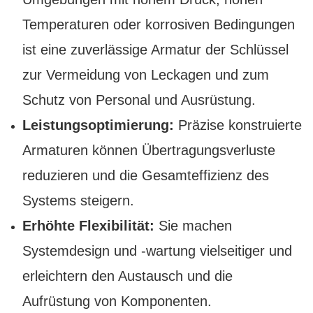
Temperaturen oder korrosiven Bedingungen
ist eine zuverlässige Armatur der Schlüssel
zur Vermeidung von Leckagen und zum
Schutz von Personal und Ausrüstung.
Leistungsoptimierung:
Präzise konstruierte
Armaturen können Übertragungsverluste
reduzieren und die Gesamteffizienz des
Systems steigern.
Erhöhte Flexibilität:
Sie machen
Systemdesign und -wartung vielseitiger und
erleichtern den Austausch und die
Aufrüstung von Komponenten.