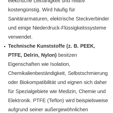
elektrische Leitfähigkeit und relativ
kostengünstig. Wird häufig für
Sanitärarmaturen, elektrische Steckverbinder
und einige Niederdruck-Flüssigkeitssysteme
verwendet.
Technische Kunststoffe (z. B. PEEK,
PTFE, Delrin, Nylon)
besitzen
Eigenschaften wie Isolation,
Chemikalienbeständigkeit, Selbstschmierung
oder Biokompatibilität und eignen sich daher
für Spezialgebiete wie Medizin, Chemie und
Elektronik. PTFE (Teflon) wird beispielsweise
aufgrund seiner außergewöhnlichen