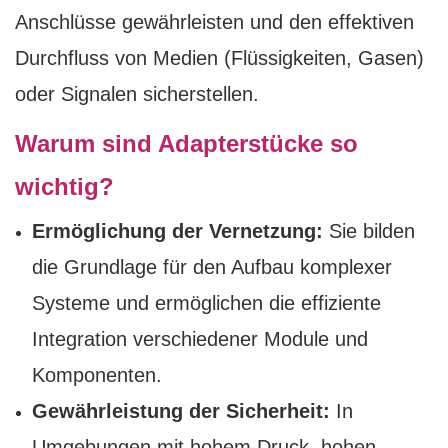
Anschlüsse gewährleisten und den effektiven
Durchfluss von Medien (Flüssigkeiten, Gasen)
oder Signalen sicherstellen.
Warum sind Adapterstücke so
wichtig?
Ermöglichung der Vernetzung:
Sie bilden
die Grundlage für den Aufbau komplexer
Systeme und ermöglichen die effiziente
Integration verschiedener Module und
Komponenten.
Gewährleistung der Sicherheit:
In
Umgebungen mit hohem Druck, hohen