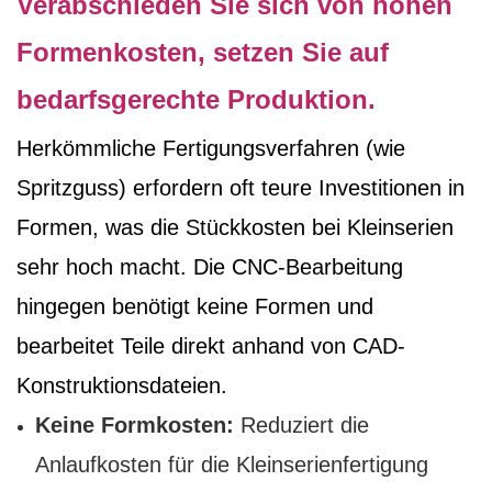
Verabschieden Sie sich von hohen
Formenkosten, setzen Sie auf
bedarfsgerechte Produktion.
Herkömmliche Fertigungsverfahren (wie
Spritzguss) erfordern oft teure Investitionen in
Formen, was die Stückkosten bei Kleinserien
sehr hoch macht. Die CNC-Bearbeitung
hingegen benötigt keine Formen und
bearbeitet Teile direkt anhand von CAD-
Konstruktionsdateien.
Keine Formkosten:
Reduziert die
Anlaufkosten für die Kleinserienfertigung