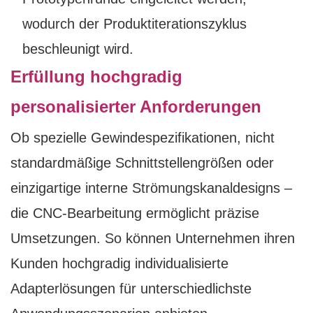
wodurch der Produktiterationszyklus
beschleunigt wird.
Erfüllung hochgradig
personalisierter Anforderungen
Ob spezielle Gewindespezifikationen, nicht
standardmäßige Schnittstellengrößen oder
einzigartige interne Strömungskanaldesigns –
die CNC-Bearbeitung ermöglicht präzise
Umsetzungen. So können Unternehmen ihren
Kunden hochgradig individualisierte
Adapterlösungen für unterschiedlichste