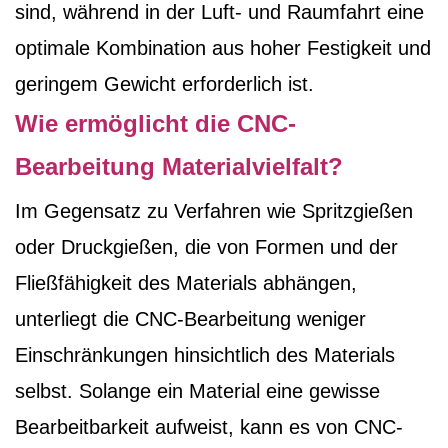
sind, während in der Luft- und Raumfahrt eine
optimale Kombination aus hoher Festigkeit und
geringem Gewicht erforderlich ist.
Wie ermöglicht die CNC-
Bearbeitung Materialvielfalt?
Im Gegensatz zu Verfahren wie Spritzgießen
oder Druckgießen, die von Formen und der
Fließfähigkeit des Materials abhängen,
unterliegt die CNC-Bearbeitung weniger
Einschränkungen hinsichtlich des Materials
selbst. Solange ein Material eine gewisse
Bearbeitbarkeit aufweist, kann es von CNC-