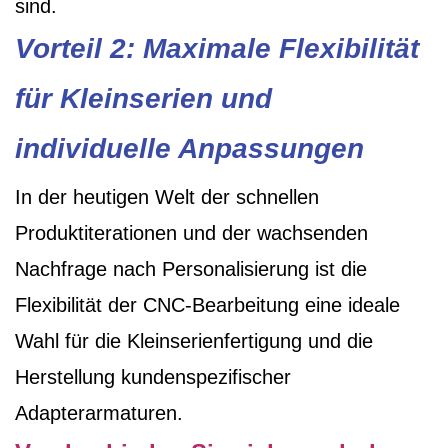
sind.
Vorteil 2: Maximale Flexibilität
für Kleinserien und
individuelle Anpassungen
In der heutigen Welt der schnellen
Produktiterationen und der wachsenden
Nachfrage nach Personalisierung ist die
Flexibilität der CNC-Bearbeitung eine ideale
Wahl für die Kleinserienfertigung und die
Herstellung kundenspezifischer
Adapterarmaturen.