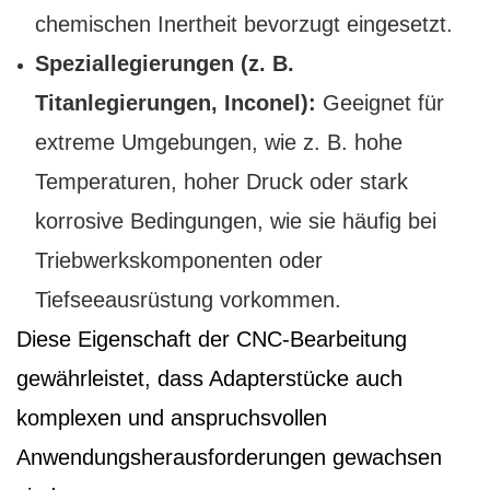
chemischen Inertheit bevorzugt eingesetzt.
Speziallegierungen (z. B.
Titanlegierungen, Inconel):
Geeignet für
extreme Umgebungen, wie z. B. hohe
Temperaturen, hoher Druck oder stark
korrosive Bedingungen, wie sie häufig bei
Triebwerkskomponenten oder
Tiefseeausrüstung vorkommen.
Diese Eigenschaft der CNC-Bearbeitung
gewährleistet, dass Adapterstücke auch
komplexen und anspruchsvollen
Anwendungsherausforderungen gewachsen