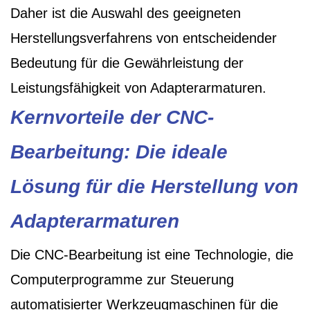
Daher ist die Auswahl des geeigneten
Herstellungsverfahrens von entscheidender
Bedeutung für die Gewährleistung der
Leistungsfähigkeit von Adapterarmaturen.
Kernvorteile der CNC-
Bearbeitung: Die ideale
Lösung für die Herstellung von
Adapterarmaturen
Die CNC-Bearbeitung ist eine Technologie, die
Computerprogramme zur Steuerung
automatisierter Werkzeugmaschinen für die