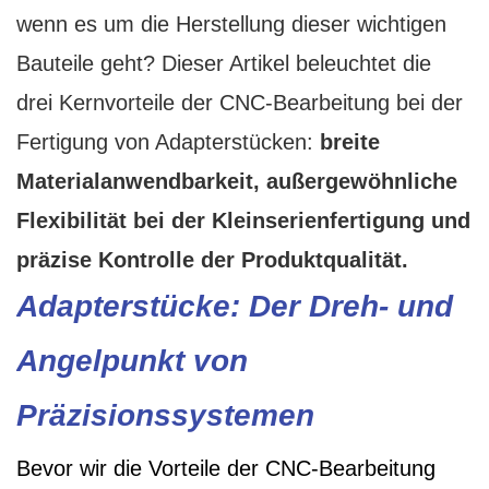
wenn es um die Herstellung dieser wichtigen
Bauteile geht? Dieser Artikel beleuchtet die
drei Kernvorteile der CNC-Bearbeitung bei der
Fertigung von Adapterstücken:
breite
Materialanwendbarkeit, außergewöhnliche
Flexibilität bei der Kleinserienfertigung und
präzise Kontrolle der Produktqualität.
Adapterstücke: Der Dreh- und
Angelpunkt von
Präzisionssystemen
Bevor wir die Vorteile der CNC-Bearbeitung