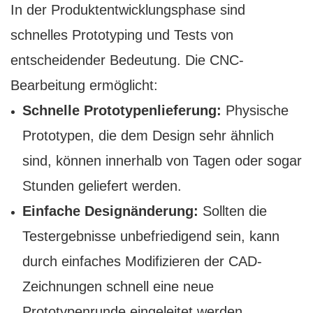
In der Produktentwicklungsphase sind
schnelles Prototyping und Tests von
entscheidender Bedeutung. Die CNC-
Bearbeitung ermöglicht:
Schnelle Prototypenlieferung:
Physische
Prototypen, die dem Design sehr ähnlich
sind, können innerhalb von Tagen oder sogar
Stunden geliefert werden.
Einfache Designänderung:
Sollten die
Testergebnisse unbefriedigend sein, kann
durch einfaches Modifizieren der CAD-
Zeichnungen schnell eine neue
Prototypenrunde eingeleitet werden,