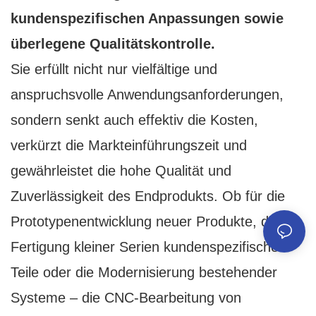
kundenspezifischen Anpassungen sowie
überlegene Qualitätskontrolle.
Sie erfüllt nicht nur vielfältige und
anspruchsvolle Anwendungsanforderungen,
sondern senkt auch effektiv die Kosten,
verkürzt die Markteinführungszeit und
gewährleistet die hohe Qualität und
Zuverlässigkeit des Endprodukts. Ob für die
Prototypenentwicklung neuer Produkte, die
Fertigung kleiner Serien kundenspezifischer
Teile oder die Modernisierung bestehender
Systeme – die CNC-Bearbeitung von