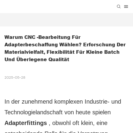
Warum CNC -Bearbeitung Für 
Adapterbeschaffung Wählen? Erforschung Der 
Materialvielfalt, Flexibilität Für Kleine Batch 
Und Überlegene Qualität
2025-05-28
In der zunehmend komplexen Industrie- und
Technologielandschaft von heute spielen
Adapterfittings
, obwohl oft klein, eine