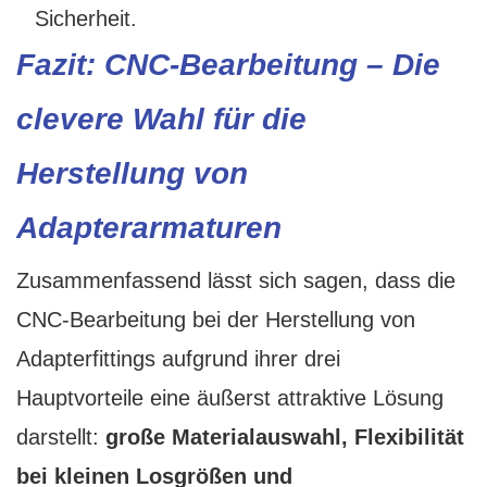
Sicherheit.
Fazit: CNC-Bearbeitung – Die
clevere Wahl für die
Herstellung von
Adapterarmaturen
Zusammenfassend lässt sich sagen, dass die
CNC-Bearbeitung bei der Herstellung von
Adapterfittings aufgrund ihrer drei
Hauptvorteile eine äußerst attraktive Lösung
darstellt:
große Materialauswahl, Flexibilität
bei kleinen Losgrößen und