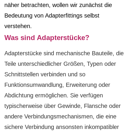
näher betrachten, wollen wir zunächst die
Bedeutung von Adapterfittings selbst
verstehen.
Was sind Adapterstücke?
Adapterstücke sind mechanische Bauteile, die
Teile unterschiedlicher Größen, Typen oder
Schnittstellen verbinden und so
Funktionsumwandlung, Erweiterung oder
Abdichtung ermöglichen. Sie verfügen
typischerweise über Gewinde, Flansche oder
andere Verbindungsmechanismen, die eine
sichere Verbindung ansonsten inkompatibler