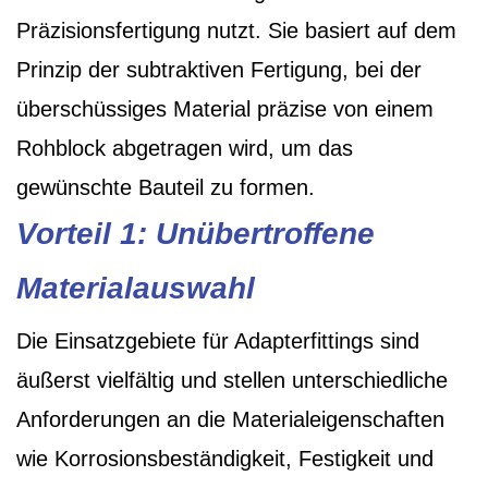
Präzisionsfertigung nutzt. Sie basiert auf dem
Prinzip der subtraktiven Fertigung, bei der
überschüssiges Material präzise von einem
Rohblock abgetragen wird, um das
gewünschte Bauteil zu formen.
Vorteil 1: Unübertroffene
Materialauswahl
Die Einsatzgebiete für Adapterfittings sind
äußerst vielfältig und stellen unterschiedliche
Anforderungen an die Materialeigenschaften
wie Korrosionsbeständigkeit, Festigkeit und