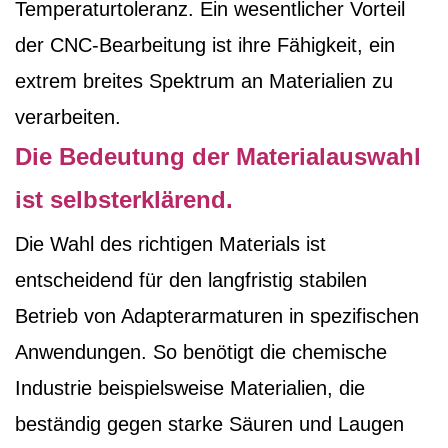
Temperaturtoleranz. Ein wesentlicher Vorteil
der CNC-Bearbeitung ist ihre Fähigkeit, ein
extrem breites Spektrum an Materialien zu
verarbeiten.
Die Bedeutung der Materialauswahl
ist selbsterklärend.
Die Wahl des richtigen Materials ist
entscheidend für den langfristig stabilen
Betrieb von Adapterarmaturen in spezifischen
Anwendungen. So benötigt die chemische
Industrie beispielsweise Materialien, die
beständig gegen starke Säuren und Laugen