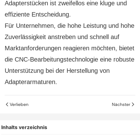
Adapterstücken ist zweifellos eine kluge und
effiziente Entscheidung.
Für Unternehmen, die hohe Leistung und hohe
Zuverlässigkeit anstreben und schnell auf
Marktanforderungen reagieren möchten, bietet
die CNC-Bearbeitungstechnologie eine robuste
Unterstützung bei der Herstellung von
Adapterarmaturen.
Verlieben
Nächster
Inhalts verzeichnis