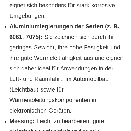
eignet sich besonders für stark korrosive
Umgebungen.
Aluminiumlegierungen der Serien (z. B.
6061, 7075):
Sie zeichnen sich durch ihr
geringes Gewicht, ihre hohe Festigkeit und
ihre gute Wärmeleitfähigkeit aus und eignen
sich daher ideal für Anwendungen in der
Luft- und Raumfahrt, im Automobilbau
(Leichtbau) sowie für
Wärmeableitungskomponenten in
elektronischen Geräten.
Messing:
Leicht zu bearbeiten, gute