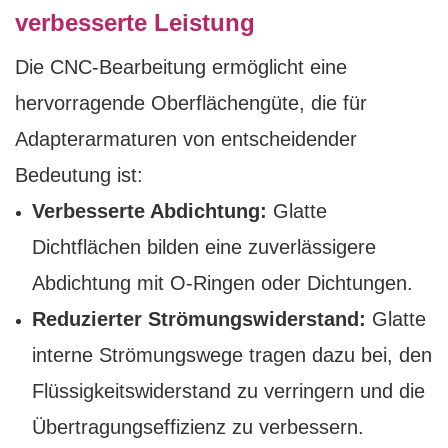
verbesserte Leistung
Die CNC-Bearbeitung ermöglicht eine
hervorragende Oberflächengüte, die für
Adapterarmaturen von entscheidender
Bedeutung ist:
Verbesserte Abdichtung:
Glatte
Dichtflächen bilden eine zuverlässigere
Abdichtung mit O-Ringen oder Dichtungen.
Reduzierter Strömungswiderstand:
Glatte
interne Strömungswege tragen dazu bei, den
Flüssigkeitswiderstand zu verringern und die
Übertragungseffizienz zu verbessern.