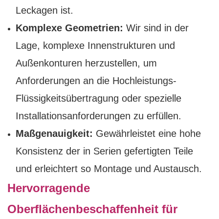
Leckagen ist.
Komplexe Geometrien:
Wir sind in der
Lage, komplexe Innenstrukturen und
Außenkonturen herzustellen, um
Anforderungen an die Hochleistungs-
Flüssigkeitsübertragung oder spezielle
Installationsanforderungen zu erfüllen.
Maßgenauigkeit:
Gewährleistet eine hohe
Konsistenz der in Serien gefertigten Teile
und erleichtert so Montage und Austausch.
Hervorragende
Oberflächenbeschaffenheit für