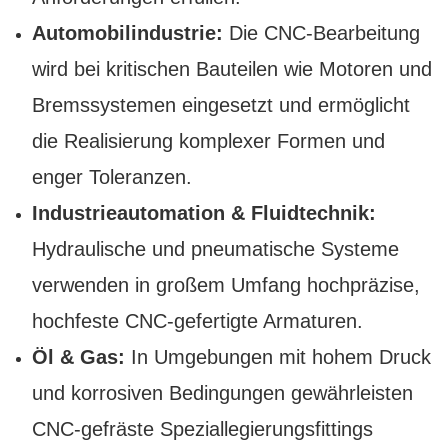
Automobilindustrie:
Die CNC-Bearbeitung
wird bei kritischen Bauteilen wie Motoren und
Bremssystemen eingesetzt und ermöglicht
die Realisierung komplexer Formen und
enger Toleranzen.
Industrieautomation & Fluidtechnik:
Hydraulische und pneumatische Systeme
verwenden in großem Umfang hochpräzise, ​​
hochfeste CNC-gefertigte Armaturen.
Öl & Gas:
In Umgebungen mit hohem Druck
und korrosiven Bedingungen gewährleisten
CNC-gefräste Speziallegierungsfittings