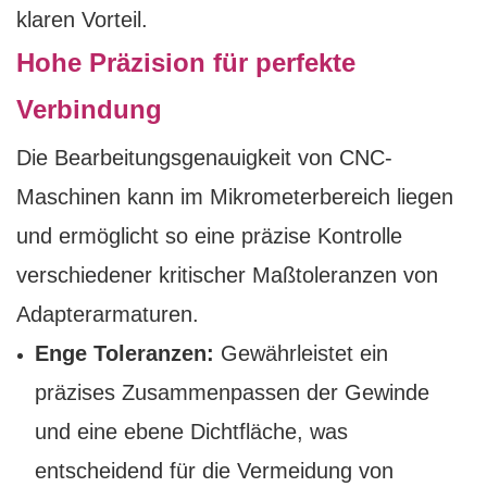
klaren Vorteil.
Hohe Präzision für perfekte
Verbindung
Die Bearbeitungsgenauigkeit von CNC-
Maschinen kann im Mikrometerbereich liegen
und ermöglicht so eine präzise Kontrolle
verschiedener kritischer Maßtoleranzen von
Adapterarmaturen.
Enge Toleranzen:
Gewährleistet ein
präzises Zusammenpassen der Gewinde
und eine ebene Dichtfläche, was
entscheidend für die Vermeidung von