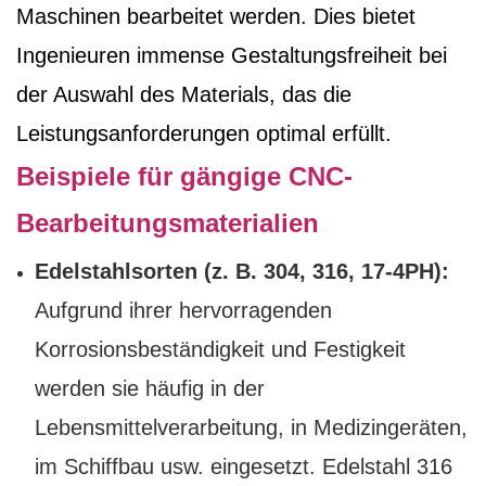
Maschinen bearbeitet werden. Dies bietet
Ingenieuren immense Gestaltungsfreiheit bei
der Auswahl des Materials, das die
Leistungsanforderungen optimal erfüllt.
Beispiele für gängige CNC-
Bearbeitungsmaterialien
Edelstahlsorten (z. B. 304, 316, 17-4PH):
Aufgrund ihrer hervorragenden
Korrosionsbeständigkeit und Festigkeit
werden sie häufig in der
Lebensmittelverarbeitung, in Medizingeräten,
im Schiffbau usw. eingesetzt. Edelstahl 316