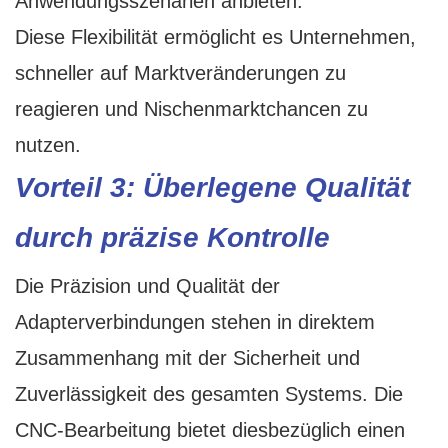
Anwendungsszenarien anbieten.
Diese Flexibilität ermöglicht es Unternehmen,
schneller auf Marktveränderungen zu
reagieren und Nischenmarktchancen zu
nutzen.
Vorteil 3: Überlegene Qualität
durch präzise Kontrolle
Die Präzision und Qualität der
Adapterverbindungen stehen in direktem
Zusammenhang mit der Sicherheit und
Zuverlässigkeit des gesamten Systems. Die
CNC-Bearbeitung bietet diesbezüglich einen