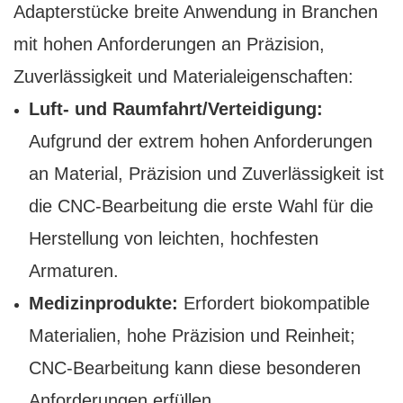
Adapterstücke breite Anwendung in Branchen
mit hohen Anforderungen an Präzision,
Zuverlässigkeit und Materialeigenschaften:
Luft- und Raumfahrt/Verteidigung:
Aufgrund der extrem hohen Anforderungen
an Material, Präzision und Zuverlässigkeit ist
die CNC-Bearbeitung die erste Wahl für die
Herstellung von leichten, hochfesten
Armaturen.
Medizinprodukte:
Erfordert biokompatible
Materialien, hohe Präzision und Reinheit;
CNC-Bearbeitung kann diese besonderen
Anforderungen erfüllen.