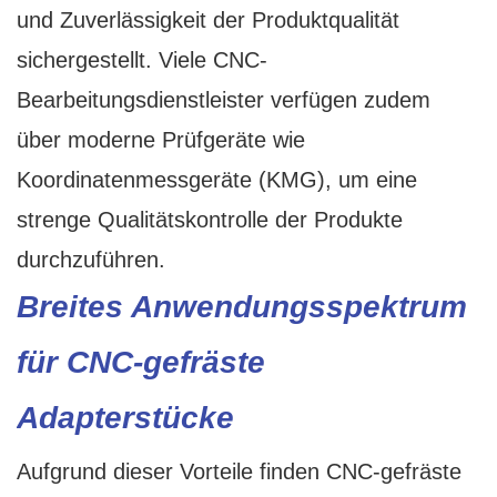
und Zuverlässigkeit der Produktqualität
sichergestellt. Viele CNC-
Bearbeitungsdienstleister verfügen zudem
über moderne Prüfgeräte wie
Koordinatenmessgeräte (KMG), um eine
strenge Qualitätskontrolle der Produkte
durchzuführen.
Breites Anwendungsspektrum
für CNC-gefräste
Adapterstücke
Aufgrund dieser Vorteile finden CNC-gefräste