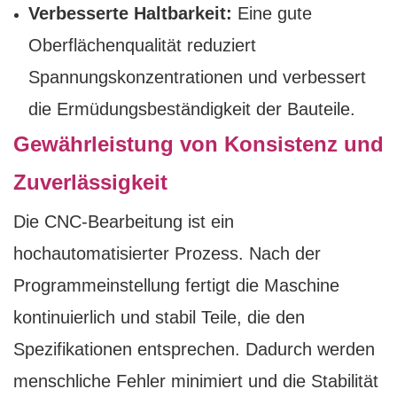
Verbesserte Haltbarkeit:
Eine gute
Oberflächenqualität reduziert
Spannungskonzentrationen und verbessert
die Ermüdungsbeständigkeit der Bauteile.
Gewährleistung von Konsistenz und
Zuverlässigkeit
Die CNC-Bearbeitung ist ein
hochautomatisierter Prozess. Nach der
Programmeinstellung fertigt die Maschine
kontinuierlich und stabil Teile, die den
Spezifikationen entsprechen. Dadurch werden
menschliche Fehler minimiert und die Stabilität