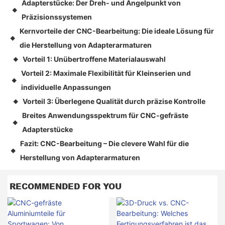
Adapterstücke: Der Dreh- und Angelpunkt von
◆
Präzisionssystemen
Kernvorteile der CNC-Bearbeitung: Die ideale Lösung für
◆
die Herstellung von Adapterarmaturen
Vorteil 1: Unübertroffene Materialauswahl
◆
Vorteil 2: Maximale Flexibilität für Kleinserien und
◆
individuelle Anpassungen
Vorteil 3: Überlegene Qualität durch präzise Kontrolle
◆
Breites Anwendungsspektrum für CNC-gefräste
◆
Adapterstücke
Fazit: CNC-Bearbeitung – Die clevere Wahl für die
◆
Herstellung von Adapterarmaturen
RECOMMENDED FOR YOU