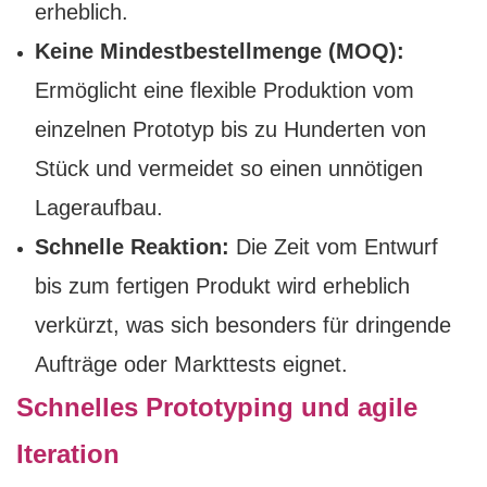
erheblich.
Keine Mindestbestellmenge (MOQ):
Ermöglicht eine flexible Produktion vom
einzelnen Prototyp bis zu Hunderten von
Stück und vermeidet so einen unnötigen
Lageraufbau.
Schnelle Reaktion:
Die Zeit vom Entwurf
bis zum fertigen Produkt wird erheblich
verkürzt, was sich besonders für dringende
Aufträge oder Markttests eignet.
Schnelles Prototyping und agile
Iteration