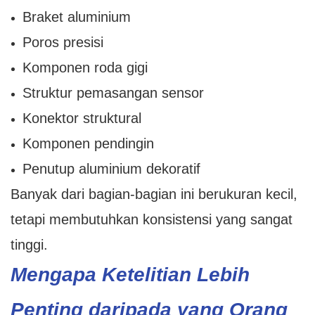
Braket aluminium
Poros presisi
Komponen roda gigi
Struktur pemasangan sensor
Konektor struktural
Komponen pendingin
Penutup aluminium dekoratif
Banyak dari bagian-bagian ini berukuran kecil,
tetapi membutuhkan konsistensi yang sangat
tinggi.
Mengapa Ketelitian Lebih
Penting daripada yang Orang