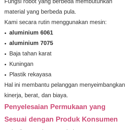
Fungsi robot yang berbeda membutuhkan
material yang berbeda pula.
Kami secara rutin menggunakan mesin:
aluminium 6061
aluminium 7075
Baja tahan karat
Kuningan
Plastik rekayasa
Hal ini membantu pelanggan menyeimbangkan
kinerja, berat, dan biaya.
Penyelesaian Permukaan yang
Sesuai dengan Produk Konsumen