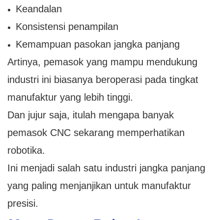
Keandalan
Konsistensi penampilan
Kemampuan pasokan jangka panjang
Artinya, pemasok yang mampu mendukung
industri ini biasanya beroperasi pada tingkat
manufaktur yang lebih tinggi.
Dan jujur ​​saja, itulah mengapa banyak
pemasok CNC sekarang memperhatikan
robotika.
Ini menjadi salah satu industri jangka panjang
yang paling menjanjikan untuk manufaktur
presisi.