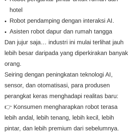
hotel
Robot pendamping dengan interaksi AI.
Asisten robot dapur dan rumah tangga
Dan jujur ​​saja… industri ini mulai terlihat jauh
lebih besar daripada yang diperkirakan banyak
orang.
Seiring dengan peningkatan teknologi AI,
sensor, dan otomatisasi, para produsen
perangkat keras menghadapi realitas baru:
👉 Konsumen mengharapkan robot terasa
lebih andal, lebih tenang, lebih kecil, lebih
pintar, dan lebih premium dari sebelumnya.