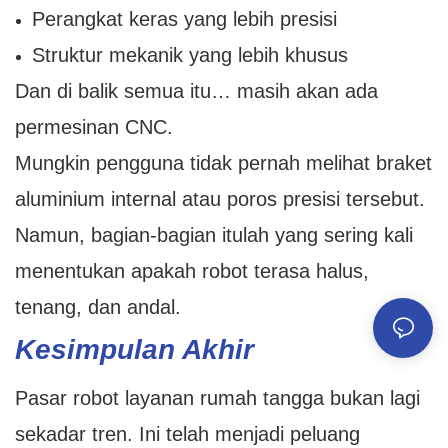
Perangkat keras yang lebih presisi
Struktur mekanik yang lebih khusus
Dan di balik semua itu… masih akan ada
permesinan CNC.
Mungkin pengguna tidak pernah melihat braket
aluminium internal atau poros presisi tersebut.
Namun, bagian-bagian itulah yang sering kali
menentukan apakah robot terasa halus,
tenang, dan andal.
Kesimpulan Akhir
Pasar robot layanan rumah tangga bukan lagi
sekadar tren. Ini telah menjadi peluang