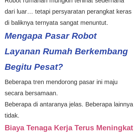
Robot rumahan mungkin terlihat sederhana
dari luar… tetapi persyaratan perangkat keras
di baliknya ternyata sangat menuntut.
Mengapa Pasar Robot
Layanan Rumah Berkembang
Begitu Pesat?
Beberapa tren mendorong pasar ini maju
secara bersamaan.
Beberapa di antaranya jelas. Beberapa lainnya
tidak.
Biaya Tenaga Kerja Terus Meningkat