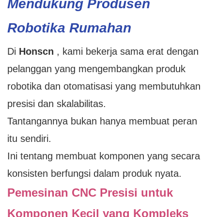
Mendukung Produsen
Robotika Rumahan
Di
Honscn
, kami bekerja sama erat dengan
pelanggan yang mengembangkan produk
robotika dan otomatisasi yang membutuhkan
presisi dan skalabilitas.
Tantangannya bukan hanya membuat peran
itu sendiri.
Ini tentang membuat komponen yang secara
konsisten berfungsi dalam produk nyata.
Pemesinan CNC Presisi untuk
Komponen Kecil yang Kompleks