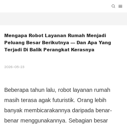
Mengapa Robot Layanan Rumah Menjadi 
Peluang Besar Berikutnya — Dan Apa Yang 
Terjadi Di Balik Perangkat Kerasnya
2026-05-23
Beberapa tahun lalu, robot layanan rumah
masih terasa agak futuristik. Orang lebih
banyak membicarakannya daripada benar-
benar menggunakannya. Sebagian besar