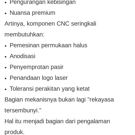
Pengurangan kebisingan
Nuansa premium
Artinya, komponen CNC seringkali
membutuhkan:
Pemesinan permukaan halus
Anodisasi
Penyemprotan pasir
Penandaan logo laser
Toleransi perakitan yang ketat
Bagian mekanisnya bukan lagi "rekayasa
tersembunyi."
Hal itu menjadi bagian dari pengalaman
produk.