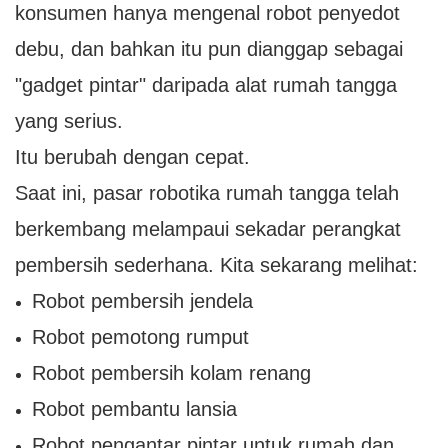
konsumen hanya mengenal robot penyedot
debu, dan bahkan itu pun dianggap sebagai
"gadget pintar" daripada alat rumah tangga
yang serius.
Itu berubah dengan cepat.
Saat ini, pasar robotika rumah tangga telah
berkembang melampaui sekadar perangkat
pembersih sederhana. Kita sekarang melihat:
Robot pembersih jendela
Robot pemotong rumput
Robot pembersih kolam renang
Robot pembantu lansia
Robot pengantar pintar untuk rumah dan