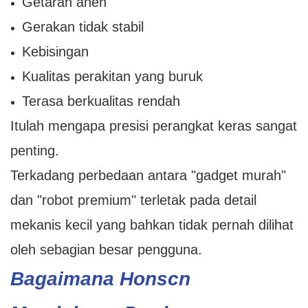
Getaran aneh
Gerakan tidak stabil
Kebisingan
Kualitas perakitan yang buruk
Terasa berkualitas rendah
Itulah mengapa presisi perangkat keras sangat
penting.
Terkadang perbedaan antara "gadget murah"
dan "robot premium" terletak pada detail
mekanis kecil yang bahkan tidak pernah dilihat
oleh sebagian besar pengguna.
Bagaimana Honscn