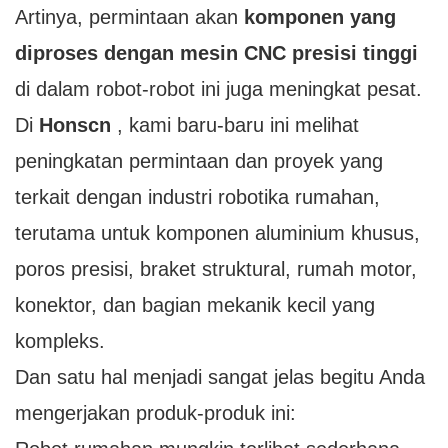
Artinya, permintaan akan
komponen yang
diproses dengan mesin CNC presisi tinggi
di dalam robot-robot ini juga meningkat pesat.
Di
Honscn
, kami baru-baru ini melihat
peningkatan permintaan dan proyek yang
terkait dengan industri robotika rumahan,
terutama untuk komponen aluminium khusus,
poros presisi, braket struktural, rumah motor,
konektor, dan bagian mekanik kecil yang
kompleks.
Dan satu hal menjadi sangat jelas begitu Anda
mengerjakan produk-produk ini: