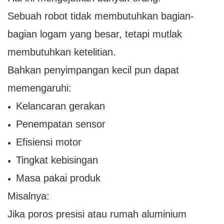
Sebuah robot tidak membutuhkan bagian-
bagian logam yang besar, tetapi mutlak
membutuhkan ketelitian.
Bahkan penyimpangan kecil pun dapat
memengaruhi:
Kelancaran gerakan
Penempatan sensor
Efisiensi motor
Tingkat kebisingan
Masa pakai produk
Misalnya:
Jika poros presisi atau rumah aluminium