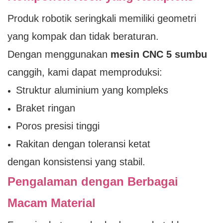
Produk robotik seringkali memiliki geometri
yang kompak dan tidak beraturan.
Dengan menggunakan
mesin CNC 5 sumbu
canggih, kami dapat memproduksi:
Struktur aluminium yang kompleks
Braket ringan
Poros presisi tinggi
Rakitan dengan toleransi ketat
dengan konsistensi yang stabil.
Pengalaman dengan Berbagai
Macam Material