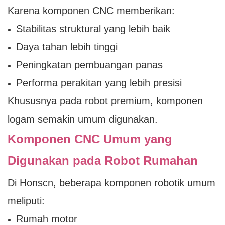
Karena komponen CNC memberikan:
Stabilitas struktural yang lebih baik
Daya tahan lebih tinggi
Peningkatan pembuangan panas
Performa perakitan yang lebih presisi
Khususnya pada robot premium, komponen
logam semakin umum digunakan.
Komponen CNC Umum yang
Digunakan pada Robot Rumahan
Di Honscn, beberapa komponen robotik umum
meliputi:
Rumah motor