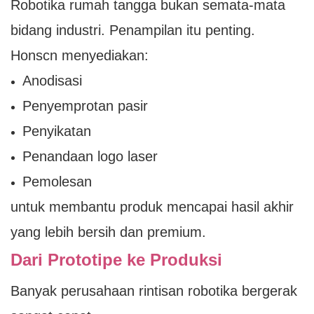
Robotika rumah tangga bukan semata-mata
bidang industri. Penampilan itu penting.
Honscn menyediakan:
Anodisasi
Penyemprotan pasir
Penyikatan
Penandaan logo laser
Pemolesan
untuk membantu produk mencapai hasil akhir
yang lebih bersih dan premium.
Dari Prototipe ke Produksi
Banyak perusahaan rintisan robotika bergerak