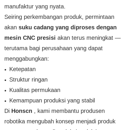
manufaktur yang nyata.
Seiring perkembangan produk, permintaan
akan
suku cadang yang diproses dengan
mesin CNC presisi
akan terus meningkat —
terutama bagi perusahaan yang dapat
menggabungkan:
Ketepatan
Struktur ringan
Kualitas permukaan
Kemampuan produksi yang stabil
Di
Honscn
, kami membantu produsen
robotika mengubah konsep menjadi produk