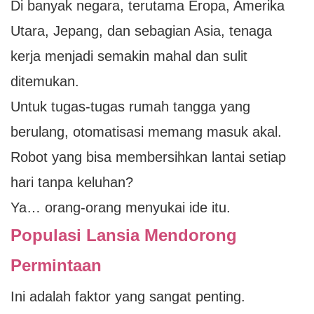
Di banyak negara, terutama Eropa, Amerika
Utara, Jepang, dan sebagian Asia, tenaga
kerja menjadi semakin mahal dan sulit
ditemukan.
Untuk tugas-tugas rumah tangga yang
berulang, otomatisasi memang masuk akal.
Robot yang bisa membersihkan lantai setiap
hari tanpa keluhan?
Ya… orang-orang menyukai ide itu.
Populasi Lansia Mendorong
Permintaan
Ini adalah faktor yang sangat penting.