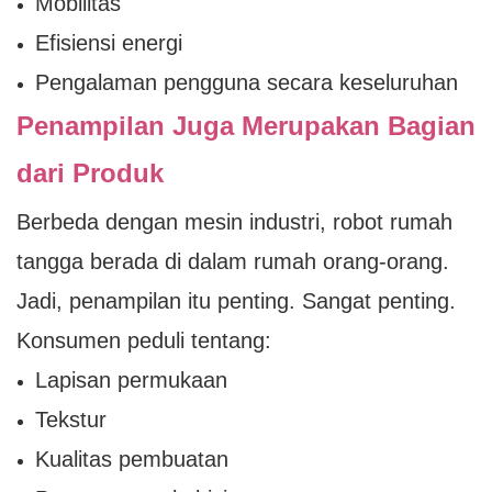
Mobilitas
Efisiensi energi
Pengalaman pengguna secara keseluruhan
Penampilan Juga Merupakan Bagian
dari Produk
Berbeda dengan mesin industri, robot rumah
tangga berada di dalam rumah orang-orang.
Jadi, penampilan itu penting. Sangat penting.
Konsumen peduli tentang:
Lapisan permukaan
Tekstur
Kualitas pembuatan