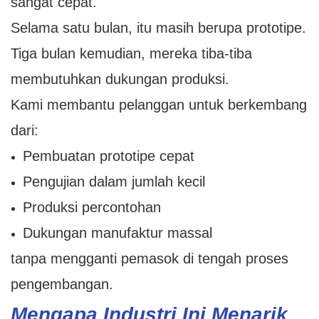
sangat cepat.
Selama satu bulan, itu masih berupa prototipe.
Tiga bulan kemudian, mereka tiba-tiba
membutuhkan dukungan produksi.
Kami membantu pelanggan untuk berkembang
dari:
Pembuatan prototipe cepat
Pengujian dalam jumlah kecil
Produksi percontohan
Dukungan manufaktur massal
tanpa mengganti pemasok di tengah proses
pengembangan.
Mengapa Industri Ini Menarik