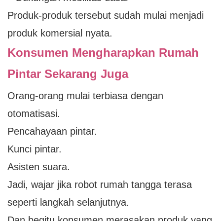
Produk-produk tersebut sudah mulai menjadi
produk komersial nyata.
Konsumen Mengharapkan Rumah
Pintar Sekarang Juga
Orang-orang mulai terbiasa dengan
otomatisasi.
Pencahayaan pintar.
Kunci pintar.
Asisten suara.
Jadi, wajar jika robot rumah tangga terasa
seperti langkah selanjutnya.
Dan begitu konsumen merasakan produk yang