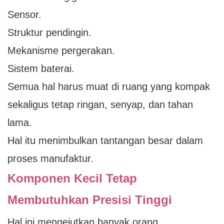
Sensor.
Struktur pendingin.
Mekanisme pergerakan.
Sistem baterai.
Semua hal harus muat di ruang yang kompak
sekaligus tetap ringan, senyap, dan tahan
lama.
Hal itu menimbulkan tantangan besar dalam
proses manufaktur.
Komponen Kecil Tetap
Membutuhkan Presisi Tinggi
Hal ini mengejutkan banyak orang.