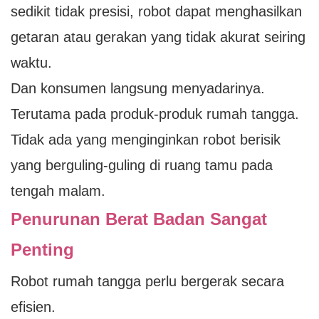
sedikit tidak presisi, robot dapat menghasilkan
getaran atau gerakan yang tidak akurat seiring
waktu.
Dan konsumen langsung menyadarinya.
Terutama pada produk-produk rumah tangga.
Tidak ada yang menginginkan robot berisik
yang berguling-guling di ruang tamu pada
tengah malam.
Penurunan Berat Badan Sangat
Penting
Robot rumah tangga perlu bergerak secara
efisien.