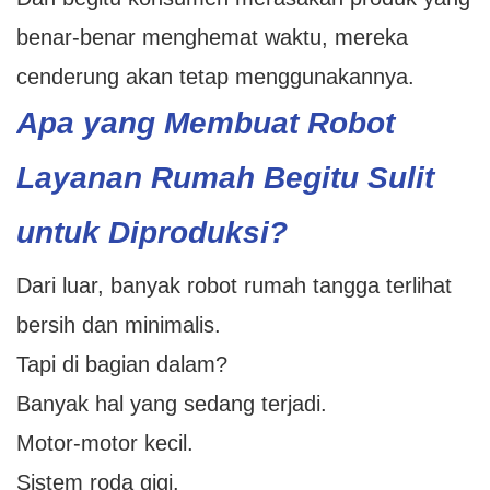
benar-benar menghemat waktu, mereka
cenderung akan tetap menggunakannya.
Apa yang Membuat Robot
Layanan Rumah Begitu Sulit
untuk Diproduksi?
Dari luar, banyak robot rumah tangga terlihat
bersih dan minimalis.
Tapi di bagian dalam?
Banyak hal yang sedang terjadi.
Motor-motor kecil.
Sistem roda gigi.