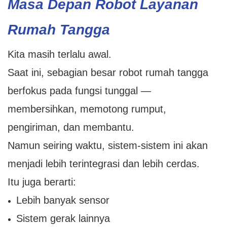
Masa Depan Robot Layanan
Rumah Tangga
Kita masih terlalu awal.
Saat ini, sebagian besar robot rumah tangga
berfokus pada fungsi tunggal —
membersihkan, memotong rumput,
pengiriman, dan membantu.
Namun seiring waktu, sistem-sistem ini akan
menjadi lebih terintegrasi dan lebih cerdas.
Itu juga berarti:
Lebih banyak sensor
Sistem gerak lainnya