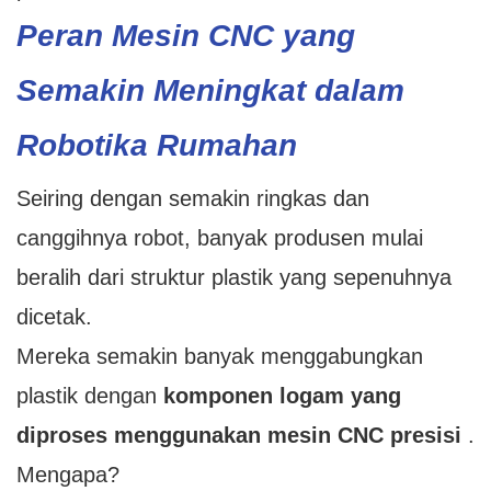
Peran Mesin CNC yang
Semakin Meningkat dalam
Robotika Rumahan
Seiring dengan semakin ringkas dan
canggihnya robot, banyak produsen mulai
beralih dari struktur plastik yang sepenuhnya
dicetak.
Mereka semakin banyak menggabungkan
plastik dengan
komponen logam yang
diproses menggunakan mesin CNC presisi
.
Mengapa?