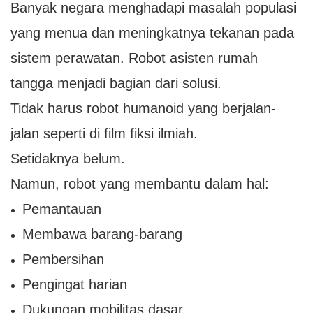
Banyak negara menghadapi masalah populasi
yang menua dan meningkatnya tekanan pada
sistem perawatan. Robot asisten rumah
tangga menjadi bagian dari solusi.
Tidak harus robot humanoid yang berjalan-
jalan seperti di film fiksi ilmiah.
Setidaknya belum.
Namun, robot yang membantu dalam hal:
Pemantauan
Membawa barang-barang
Pembersihan
Pengingat harian
Dukungan mobilitas dasar