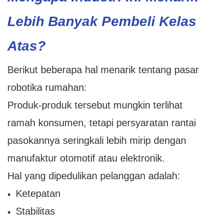
Lebih Banyak Pembeli Kelas
Atas?
Berikut beberapa hal menarik tentang pasar
robotika rumahan:
Produk-produk tersebut mungkin terlihat
ramah konsumen, tetapi persyaratan rantai
pasokannya seringkali lebih mirip dengan
manufaktur otomotif atau elektronik.
Hal yang dipedulikan pelanggan adalah:
Ketepatan
Stabilitas