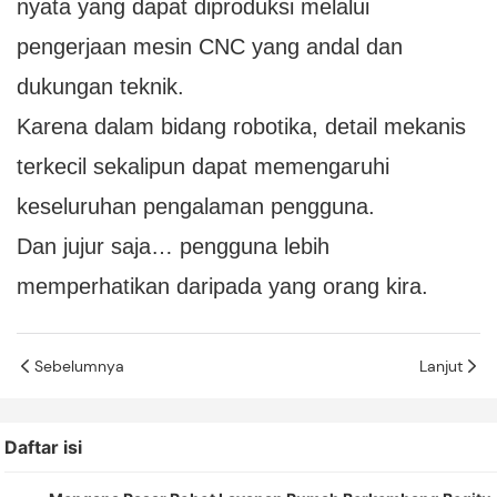
nyata yang dapat diproduksi melalui
pengerjaan mesin CNC yang andal dan
dukungan teknik.
Karena dalam bidang robotika, detail mekanis
terkecil sekalipun dapat memengaruhi
keseluruhan pengalaman pengguna.
Dan jujur ​​saja… pengguna lebih
memperhatikan daripada yang orang kira.
Sebelumnya
Lanjut
Daftar isi