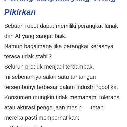
Pikirkan
Sebuah robot dapat memiliki perangkat lunak
dan AI yang sangat baik.
Namun bagaimana jika perangkat kerasnya
terasa tidak stabil?
Seluruh produk menjadi terdampak.
Ini sebenarnya salah satu tantangan
tersembunyi terbesar dalam industri robotika.
Konsumen mungkin tidak memahami toleransi
atau akurasi pengerjaan mesin — tetapi
mereka pasti memperhatikan: