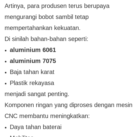
Artinya, para produsen terus berupaya
mengurangi bobot sambil tetap
mempertahankan kekuatan.
Di sinilah bahan-bahan seperti:
aluminium 6061
aluminium 7075
Baja tahan karat
Plastik rekayasa
menjadi sangat penting.
Komponen ringan yang diproses dengan mesin
CNC membantu meningkatkan:
Daya tahan baterai