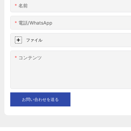
名前
電話/WhatsApp
ファイル
コンテンツ
お問い合わせを送る