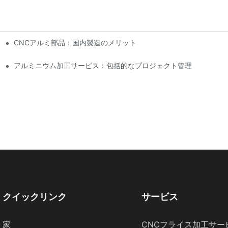
CNCアルミ部品：国内製造のメリット
アルミニウム加工サービス：包括的なプロジェクト管理
クイックリンク
サービス
家
CNCフライス加工サー