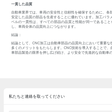
一貫した品質
自動車業界では、車両の安全性と信頼性を確保するために、各
安定した品質の部品を生産することに優れています。加工パラ
ベルの一貫性は、すべての部品の品質と性能が同一であること
し、車両全体の品質向上につながります。
結論：
結論として、CNC加工は自動車部品の品質向上において重要な
多くのメリットをもたらします。CNC技術を導入することで、
車部品製造の限界を押し広げ続け、より安全で先進的な自動車
私たちと連絡を取ってください