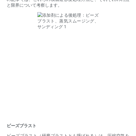
と限界について考察します。
ビーズブラスト
ビーズブラスト（研磨ブラストとも呼ばれる）は、圧縮空気を