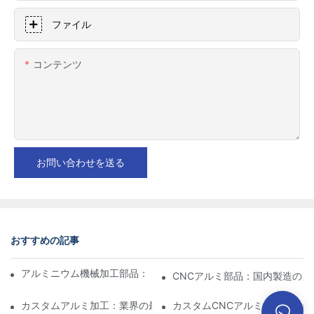
ファイル
コンテンツ
お問い合わせを送る
おすすめの記事
アルミニウム機械加工部品：ニッチ市場向けのカスタマイズ
CNCアルミ部品：国内製造のメ
カスタムアルミ加工：業界の最新イノベーションを探る
カスタムCNCアルミニウム：