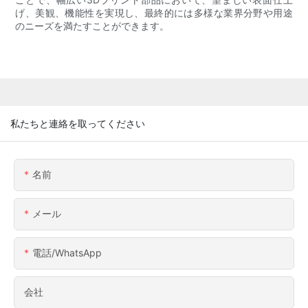
げ、美観、機能性を実現し、最終的には多様な業界分野や用途
のニーズを満たすことができます。
私たちと連絡を取ってください
名前
メール
電話/WhatsApp
会社