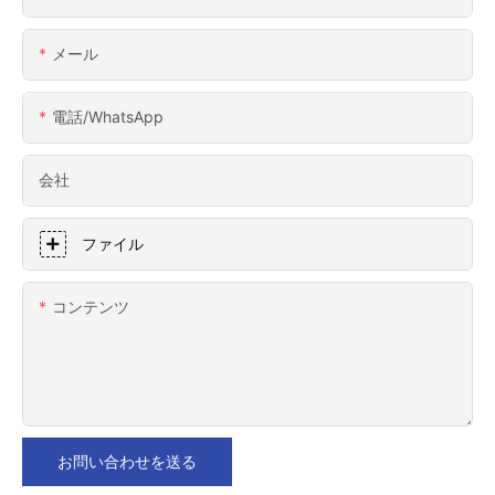
メール
電話/WhatsApp
会社
ファイル
コンテンツ
お問い合わせを送る