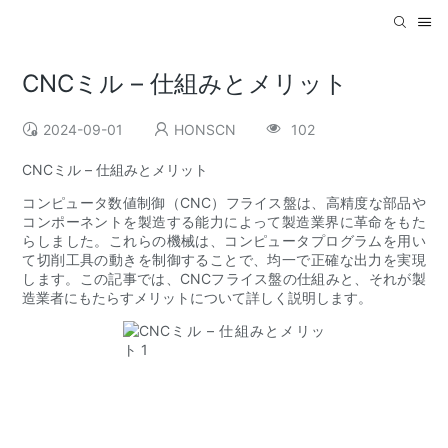
CNCミル – 仕組みとメリット
2024-09-01
HONSCN
102
CNCミル – 仕組みとメリット
コンピュータ数値制御（CNC）フライス盤は、高精度な部品や
コンポーネントを製造する能力によって製造業界に革命をもた
らしました。これらの機械は、コンピュータプログラムを用い
て切削工具の動きを制御することで、均一で正確な出力を実現
します。この記事では、CNCフライス盤の仕組みと、それが製
造業者にもたらすメリットについて詳しく説明します。