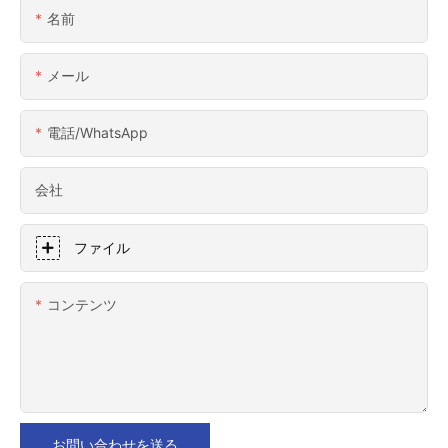
名前
メール
電話/WhatsApp
会社
ファイル
コンテンツ
お問い合わせを送る