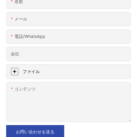
名前
メール
電話/WhatsApp
会社
ファイル
コンテンツ
お問い合わせを送る