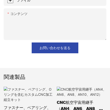
ファイル
コンテンツ
お問い合わせを送る
関連製品
CNC航空宇宙用継手
ファスナー、ベアリング、
（AN4、AN6、AN8、