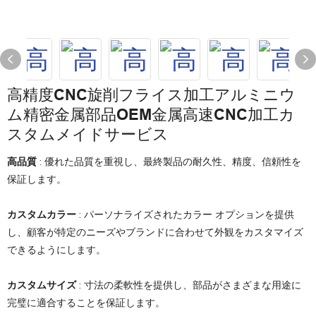
高精度CNC旋削フライス加工アルミニウ
ム精密金属部品OEM金属高速CNC加工カ
スタムメイドサービス
高品質
: 優れた品質を重視し、最終製品の耐久性、精度、信頼性を
保証します。
カスタムカラー
: パーソナライズされたカラー オプションを提供
し、顧客が特定のニーズやブランドに合わせて外観をカスタマイズ
できるようにします。
カスタムサイズ
: 寸法の柔軟性を提供し、部品がさまざまな用途に
完璧に適合することを保証します。