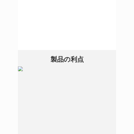
製品の利点