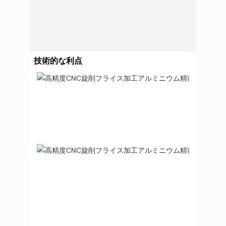
技術的な利点