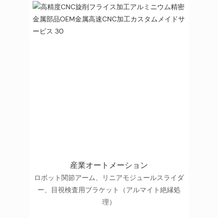
産業オートメーション
ロボット関節アーム、リニアモジュールスライダ
ー、目視検査用ブラケット（アルマイト絶縁処
理）