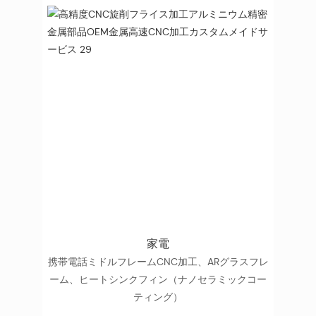
家電
携帯電話ミドルフレームCNC加工、ARグラスフレ
ーム、ヒートシンクフィン（ナノセラミックコー
ティング）