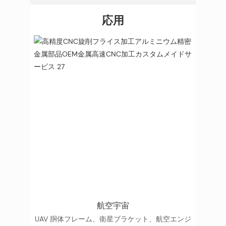
応用
航空宇宙
UAV 胴体フレーム、衛星ブラケット、航空エンジ