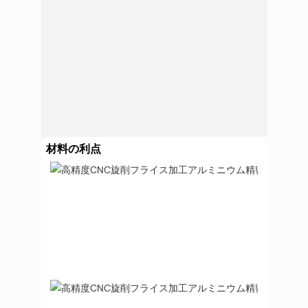
材料の利点