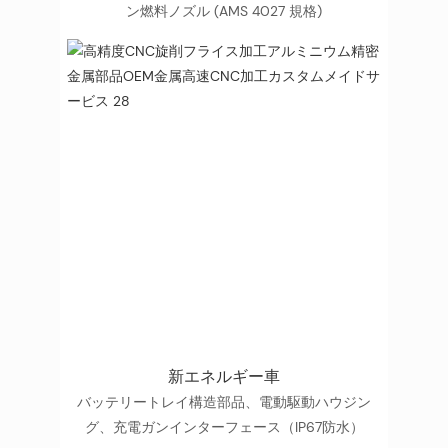
ン燃料ノズル (AMS 4027 規格)
新エネルギー車
バッテリートレイ構造部品、電動駆動ハウジン
グ、充電ガンインターフェース（IP67防水）