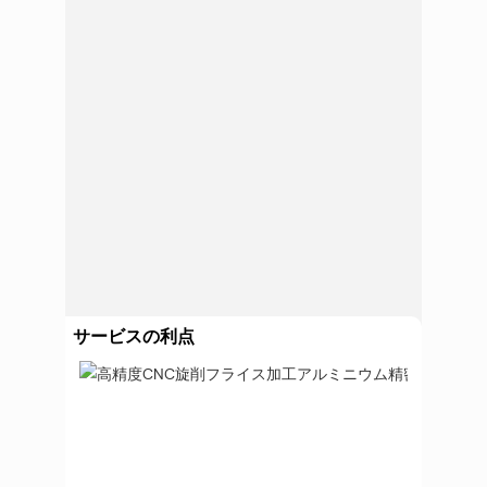
サービスの利点