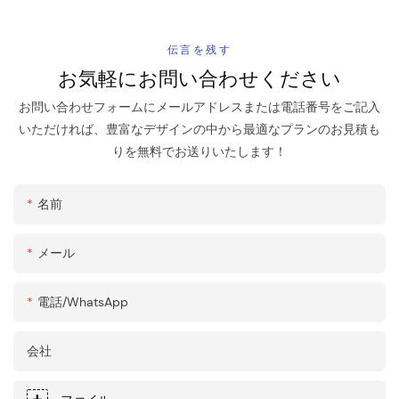
伝言を残す
お気軽にお問い合わせください
お問い合わせフォームにメールアドレスまたは電話番号をご記入
いただければ、豊富なデザインの中から最適なプランのお見積も
りを無料でお送りいたします！
名前
メール
電話/WhatsApp
会社