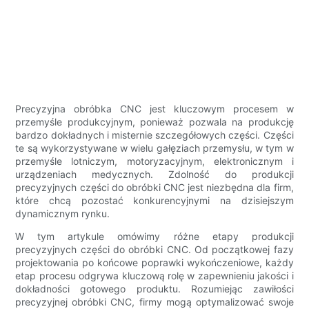
Precyzyjna obróbka CNC jest kluczowym procesem w
przemyśle produkcyjnym, ponieważ pozwala na produkcję
bardzo dokładnych i misternie szczegółowych części. Części
te są wykorzystywane w wielu gałęziach przemysłu, w tym w
przemyśle lotniczym, motoryzacyjnym, elektronicznym i
urządzeniach medycznych. Zdolność do produkcji
precyzyjnych części do obróbki CNC jest niezbędna dla firm,
które chcą pozostać konkurencyjnymi na dzisiejszym
dynamicznym rynku.
W tym artykule omówimy różne etapy produkcji
precyzyjnych części do obróbki CNC. Od początkowej fazy
projektowania po końcowe poprawki wykończeniowe, każdy
etap procesu odgrywa kluczową rolę w zapewnieniu jakości i
dokładności gotowego produktu. Rozumiejąc zawiłości
precyzyjnej obróbki CNC, firmy mogą optymalizować swoje