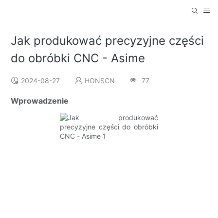
Jak produkować precyzyjne części
do obróbki CNC - Asime
2024-08-27
HONSCN
77
Wprowadzenie