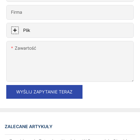
Firma
Plik
Zawartość
WYŚLIJ ZAPYTANIE TERAZ
ZALECANE ARTYKUŁY