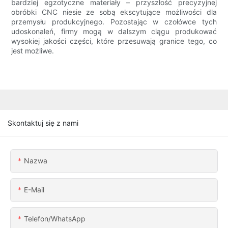
bardziej egzotyczne materiały – przyszłość precyzyjnej
obróbki CNC niesie ze sobą ekscytujące możliwości dla
przemysłu produkcyjnego. Pozostając w czołówce tych
udoskonaleń, firmy mogą w dalszym ciągu produkować
wysokiej jakości części, które przesuwają granice tego, co
jest możliwe.
Skontaktuj się z nami
Nazwa
E-Mail
Telefon/WhatsApp