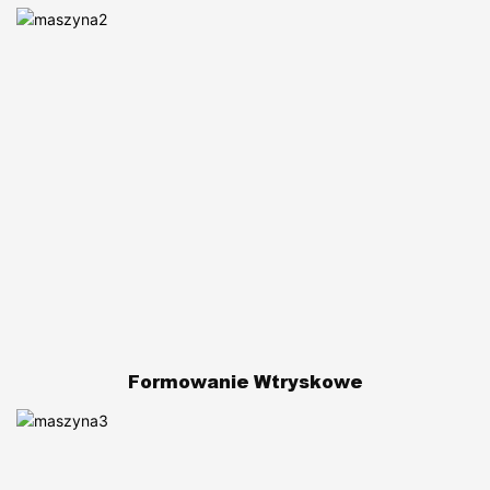
Formowanie Wtryskowe