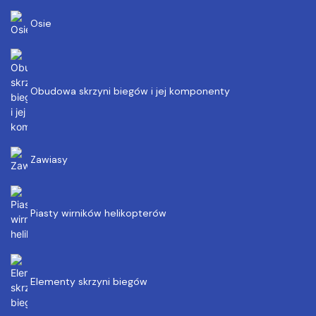
Osie
Obudowa skrzyni biegów i jej komponenty
Zawiasy
Piasty wirników helikopterów
Elementy skrzyni biegów