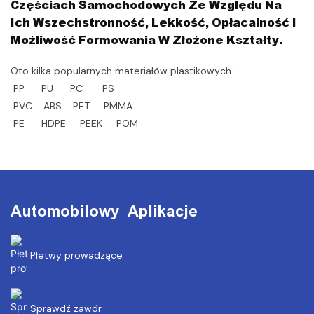
Częściach Samochodowych Ze Względu Na
Ich Wszechstronność, Lekkość, Opłacalność I
Możliwość Formowania W Złożone Kształty.
Oto kilka popularnych materiałów plastikowych :
PP PU PC PS
PVC ABS PET PMMA
PE HDPE PEEK POM
Automobilowy Aplikacje
Płetwy prowadzące
Sprawdź zawór