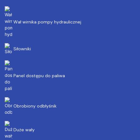
Wał wirnika pompy hydraulicznej
Siłowniki
Panel dostępu do paliwa
Obrobiony odbłyśnik
Duże wały