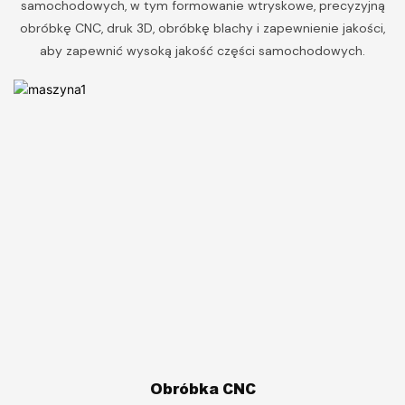
samochodowych, w tym formowanie wtryskowe, precyzyjną
obróbkę CNC, druk 3D, obróbkę blachy i zapewnienie jakości,
aby zapewnić wysoką jakość części samochodowych.
Obróbka CNC