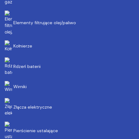
Elementy filtrujące olej/paliwo
Kołnierze
Rdzeń baterii
Wirniki
Złącza elektryczne
Pierścienie ustalające