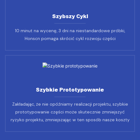
Szybszy Cykl
10 minut na wycenę, 3 dni na niestandardowe próbki,
Honscn pomaga skrócić cykl rozwoju części
Szybkie Prototypowanie
Zakładając, że nie opóźniamy realizacji projektu, szybkie
prototypowanie części może skutecznie zmniejszyć
ryzyko projektu, zmniejszając w ten sposób nasze koszty