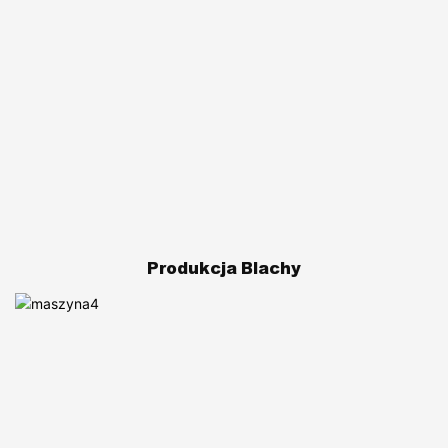
Produkcja Blachy