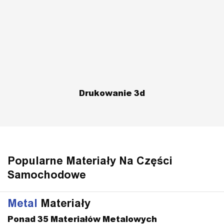
Drukowanie 3d
Popularne Materiały Na Części
Samochodowe
Metal
Materiały
Ponad 35 Materiałów Metalowych