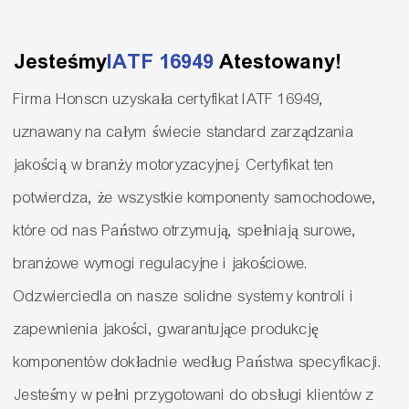
Jesteśmy
IATF 16949
Atestowany!
Firma Honscn uzyskała certyfikat IATF 16949,
uznawany na całym świecie standard zarządzania
jakością w branży motoryzacyjnej. Certyfikat ten
potwierdza, że ​​wszystkie komponenty samochodowe,
które od nas Państwo otrzymują, spełniają surowe,
branżowe wymogi regulacyjne i jakościowe.
Odzwierciedla on nasze solidne systemy kontroli i
zapewnienia jakości, gwarantujące produkcję
komponentów dokładnie według Państwa specyfikacji.
Jesteśmy w pełni przygotowani do obsługi klientów z