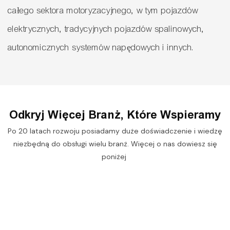
całego sektora motoryzacyjnego, w tym pojazdów
elektrycznych, tradycyjnych pojazdów spalinowych,
autonomicznych systemów napędowych i innych.
Odkryj Więcej Branż, Które Wspieramy
Po 20 latach rozwoju posiadamy duże doświadczenie i wiedzę
niezbędną do obsługi wielu branż. Więcej o nas dowiesz się
poniżej