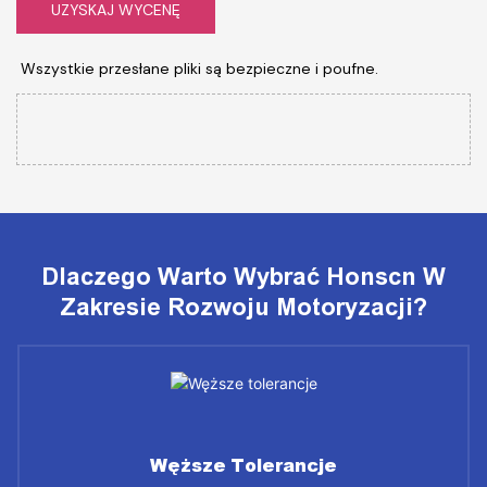
UZYSKAJ WYCENĘ
Wszystkie przesłane pliki są bezpieczne i poufne.
Dlaczego Warto Wybrać Honscn W
Zakresie Rozwoju Motoryzacji?
Węższe Tolerancje