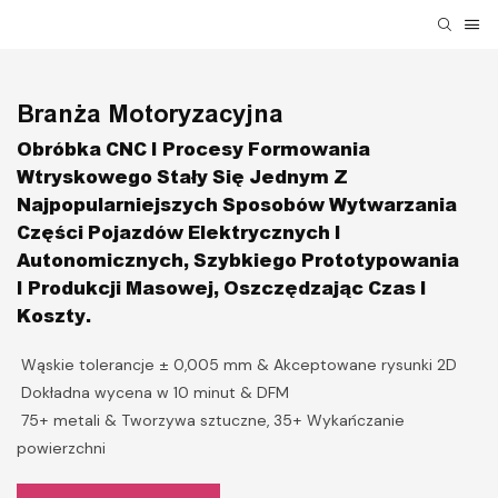
Branża Motoryzacyjna
Obróbka CNC I Procesy Formowania
Wtryskowego Stały Się Jednym Z
Najpopularniejszych Sposobów Wytwarzania
Części Pojazdów Elektrycznych I
Autonomicznych, Szybkiego Prototypowania
I Produkcji Masowej, Oszczędzając Czas I
Koszty.
Wąskie tolerancje ± 0,005 mm & Akceptowane rysunki 2D
Dokładna wycena w 10 minut & DFM
75+ metali & Tworzywa sztuczne, 35+ Wykańczanie
powierzchni