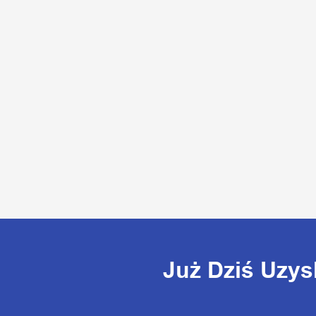
Już Dziś Uzys