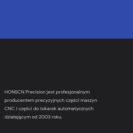
HONSCN Precision jest profesjonalnym
producentem precyzyjnych części maszyn
CNC i części do tokarek automatycznych
działającym od 2003 roku.