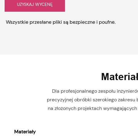
UZYSKAJ WYCENĘ
Wszystkie przesłane pliki są bezpieczne i poufne.
Materia
Dla profesjonalnego zespołu inżynieró
precyzyjnej obróbki szerokiego zakresu 
na złożonych projektach wymagających 
Materiały