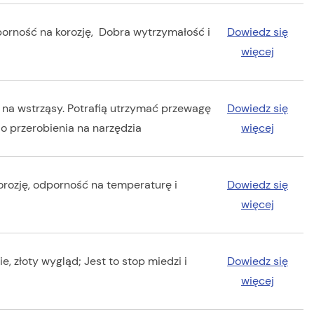
orność na korozję, Dobra wytrzymałość i
Dowiedz się
więcej
 na wstrząsy. Potrafią utrzymać przewagę
Dowiedz się
o przerobienia na narzędzia
więcej
orozję, odporność na temperaturę i
Dowiedz się
więcej
, złoty wygląd; Jest to stop miedzi i
Dowiedz się
więcej