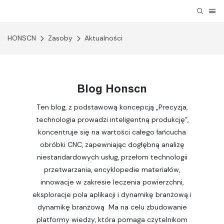
HONSCN
Zasoby
Aktualności
Blog Honscn
Ten blog, z podstawową koncepcją „Precyzja,
technologia prowadzi inteligentną produkcję”,
koncentruje się na wartości całego łańcucha
obróbki CNC, zapewniając dogłębną analizę
niestandardowych usług, przełom technologii
przetwarzania, encyklopedie materiałów,
innowacje w zakresie leczenia powierzchni,
eksploracje pola aplikacji i dynamikę branżową i
dynamikę branżową Ma na celu zbudowanie
platformy wiedzy, która pomaga czytelnikom