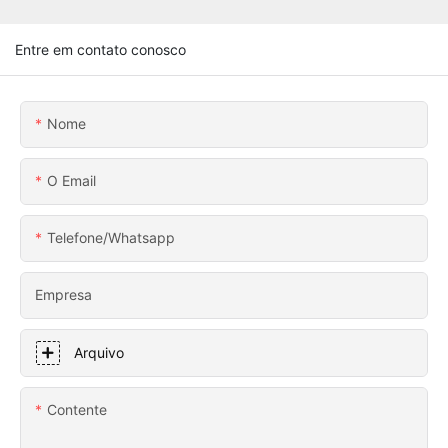
Entre em contato conosco
Nome
O Email
Telefone/whatsapp
Empresa
Arquivo
Contente