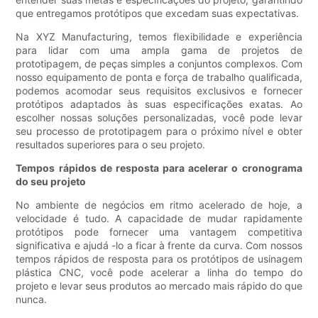
que entregamos protótipos que excedam suas expectativas.
Na XYZ Manufacturing, temos flexibilidade e experiência
para lidar com uma ampla gama de projetos de
prototipagem, de peças simples a conjuntos complexos. Com
nosso equipamento de ponta e força de trabalho qualificada,
podemos acomodar seus requisitos exclusivos e fornecer
protótipos adaptados às suas especificações exatas. Ao
escolher nossas soluções personalizadas, você pode levar
seu processo de prototipagem para o próximo nível e obter
resultados superiores para o seu projeto.
Tempos rápidos de resposta para acelerar o cronograma
do seu projeto
No ambiente de negócios em ritmo acelerado de hoje, a
velocidade é tudo. A capacidade de mudar rapidamente
protótipos pode fornecer uma vantagem competitiva
significativa e ajudá -lo a ficar à frente da curva. Com nossos
tempos rápidos de resposta para os protótipos de usinagem
plástica CNC, você pode acelerar a linha do tempo do
projeto e levar seus produtos ao mercado mais rápido do que
nunca.