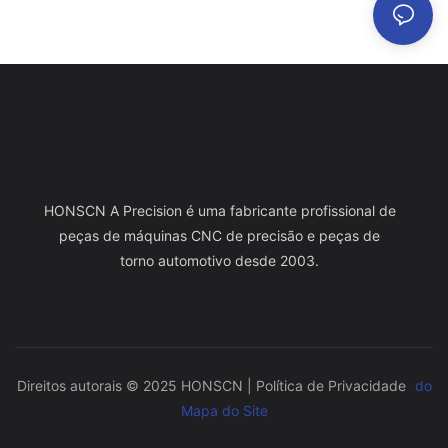
HONSCN A Precision é uma fabricante profissional de
peças de máquinas CNC de precisão e peças de
torno automotivo desde 2003.
Direitos autorais © 2025 HONSCN |
Política de Privacidade
do
Mapa do Site