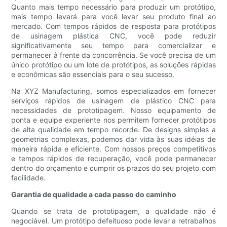
Quanto mais tempo necessário para produzir um protótipo,
mais tempo levará para você levar seu produto final ao
mercado. Com tempos rápidos de resposta para protótipos
de usinagem plástica CNC, você pode reduzir
significativamente seu tempo para comercializar e
permanecer à frente da concorrência. Se você precisa de um
único protótipo ou um lote de protótipos, as soluções rápidas
e econômicas são essenciais para o seu sucesso.
Na XYZ Manufacturing, somos especializados em fornecer
serviços rápidos de usinagem de plástico CNC para
necessidades de prototipagem. Nosso equipamento de
ponta e equipe experiente nos permitem fornecer protótipos
de alta qualidade em tempo recorde. De designs simples a
geometrias complexas, podemos dar vida às suas idéias de
maneira rápida e eficiente. Com nossos preços competitivos
e tempos rápidos de recuperação, você pode permanecer
dentro do orçamento e cumprir os prazos do seu projeto com
facilidade.
Garantia de qualidade a cada passo do caminho
Quando se trata de prototipagem, a qualidade não é
negociável. Um protótipo defeituoso pode levar a retrabalhos