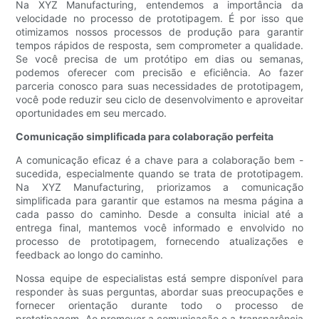
Na XYZ Manufacturing, entendemos a importância da
velocidade no processo de prototipagem. É por isso que
otimizamos nossos processos de produção para garantir
tempos rápidos de resposta, sem comprometer a qualidade.
Se você precisa de um protótipo em dias ou semanas,
podemos oferecer com precisão e eficiência. Ao fazer
parceria conosco para suas necessidades de prototipagem,
você pode reduzir seu ciclo de desenvolvimento e aproveitar
oportunidades em seu mercado.
Comunicação simplificada para colaboração perfeita
A comunicação eficaz é a chave para a colaboração bem -
sucedida, especialmente quando se trata de prototipagem.
Na XYZ Manufacturing, priorizamos a comunicação
simplificada para garantir que estamos na mesma página a
cada passo do caminho. Desde a consulta inicial até a
entrega final, mantemos você informado e envolvido no
processo de prototipagem, fornecendo atualizações e
feedback ao longo do caminho.
Nossa equipe de especialistas está sempre disponível para
responder às suas perguntas, abordar suas preocupações e
fornecer orientação durante todo o processo de
prototipagem. Ao promover a comunicação e a transparência