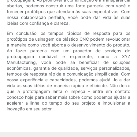
abertas, podemos construir uma forte parceria com você e
fornecer protótipos que atendam às suas expectativas. Com
nossa colaboração perfeita, você pode dar vida às suas
idéias com confiança e clareza.
Em conclusão, os tempos rápidos de resposta para os
protótipos de usinagem de plástico CNC podem revolucionar
a maneira como você aborda o desenvolvimento do produto.
Ao fazer parceria com um provedor de serviços de
prototipagem confiável e experiente, como a XYZ
Manufacturing, você pode se beneficiar de soluções
econômicas, garantia de qualidade, serviços personalizados,
tempos de resposta rápida e comunicação simplificada. Com
nossa experiência e capacidades, podemos ajudá -lo a dar
vida às suas idéias de maneira rápida e eficiente. Não deixe
que a prototipagem lenta o impeça - entre em contato
conosco hoje para saber mais sobre como podemos ajudar a
acelerar a linha do tempo do seu projeto e impulsionar a
inovação em seu setor.