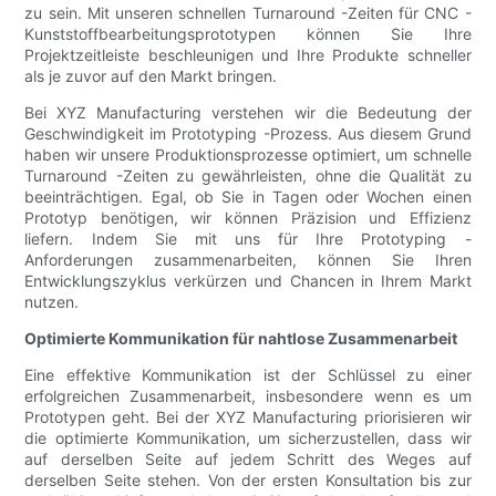
zu sein. Mit unseren schnellen Turnaround -Zeiten für CNC -
Kunststoffbearbeitungsprototypen können Sie Ihre
Projektzeitleiste beschleunigen und Ihre Produkte schneller
als je zuvor auf den Markt bringen.
Bei XYZ Manufacturing verstehen wir die Bedeutung der
Geschwindigkeit im Prototyping -Prozess. Aus diesem Grund
haben wir unsere Produktionsprozesse optimiert, um schnelle
Turnaround -Zeiten zu gewährleisten, ohne die Qualität zu
beeinträchtigen. Egal, ob Sie in Tagen oder Wochen einen
Prototyp benötigen, wir können Präzision und Effizienz
liefern. Indem Sie mit uns für Ihre Prototyping -
Anforderungen zusammenarbeiten, können Sie Ihren
Entwicklungszyklus verkürzen und Chancen in Ihrem Markt
nutzen.
Optimierte Kommunikation für nahtlose Zusammenarbeit
Eine effektive Kommunikation ist der Schlüssel zu einer
erfolgreichen Zusammenarbeit, insbesondere wenn es um
Prototypen geht. Bei der XYZ Manufacturing priorisieren wir
die optimierte Kommunikation, um sicherzustellen, dass wir
auf derselben Seite auf jedem Schritt des Weges auf
derselben Seite stehen. Von der ersten Konsultation bis zur