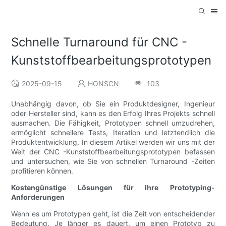
Schnelle Turnaround für CNC -
Kunststoffbearbeitungsprototypen
2025-09-15
HONSCN
103
Unabhängig davon, ob Sie ein Produktdesigner, Ingenieur
oder Hersteller sind, kann es den Erfolg Ihres Projekts schnell
ausmachen. Die Fähigkeit, Prototypen schnell umzudrehen,
ermöglicht schnellere Tests, Iteration und letztendlich die
Produktentwicklung. In diesem Artikel werden wir uns mit der
Welt der CNC -Kunststoffbearbeitungsprototypen befassen
und untersuchen, wie Sie von schnellen Turnaround -Zeiten
profitieren können.
Kostengünstige Lösungen für Ihre Prototyping-
Anforderungen
Wenn es um Prototypen geht, ist die Zeit von entscheidender
Bedeutung. Je länger es dauert, um einen Prototyp zu