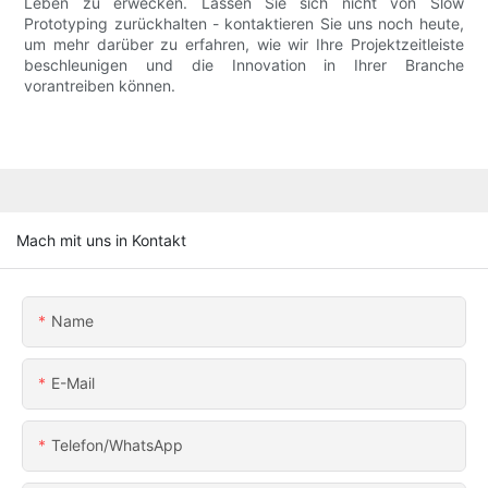
Leben zu erwecken. Lassen Sie sich nicht von Slow
Prototyping zurückhalten - kontaktieren Sie uns noch heute,
um mehr darüber zu erfahren, wie wir Ihre Projektzeitleiste
beschleunigen und die Innovation in Ihrer Branche
vorantreiben können.
Mach mit uns in Kontakt
Name
E-Mail
Telefon/WhatsApp