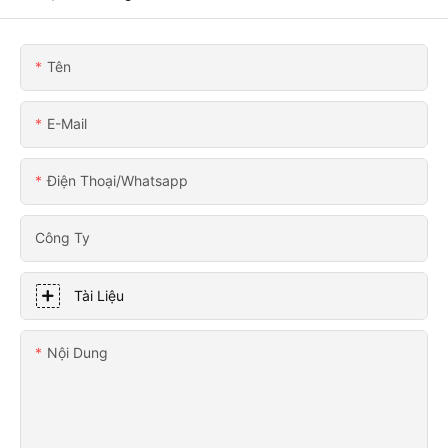
Tên
E-Mail
Điện Thoại/whatsapp
Công Ty
Tài Liệu
Nội Dung