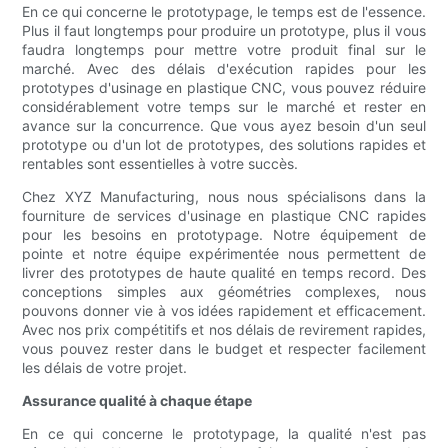
En ce qui concerne le prototypage, le temps est de l'essence.
Plus il faut longtemps pour produire un prototype, plus il vous
faudra longtemps pour mettre votre produit final sur le
marché. Avec des délais d'exécution rapides pour les
prototypes d'usinage en plastique CNC, vous pouvez réduire
considérablement votre temps sur le marché et rester en
avance sur la concurrence. Que vous ayez besoin d'un seul
prototype ou d'un lot de prototypes, des solutions rapides et
rentables sont essentielles à votre succès.
Chez XYZ Manufacturing, nous nous spécialisons dans la
fourniture de services d'usinage en plastique CNC rapides
pour les besoins en prototypage. Notre équipement de
pointe et notre équipe expérimentée nous permettent de
livrer des prototypes de haute qualité en temps record. Des
conceptions simples aux géométries complexes, nous
pouvons donner vie à vos idées rapidement et efficacement.
Avec nos prix compétitifs et nos délais de revirement rapides,
vous pouvez rester dans le budget et respecter facilement
les délais de votre projet.
Assurance qualité à chaque étape
En ce qui concerne le prototypage, la qualité n'est pas