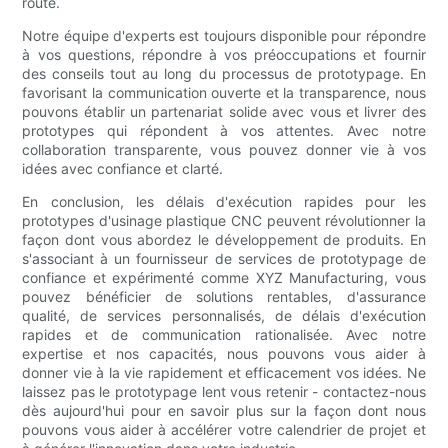
route.
Notre équipe d'experts est toujours disponible pour répondre
à vos questions, répondre à vos préoccupations et fournir
des conseils tout au long du processus de prototypage. En
favorisant la communication ouverte et la transparence, nous
pouvons établir un partenariat solide avec vous et livrer des
prototypes qui répondent à vos attentes. Avec notre
collaboration transparente, vous pouvez donner vie à vos
idées avec confiance et clarté.
En conclusion, les délais d'exécution rapides pour les
prototypes d'usinage plastique CNC peuvent révolutionner la
façon dont vous abordez le développement de produits. En
s'associant à un fournisseur de services de prototypage de
confiance et expérimenté comme XYZ Manufacturing, vous
pouvez bénéficier de solutions rentables, d'assurance
qualité, de services personnalisés, de délais d'exécution
rapides et de communication rationalisée. Avec notre
expertise et nos capacités, nous pouvons vous aider à
donner vie à la vie rapidement et efficacement vos idées. Ne
laissez pas le prototypage lent vous retenir - contactez-nous
dès aujourd'hui pour en savoir plus sur la façon dont nous
pouvons vous aider à accélérer votre calendrier de projet et