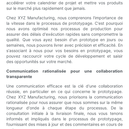
accélérer votre calendrier de projet et mettre vos produits
sur le marché plus rapidement que jamais.
Chez XYZ Manufacturing, nous comprenons l'importance de
la vitesse dans le processus de prototypage. C'est pourquoi
nous avons optimisé nos processus de production pour
assurer des délais d'exécution rapides sans compromettre la
qualité. Que vous ayez besoin d'un prototype en jours ou
semaines, nous pouvons livrer avec précision et efficacité. En
s'associant à nous pour vos besoins en prototypage, vous
pouvez raccourcir votre cycle de développement et saisir
des opportunités sur votre marché.
Communication rationalisée pour une collaboration
transparente
Une communication efficace est la clé d'une collaboration
réussie, en particulier en ce qui concerne le prototypage.
Chez XYZ Manufacturing, nous priorisons la communication
rationalisée pour nous assurer que nous sommes sur la même
longueur d'onde à chaque étape du processus. De la
consultation initiale à la livraison finale, nous vous tenons
informés et impliqués dans le processus de prototypage,
fournissant des mises à jour et des commentaires en cours de