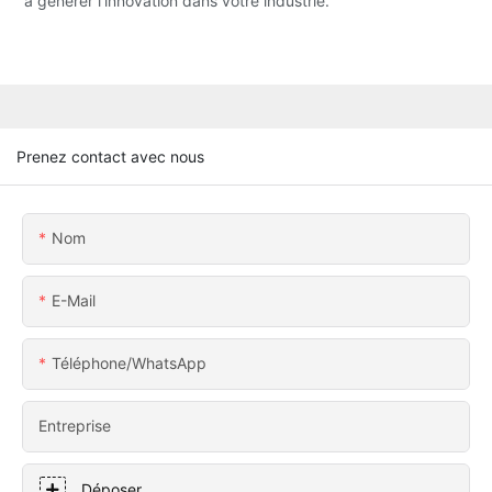
à générer l'innovation dans votre industrie.
Prenez contact avec nous
Nom
E-Mail
Téléphone/WhatsApp
Entreprise
Déposer