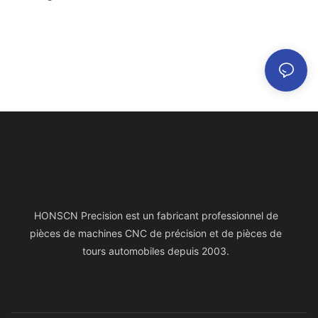
HONSCN Precision est un fabricant professionnel de
pièces de machines CNC de précision et de pièces de
tours automobiles depuis 2003.