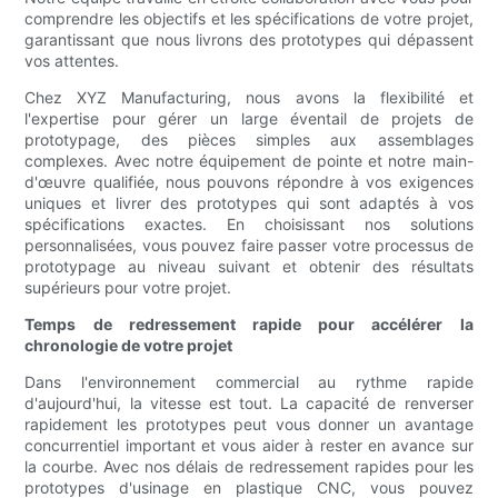
comprendre les objectifs et les spécifications de votre projet,
garantissant que nous livrons des prototypes qui dépassent
vos attentes.
Chez XYZ Manufacturing, nous avons la flexibilité et
l'expertise pour gérer un large éventail de projets de
prototypage, des pièces simples aux assemblages
complexes. Avec notre équipement de pointe et notre main-
d'œuvre qualifiée, nous pouvons répondre à vos exigences
uniques et livrer des prototypes qui sont adaptés à vos
spécifications exactes. En choisissant nos solutions
personnalisées, vous pouvez faire passer votre processus de
prototypage au niveau suivant et obtenir des résultats
supérieurs pour votre projet.
Temps de redressement rapide pour accélérer la
chronologie de votre projet
Dans l'environnement commercial au rythme rapide
d'aujourd'hui, la vitesse est tout. La capacité de renverser
rapidement les prototypes peut vous donner un avantage
concurrentiel important et vous aider à rester en avance sur
la courbe. Avec nos délais de redressement rapides pour les
prototypes d'usinage en plastique CNC, vous pouvez