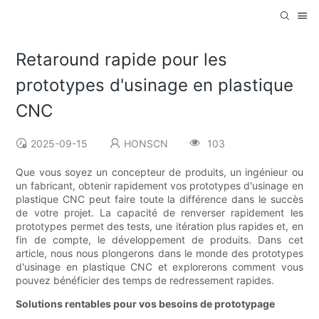
Retaround rapide pour les
prototypes d'usinage en plastique
CNC
2025-09-15
HONSCN
103
Que vous soyez un concepteur de produits, un ingénieur ou
un fabricant, obtenir rapidement vos prototypes d'usinage en
plastique CNC peut faire toute la différence dans le succès
de votre projet. La capacité de renverser rapidement les
prototypes permet des tests, une itération plus rapides et, en
fin de compte, le développement de produits. Dans cet
article, nous nous plongerons dans le monde des prototypes
d'usinage en plastique CNC et explorerons comment vous
pouvez bénéficier des temps de redressement rapides.
Solutions rentables pour vos besoins de prototypage