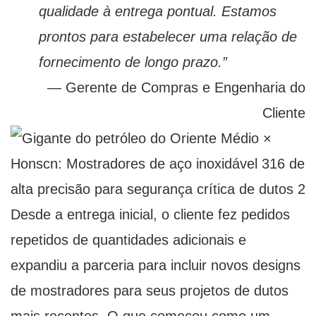
qualidade à entrega pontual. Estamos
prontos para estabelecer uma relação de
fornecimento de longo prazo.”
— Gerente de Compras e Engenharia do
Cliente
Desde a entrega inicial, o cliente fez pedidos
repetidos de quantidades adicionais e
expandiu a parceria para incluir novos designs
de mostradores para seus projetos de dutos