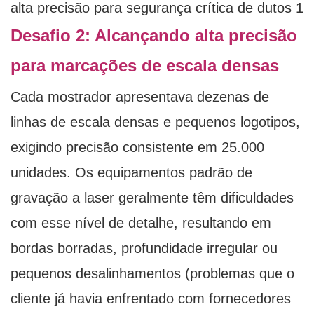
Desafio 2: Alcançando alta precisão
para marcações de escala densas
Cada mostrador apresentava dezenas de
linhas de escala densas e pequenos logotipos,
exigindo precisão consistente em 25.000
unidades. Os equipamentos padrão de
gravação a laser geralmente têm dificuldades
com esse nível de detalhe, resultando em
bordas borradas, profundidade irregular ou
pequenos desalinhamentos (problemas que o
cliente já havia enfrentado com fornecedores