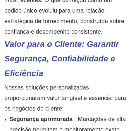
mais recentes. O que começou como um
pedido único evoluiu para uma relação
estratégica de fornecimento, construída sobre
confiança e desempenho consistente.
Valor para o Cliente: Garantir
Segurança, Confiabilidade e
Eficiência
Nossas soluções personalizadas
proporcionaram valor tangível e essencial para
os negócios do cliente:
Segurança aprimorada
: Marcações de alta
precisão permitem o monitoramento exato