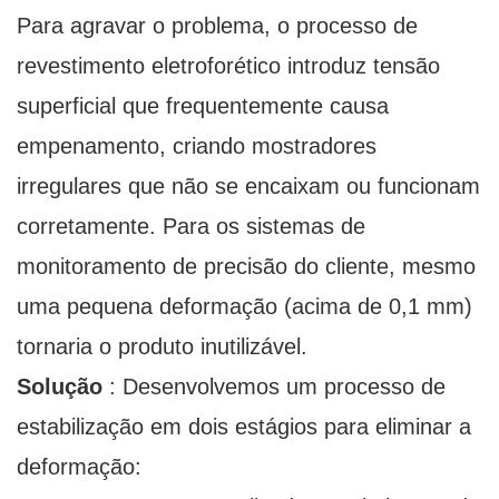
Para agravar o problema, o processo de
revestimento eletroforético introduz tensão
superficial que frequentemente causa
empenamento, criando mostradores
irregulares que não se encaixam ou funcionam
corretamente. Para os sistemas de
monitoramento de precisão do cliente, mesmo
uma pequena deformação (acima de 0,1 mm)
tornaria o produto inutilizável.
Solução
: Desenvolvemos um processo de
estabilização em dois estágios para eliminar a
deformação: