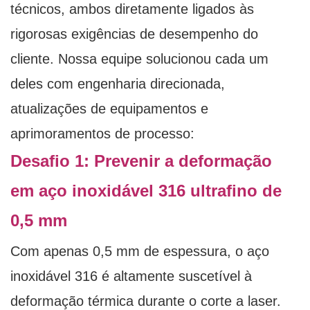
técnicos, ambos diretamente ligados às
rigorosas exigências de desempenho do
cliente. Nossa equipe solucionou cada um
deles com engenharia direcionada,
atualizações de equipamentos e
aprimoramentos de processo:
Desafio 1: Prevenir a deformação
em aço inoxidável 316 ultrafino de
0,5 mm
Com apenas 0,5 mm de espessura, o aço
inoxidável 316 é altamente suscetível à
deformação térmica durante o corte a laser.