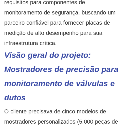
requisitos para componentes de
monitoramento de segurança, buscando um
parceiro confiável para fornecer placas de
medição de alto desempenho para sua
infraestrutura crítica.
Visão geral do projeto:
Mostradores de precisão para
monitoramento de válvulas e
dutos
O cliente precisava de cinco modelos de
mostradores personalizados (5.000 peças de