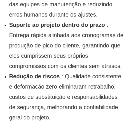
das equipes de manutenção e reduzindo
erros humanos durante os ajustes.
Suporte ao projeto dentro do prazo
:
Entrega rápida alinhada aos cronogramas de
produção de pico do cliente, garantindo que
eles cumprissem seus próprios
compromissos com os clientes sem atrasos.
Redução de riscos
: Qualidade consistente
e deformação zero eliminaram retrabalho,
custos de substituição e responsabilidades
de segurança, melhorando a confiabilidade
geral do projeto.