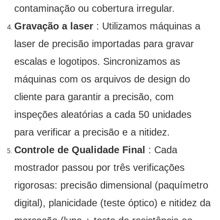
contaminação ou cobertura irregular.
Gravação a laser
: Utilizamos máquinas a
laser de precisão importadas para gravar
escalas e logotipos. Sincronizamos as
máquinas com os arquivos de design do
cliente para garantir a precisão, com
inspeções aleatórias a cada 50 unidades
para verificar a precisão e a nitidez.
Controle de Qualidade Final
: Cada
mostrador passou por três verificações
rigorosas: precisão dimensional (paquímetro
digital), planicidade (teste óptico) e nitidez da