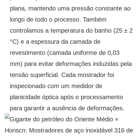
plana, mantendo uma pressão constante ao
longo de todo o processo. Também
controlamos a temperatura do banho (25 ± 2
°C) e a espessura da camada de
revestimento (camada uniforme de 0,03
mm) para evitar deformações induzidas pela
tensão superficial. Cada mostrador foi
inspecionado com um medidor de
planicidade óptica após o processamento
para garantir a ausência de deformações.