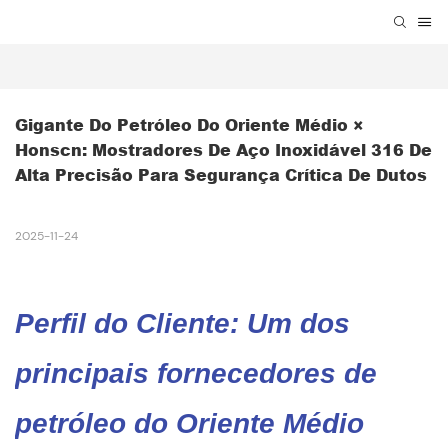
Gigante Do Petróleo Do Oriente Médio × 
Honscn: Mostradores De Aço Inoxidável 316 De 
Alta Precisão Para Segurança Crítica De Dutos
2025-11-24
Perfil do Cliente: Um dos
principais fornecedores de
petróleo do Oriente Médio