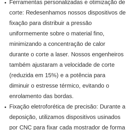
Ferramentas personalizadas e otimização de
corte: Redesenhamos nossos dispositivos de
fixação para distribuir a pressão
uniformemente sobre o material fino,
minimizando a concentração de calor
durante o corte a laser. Nossos engenheiros
também ajustaram a velocidade de corte
(reduzida em 15%) e a potência para
diminuir o estresse térmico, evitando o
enrolamento das bordas.
Fixação eletroforética de precisão: Durante a
deposição, utilizamos dispositivos usinados
por CNC para fixar cada mostrador de forma