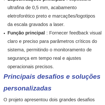
ultrafina de 0,5 mm, acabamento
eletroforético preto e marcações/logotipos
da escala gravados a laser.
Função principal
: Fornecer feedback visual
claro e preciso para parâmetros críticos do
sistema, permitindo o monitoramento de
segurança em tempo real e ajustes
operacionais precisos.
Principais desafios e soluções
personalizadas
O projeto apresentou dois grandes desafios