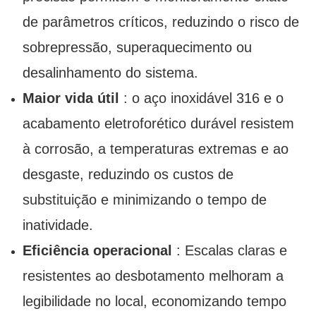
de parâmetros críticos, reduzindo o risco de
sobrepressão, superaquecimento ou
desalinhamento do sistema.
Maior vida útil
: o aço inoxidável 316 e o ​​
acabamento eletroforético durável resistem
à corrosão, a temperaturas extremas e ao
desgaste, reduzindo os custos de
substituição e minimizando o tempo de
inatividade.
Eficiência operacional
: Escalas claras e
resistentes ao desbotamento melhoram a
legibilidade no local, economizando tempo