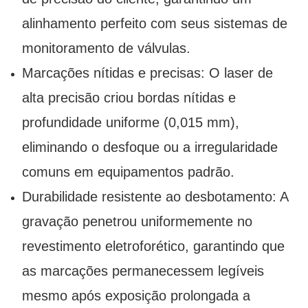
alinhamento perfeito com seus sistemas de
monitoramento de válvulas.
Marcações nítidas e precisas: O laser de
alta precisão criou bordas nítidas e
profundidade uniforme (0,015 mm),
eliminando o desfoque ou a irregularidade
comuns em equipamentos padrão.
Durabilidade resistente ao desbotamento: A
gravação penetrou uniformemente no
revestimento eletroforético, garantindo que
as marcações permanecessem legíveis
mesmo após exposição prolongada a