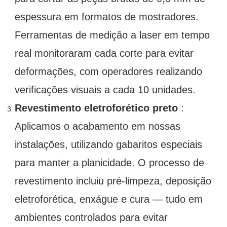
espessura em formatos de mostradores.
Ferramentas de medição a laser em tempo
real monitoraram cada corte para evitar
deformações, com operadores realizando
verificações visuais a cada 10 unidades.
Revestimento eletroforético preto
:
Aplicamos o acabamento em nossas
instalações, utilizando gabaritos especiais
para manter a planicidade. O processo de
revestimento incluiu pré-limpeza, deposição
eletroforética, enxágue e cura — tudo em
ambientes controlados para evitar