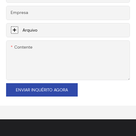
Empresa
Arquivo
Contente
ENVIAR INQUÉRITO AGORA