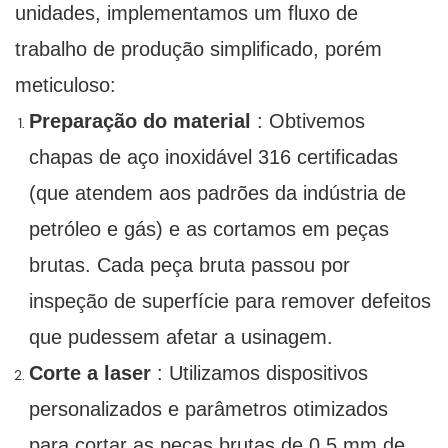
unidades, implementamos um fluxo de
trabalho de produção simplificado, porém
meticuloso:
Preparação do material
: Obtivemos
chapas de aço inoxidável 316 certificadas
(que atendem aos padrões da indústria de
petróleo e gás) e as cortamos em peças
brutas. Cada peça bruta passou por
inspeção de superfície para remover defeitos
que pudessem afetar a usinagem.
Corte a laser
: Utilizamos dispositivos
personalizados e parâmetros otimizados
para cortar as peças brutas de 0,5 mm de