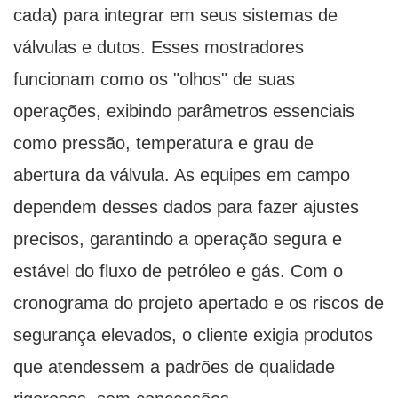
cada) para integrar em seus sistemas de
válvulas e dutos. Esses mostradores
funcionam como os "olhos" de suas
operações, exibindo parâmetros essenciais
como pressão, temperatura e grau de
abertura da válvula. As equipes em campo
dependem desses dados para fazer ajustes
precisos, garantindo a operação segura e
estável do fluxo de petróleo e gás. Com o
cronograma do projeto apertado e os riscos de
segurança elevados, o cliente exigia produtos
que atendessem a padrões de qualidade