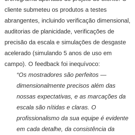
cliente submeteu os produtos a testes
abrangentes, incluindo verificação dimensional,
auditorias de planicidade, verificações de
precisão da escala e simulações de desgaste
acelerado (simulando 5 anos de uso em
campo). O feedback foi inequívoco:
“Os mostradores são perfeitos —
dimensionalmente precisos além das
nossas expectativas, e as marcações da
escala são nítidas e claras. O
profissionalismo da sua equipe é evidente
em cada detalhe, da consistência da