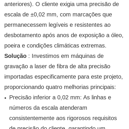
anteriores). O cliente exigia uma precisão de
escala de ±0,02 mm, com marcações que
permanecessem legíveis e resistentes ao
desbotamento após anos de exposição a óleo,
poeira e condições climáticas extremas.
Solução
: Investimos em máquinas de
gravação a laser de fibra de alta precisão
importadas especificamente para este projeto,
proporcionando quatro melhorias principais:
Precisão inferior a 0,02 mm: As linhas e
números da escala atenderam
consistentemente aos rigorosos requisitos
de precisão do cliente, garantindo um