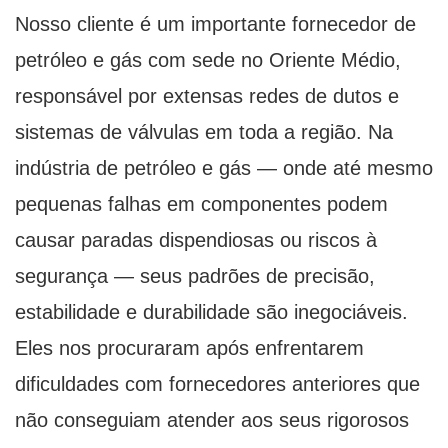
Nosso cliente é um importante fornecedor de
petróleo e gás com sede no Oriente Médio,
responsável por extensas redes de dutos e
sistemas de válvulas em toda a região. Na
indústria de petróleo e gás — onde até mesmo
pequenas falhas em componentes podem
causar paradas dispendiosas ou riscos à
segurança — seus padrões de precisão,
estabilidade e durabilidade são inegociáveis.
Eles nos procuraram após enfrentarem
dificuldades com fornecedores anteriores que
não conseguiam atender aos seus rigorosos