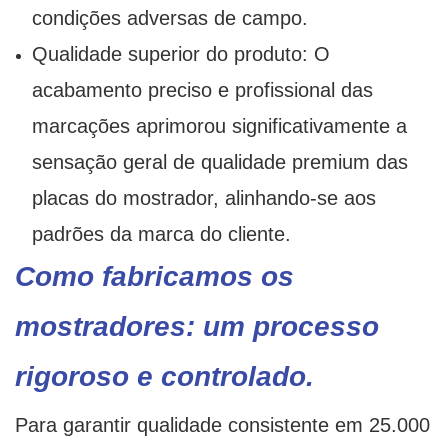
condições adversas de campo.
Qualidade superior do produto: O
acabamento preciso e profissional das
marcações aprimorou significativamente a
sensação geral de qualidade premium das
placas do mostrador, alinhando-se aos
padrões da marca do cliente.
Como fabricamos os
mostradores: um processo
rigoroso e controlado.
Para garantir qualidade consistente em 25.000