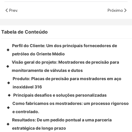
Prev.
Próximo
Tabela de Conteúdo
Perfil do Cliente: Um dos principais fornecedores de
◆
petróleo do Oriente Médio
Visão geral do projeto: Mostradores de precisão para
◆
monitoramento de válvulas e dutos
Produto: Placas de precisão para mostradores em aço
◆
inoxidável 316
Principais desafios e soluções personalizadas
◆
Como fabricamos os mostradores: um processo rigoroso
◆
e controlado.
Resultados: De um pedido pontual a uma parceria
◆
estratégica de longo prazo