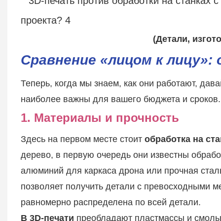
(Детали, изгот
Сравнение «лицом к лицу»: 
Теперь, когда мы знаем, как они работают, дава
наиболее важны для вашего бюджета и сроков.
1. Материалы и прочность
Здесь на первом месте стоит
обработка на ста
дерево, в первую очередь они известны обрабо
алюминий для каркаса дрона или прочная сталь
позволяет получить детали с превосходными м
равномерно распределена по всей детали.
В 3D-печати
преобладают пластмассы и смолы