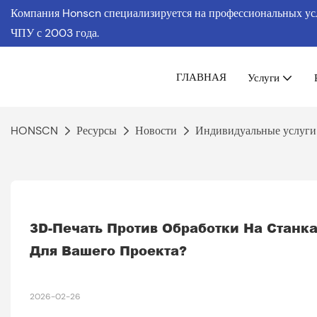
Компания Honscn специализируется на профессиональных услу
ЧПУ
с 2003 года.
ГЛАВНАЯ
Услуги
HONSCN
Ресурсы
Новости
Индивидуальные услуги
3D-Печать Против Обработки На Станка
Для Вашего Проекта?
2026-02-26