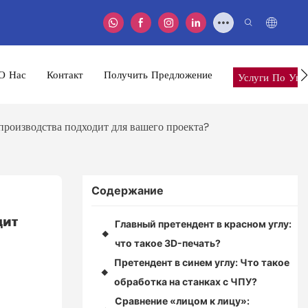
О Нас
Контакт
Получить Предложение
Услуги По Упа
производства подходит для вашего проекта?
Содержание
ит 
Главный претендент в красном углу:
◆
что такое 3D-печать?
Претендент в синем углу: Что такое
◆
обработка на станках с ЧПУ?
Сравнение «лицом к лицу»: