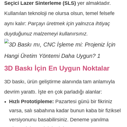
Seçici Lazer Sinterleme (SLS)
yer almaktadır.
Kullanılan teknoloji ne olursa olsun, temel felsefe
aynı kalır:
Parçayı üretmek için yalnızca ihtiyaç
duyduğunuz malzemeyi kullanırsınız.
3D Baskı İçin En Uygun Noktalar
3D baskı, ürün geliştirme alanında tam anlamıyla
devrim yarattı. İşte en çok parladığı alanlar:
Hızlı Prototipleme:
Pazartesi günü bir fikriniz
varsa, salı sabahına kadar bunun kaba bir fiziksel
versiyonunu basabilirsiniz. Deneme yanılma