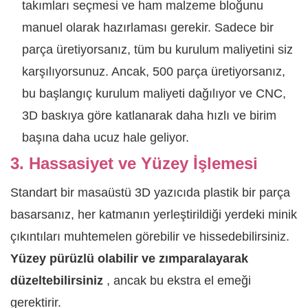
takımları seçmesi ve ham malzeme bloğunu
manuel olarak hazırlaması gerekir. Sadece bir
parça üretiyorsanız, tüm bu kurulum maliyetini siz
karşılıyorsunuz. Ancak, 500 parça üretiyorsanız,
bu başlangıç ​​kurulum maliyeti dağılıyor ve CNC,
3D baskıya göre katlanarak daha hızlı ve birim
başına daha ucuz hale geliyor.
3. Hassasiyet ve Yüzey İşlemesi
Standart bir masaüstü 3D yazıcıda plastik bir parça
basarsanız, her katmanın yerleştirildiği yerdeki minik
çıkıntıları muhtemelen görebilir ve hissedebilirsiniz.
Yüzey pürüzlü olabilir ve zımparalayarak
düzeltebilirsiniz
, ancak bu ekstra el emeği
gerektirir.