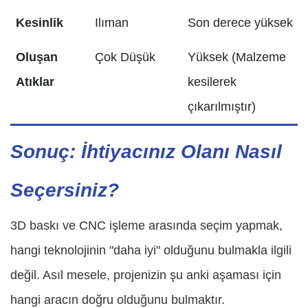
Kesinlik
Ilıman
Son derece yüksek
Oluşan
Çok Düşük
Yüksek (Malzeme
Atıklar
kesilerek
çıkarılmıştır)
Sonuç: İhtiyacınız Olanı Nasıl
Seçersiniz?
3D baskı ve CNC işleme arasında seçim yapmak,
hangi teknolojinin "daha iyi" olduğunu bulmakla ilgili
değil. Asıl mesele, projenizin şu anki aşaması için
hangi aracın doğru olduğunu bulmaktır.