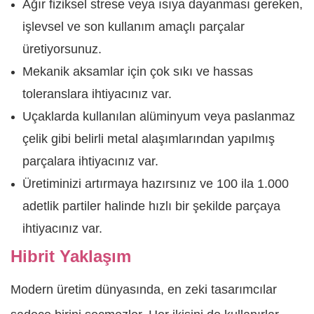
Ağır fiziksel strese veya ısıya dayanması gereken,
işlevsel ve son kullanım amaçlı parçalar
üretiyorsunuz.
Mekanik aksamlar için çok sıkı ve hassas
toleranslara ihtiyacınız var.
Uçaklarda kullanılan alüminyum veya paslanmaz
çelik gibi belirli metal alaşımlarından yapılmış
parçalara ihtiyacınız var.
Üretiminizi artırmaya hazırsınız ve 100 ila 1.000
adetlik partiler halinde hızlı bir şekilde parçaya
ihtiyacınız var.
Hibrit Yaklaşım
Modern üretim dünyasında, en zeki tasarımcılar