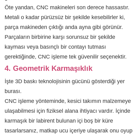
Öte yandan, CNC makineleri son derece hassastır.
Metali o kadar pürüzsüz bir şekilde kesebilirler ki,
parça makineden çıktığı anda ayna gibi görünür.
Parçaların birbirine karşı sorunsuz bir şekilde
kayması veya basınçlı bir contayı tutması
gerektiğinde, CNC işleme tek güvenilir seçenektir.
4. Geometrik Karmaşıklık
İşte 3D baskı teknolojisinin gücünü gösterdiği yer
burası.
CNC işleme yönteminde, kesici takımın malzemeye
ulaşabilmesi için fiziksel alana ihtiyacı vardır. İçinde
karmaşık bir labirent bulunan içi boş bir küre
tasarlarsanız, matkap ucu içeriye ulaşarak onu oyup