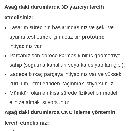
Aşağıdaki durumlarda 3D yazıcıyı tercih
etmelisiniz:
Tasarım sürecinin başlarındasınız ve şekil ve
uyumu test etmek için ucuz bir
prototipe
ihtiyacınız var.
Parçanız son derece karmaşık bir iç geometriye
sahip (soğutma kanalları veya kafes yapıları gibi).
Sadece birkaç parçaya ihtiyacınız var ve yüksek
kurulum ücretlerinden kaçınmak istiyorsunuz.
Mümkün olan en kısa sürede fiziksel bir modeli
elinize almak istiyorsunuz.
Aşağıdaki durumlarda CNC işleme yöntemini
tercih etmelisiniz: