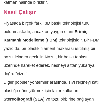
katman halinde biriktirir.
Nasıl Çalışır
Piyasada birçok farklı 3D baskı teknolojisi türü
bulunmaktadır, ancak en yaygın olanı
Erimiş
Katmanlı Modelleme (FDM)
teknolojisidir. Bir FDM
yazıcıda, bir plastik filament makarası ısıtılmış bir
nozül içinden geçirilir. Nozül, bir baskı tablası
üzerinde hareket ederek, nesneyi alttan yukarıya
doğru "çizer".
Diğer popüler yöntemler arasında, sıvı reçineyi katı
plastiğe dönüştürmek için lazer kullanan
Stereolitografi (SLA)
ve tozu birbirine bağlayan