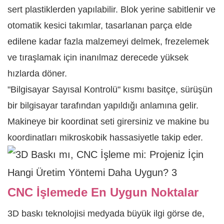
sert plastiklerden yapılabilir. Blok yerine sabitlenir ve
otomatik kesici takımlar, tasarlanan parça elde
edilene kadar fazla malzemeyi delmek, frezelemek
ve tıraşlamak için inanılmaz derecede yüksek
hızlarda döner.
"Bilgisayar Sayısal Kontrolü" kısmı basitçe, sürüşün
bir bilgisayar tarafından yapıldığı anlamına gelir.
Makineye bir koordinat seti girersiniz ve makine bu
koordinatları mikroskobik hassasiyetle takip eder.
CNC İşlemede En Uygun Noktalar
3D baskı teknolojisi medyada büyük ilgi görse de,