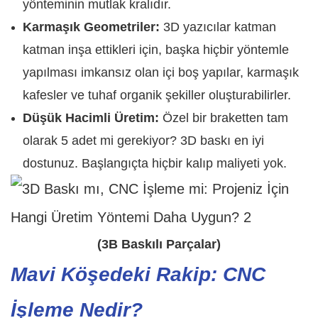
yönteminin mutlak kralıdır.
Karmaşık Geometriler:
3D yazıcılar katman
katman inşa ettikleri için, başka hiçbir yöntemle
yapılması imkansız olan içi boş yapılar, karmaşık
kafesler ve tuhaf organik şekiller oluşturabilirler.
Düşük Hacimli Üretim:
Özel bir braketten tam
olarak 5 adet mi gerekiyor? 3D baskı en iyi
dostunuz. Başlangıçta hiçbir kalıp maliyeti yok.
(3B Baskılı Parçalar)
Mavi Köşedeki Rakip: CNC
İşleme Nedir?