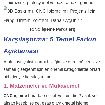
pürüzsüz, profesyonel ve pazara hazır görünür.
(CNC İşleme Parçaları)
Karşılaştırma: 5 Temel Farkın
Açıklaması
Artık nasıl çalıştıklarını bildiğimize göre, bütçeniz ve
zaman çizelgeniz için en önemli kategorilerde onları
birbirleriyle karşılaştıralım.
1. Malzemeler ve Mukavemet
CNC işleme
burada en etkili yöntemdir. Plastik ve
ahşap kesebilse de, esas olarak metal işleme