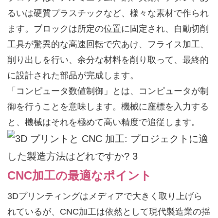
るいは硬質プラスチックなど、様々な素材で作られ
ます。ブロックは所定の位置に固定され、自動切削
工具が驚異的な高速回転で穴あけ、フライス加工、
削り出しを行い、余分な材料を削り取って、最終的
に設計された部品が完成します。
「コンピュータ数値制御」とは、コンピュータが制
御を行うことを意味します。機械に座標を入力する
と、機械はそれを極めて高い精度で追従します。
CNC加工の最適なポイント
3Dプリンティングはメディアで大きく取り上げら
れているが、CNC加工は依然として現代製造業の揺