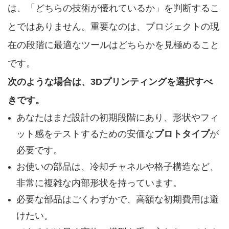
は、「どちらの技術が優れているか」を判断するこ
とではありません。重要なのは、プロジェクトの現
在の段階に最適なツールはどちらかを見極めること
です。
次のような場合は、3Dプリンティングを選択すべ
きです。
あなたはまだ設計の初期段階にあり、形状やフィ
ット感をテストするための安価な
プロトタイプ
が
必要です。
お使いの部品は、冷却チャネルや格子構造など、
非常に複雑な内部形状を持っています。
必要な部品はごくわずかで、高額な初期費用は避
けたい。