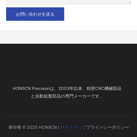
お問い合わせを送る
HONSCN Precisionは、2003年以来、精密CNC機械部品
と自動旋盤部品の専門メーカーです。
著作権 © 2025 HONSCN |
サイトマップ
プライバシーポリシー