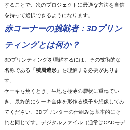
することで、次のプロジェクトに最適な方法を自信
を持って選択できるようになります。
赤コーナーの挑戦者：3Dプリン
ティングとは何か？
3Dプリンティングを理解するには、その技術的な
名称である
「積層造形」
を理解する必要がありま
す。
ケーキを焼くとき、生地を極薄の層状に重ねてい
き、最終的にケーキ全体を形作る様子を想像してみ
てください。3Dプリンターの仕組みは基本的にそ
れと同じです。デジタルファイル（通常はCADモデ