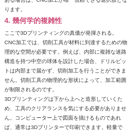
ある場合は、CNC加工が唯一信頼できる選択肢とな
ります。
4. 幾何学的複雑性
ここで3Dプリンティングの真価が発揮される。
CNC加工では、切削工具が材料に到達するための物
理的な空間が必要です。例えば、内部に複雑な迷路
構造を持つ中空の球体を設計した場合、ドリルビッ
トは内部まで届かず、切削加工を行うことができま
せん。切削工具の物理的な形状によって、加工範囲
が制限されるのです。
3Dプリンティングは下から上へと造形していくた
め、工具のクリアランスを気にする必要がありませ
ん。コンピューター上で図面を描けるものであれ
ば、通常は3Dプリンターで印刷できます。軽量で