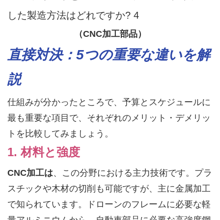
（CNC加工部品）
直接対決：5つの重要な違いを解
説
仕組みが分かったところで、予算とスケジュールに
最も重要な項目で、それぞれのメリット・デメリッ
トを比較してみましょう。
1. 材料と強度
CNC加工は
、この分野における主力技術です。プラ
スチックや木材の切削も可能ですが、主に金属加工
で知られています。ドローンのフレームに必要な軽