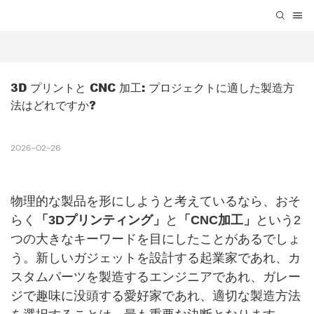
3D プリントと CNC 加工: プロジェクトに適した製造方
法はどれですか?
2026-02-26
物理的な製品を形にしようと考えているなら、おそ
らく
「3Dプリンティング」
と
「CNC加工」
という2
つの大きなキーワードを目にしたことがあるでしょ
う。新しいガジェットを設計する起業家であれ、カ
スタムパーツを製造するエンジニアであれ、ガレー
ジで趣味に没頭する愛好家であれ、適切な製造方法