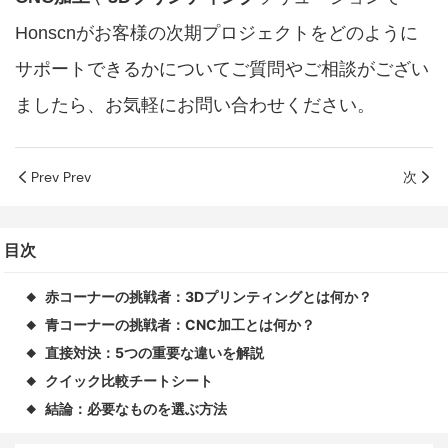
Honscnがお客様の次期プロジェクトをどのように
サポートできるかについてご質問やご相談がござい
ましたら、お気軽にお問い合わせください。
Prev Prev
次
目次
赤コーナーの挑戦者：3Dプリンティングとは何か？
◆
青コーナーの挑戦者：CNC加工とは何か？
◆
直接対決：5つの重要な違いを解説
◆
クイック比較チートシート
◆
結論：必要なものを選ぶ方法
◆