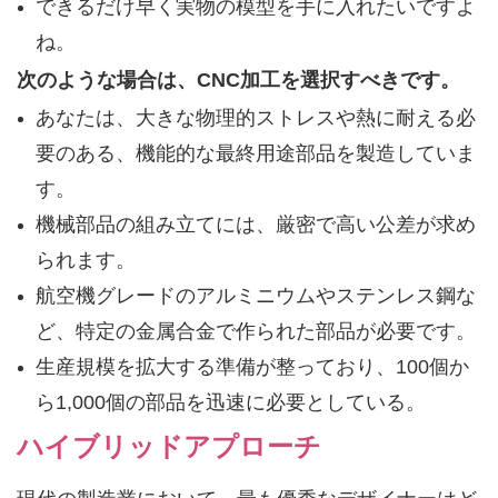
できるだけ早く実物の模型を手に入れたいですよ
ね。
次のような場合は、CNC加工を選択すべきです。
あなたは、大きな物理的ストレスや熱に耐える必
要のある、機能的な最終用途部品を製造していま
す。
機械部品の組み立てには、厳密で高い公差が求め
られます。
航空機グレードのアルミニウムやステンレス鋼な
ど、特定の金属合金で作られた部品が必要です。
生産規模を拡大する準備が整っており、100個か
ら1,000個の部品を迅速に必要としている。
ハイブリッドアプローチ