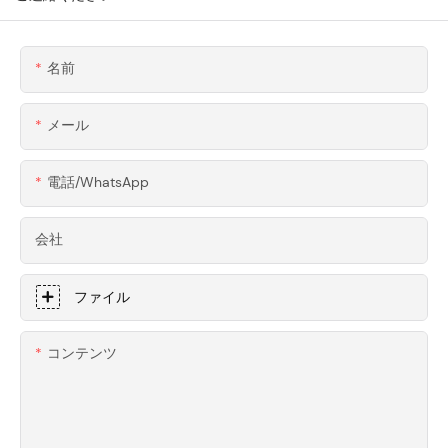
名前
メール
電話/WhatsApp
会社
ファイル
コンテンツ