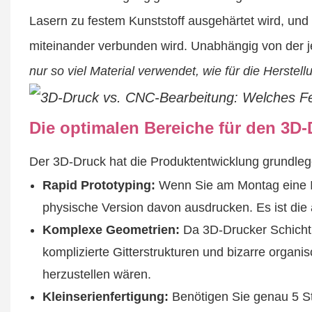
Lasern zu festem Kunststoff ausgehärtet wird, und
miteinander verbunden wird. Unabhängig von der j
nur so viel Material verwendet, wie für die Herstell
Die optimalen Bereiche für den 3D
Der 3D-Druck hat die Produktentwicklung grundlegen
Rapid Prototyping:
Wenn Sie am Montag eine Id
physische Version davon ausdrucken. Es ist die
Komplexe Geometrien:
Da 3D-Drucker Schicht 
komplizierte Gitterstrukturen und bizarre orga
herzustellen wären.
Kleinserienfertigung:
Benötigen Sie genau 5 Stü