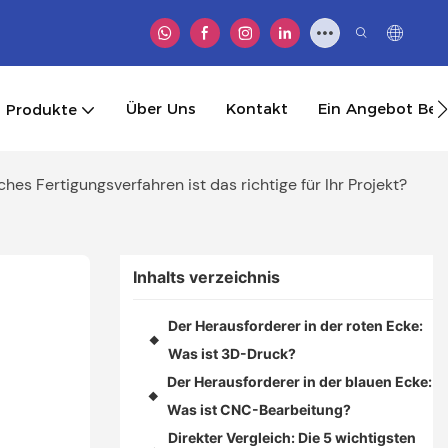
Über Uns
Kontakt
Ein Angebot B
Produkte
s Fertigungsverfahren ist das richtige für Ihr Projekt?
Inhalts verzeichnis
Der Herausforderer in der roten Ecke:
◆
Was ist 3D-Druck?
Der Herausforderer in der blauen Ecke:
◆
Was ist CNC-Bearbeitung?
Direkter Vergleich: Die 5 wichtigsten