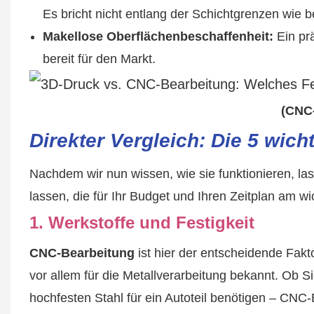
Es bricht nicht entlang der Schichtgrenzen wie b
Makellose Oberflächenbeschaffenheit:
Ein prä
bereit für den Markt.
(CNC-
Direkter Vergleich: Die 5 wich
Nachdem wir nun wissen, wie sie funktionieren, la
lassen, die für Ihr Budget und Ihren Zeitplan am wi
1. Werkstoffe und Festigkeit
CNC-Bearbeitung
ist hier der entscheidende Fakt
vor allem für die Metallverarbeitung bekannt. Ob 
hochfesten Stahl für ein Autoteil benötigen – CNC