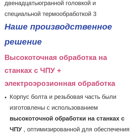
Наше производственное
решение
Высокоточная обработка на
станках с ЧПУ +
электроэрозионная обработка
Корпус болта и резьбовая часть были
изготовлены с использованием
высокоточной обработки на станках с
ЧПУ
, оптимизированной для обеспечения