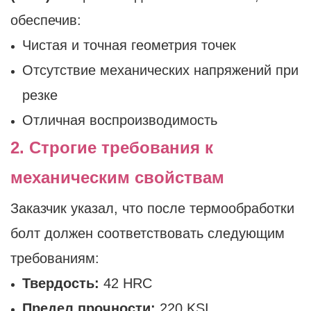
обеспечив:
Чистая и точная геометрия точек
Отсутствие механических напряжений при
резке
Отличная воспроизводимость
2. Строгие требования к
механическим свойствам
Заказчик указал, что после термообработки
болт должен соответствовать следующим
требованиям:
Твердость:
42 HRC
Предел прочности:
220 KSI