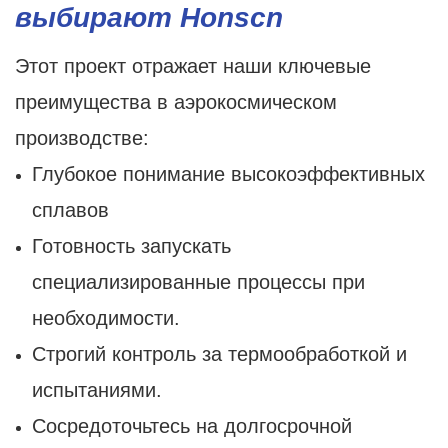
выбирают Honscn
Этот проект отражает наши ключевые
преимущества в аэрокосмическом
производстве:
Глубокое понимание высокоэффективных
сплавов
Готовность запускать
специализированные процессы при
необходимости.
Строгий контроль за термообработкой и
испытаниями.
Сосредоточьтесь на долгосрочной