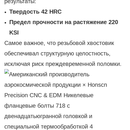
результаты:
Твердость 42 HRC
Предел прочности на растяжение 220
KSI
Самое важное, что резьбовой хвостовик
обеспечивал структурную целостность,
исключая риск преждевременной поломки.