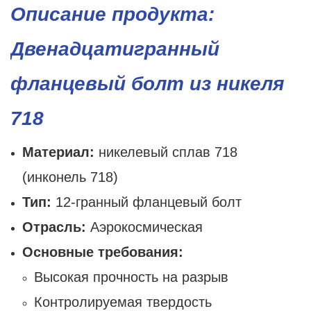
Описание продукта:
Двенадцатигранный
фланцевый болт из никеля
718
Материал:
никелевый сплав 718
(инконель 718)
Тип:
12-гранный фланцевый болт
Отрасль:
Аэрокосмическая
Основные требования:
Высокая прочность на разрыв
Контролируемая твердость