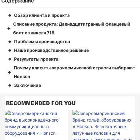
Содержание
Обзор клиента и проекта
◆
Описание продукта: Двенадцатигранный фланцевый
◆
болт из никеля 718
Проблемы производства
◆
Наше производственное решение
◆
Результаты проекта
◆
Почему клиенты аэрокосмической отрасли выбирают
◆
Honscn
Заключение
◆
RECOMMENDED FOR YOU