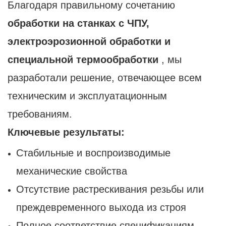
Благодаря правильному сочетанию
обработки на станках с ЧПУ,
электроэрозионной обработки и
специальной термообработки
, мы
разработали решение, отвечающее всем
техническим и эксплуатационным
требованиям.
Ключевые результаты:
Стабильные и воспроизводимые
механические свойства
Отсутствие растрескивания резьбы или
преждевременного выхода из строя
Полное соответствие спецификациям