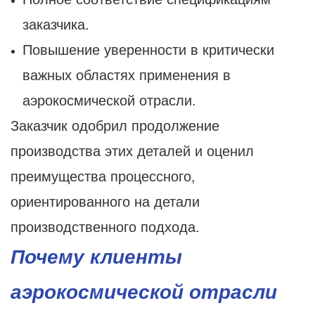
заказчика.
Повышение уверенности в критически
важных областях применения в
аэрокосмической отрасли.
Заказчик одобрил продолжение
производства этих деталей и оценил
преимущества процессного,
ориентированного на детали
производственного подхода.
Почему клиенты
аэрокосмической отрасли