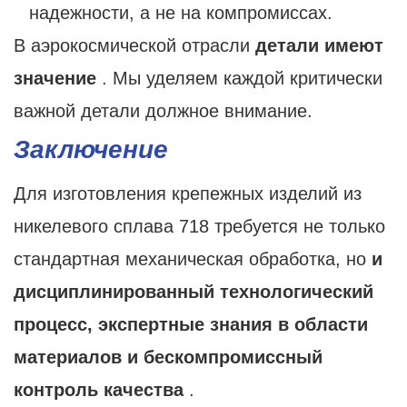
надежности, а не на компромиссах.
В аэрокосмической отрасли
детали имеют
значение
. Мы уделяем каждой критически
важной детали должное внимание.
Заключение
Для изготовления крепежных изделий из
никелевого сплава 718 требуется не только
стандартная механическая обработка, но
и
дисциплинированный технологический
процесс, экспертные знания в области
материалов и бескомпромиссный
контроль качества
.