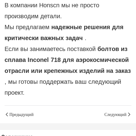
В компании Honscn мы не просто
производим детали.
Мы предлагаем
надежные решения для
критически важных задач
.
Если вы занимаетесь поставкой
болтов из
сплава Inconel 718 для аэрокосмической
отрасли или крепежных изделий на заказ
, мы готовы поддержать ваш следующий
проект.
Предыдущий
Следующий