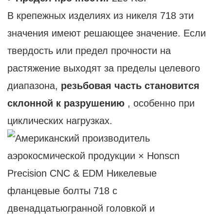
В крепежных изделиях из никеля 718 эти
значения имеют решающее значение. Если
твердость или предел прочности на
растяжение выходят за пределы целевого
диапазона,
резьбовая часть становится
склонной к разрушению
, особенно при
циклических нагрузках.