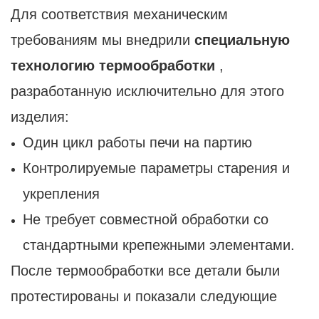
Для соответствия механическим
требованиям мы внедрили
специальную
технологию термообработки
,
разработанную исключительно для этого
изделия:
Один цикл работы печи на партию
Контролируемые параметры старения и
укрепления
Не требует совместной обработки со
стандартными крепежными элементами.
После термообработки все детали были
протестированы и показали следующие