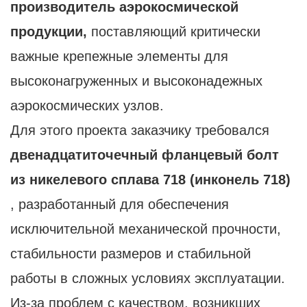
производитель аэрокосмической
продукции,
поставляющий критически
важные крепежные элементы для
высоконагруженных и высоконадежных
аэрокосмических узлов.
Для этого проекта заказчику требовался
двенадцатиточечный фланцевый болт
из никелевого сплава 718 (инконель 718)
, разработанный для обеспечения
исключительной механической прочности,
стабильности размеров и стабильной
работы в сложных условиях эксплуатации.
Из-за проблем с качеством, возникших