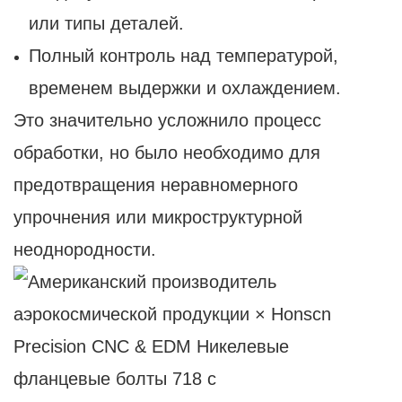
или типы деталей.
Полный контроль над температурой,
временем выдержки и охлаждением.
Это значительно усложнило процесс
обработки, но было необходимо для
предотвращения неравномерного
упрочнения или микроструктурной
неоднородности.