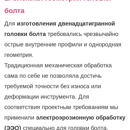
болта
Для
изготовления двенадцатигранной
головки болта
требовались чрезвычайно
острые внутренние профили и однородная
геометрия.
Традиционная механическая обработка
сама по себе не позволяла достичь
требуемой точности без износа или
деформации инструмента. Для
соответствия проектным требованиям мы
применили
электроэрозионную обработку
(ЭЭО)
специально для головки болта,