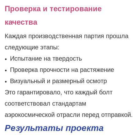
Проверка и тестирование
качества
Каждая производственная партия прошла
следующие этапы:
Испытание на твердость
Проверка прочности на растяжение
Визуальный и размерный осмотр
Это гарантировало, что каждый болт
соответствовал стандартам
аэрокосмической отрасли перед отправкой.
Результаты проекта