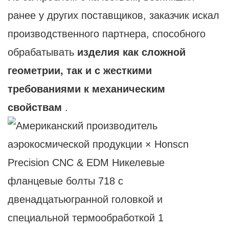
ранее у других поставщиков, заказчик искал
производственного партнера, способного
обрабатывать
изделия как сложной
геометрии, так и с жесткими
требованиями к механическим
свойствам
.