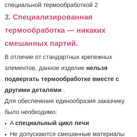
3. Специализированная
термообработка — никаких
смешанных партий.
В отличие от стандартных крепежных
элементов, данное изделие
нельзя
подвергать термообработке вместе с
другими деталями
.
Для обеспечения единообразия заказчику
было необходимо:
A
специальный цикл печи
Не допускаются смешанные материалы