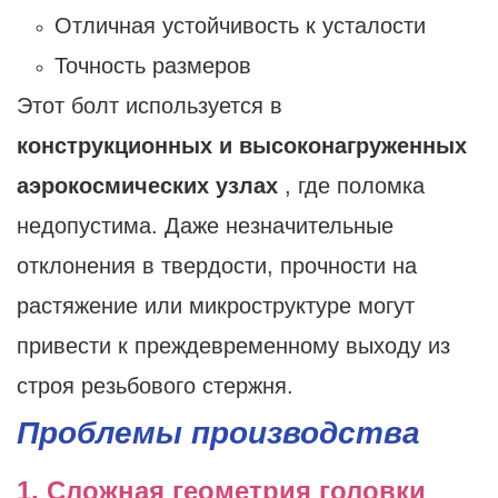
Отличная устойчивость к усталости
Точность размеров
Этот болт используется в
конструкционных и высоконагруженных
аэрокосмических узлах
, где поломка
недопустима. Даже незначительные
отклонения в твердости, прочности на
растяжение или микроструктуре могут
привести к преждевременному выходу из
строя резьбового стержня.
Проблемы производства
1. Сложная геометрия головки