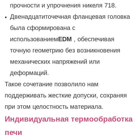
прочности и упрочнения никеля 718.
Двенадцатиточечная фланцевая головка
была сформирована с
использованием
EDM
, обеспечивая
точную геометрию без возникновения
механических напряжений или
деформаций.
Такое сочетание позволило нам
поддерживать жесткие допуски, сохраняя
при этом целостность материала.
Индивидуальная термообработка
печи