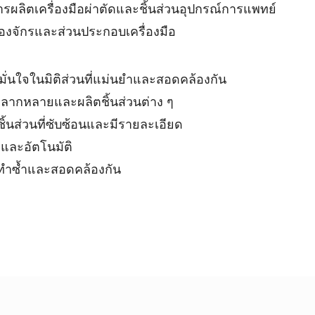
ารผลิตเครื่องมือผ่าตัดและชิ้นส่วนอุปกรณ์การแพทย์
ื่องจักรและส่วนประกอบเครื่องมือ
มั่นใจในมิติส่วนที่แม่นยำและสอดคล้องกัน
่หลากหลายและผลิตชิ้นส่วนต่าง ๆ
ชิ้นส่วนที่ซับซ้อนและมีรายละเอียด
วและอัตโนมัติ
่ทำซ้ำและสอดคล้องกัน