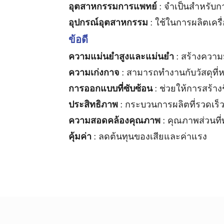
อุตสาหกรรมการแพทย์
: จำเป็นสำหรับก
อุปกรณ์อุตสาหกรรม
: ใช้ในการผลิตเคร
ข้อดี
ความแม่นยำสูงและแม่นยำ
: สร้างความ
ความเก่งกาจ
: สามารถทำงานกับวัสดุที
การออกแบบที่ซับซ้อน
: ช่วยให้การสร้าง
ประสิทธิภาพ
: กระบวนการผลิตที่รวดเร็
ความสอดคล้องคุณภาพ
: คุณภาพส่วนที
คุ้มค่า
: ลดต้นทุนของเสียและค่าแรง