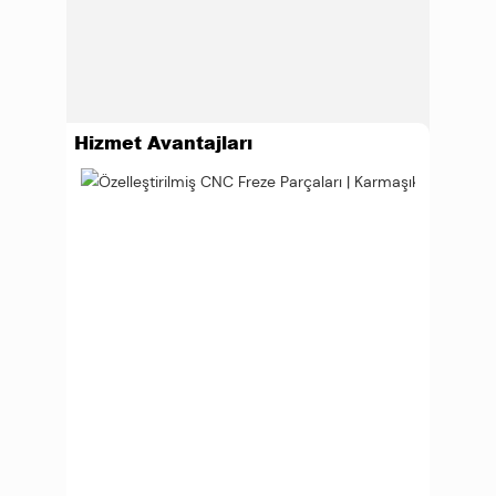
Hizmet Avantajları