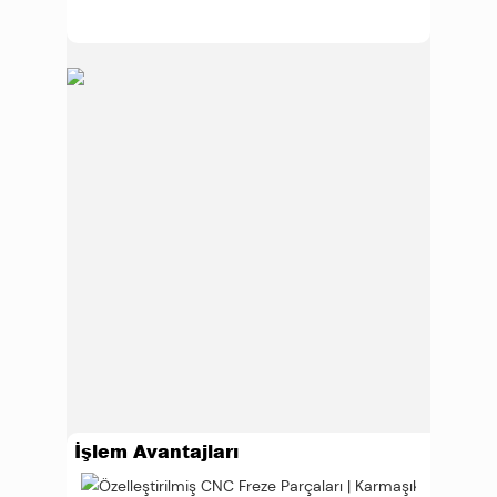
İşlem Avantajları