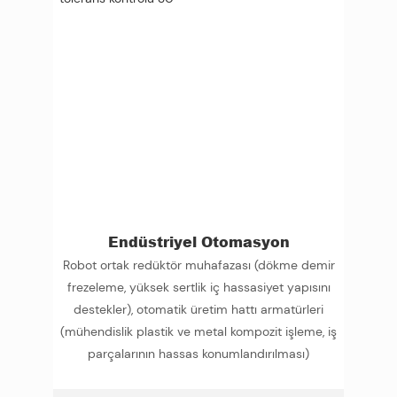
Endüstriyel Otomasyon
Robot ortak redüktör muhafazası (dökme demir
frezeleme, yüksek sertlik iç hassasiyet yapısını
destekler), otomatik üretim hattı armatürleri
(mühendislik plastik ve metal kompozit işleme, iş
parçalarının hassas konumlandırılması)