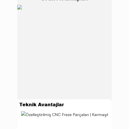
Teknik Avantajlar