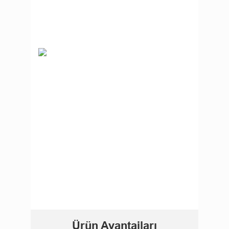
Ürün Avantajları