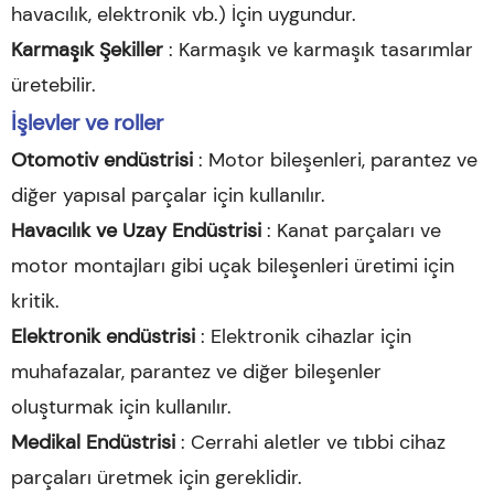
havacılık, elektronik vb.) İçin uygundur.
Karmaşık Şekiller
: Karmaşık ve karmaşık tasarımlar
üretebilir.
İşlevler ve roller
Otomotiv endüstrisi
: Motor bileşenleri, parantez ve
diğer yapısal parçalar için kullanılır.
Havacılık ve Uzay Endüstrisi
: Kanat parçaları ve
motor montajları gibi uçak bileşenleri üretimi için
kritik.
Elektronik endüstrisi
: Elektronik cihazlar için
muhafazalar, parantez ve diğer bileşenler
oluşturmak için kullanılır.
Medikal Endüstrisi
: Cerrahi aletler ve tıbbi cihaz
parçaları üretmek için gereklidir.