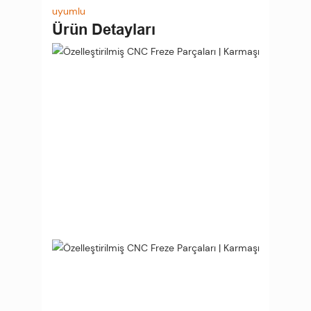
uyumlu
Ürün Detayları