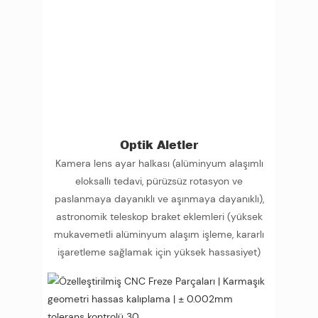
Optik Aletler
Kamera lens ayar halkası (alüminyum alaşımlı
eloksallı tedavi, pürüzsüz rotasyon ve
paslanmaya dayanıklı ve aşınmaya dayanıklı),
astronomik teleskop braket eklemleri (yüksek
mukavemetli alüminyum alaşım işleme, kararlı
işaretleme sağlamak için yüksek hassasiyet)