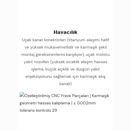
Havacılık
Uçak kanat konektörleri (titanyum alaşımı hafif
ve yüksek mukavemetlidir ve karmaşık şekil
montaj gereksinimlerini karşılıyor), uçak motoru
yakıt nozulları (yüksek sıcaklık alaşım hassas
işleme, küçük açıklık ve düzgün yakıt
enjeksiyonunu sağlamak için karmaşık akış
kanalı)