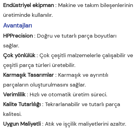
Endüstriyel ekipman
: Makine ve takım bileşenlerinin
üretiminde kullanılır.
Avantajları
HPPrecision
: Doğru ve tutarlı parça boyutları
sağlar.
Çok yönlülük
: Çok çeşitli malzemelerle çalışabilir ve
çeşitli parça türleri üretebilir.
Karmaşık Tasarımlar
: Karmaşık ve ayrıntılı
parçaların oluşturulmasını sağlar.
Verimlilik
: Hızlı ve otomatik üretim süreci.
Kalite Tutarlılığı
: Tekrarlanabilir ve tutarlı parça
kalitesi.
Uygun Maliyetli
: Atık ve işçilik maliyetlerini azaltır.