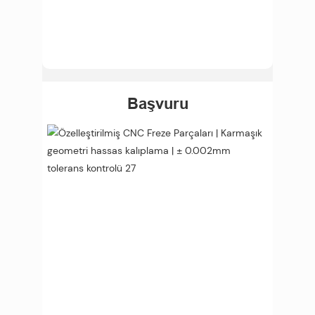
Başvuru