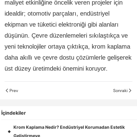
maliyet etkinliğine öncelik veren projeler için
idealdir; otomotiv parçaları, endüstriyel
ekipman ve tüketici elektroniği gibi alanları
düşünün. Çevre düzenlemeleri sıkılaştıkça ve
yeni teknolojiler ortaya çıktıkça, krom kaplama
daha akıllı ve çevre dostu çözümlerle gelişerek
üst düzey üretimdeki önemini koruyor.
Prev
Sonraki
İçindekiler
Krom Kaplama Nedir? Endüstriyel Korumadan Estetik
◆
Geliştirmeye