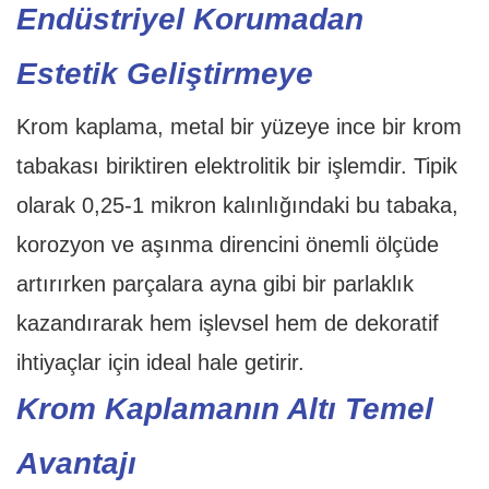
Endüstriyel Korumadan
Estetik Geliştirmeye
Krom kaplama, metal bir yüzeye ince bir krom
tabakası biriktiren elektrolitik bir işlemdir. Tipik
olarak 0,25-1 mikron kalınlığındaki bu tabaka,
korozyon ve aşınma direncini önemli ölçüde
artırırken parçalara ayna gibi bir parlaklık
kazandırarak hem işlevsel hem de dekoratif
ihtiyaçlar için ideal hale getirir.
Krom Kaplamanın Altı Temel
Avantajı