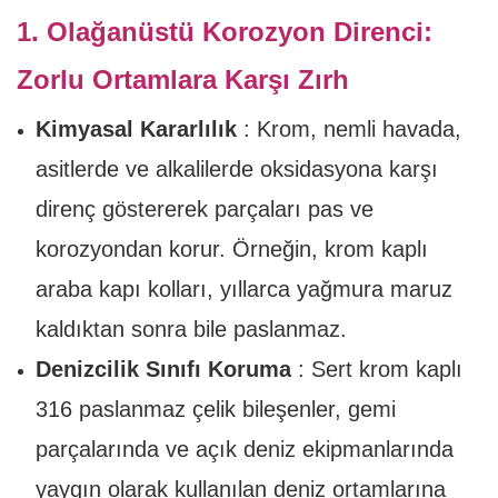
1. Olağanüstü Korozyon Direnci:
Zorlu Ortamlara Karşı Zırh
Kimyasal Kararlılık
: Krom, nemli havada,
asitlerde ve alkalilerde oksidasyona karşı
direnç göstererek parçaları pas ve
korozyondan korur. Örneğin, krom kaplı
araba kapı kolları, yıllarca yağmura maruz
kaldıktan sonra bile paslanmaz.
Denizcilik Sınıfı Koruma
: Sert krom kaplı
316 paslanmaz çelik bileşenler, gemi
parçalarında ve açık deniz ekipmanlarında
yaygın olarak kullanılan deniz ortamlarına