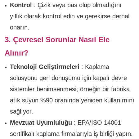
Kontrol
: Çizik veya pas olup olmadığını
yıllık olarak kontrol edin ve gerekirse derhal
onarın.
3. Çevresel Sorunlar Nasıl Ele
Alınır?
Teknoloji Geliştirmeleri
: Kaplama
solüsyonu geri dönüşümü için kapalı devre
sistemler benimsenmesi; örneğin bir fabrika
atık suyun %90 oranında yeniden kullanımını
sağlıyor.
Mevzuat Uyumluluğu
: EPA/ISO 14001
sertifikalı kaplama firmalarıyla iş birliği yapın.