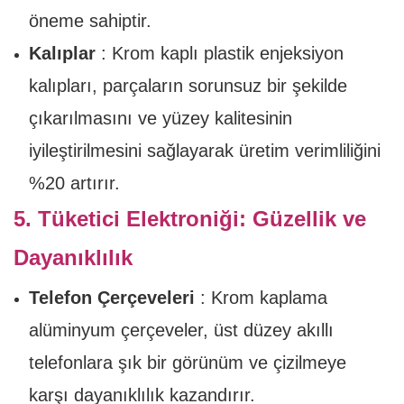
öneme sahiptir.
Kalıplar
: Krom kaplı plastik enjeksiyon
kalıpları, parçaların sorunsuz bir şekilde
çıkarılmasını ve yüzey kalitesinin
iyileştirilmesini sağlayarak üretim verimliliğini
%20 artırır.
5. Tüketici Elektroniği: Güzellik ve
Dayanıklılık
Telefon Çerçeveleri
: Krom kaplama
alüminyum çerçeveler, üst düzey akıllı
telefonlara şık bir görünüm ve çizilmeye
karşı dayanıklılık kazandırır.