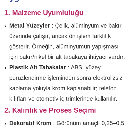
1. Malzeme Uyumluluğu
Metal Yüzeyler
: Çelik, alüminyum ve bakır
üzerinde çalışır, ancak ön işlem farklılık
gösterir. Örneğin, alüminyumun yapışması
için bakır/nikel bir alt tabakaya ihtiyacı vardır.
Plastik Alt Tabakalar
: ABS, yüzey
pürüzlendirme işleminden sonra elektrolizsiz
kaplama yoluyla krom kaplanabilir; telefon
kılıfları ve otomotiv iç trimlerinde kullanılır.
2. Kalınlık ve Proses Seçimi
Dekoratif Krom
: Görünüm amaçlı 0,25–0,5