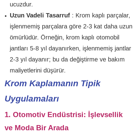
ucuzdur.
Uzun Vadeli Tasarruf
: Krom kaplı parçalar,
işlenmemiş parçalara göre 2-3 kat daha uzun
ömürlüdür. Örneğin, krom kaplı otomobil
jantları 5-8 yıl dayanırken, işlenmemiş jantlar
2-3 yıl dayanır; bu da değiştirme ve bakım
maliyetlerini düşürür.
Krom Kaplamanın Tipik
Uygulamaları
1. Otomotiv Endüstrisi: İşlevsellik
ve Moda Bir Arada