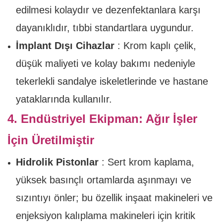
edilmesi kolaydır ve dezenfektanlara karşı
dayanıklıdır, tıbbi standartlara uygundur.
İmplant Dışı Cihazlar
: Krom kaplı çelik,
düşük maliyeti ve kolay bakımı nedeniyle
tekerlekli sandalye iskeletlerinde ve hastane
yataklarında kullanılır.
4. Endüstriyel Ekipman: Ağır İşler
İçin Üretilmiştir
Hidrolik Pistonlar
: Sert krom kaplama,
yüksek basınçlı ortamlarda aşınmayı ve
sızıntıyı önler; bu özellik inşaat makineleri ve
enjeksiyon kalıplama makineleri için kritik