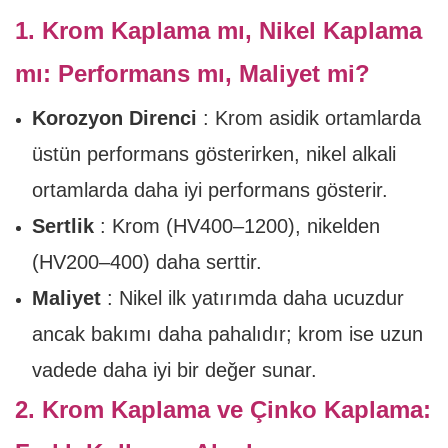
1. Krom Kaplama mı, Nikel Kaplama
mı: Performans mı, Maliyet mi?
Korozyon Direnci
: Krom asidik ortamlarda
üstün performans gösterirken, nikel alkali
ortamlarda daha iyi performans gösterir.
Sertlik
: Krom (HV400–1200), nikelden
(HV200–400) daha serttir.
Maliyet
: Nikel ilk yatırımda daha ucuzdur
ancak bakımı daha pahalıdır; krom ise uzun
vadede daha iyi bir değer sunar.
2. Krom Kaplama ve Çinko Kaplama: