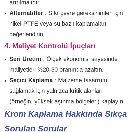
arıtılmalıdır.
Alternatifler
: Sıkı çevre gereksinimleri için
nikel-PTFE veya su bazlı kaplamaları
değerlendirin.
4. Maliyet Kontrolü İpuçları
Seri Üretim
: Ölçek ekonomisi sayesinde
maliyetleri %20-30 oranında azaltın.
Seçici Kaplama
: Malzeme tasarrufu
sağlamak için yalnızca kritik alanları
(örneğin, yüksek aşınma bölgeleri) kaplayın.
Krom Kaplama Hakkında Sıkça
Sorulan Sorular