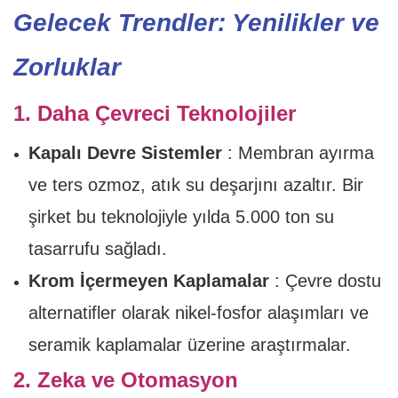
Gelecek Trendler: Yenilikler ve
Zorluklar
1. Daha Çevreci Teknolojiler
Kapalı Devre Sistemler
: Membran ayırma
ve ters ozmoz, atık su deşarjını azaltır. Bir
şirket bu teknolojiyle yılda 5.000 ton su
tasarrufu sağladı.
Krom İçermeyen Kaplamalar
: Çevre dostu
alternatifler olarak nikel-fosfor alaşımları ve
seramik kaplamalar üzerine araştırmalar.
2. Zeka ve Otomasyon