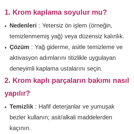
1. Krom kaplama soyulur mu?
Nedenleri
: Yetersiz ön işlem (örneğin,
temizlenmemiş yağ) veya düzensiz kalınlık.
Çözüm
: Yağ giderme, asitle temizleme ve
aktivasyon adımlarını titizlikle uygulayan
deneyimli kaplama ustalarını seçin.
2. Krom kaplı parçaların bakımı nasıl
yapılır?
Temizlik
: Hafif deterjanlar ve yumuşak
bezler kullanın; asit/alkali maddelerden
kaçının.