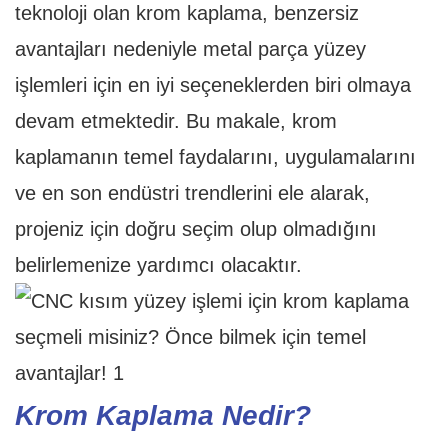
teknoloji olan krom kaplama, benzersiz
avantajları nedeniyle metal parça yüzey
işlemleri için en iyi seçeneklerden biri olmaya
devam etmektedir. Bu makale, krom
kaplamanın temel faydalarını, uygulamalarını
ve en son endüstri trendlerini ele alarak,
projeniz için doğru seçim olup olmadığını
belirlemenize yardımcı olacaktır.
Krom Kaplama Nedir?