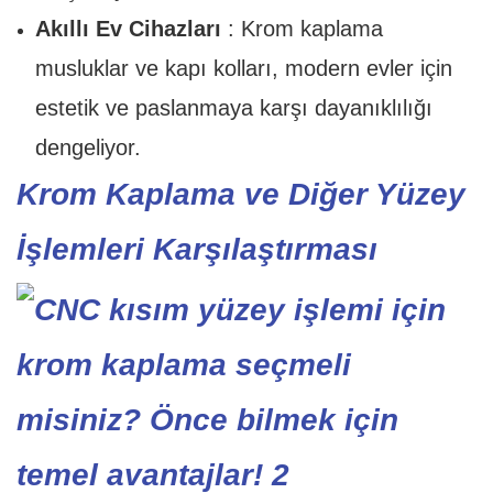
Akıllı Ev Cihazları
: Krom kaplama
musluklar ve kapı kolları, modern evler için
estetik ve paslanmaya karşı dayanıklılığı
dengeliyor.
Krom Kaplama ve Diğer Yüzey
İşlemleri Karşılaştırması