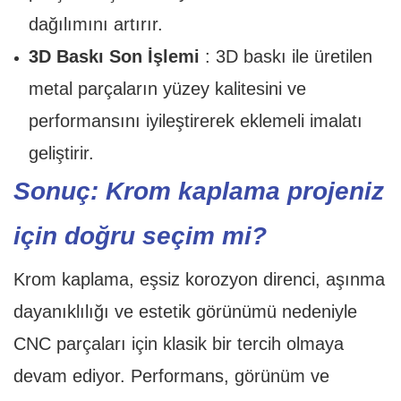
dağılımını artırır.
3D Baskı Son İşlemi
: 3D baskı ile üretilen
metal parçaların yüzey kalitesini ve
performansını iyileştirerek eklemeli imalatı
geliştirir.
Sonuç: Krom kaplama projeniz
için doğru seçim mi?
Krom kaplama, eşsiz korozyon direnci, aşınma
dayanıklılığı ve estetik görünümü nedeniyle
CNC parçaları için klasik bir tercih olmaya
devam ediyor. Performans, görünüm ve