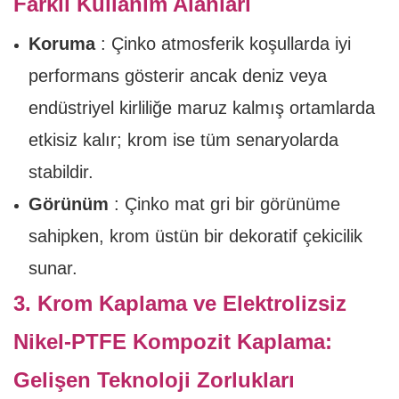
Farklı Kullanım Alanları
Koruma
: Çinko atmosferik koşullarda iyi
performans gösterir ancak deniz veya
endüstriyel kirliliğe maruz kalmış ortamlarda
etkisiz kalır; krom ise tüm senaryolarda
stabildir.
Görünüm
: Çinko mat gri bir görünüme
sahipken, krom üstün bir dekoratif çekicilik
sunar.
3. Krom Kaplama ve Elektrolizsiz
Nikel-PTFE Kompozit Kaplama:
Gelişen Teknoloji Zorlukları