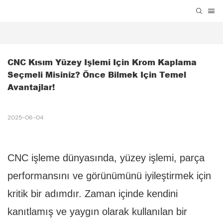
CNC Kısım Yüzey Işlemi Için Krom Kaplama 
Seçmeli Misiniz? Önce Bilmek Için Temel 
Avantajlar!
2025-06-04
CNC işleme dünyasında, yüzey işlemi, parça
performansını ve görünümünü iyileştirmek için
kritik bir adımdır. Zaman içinde kendini
kanıtlamış ve yaygın olarak kullanılan bir