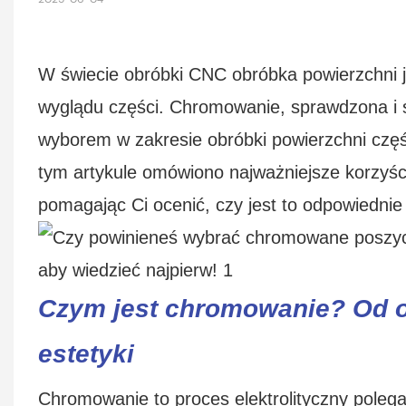
W świecie obróbki CNC obróbka powierzchni j
wyglądu części. Chromowanie, sprawdzona i 
wyborem w zakresie obróbki powierzchni częś
tym artykule omówiono najważniejsze korzyśc
pomagając Ci ocenić, czy jest to odpowiednie
Czym jest chromowanie? Od 
estetyki
Chromowanie to proces elektrolityczny polega