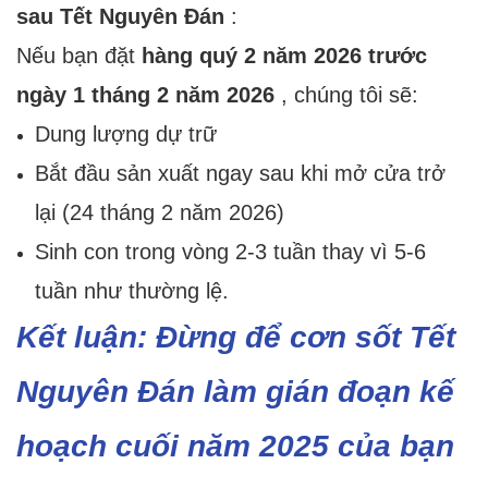
sau Tết Nguyên Đán
:
Nếu bạn đặt
hàng quý 2 năm 2026 trước
ngày 1 tháng 2 năm 2026
, chúng tôi sẽ:
Dung lượng dự trữ
Bắt đầu sản xuất ngay sau khi mở cửa trở
lại (24 tháng 2 năm 2026)
Sinh con trong vòng 2-3 tuần thay vì 5-6
tuần như thường lệ.
Kết luận: Đừng để cơn sốt Tết
Nguyên Đán làm gián đoạn kế
hoạch cuối năm 2025 của bạn