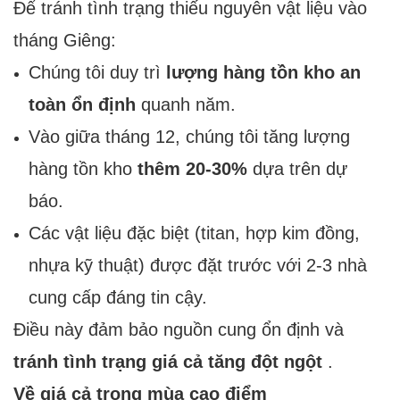
Để tránh tình trạng thiếu nguyên vật liệu vào
tháng Giêng:
Chúng tôi duy trì
lượng hàng tồn kho an
toàn ổn định
quanh năm.
Vào giữa tháng 12, chúng tôi tăng lượng
hàng tồn kho
thêm 20-30%
dựa trên dự
báo.
Các vật liệu đặc biệt (titan, hợp kim đồng,
nhựa kỹ thuật) được đặt trước với 2-3 nhà
cung cấp đáng tin cậy.
Điều này đảm bảo nguồn cung ổn định và
tránh tình trạng giá cả tăng đột ngột
.
Về giá cả trong mùa cao điểm