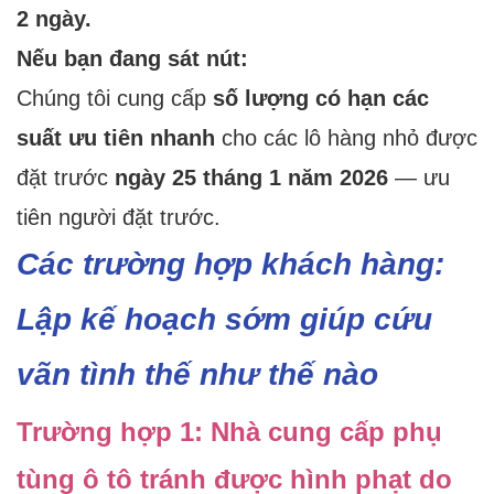
2 ngày.
Nếu bạn đang sát nút:
Chúng tôi cung cấp
số lượng có hạn các
suất ưu tiên nhanh
cho các lô hàng nhỏ được
đặt trước
ngày 25 tháng 1 năm 2026
— ưu
tiên người đặt trước.
Các trường hợp khách hàng:
Lập kế hoạch sớm giúp cứu
vãn tình thế như thế nào
Trường hợp 1: Nhà cung cấp phụ
tùng ô tô tránh được hình phạt do