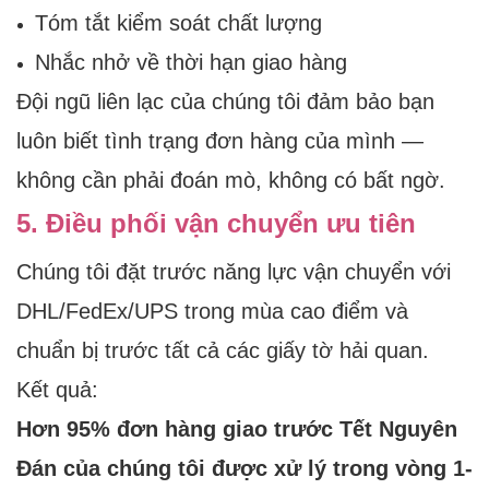
Tóm tắt kiểm soát chất lượng
Nhắc nhở về thời hạn giao hàng
Đội ngũ liên lạc của chúng tôi đảm bảo bạn
luôn biết tình trạng đơn hàng của mình —
không cần phải đoán mò, không có bất ngờ.
5. Điều phối vận chuyển ưu tiên
Chúng tôi đặt trước năng lực vận chuyển với
DHL/FedEx/UPS trong mùa cao điểm và
chuẩn bị trước tất cả các giấy tờ hải quan.
Kết quả:
Hơn 95% đơn hàng giao trước Tết Nguyên
Đán của chúng tôi được xử lý trong vòng 1-