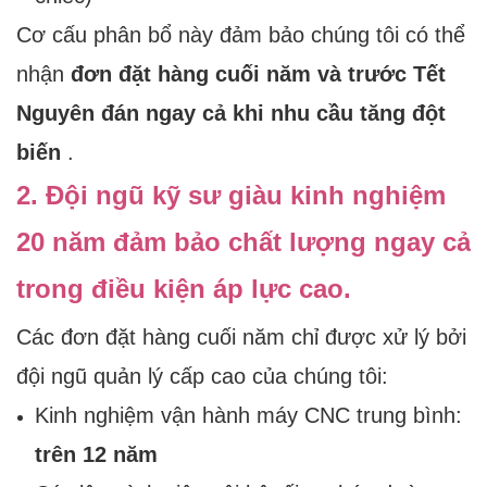
Cơ cấu phân bổ này đảm bảo chúng tôi có thể
nhận
đơn đặt hàng cuối năm và trước Tết
Nguyên đán ngay cả khi nhu cầu tăng đột
biến
.
2. Đội ngũ kỹ sư giàu kinh nghiệm
20 năm đảm bảo chất lượng ngay cả
trong điều kiện áp lực cao.
Các đơn đặt hàng cuối năm chỉ được xử lý bởi
đội ngũ quản lý cấp cao của chúng tôi:
Kinh nghiệm vận hành máy CNC trung bình:
trên 12 năm