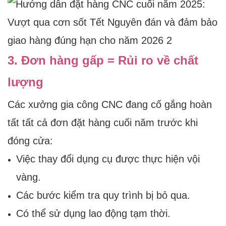
3. Đơn hàng gấp = Rủi ro về chất
lượng
Các xưởng gia công CNC đang cố gắng hoàn
tất tất cả đơn đặt hàng cuối năm trước khi
đóng cửa:
Việc thay đổi dụng cụ được thực hiện vội
vàng.
Các bước kiểm tra quy trình bị bỏ qua.
Có thể sử dụng lao động tạm thời.