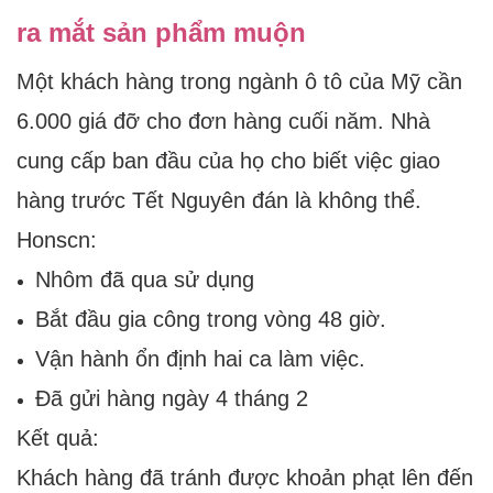
ra mắt sản phẩm muộn
Một khách hàng trong ngành ô tô của Mỹ cần
6.000 giá đỡ cho đơn hàng cuối năm. Nhà
cung cấp ban đầu của họ cho biết việc giao
hàng trước Tết Nguyên đán là không thể.
Honscn:
Nhôm đã qua sử dụng
Bắt đầu gia công trong vòng 48 giờ.
Vận hành ổn định hai ca làm việc.
Đã gửi hàng ngày 4 tháng 2
Kết quả:
Khách hàng đã tránh được khoản phạt lên đến