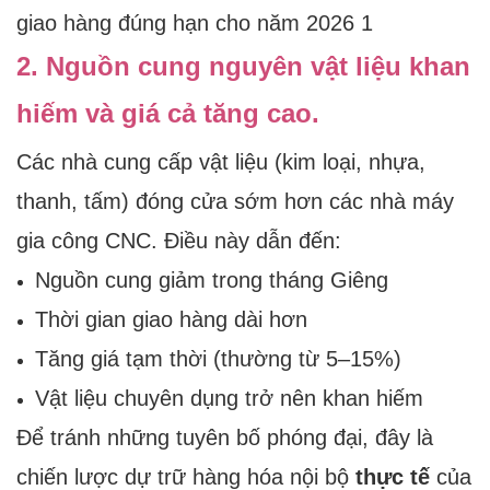
2. Nguồn cung nguyên vật liệu khan
hiếm và giá cả tăng cao.
Các nhà cung cấp vật liệu (kim loại, nhựa,
thanh, tấm) đóng cửa sớm hơn các nhà máy
gia công CNC. Điều này dẫn đến:
Nguồn cung giảm trong tháng Giêng
Thời gian giao hàng dài hơn
Tăng giá tạm thời (thường từ 5–15%)
Vật liệu chuyên dụng trở nên khan hiếm
Để tránh những tuyên bố phóng đại, đây là
chiến lược dự trữ hàng hóa nội bộ
thực tế
của