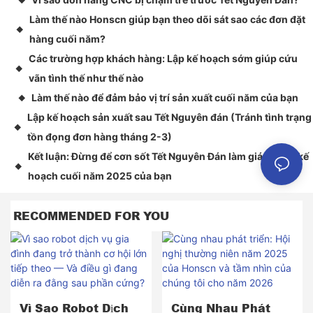
◆
Làm thế nào Honscn giúp bạn theo dõi sát sao các đơn đặt
◆
hàng cuối năm?
Các trường hợp khách hàng: Lập kế hoạch sớm giúp cứu
◆
vãn tình thế như thế nào
Làm thế nào để đảm bảo vị trí sản xuất cuối năm của bạn
◆
Lập kế hoạch sản xuất sau Tết Nguyên đán (Tránh tình trạng
◆
tồn đọng đơn hàng tháng 2-3)
Kết luận: Đừng để cơn sốt Tết Nguyên Đán làm gián đoạn kế
◆
hoạch cuối năm 2025 của bạn
RECOMMENDED FOR YOU
Vì Sao Robot Dịch
Cùng Nhau Phát