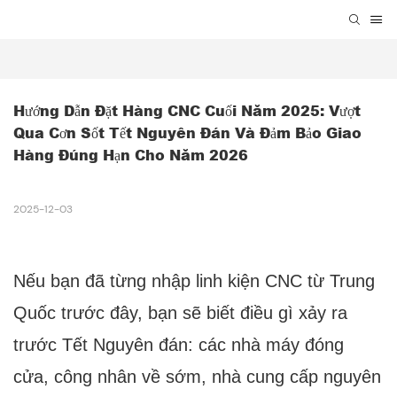
Hướng Dẫn Đặt Hàng CNC Cuối Năm 2025: Vượt 
Qua Cơn Sốt Tết Nguyên Đán Và Đảm Bảo Giao 
Hàng Đúng Hạn Cho Năm 2026
2025-12-03
Nếu bạn đã từng nhập linh kiện CNC từ Trung
Quốc trước đây, bạn sẽ biết điều gì xảy ra
trước Tết Nguyên đán: các nhà máy đóng
cửa, công nhân về sớm, nhà cung cấp nguyên