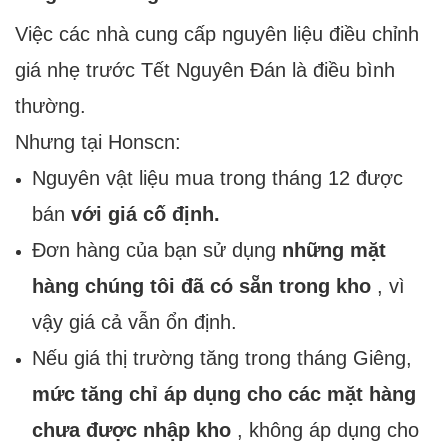
Việc các nhà cung cấp nguyên liệu điều chỉnh
giá nhẹ trước Tết Nguyên Đán là điều bình
thường.
Nhưng tại Honscn:
Nguyên vật liệu mua trong tháng 12 được
bán
với giá cố định.
Đơn hàng của bạn sử dụng
những mặt
hàng chúng tôi đã có sẵn trong kho
, vì
vậy giá cả vẫn ổn định.
Nếu giá thị trường tăng trong tháng Giêng,
mức tăng chỉ áp dụng cho các mặt hàng
chưa được nhập kho
, không áp dụng cho