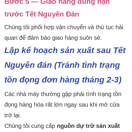
Bước 5 — Giao hàng đúng hạn
trước Tết Nguyên Đán
Chúng tôi phối hợp vận chuyển và thủ tục hải
quan để đảm bảo giao hàng suôn sẻ.
Lập kế hoạch sản xuất sau Tết
Nguyên đán (Tránh tình trạng
tồn đọng đơn hàng tháng 2-3)
Các nhà máy thường gặp phải tình trạng tồn
đọng hàng hóa rất lớn ngay sau khi mở cửa
trở lại.
Chúng tôi cung cấp
nguồn dự trữ sản xuất