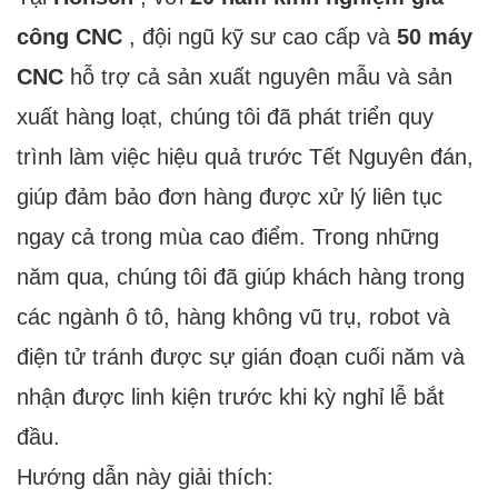
công CNC
, đội ngũ kỹ sư cao cấp và
50 máy
CNC
hỗ trợ cả sản xuất nguyên mẫu và sản
xuất hàng loạt, chúng tôi đã phát triển quy
trình làm việc hiệu quả trước Tết Nguyên đán,
giúp đảm bảo đơn hàng được xử lý liên tục
ngay cả trong mùa cao điểm. Trong những
năm qua, chúng tôi đã giúp khách hàng trong
các ngành ô tô, hàng không vũ trụ, robot và
điện tử tránh được sự gián đoạn cuối năm và
nhận được linh kiện trước khi kỳ nghỉ lễ bắt
đầu.
Hướng dẫn này giải thích: