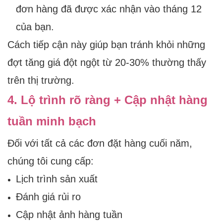
đơn hàng đã được xác nhận vào tháng 12
của bạn.
Cách tiếp cận này giúp bạn tránh khỏi những
đợt tăng giá đột ngột từ 20-30% thường thấy
trên thị trường.
4. Lộ trình rõ ràng + Cập nhật hàng
tuần minh bạch
Đối với tất cả các đơn đặt hàng cuối năm,
chúng tôi cung cấp:
Lịch trình sản xuất
Đánh giá rủi ro
Cập nhật ảnh hàng tuần