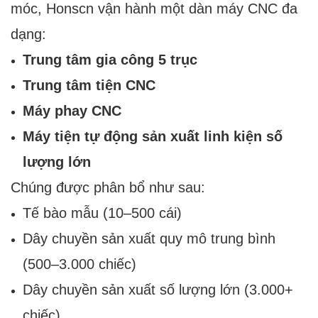
móc, Honscn vận hành một dàn máy CNC đa
dạng:
Trung tâm gia công 5 trục
Trung tâm tiện CNC
Máy phay CNC
Máy tiện tự động sản xuất linh kiện số
lượng lớn
Chúng được phân bổ như sau:
Tế bào mẫu (10–500 cái)
Dây chuyền sản xuất quy mô trung bình
(500–3.000 chiếc)
Dây chuyền sản xuất số lượng lớn (3.000+
chiếc)