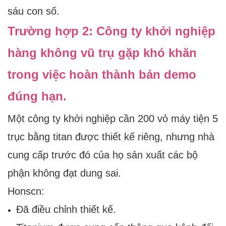
sáu con số.
Trường hợp 2: Công ty khởi nghiệp
hàng không vũ trụ gặp khó khăn
trong việc hoàn thành bản demo
đúng hạn.
Một công ty khởi nghiệp cần 200 vỏ máy tiện 5
trục bằng titan được thiết kế riêng, nhưng nhà
cung cấp trước đó của họ sản xuất các bộ
phận không đạt dung sai.
Honscn:
Đã điều chỉnh thiết kế.