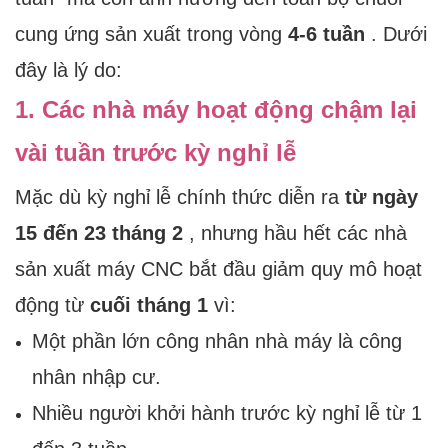
cung ứng sản xuất trong vòng
4-6 tuần
. Dưới
đây là lý do:
1. Các nhà máy hoạt động chậm lại
vài tuần trước kỳ nghỉ lễ
Mặc dù kỳ nghỉ lễ chính thức diễn ra
từ ngày
15 đến 23 tháng 2
, nhưng hầu hết các nhà
sản xuất máy CNC bắt đầu giảm quy mô hoạt
động từ
cuối tháng 1
vì:
Một phần lớn công nhân nhà máy là công
nhân nhập cư.
Nhiều người khởi hành trước kỳ nghỉ lễ từ 1