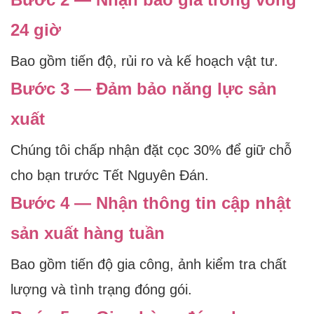
24 giờ
Bao gồm tiến độ, rủi ro và kế hoạch vật tư.
Bước 3 — Đảm bảo năng lực sản
xuất
Chúng tôi chấp nhận đặt cọc 30% để giữ chỗ
cho bạn trước Tết Nguyên Đán.
Bước 4 — Nhận thông tin cập nhật
sản xuất hàng tuần
Bao gồm tiến độ gia công, ảnh kiểm tra chất
lượng và tình trạng đóng gói.