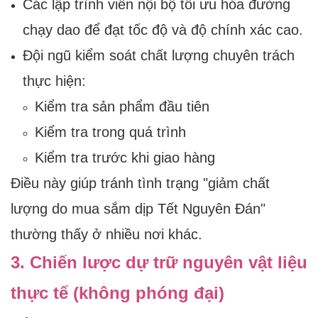
Các lập trình viên nội bộ tối ưu hóa đường
chạy dao để đạt tốc độ và độ chính xác cao.
Đội ngũ kiểm soát chất lượng chuyên trách
thực hiện:
Kiểm tra sản phẩm đầu tiên
Kiểm tra trong quá trình
Kiểm tra trước khi giao hàng
Điều này giúp tránh tình trạng "giảm chất
lượng do mua sắm dịp Tết Nguyên Đán"
thường thấy ở nhiều nơi khác.
3. Chiến lược dự trữ nguyên vật liệu
thực tế (không phóng đại)