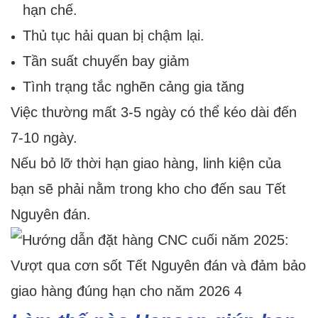
hạn chế.
Thủ tục hải quan bị chậm lại.
Tần suất chuyến bay giảm
Tình trạng tắc nghẽn cảng gia tăng
Việc thường mất 3-5 ngày có thể kéo dài đến
7-10 ngày.
Nếu bỏ lỡ thời hạn giao hàng, linh kiện của
bạn sẽ phải nằm trong kho cho đến sau Tết
Nguyên đán.