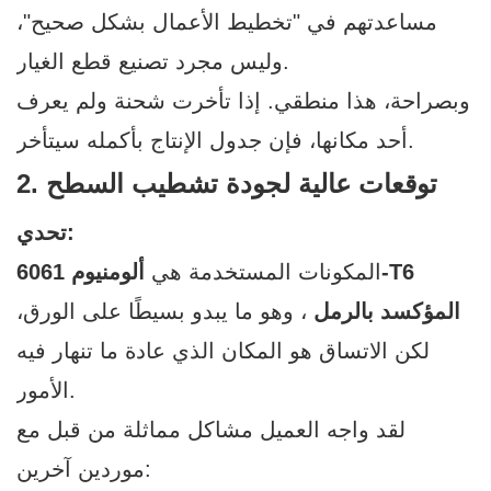
مساعدتهم في "تخطيط الأعمال بشكل صحيح"،
وليس مجرد تصنيع قطع الغيار.
وبصراحة، هذا منطقي. إذا تأخرت شحنة ولم يعرف
أحد مكانها، فإن جدول الإنتاج بأكمله سيتأخر.
2. توقعات عالية لجودة تشطيب السطح
تحدي:
المكونات المستخدمة هي
ألومنيوم 6061-T6
المؤكسد بالرمل
، وهو ما يبدو بسيطًا على الورق،
لكن الاتساق هو المكان الذي عادة ما تنهار فيه
الأمور.
لقد واجه العميل مشاكل مماثلة من قبل مع
موردين آخرين: