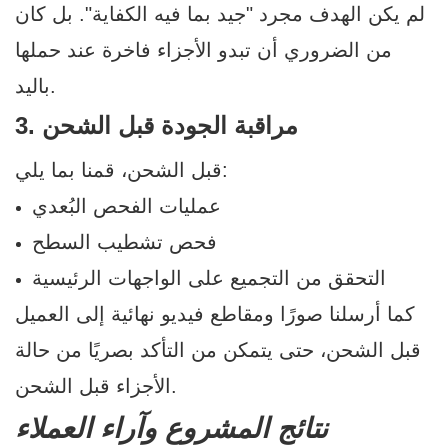
لم يكن الهدف مجرد "جيد بما فيه الكفاية". بل كان
من الضروري أن تبدو الأجزاء فاخرة عند حملها
باليد.
3. مراقبة الجودة قبل الشحن
قبل الشحن، قمنا بما يلي:
عمليات الفحص البُعدي
فحص تشطيب السطح
التحقق من التجميع على الواجهات الرئيسية
كما أرسلنا صورًا ومقاطع فيديو نهائية إلى العميل
قبل الشحن، حتى يتمكن من التأكد بصريًا من حالة
الأجزاء قبل الشحن.
نتائج المشروع وآراء العملاء