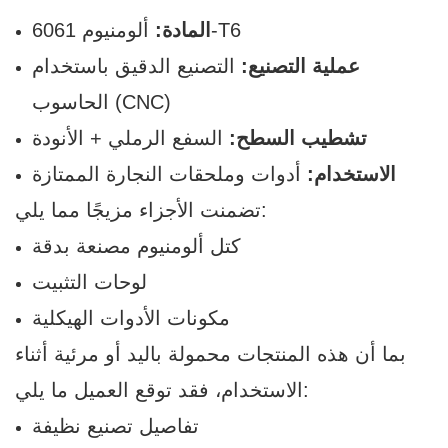
ألومنيوم 6061-T6
المادة:
عملية التصنيع:
التصنيع الدقيق باستخدام
الحاسوب (CNC)
تشطيب السطح:
السفع الرملي + الأنودة
الاستخدام:
أدوات وملحقات النجارة الممتازة
تضمنت الأجزاء مزيجًا مما يلي:
كتل ألومنيوم مصنعة بدقة
لوحات التثبيت
مكونات الأدوات الهيكلية
بما أن هذه المنتجات محمولة باليد أو مرئية أثناء
الاستخدام، فقد توقع العميل ما يلي:
تفاصيل تصنيع نظيفة