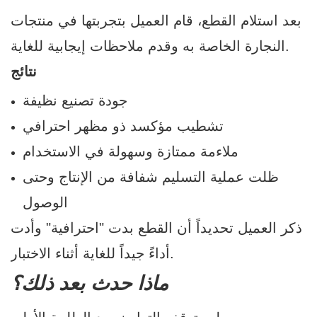
بعد استلام القطع، قام العميل بتجربتها في منتجات
النجارة الخاصة به وقدم ملاحظات إيجابية للغاية.
نتائج
جودة تصنيع نظيفة
تشطيب مؤكسد ذو مظهر احترافي
ملاءمة ممتازة وسهولة في الاستخدام
ظلت عملية التسليم شفافة من الإنتاج وحتى
الوصول
ذكر العميل تحديداً أن القطع بدت "احترافية" وأدت
أداءً جيداً للغاية أثناء الاختبار.
ماذا حدث بعد ذلك؟