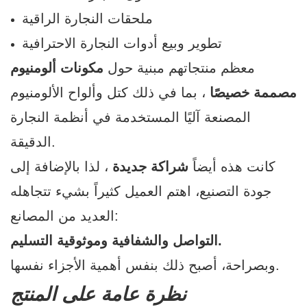
ملحقات النجارة الراقية
تطوير وبيع أدوات النجارة الاحترافية
معظم منتجاتهم مبنية حول
مكونات ألومنيوم
مصممة خصيصًا
، بما في ذلك كتل وألواح الألومنيوم
المصنعة آليًا المستخدمة في أنظمة النجارة
الدقيقة.
كانت هذه أيضاً
شراكة جديدة
، لذا بالإضافة إلى
جودة التصنيع، اهتم العميل كثيراً بشيء تتجاهله
العديد من المصانع:
التواصل والشفافية وموثوقية التسليم.
وبصراحة، أصبح ذلك بنفس أهمية الأجزاء نفسها.
نظرة عامة على المنتج