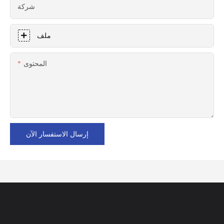
شركة
ملف
المحتوى
إرسال الاستفسار الآن