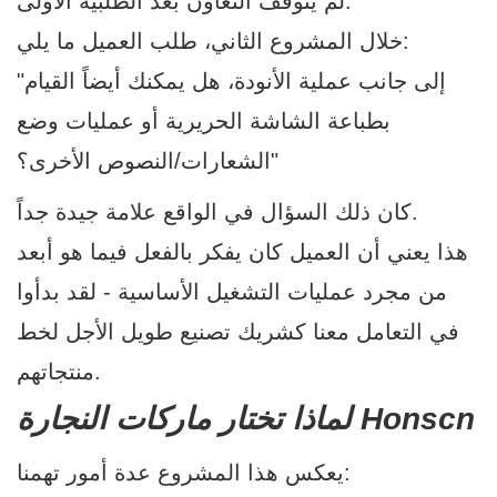
لم يتوقف التعاون بعد الطلبية الأولى.
خلال المشروع الثاني، طلب العميل ما يلي:
"إلى جانب عملية الأنودة، هل يمكنك أيضاً القيام
بطباعة الشاشة الحريرية أو عمليات وضع
الشعارات/النصوص الأخرى؟"
كان ذلك السؤال في الواقع علامة جيدة جداً.
هذا يعني أن العميل كان يفكر بالفعل فيما هو أبعد
من مجرد عمليات التشغيل الأساسية - لقد بدأوا
في التعامل معنا كشريك تصنيع طويل الأجل لخط
منتجاتهم.
لماذا تختار ماركات النجارة Honscn
يعكس هذا المشروع عدة أمور تهمنا: