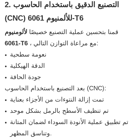
2. التصنيع الدقيق باستخدام الحاسوب
(CNC) للألمنيوم 6061-T6
قمنا بتحسين عملية التصنيع خصيصًا
لألومنيوم
، مع مراعاة التوازن التالي:
6061-T6
نعومة سطحية
الدقة الهيكلية
جودة الحافة
بعد التصنيع باستخدام الحاسوب (CNC):
تمت إزالة النتوءات من الأجزاء بعناية
تم تنظيف الأسطح بالرمل بشكل موحد
تم تطبيق عملية الأنودة السوداء لضمان المتانة
وتناسق المظهر.