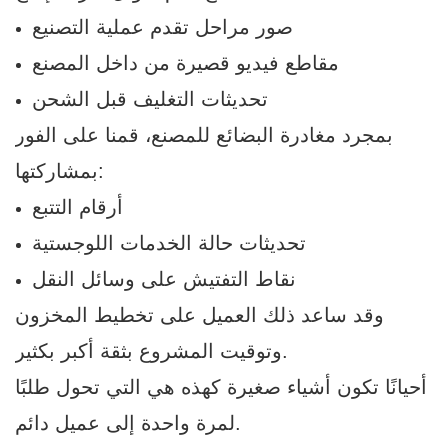
صور مراحل تقدم عملية التصنيع
مقاطع فيديو قصيرة من داخل المصنع
تحديثات التغليف قبل الشحن
بمجرد مغادرة البضائع للمصنع، قمنا على الفور
بمشاركتها:
أرقام التتبع
تحديثات حالة الخدمات اللوجستية
نقاط التفتيش على وسائل النقل
وقد ساعد ذلك العميل على تخطيط المخزون
وتوقيت المشروع بثقة أكبر بكثير.
أحيانًا تكون أشياء صغيرة كهذه هي التي تحول طلبًا
لمرة واحدة إلى عميل دائم.