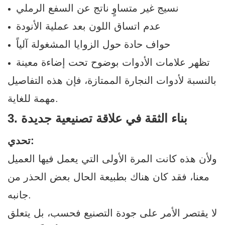
نسيج غير متساوٍ ناتج عن السفع الرملي
عدم اتساق اللون بعد عملية الأنودة
حواف حادة حول الزوايا المشغولة آلياً
تظهر علامات الأدوات بوضوح تحت إضاءة معينة
بالنسبة لأدوات النجارة الممتازة، فإن هذه التفاصيل
مهمة للغاية.
3. بناء الثقة في علاقة تصنيعية جديدة
تحدي:
ولأن هذه كانت المرة الأولى التي يعمل فيها العميل
معنا، فقد كان هناك بطبيعة الحال بعض الحذر من
جانبه.
لا يقتصر الأمر على جودة التصنيع فحسب، بل يتعلق