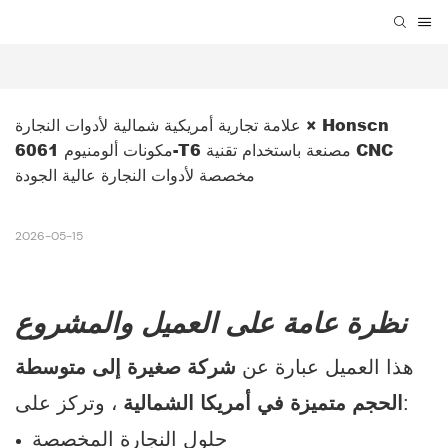
علامة تجارية أمريكية شمالية لأدوات النجارة × Honscn 
مكونات ألومنيوم 6061-T6 مصنعة باستخدام تقنية CNC 
مخصصة لأدوات النجارة عالية الجودة
2026-05-15
نظرة عامة على العميل والمشروع
هذا العميل عبارة عن
شركة صغيرة إلى متوسطة
، وتركز على:
الحجم متميزة في أمريكا الشمالية
حلول النجارة المخصصة