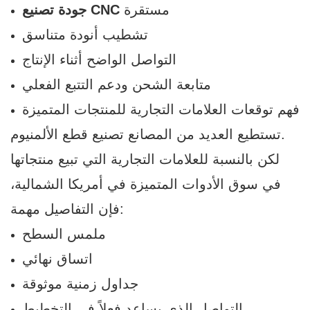
مستقرة
جودة تصنيع CNC
تشطيب أنودة متناسق
التواصل الواضح أثناء الإنتاج
متابعة الشحن ودعم التتبع الفعلي
فهم توقعات العلامات التجارية للمنتجات المتميزة
تستطيع العديد من المصانع تصنيع قطع الألمنيوم.
لكن بالنسبة للعلامات التجارية التي تبيع منتجاتها
في سوق الأدوات المتميزة في أمريكا الشمالية،
فإن التفاصيل مهمة:
ملمس السطح
اتساق نهائي
جداول زمنية موثوقة
التواصل الذي يساعد فعلاً في التخطيط