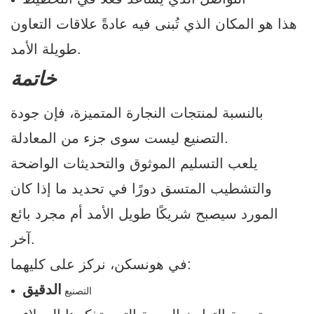
هذا هو المكان الذي تُبنى فيه عادةً علاقات التعاون
طويلة الأمد.
خاتمة
بالنسبة لمنتجات النجارة المتميزة، فإن جودة
التصنيع ليست سوى جزء من المعادلة.
يلعب التسليم الموثوق والتحديثات الواضحة
والتشطيب المتسق دورًا في تحديد ما إذا كان
المورد سيصبح شريكًا طويل الأمد أم مجرد بائع
آخر.
في هونسكن، نركز على كليهما:
الدقيق
التصنيع