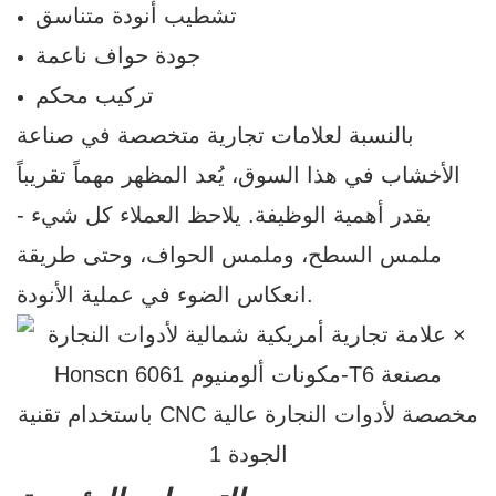
تشطيب أنودة متناسق
جودة حواف ناعمة
تركيب محكم
بالنسبة لعلامات تجارية متخصصة في صناعة
الأخشاب في هذا السوق، يُعد المظهر مهماً تقريباً
بقدر أهمية الوظيفة. يلاحظ العملاء كل شيء -
ملمس السطح، وملمس الحواف، وحتى طريقة
انعكاس الضوء في عملية الأنودة.