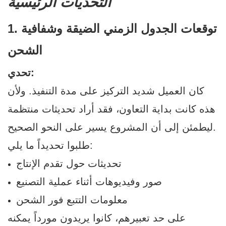
التحديات الرئيسية
1. توقعات الجدول الزمني الضيقة وشفافية
الشحن
تحدي:
كان العميل شديد التركيز على مدة التنفيذ. ولأن
هذه كانت بداية التعاون، فقد أراد تحديثات منتظمة
ليطمئن إلى أن المشروع يسير على النحو الصحيح.
طلبوا تحديداً ما يلي:
تحديثات حول تقدم الإنتاج
صور وفيديوهات أثناء عملية التصنيع
معلومات التتبع فور الشحن
على حد تعبيرهم، كانوا يريدون مورداً يمكنه