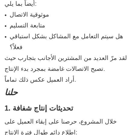
أيضاً بما يلي:
موثوقية الاتصال
متابعة التسليم
هل سيتم التعامل مع المشاكل بشكل استباقي
فعلاً؟
لقد مرّ العديد من المشترين الأجانب بتجارب حيث
تصبح الاتصالات غامضة بمجرد بدء الإنتاج.
أراد العميل عكس ذلك تماماً.
حلنا
1. تحديثات إنتاج شفافة
خلال المشروع، حرصنا على إبقاء العميل على
اطلاع دائم طوال فترة الإنتاج: