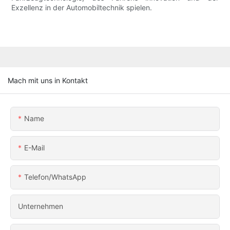
Exzellenz in der Automobiltechnik spielen.
Mach mit uns in Kontakt
Name
E-Mail
Telefon/WhatsApp
Unternehmen