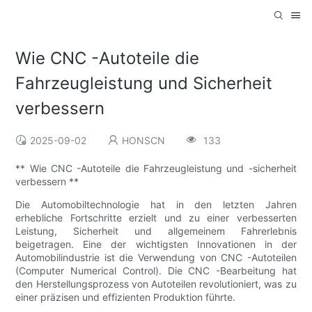
Wie CNC -Autoteile die
Fahrzeugleistung und Sicherheit
verbessern
2025-09-02
HONSCN
133
** Wie CNC -Autoteile die Fahrzeugleistung und -sicherheit
verbessern **
Die Automobiltechnologie hat in den letzten Jahren
erhebliche Fortschritte erzielt und zu einer verbesserten
Leistung, Sicherheit und allgemeinem Fahrerlebnis
beigetragen. Eine der wichtigsten Innovationen in der
Automobilindustrie ist die Verwendung von CNC -Autoteilen
(Computer Numerical Control). Die CNC -Bearbeitung hat
den Herstellungsprozess von Autoteilen revolutioniert, was zu
einer präzisen und effizienten Produktion führte.