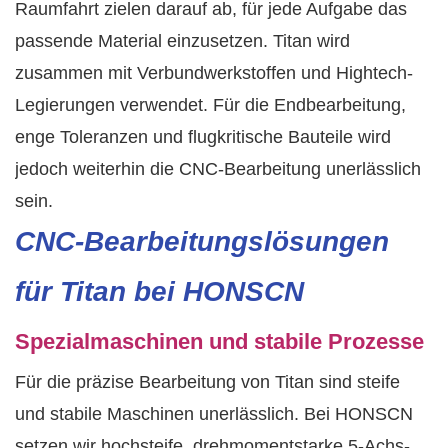
Raumfahrt zielen darauf ab, für jede Aufgabe das
passende Material einzusetzen. Titan wird
zusammen mit Verbundwerkstoffen und Hightech-
Legierungen verwendet. Für die Endbearbeitung,
enge Toleranzen und flugkritische Bauteile wird
jedoch weiterhin die CNC-Bearbeitung unerlässlich
sein.
CNC-Bearbeitungslösungen
für Titan bei HONSCN
Spezialmaschinen und stabile Prozesse
Für die präzise Bearbeitung von Titan sind steife
und stabile Maschinen unerlässlich. Bei HONSCN
setzen wir hochsteife, drehmomentstarke 5-Achs-