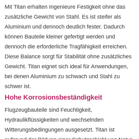
Mit Titan erhalten Ingenieure Festigkeit ohne das
zusätzliche Gewicht von Stahl. Es ist steifer als
Aluminium und dennoch deutlich fester. Dadurch
können Bauteile kleiner gefertigt werden und
dennoch die erforderliche Tragfähigkeit erreichen.
Diese Balance sorgt für Stabilität ohne zusätzliches
Gewicht. Titan eignet sich ideal für Anwendungen,
bei denen Aluminium zu schwach und Stahl zu
schwer ist.
Hohe Korrosionsbeständigkeit
Flugzeugbauteile sind Feuchtigkeit,
Hydraulikflüssigkeiten und wechselnden
Witterungsbedingungen ausgesetzt. Titan ist