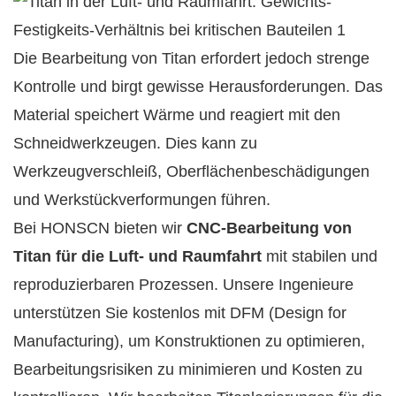
Die Bearbeitung von Titan erfordert jedoch strenge
Kontrolle und birgt gewisse Herausforderungen. Das
Material speichert Wärme und reagiert mit den
Schneidwerkzeugen. Dies kann zu
Werkzeugverschleiß, Oberflächenbeschädigungen
und Werkstückverformungen führen.
Bei HONSCN bieten wir
CNC-Bearbeitung von
Titan für die Luft- und Raumfahrt
mit stabilen und
reproduzierbaren Prozessen. Unsere Ingenieure
unterstützen Sie kostenlos mit DFM (Design for
Manufacturing), um Konstruktionen zu optimieren,
Bearbeitungsrisiken zu minimieren und Kosten zu