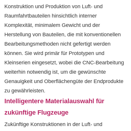
Konstruktion und Produktion von Luft- und
Raumfahrtbauteilen hinsichtlich interner
Komplexität, minimalem Gewicht und der
Herstellung von Bauteilen, die mit konventionellen
Bearbeitungsmethoden nicht gefertigt werden
können. Sie wird primär für Prototypen und
Kleinserien eingesetzt, wobei die CNC-Bearbeitung
weiterhin notwendig ist, um die gewünschte
Genauigkeit und Oberflächengüte der Endprodukte
zu gewährleisten.
Intelligentere Materialauswahl für
zukünftige Flugzeuge
Zukünftige Konstruktionen in der Luft- und