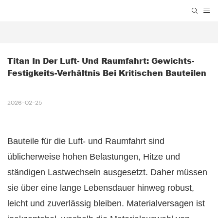
Titan In Der Luft- Und Raumfahrt: Gewichts-
Festigkeits-Verhältnis Bei Kritischen Bauteilen
2026-02-25
Bauteile für die Luft- und Raumfahrt sind
üblicherweise hohen Belastungen, Hitze und
ständigen Lastwechseln ausgesetzt. Daher müssen
sie über eine lange Lebensdauer hinweg robust,
leicht und zuverlässig bleiben. Materialversagen ist