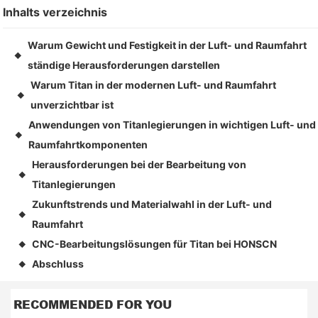
Inhalts verzeichnis
Warum Gewicht und Festigkeit in der Luft- und Raumfahrt
◆
ständige Herausforderungen darstellen
Warum Titan in der modernen Luft- und Raumfahrt
◆
unverzichtbar ist
Anwendungen von Titanlegierungen in wichtigen Luft- und
◆
Raumfahrtkomponenten
Herausforderungen bei der Bearbeitung von
◆
Titanlegierungen
Zukunftstrends und Materialwahl in der Luft- und
◆
Raumfahrt
CNC-Bearbeitungslösungen für Titan bei HONSCN
◆
Abschluss
◆
RECOMMENDED FOR YOU