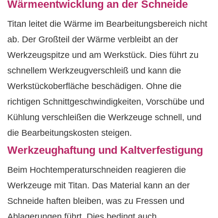
Wärmeentwicklung an der Schneide
Titan leitet die Wärme im Bearbeitungsbereich nicht
ab. Der Großteil der Wärme verbleibt an der
Werkzeugspitze und am Werkstück. Dies führt zu
schnellem Werkzeugverschleiß und kann die
Werkstückoberfläche beschädigen. Ohne die
richtigen Schnittgeschwindigkeiten, Vorschübe und
Kühlung verschleißen die Werkzeuge schnell, und
die Bearbeitungskosten steigen.
Werkzeughaftung und Kaltverfestigung
Beim Hochtemperaturschneiden reagieren die
Werkzeuge mit Titan. Das Material kann an der
Schneide haften bleiben, was zu Fressen und
Ablagerungen führt. Dies bedingt auch