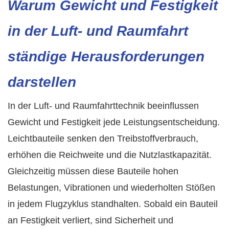
Warum Gewicht und Festigkeit
in der Luft- und Raumfahrt
ständige Herausforderungen
darstellen
In der Luft- und Raumfahrttechnik beeinflussen
Gewicht und Festigkeit jede Leistungsentscheidung.
Leichtbauteile senken den Treibstoffverbrauch,
erhöhen die Reichweite und die Nutzlastkapazität.
Gleichzeitig müssen diese Bauteile hohen
Belastungen, Vibrationen und wiederholten Stößen
in jedem Flugzyklus standhalten. Sobald ein Bauteil
an Festigkeit verliert, sind Sicherheit und