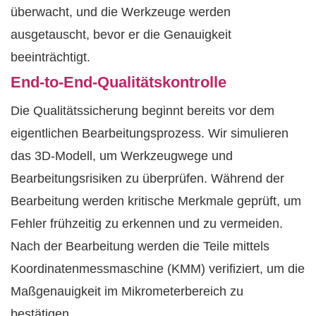
überwacht, und die Werkzeuge werden
ausgetauscht, bevor er die Genauigkeit
beeinträchtigt.
End-to-End-Qualitätskontrolle
Die Qualitätssicherung beginnt bereits vor dem
eigentlichen Bearbeitungsprozess. Wir simulieren
das 3D-Modell, um Werkzeugwege und
Bearbeitungsrisiken zu überprüfen. Während der
Bearbeitung werden kritische Merkmale geprüft, um
Fehler frühzeitig zu erkennen und zu vermeiden.
Nach der Bearbeitung werden die Teile mittels
Koordinatenmessmaschine (KMM) verifiziert, um die
Maßgenauigkeit im Mikrometerbereich zu
bestätigen.