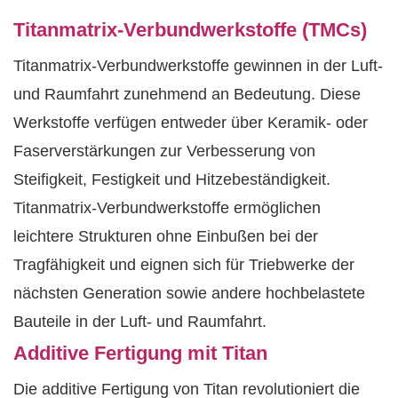
Titanmatrix-Verbundwerkstoffe (TMCs)
Titanmatrix-Verbundwerkstoffe gewinnen in der Luft-
und Raumfahrt zunehmend an Bedeutung. Diese
Werkstoffe verfügen entweder über Keramik- oder
Faserverstärkungen zur Verbesserung von
Steifigkeit, Festigkeit und Hitzebeständigkeit.
Titanmatrix-Verbundwerkstoffe ermöglichen
leichtere Strukturen ohne Einbußen bei der
Tragfähigkeit und eignen sich für Triebwerke der
nächsten Generation sowie andere hochbelastete
Bauteile in der Luft- und Raumfahrt.
Additive Fertigung mit Titan
Die additive Fertigung von Titan revolutioniert die