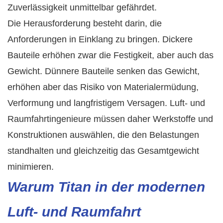
Zuverlässigkeit unmittelbar gefährdet.
Die Herausforderung besteht darin, die
Anforderungen in Einklang zu bringen. Dickere
Bauteile erhöhen zwar die Festigkeit, aber auch das
Gewicht. Dünnere Bauteile senken das Gewicht,
erhöhen aber das Risiko von Materialermüdung,
Verformung und langfristigem Versagen. Luft- und
Raumfahrtingenieure müssen daher Werkstoffe und
Konstruktionen auswählen, die den Belastungen
standhalten und gleichzeitig das Gesamtgewicht
minimieren.
Warum Titan in der modernen
Luft- und Raumfahrt