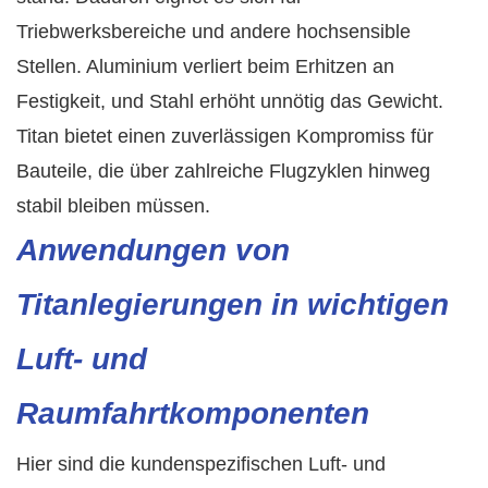
Triebwerksbereiche und andere hochsensible
Stellen. Aluminium verliert beim Erhitzen an
Festigkeit, und Stahl erhöht unnötig das Gewicht.
Titan bietet einen zuverlässigen Kompromiss für
Bauteile, die über zahlreiche Flugzyklen hinweg
stabil bleiben müssen.
Anwendungen von
Titanlegierungen in wichtigen
Luft- und
Raumfahrtkomponenten
Hier sind die kundenspezifischen Luft- und