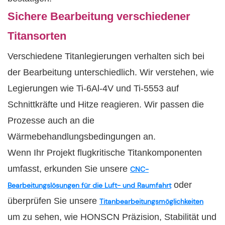
Sichere Bearbeitung verschiedener
Titansorten
Verschiedene Titanlegierungen verhalten sich bei
der Bearbeitung unterschiedlich. Wir verstehen, wie
Legierungen wie Ti-6Al-4V und Ti-5553 auf
Schnittkräfte und Hitze reagieren. Wir passen die
Prozesse auch an die
Wärmebehandlungsbedingungen an.
Wenn Ihr Projekt flugkritische Titankomponenten
umfasst, erkunden Sie unsere
CNC-
oder
Bearbeitungslösungen für die Luft- und Raumfahrt
überprüfen Sie unsere
Titanbearbeitungsmöglichkeiten
um zu sehen, wie HONSCN Präzision, Stabilität und