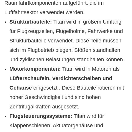
Raumfahrtkomponenten aufgeführt, die im
Luftfahrtsektor verwendet werden.
Strukturbauteile:
Titan wird in großem Umfang
für Flugzeugzellen, Flügelholme, Fahrwerke und
Strukturbauteile verwendet. Diese Teile müssen
sich im Flugbetrieb biegen, Stößen standhalten
und zyklischen Belastungen standhalten können.
Motorkomponenten:
Titan wird in Motoren als
Lüfterschaufeln, Verdichterscheiben und
Gehäuse
eingesetzt
. Diese Bauteile rotieren mit
hoher Geschwindigkeit und sind hohen
Zentrifugalkräften ausgesetzt.
Flugsteuerungssysteme:
Titan wird für
Klappenschienen, Aktuatorgehäuse und