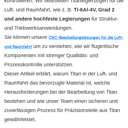
kontrollieren. Wir bearbeiten Titanlegierungen für die
Luft- und Raumfahrt, wie z. B.
Ti-6Al-4V, Grad 2
und andere hochfeste Legierungen
für Struktur-
und Triebwerksanwendungen.
Sie können unsere
CNC-Bearbeitungslösungen für die Luft-
um zu verstehen, wie wir flugkritische
und Raumfahrt
Komponenten mit strenger Qualitäts- und
Prozesskontrolle unterstützen.
Dieser Artikel erklärt, warum Titan in der Luft- und
Raumfahrt das bevorzugte Material ist, welche
Herausforderungen bei der Bearbeitung von Titan
bestehen und wie unser Team einen sicheren und
zuverlässigen Prozess für Präzisionsteile aus Titan
gewährleistet.