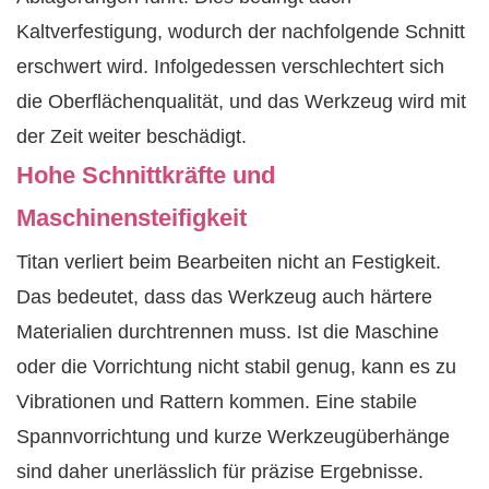
Kaltverfestigung, wodurch der nachfolgende Schnitt
erschwert wird. Infolgedessen verschlechtert sich
die Oberflächenqualität, und das Werkzeug wird mit
der Zeit weiter beschädigt.
Hohe Schnittkräfte und
Maschinensteifigkeit
Titan verliert beim Bearbeiten nicht an Festigkeit.
Das bedeutet, dass das Werkzeug auch härtere
Materialien durchtrennen muss. Ist die Maschine
oder die Vorrichtung nicht stabil genug, kann es zu
Vibrationen und Rattern kommen. Eine stabile
Spannvorrichtung und kurze Werkzeugüberhänge
sind daher unerlässlich für präzise Ergebnisse.