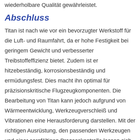
wiederholbare Qualität gewährleistet.
Abschluss
Titan ist nach wie vor ein bevorzugter Werkstoff für
die Luft- und Raumfahrt, da er hohe Festigkeit bei
geringem Gewicht und verbesserter
Treibstoffeffizienz bietet. Zudem ist er
hitzebeständig, korrosionsbeständig und
ermüdungsfest. Dies macht ihn optimal für
präzisionskritische Flugzeugkomponenten. Die
Bearbeitung von Titan kann jedoch aufgrund von
Wärmeentwicklung, Werkzeugverschleiß und
Vibrationen eine Herausforderung darstellen. Mit der
richtigen Ausrüstung, den passenden Werkzeugen