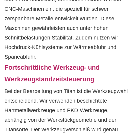
CNC-Maschinen ein, die speziell für schwer
zerspanbare Metalle entwickelt wurden. Diese
Maschinen gewährleisten auch unter hohen
Schnittbelastungen Stabilität. Zudem nutzen wir
Hochdruck-Kühlsysteme zur Wärmeabfuhr und
Späneabfuhr.
Fortschrittliche Werkzeug- und
Werkzeugstandzeitsteuerung
Bei der Bearbeitung von Titan ist die Werkzeugwahl
entscheidend. Wir verwenden beschichtete
Hartmetallwerkzeuge und PKD-Werkzeuge,
abhängig von der Werkstückgeometrie und der
Titansorte. Der Werkzeugverschleiß wird genau