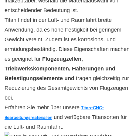
inakzeptabel, weshalb die Materialauswahl von
entscheidender Bedeutung ist.
Titan findet in der Luft- und Raumfahrt breite
Anwendung, da es hohe Festigkeit bei geringem
Gewicht vereint. Zudem ist es korrosions- und
ermüdungsbeständig. Diese Eigenschaften machen
es geeignet für
Flugzeugzellen,
Triebwerkskomponenten, Halterungen und
Befestigungselemente und
tragen gleichzeitig zur
Reduzierung des Gesamtgewichts von Flugzeugen
bei.
Erfahren Sie mehr über unsere
Titan-CNC-
und verfügbare Titansorten für
Bearbeitungsmaterialien
die Luft- und Raumfahrt.