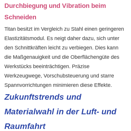
Durchbiegung und Vibration beim
Schneiden
Titan besitzt im Vergleich zu Stahl einen geringeren
Elastizitätsmodul. Es neigt daher dazu, sich unter
den Schnittkräften leicht zu verbiegen. Dies kann
die Maßgenauigkeit und die Oberflächengüte des
Werkstücks beeinträchtigen. Präzise
Werkzeugwege, Vorschubsteuerung und starre
Spannvorrichtungen minimieren diese Effekte.
Zukunftstrends und
Materialwahl in der Luft- und
Raumfahrt