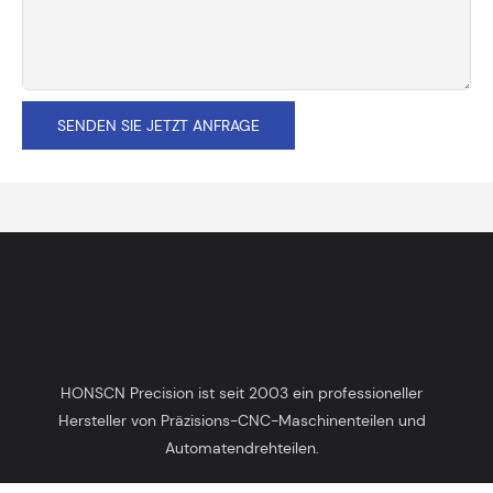
SENDEN SIE JETZT ANFRAGE
HONSCN Precision ist seit 2003 ein professioneller
Hersteller von Präzisions-CNC-Maschinenteilen und
Automatendrehteilen.