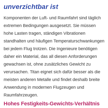
unverzichtbar ist
Komponenten der Luft- und Raumfahrt sind täglich
extremen Bedingungen ausgesetzt. Sie müssen
hohe Lasten tragen, ständigen Vibrationen
standhalten und häufigen Temperaturschwankungen
bei jedem Flug trotzen. Die Ingenieure benötigen
daher ein Material, das all diesen Anforderungen
gewachsen ist, ohne zusätzliches Gewicht zu
verursachen. Titan eignet sich dafür besser als die
meisten anderen Metalle und findet deshalb breite
Anwendung in modernen Flugzeugen und
Raumfahrzeugen.
Hohes Festigkeits-Gewichts-Verhältnis