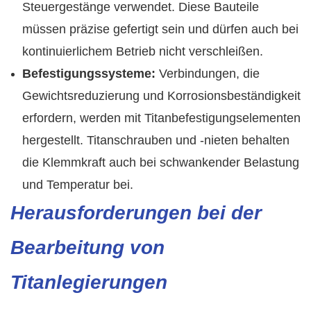
Steuergestänge verwendet. Diese Bauteile
müssen präzise gefertigt sein und dürfen auch bei
kontinuierlichem Betrieb nicht verschleißen.
Befestigungssysteme:
Verbindungen, die
Gewichtsreduzierung und Korrosionsbeständigkeit
erfordern, werden mit Titanbefestigungselementen
hergestellt. Titanschrauben und -nieten behalten
die Klemmkraft auch bei schwankender Belastung
und Temperatur bei.
Herausforderungen bei der
Bearbeitung von
Titanlegierungen