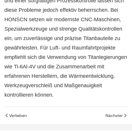
und einer sorgfältigen Prozesskontrolle lassen sich
diese Probleme jedoch effektiv beherrschen. Bei
HONSCN setzen wir modernste CNC-Maschinen,
Spezialwerkzeuge und strenge Qualitätskontrollen
ein, um zuverlässige und präzise Titanbauteile zu
gewährleisten. Für Luft- und Raumfahrtprojekte
empfiehlt sich die Verwendung von Titanlegierungen
wie Ti-6Al-4V und die Zusammenarbeit mit
erfahrenen Herstellern, die Wärmeentwicklung,
Werkzeugverschleiß und Maßgenauigkeit
kontrollieren können.
Verlieben
Nächster